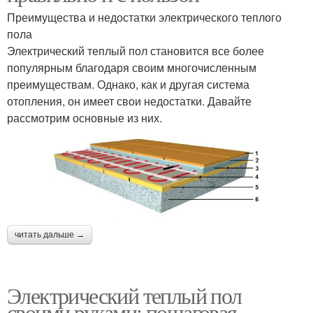
Преимущества и недостатки электрического теплого
пола
Электрический теплый пол становится все более
популярным благодаря своим многочисленным
преимуществам. Однако, как и другая система
отопления, он имеет свои недостатки. Давайте
рассмотрим основные из них.
читать дальше →
Электрический теплый пол
своими руками: пошаговая