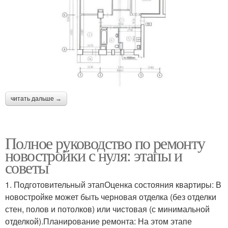
читать дальше →
Полное руководство по ремонту
новостройки с нуля: этапы и
советы
1. Подготовительный этапОценка состояния квартиры: В
новостройке может быть черновая отделка (без отделки
стен, полов и потолков) или чистовая (с минимальной
отделкой).Планирование ремонта: На этом этапе