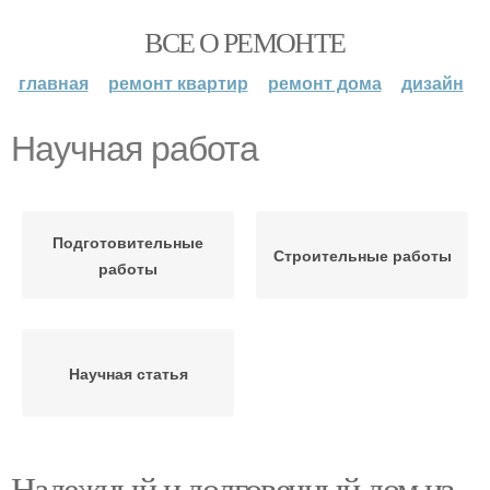
ВСЕ О РЕМОНТЕ
главная
ремонт квартир
ремонт дома
дизайн
Научная работа
Подготовительные
Строительные работы
работы
Научная статья
Надежный и долговечный дом из