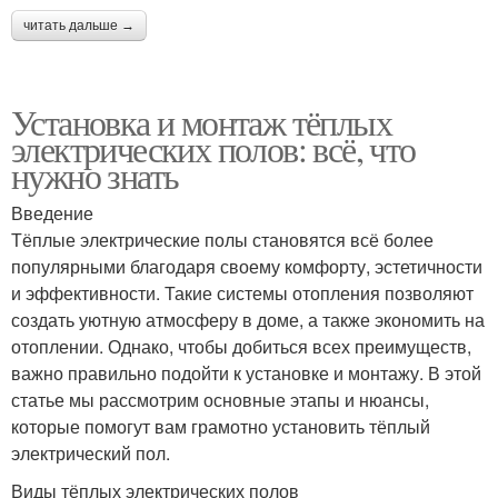
читать дальше →
Установка и монтаж тёплых
электрических полов: всё, что
нужно знать
Введение
Тёплые электрические полы становятся всё более
популярными благодаря своему комфорту, эстетичности
и эффективности. Такие системы отопления позволяют
создать уютную атмосферу в доме, а также экономить на
отоплении. Однако, чтобы добиться всех преимуществ,
важно правильно подойти к установке и монтажу. В этой
статье мы рассмотрим основные этапы и нюансы,
которые помогут вам грамотно установить тёплый
электрический пол.
Виды тёплых электрических полов