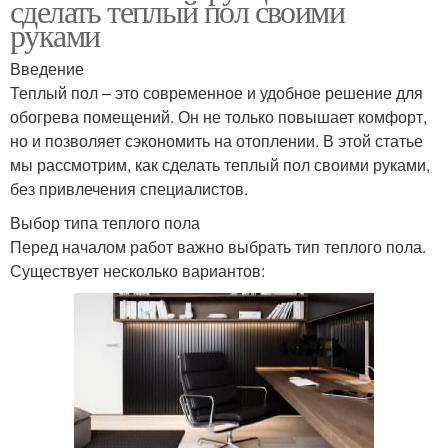
сделать теплый пол своими
руками
Введение
Теплый пол – это современное и удобное решение для
обогрева помещений. Он не только повышает комфорт,
но и позволяет сэкономить на отоплении. В этой статье
мы рассмотрим, как сделать теплый пол своими руками,
без привлечения специалистов.
Выбор типа теплого пола
Перед началом работ важно выбрать тип теплого пола.
Существует несколько вариантов: