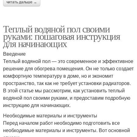
читать дальше →
Теплый водяной пол своими
руками: пошаговая инструкция
для начинающих
Введение
Теплый водяной пол — это современное и эффективное
решение для обогрева помещения. Он не только создает
комфортную температуру в доме, но и экономит
пространство, так как не требует установки радиаторов.
В этой статье мы рассмотрим, как установить теплый
водяной пол своими руками, и предоставим подробную
инструкцию для начинающих.
Необходимые материалы и инструменты
Перед началом работ необходимо подготовить все
необходимые материалы и инструменты. Вот основной