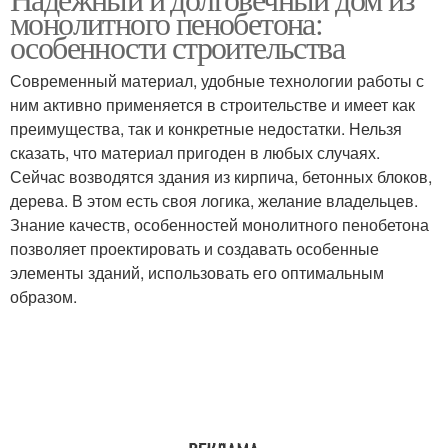
монолитного пенобетона:
особенности строительства
Современный материал, удобные технологии работы с
ним активно применяется в строительстве и имеет как
преимущества, так и конкретные недостатки. Нельзя
сказать, что материал пригоден в любых случаях.
Сейчас возводятся здания из кирпича, бетонных блоков,
дерева. В этом есть своя логика, желание владельцев.
Знание качеств, особенностей монолитного пенобетона
позволяет проектировать и создавать особенные
элементы зданий, использовать его оптимальным
образом.