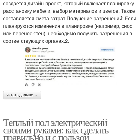
создается дизайн-проект, который включает планировку,
расстановку мебели, выбор материалов и цветов. Также
составляется смета затрат.Получение разрешений: Если
планируются изменения в планировке (например, снос
или перенос стен), необходимо получить разрешения в
соответствующих органах.2.
читать дальше →
Теплый пол электрический
своими руками: как сделать
правильно и с пользой