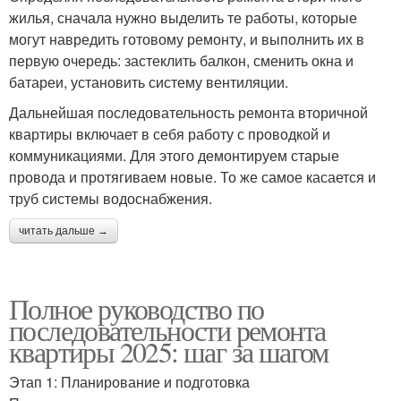
жилья, сначала нужно выделить те работы, которые
могут навредить готовому ремонту, и выполнить их в
первую очередь: застеклить балкон, сменить окна и
батареи, установить систему вентиляции.
Дальнейшая последовательность ремонта вторичной
квартиры включает в себя работу с проводкой и
коммуникациями. Для этого демонтируем старые
провода и протягиваем новые. То же самое касается и
труб системы водоснабжения.
читать дальше →
Полное руководство по
последовательности ремонта
квартиры 2025: шаг за шагом
Этап 1: Планирование и подготовка