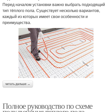
Перед началом установки важно выбрать подходящий
тип тёплого пола. Существует несколько вариантов,
каждый из которых имеет свои особенности и
преимущества.
читать дальше →
Полное руководство по схеме
подключения теплого пола