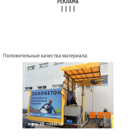
Положительные качества материала: