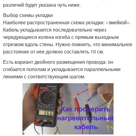
различий будет указана чуть ниже.
Выбор схемы укладки
Наиболее распространенная схема укладки: «змейкой».
Кабель укладывается последовательно через
чередующиеся колена изгиба с прямым выходным
отрезком вдоль стены. Нужно помнить, что минимальное
расстояние от нее должно составлять 10 см.
Есть вариант двойного размещения провода: он
сгибается пополам и укладывается параллельными
линиями с соответствующим шагом.