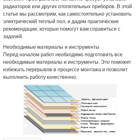
радиаторов или других отопительных приборов. В этой
статье мы рассмотрим, как самостоятельно установить
электрический теплый пол, и дадим практические
рекомендации, которые помогут вам справиться с
задачей.
Необходимые материалы и инструменты
Перед началом работ необходимо подготовить все
необходимые материалы и инструменты. Это поможет
избежать перерывов в процессе монтажа и позволит
выполнить работу качественно.