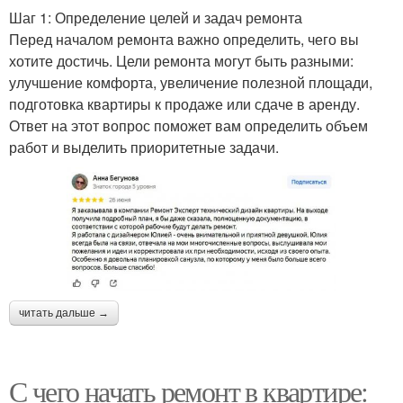
Шаг 1: Определение целей и задач ремонта
Перед началом ремонта важно определить, чего вы
хотите достичь. Цели ремонта могут быть разными:
улучшение комфорта, увеличение полезной площади,
подготовка квартиры к продаже или сдаче в аренду.
Ответ на этот вопрос поможет вам определить объем
работ и выделить приоритетные задачи.
читать дальше →
С чего начать ремонт в квартире: