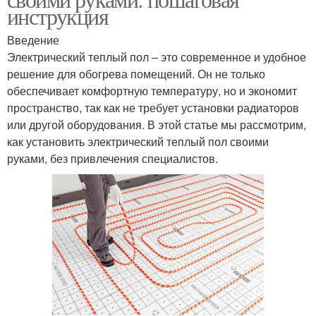
инструкция
Введение
Электрический теплый пол – это современное и удобное
решение для обогрева помещений. Он не только
обеспечивает комфортную температуру, но и экономит
пространство, так как не требует установки радиаторов
или другой оборудования. В этой статье мы рассмотрим,
как установить электрический теплый пол своими
руками, без привлечения специалистов.