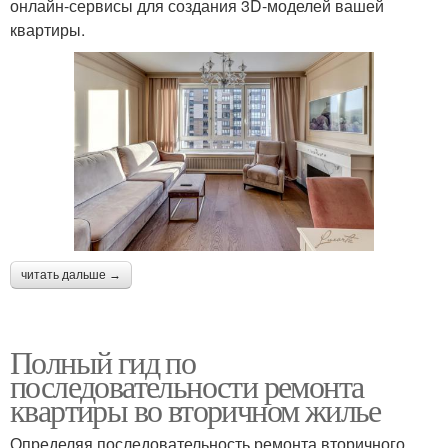
онлайн-сервисы для создания 3D-моделей вашей
квартиры.
читать дальше →
Полный гид по
последовательности ремонта
квартиры во вторичном жилье
Определяя последовательность ремонта вторичного