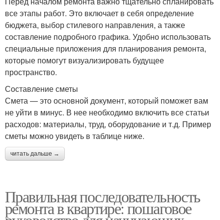
Перед началом ремонта важно тщательно спланировать
все этапы работ. Это включает в себя определение
бюджета, выбор стилевого направления, а также
составление подробного графика. Удобно использовать
специальные приложения для планирования ремонта,
которые помогут визуализировать будущее
пространство.
Составление сметы
Смета — это основной документ, который поможет вам
не уйти в минус. В нее необходимо включить все статьи
расходов: материалы, труд, оборудование и т.д. Пример
сметы можно увидеть в таблице ниже.
читать дальше →
Правильная последовательность
ремонта в квартире: пошаговое
руководство для начинающих