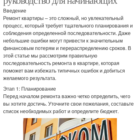
Введение
Ремонт квартиры – это сложный, но увлекательный
процесс, который требует тщательного планирования и
соблюдения определенной последовательности. Даже
небольшие ошибки могут привести к значительным
финансовым потерям и перераспределению сроков. В
этой статье мы рассмотрим правильную
последовательность ремонта в квартире, которая
поможет вам избежать типичных ошибок и добиться
желаемого результата.
Этап 1: Планирование
Перед началом ремонта важно четко определить, чего
вы хотите достичь. Уточните свои пожелания, составьте
список необходимых работ и определите бюджет.