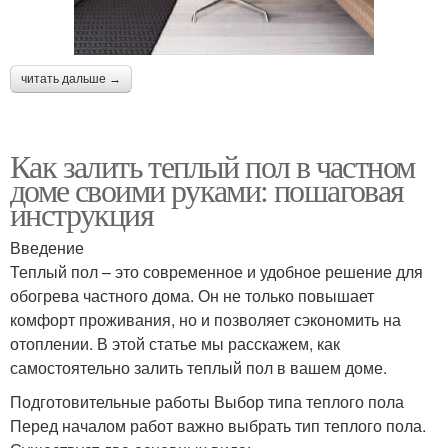
читать дальше →
Как залить теплый пол в частном
доме своими руками: пошаговая
инструкция
Введение
Теплый пол – это современное и удобное решение для
обогрева частного дома. Он не только повышает
комфорт проживания, но и позволяет сэкономить на
отоплении. В этой статье мы расскажем, как
самостоятельно залить теплый пол в вашем доме.
Подготовительные работы Выбор типа теплого пола
Перед началом работ важно выбрать тип теплого пола.