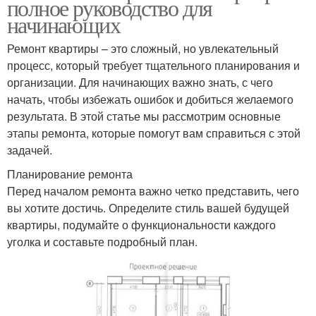
полное руководство для
начинающих
Ремонт квартиры – это сложный, но увлекательный
процесс, который требует тщательного планирования и
организации. Для начинающих важно знать, с чего
начать, чтобы избежать ошибок и добиться желаемого
результата. В этой статье мы рассмотрим основные
этапы ремонта, которые помогут вам справиться с этой
задачей.
Планирование ремонта
Перед началом ремонта важно четко представить, чего
вы хотите достичь. Определите стиль вашей будущей
квартиры, подумайте о функциональности каждого
уголка и составьте подробный план.