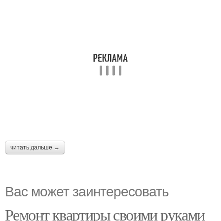
читать дальше →
Вас может заинтересовать
Ремонт квартиры своими руками