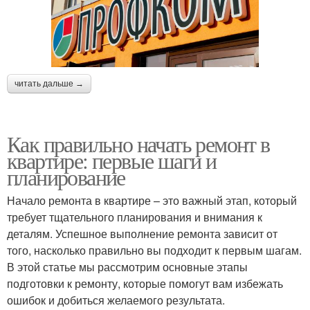
читать дальше →
Как правильно начать ремонт в
квартире: первые шаги и
планирование
Начало ремонта в квартире – это важный этап, который
требует тщательного планирования и внимания к
деталям. Успешное выполнение ремонта зависит от
того, насколько правильно вы подходит к первым шагам.
В этой статье мы рассмотрим основные этапы
подготовки к ремонту, которые помогут вам избежать
ошибок и добиться желаемого результата.