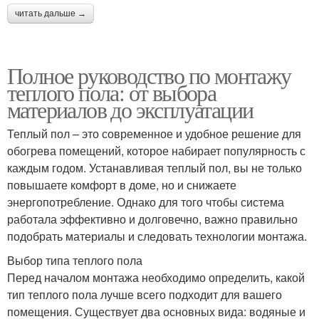
читать дальше →
Полное руководство по монтажу
теплого пола: от выбора
материалов до эксплуатации
Теплый пол – это современное и удобное решение для
обогрева помещений, которое набирает популярность с
каждым годом. Устанавливая теплый пол, вы не только
повышаете комфорт в доме, но и снижаете
энергопотребление. Однако для того чтобы система
работала эффективно и долговечно, важно правильно
подобрать материалы и следовать технологии монтажа.
Выбор типа теплого пола
Перед началом монтажа необходимо определить, какой
тип теплого пола лучше всего подходит для вашего
помещения. Существует два основных вида: водяные и