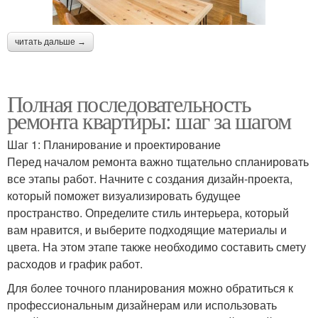
читать дальше →
Полная последовательность
ремонта квартиры: шаг за шагом
Шаг 1: Планирование и проектирование
Перед началом ремонта важно тщательно спланировать
все этапы работ. Начните с создания дизайн-проекта,
который поможет визуализировать будущее
пространство. Определите стиль интерьера, который
вам нравится, и выберите подходящие материалы и
цвета. На этом этапе также необходимо составить смету
расходов и график работ.
Для более точного планирования можно обратиться к
профессиональным дизайнерам или использовать