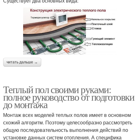
Существует два основных вида:
читать дальше →
Теплый пол своими руками:
полное руководство от подготовки
до монтажа
Монтаж всех моделей теплых полов имеет в основном
схожий алгоритм. Поэтому целесообразно рассмотреть
общую последовательность выполнения действий по
установке данных систем отопления. А специфика