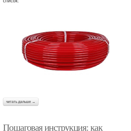
список:
читать дальше →
Пошаговая инструкция: как