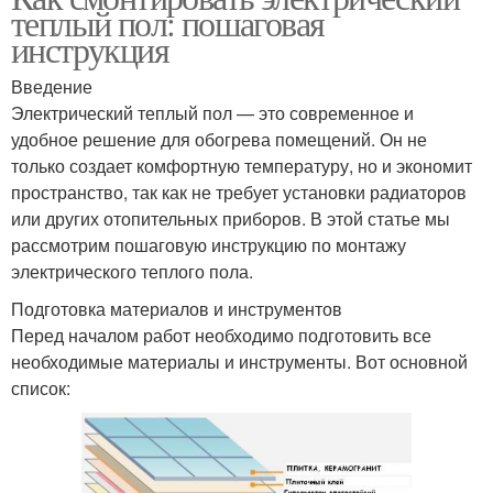
теплый пол: пошаговая
инструкция
Введение
Электрический теплый пол — это современное и
удобное решение для обогрева помещений. Он не
только создает комфортную температуру, но и экономит
пространство, так как не требует установки радиаторов
или других отопительных приборов. В этой статье мы
рассмотрим пошаговую инструкцию по монтажу
электрического теплого пола.
Подготовка материалов и инструментов
Перед началом работ необходимо подготовить все
необходимые материалы и инструменты. Вот основной
список: