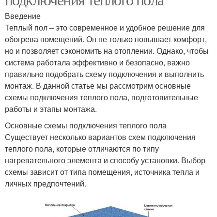
Введение
Теплый пол – это современное и удобное решение для
обогрева помещений. Он не только повышает комфорт,
но и позволяет сэкономить на отоплении. Однако, чтобы
система работала эффективно и безопасно, важно
правильно подобрать схему подключения и выполнить
монтаж. В данной статье мы рассмотрим основные
схемы подключения теплого пола, подготовительные
работы и этапы монтажа.
Основные схемы подключения теплого пола
Существует несколько вариантов схем подключения
теплого пола, которые отличаются по типу
нагревательного элемента и способу установки. Выбор
схемы зависит от типа помещения, источника тепла и
личных предпочтений.