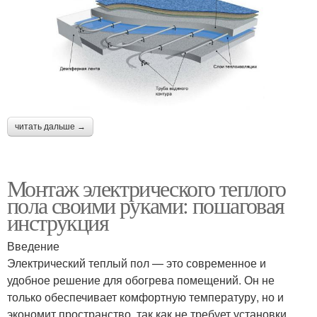
читать дальше →
Монтаж электрического теплого
пола своими руками: пошаговая
инструкция
Введение
Электрический теплый пол — это современное и
удобное решение для обогрева помещений. Он не
только обеспечивает комфортную температуру, но и
экономит пространство, так как не требует установки