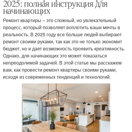
2025: полная инструкция для
начинающих
Ремонт квартиры – это сложный, но увлекательный
процесс, который позволяет воплотить ваши мечты в
реальность. В 2025 году все больше людей выбирают
ремонт своими руками, так как это не только экономит
бюджет, но и дает возможность проявить креативность.
Однако, для начинающих это может показаться
непреодолимой задачей. В этой статье мы расскажем
вам, как провести ремонт квартиры своими руками,
исходя из современных тенденций и технологий.