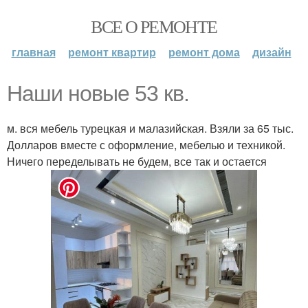
ВСЕ О РЕМОНТЕ
главная
ремонт квартир
ремонт дома
дизайн
Наши новые 53 кв.
м. вся мебель турецкая и малазийская. Взяли за 65 тыс.
Долларов вместе с оформление, мебелью и техникой.
Ничего переделывать не будем, все так и остается