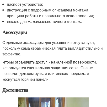
паспорт устройства;
инструкция с подробным описанием монтажа,
принципа работы и правильного использования;
лекало для максимально точного монтажа.
Аксессуары
Отдельные аксессуары для украшения отсутствуют,
поскольку сама керамическая плита выглядит стильно и
эффектно.
Чтобы ограничить доступ к накаленной поверхности,
используется специальная защитная сетка. Она не
позволит детским ручкам или мелким предметам
коснуться горячей панели.
Достоинства