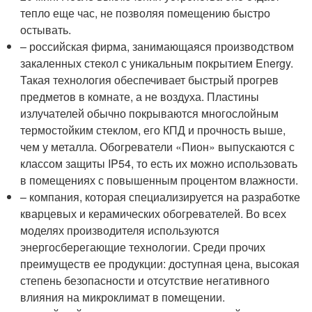
тепло еще час, не позволяя помещению быстро
остывать.
– российская фирма, занимающаяся производством
закаленных стекол с уникальным покрытием Energy.
Такая технология обеспечивает быстрый прогрев
предметов в комнате, а не воздуха. Пластины
излучателей обычно покрываются многослойным
термостойким стеклом, его КПД и прочность выше,
чем у металла. Обогреватели «Пион» выпускаются с
классом защиты IP54, то есть их можно использовать
в помещениях с повышенным процентом влажности.
– компания, которая специализируется на разработке
кварцевых и керамических обогревателей. Во всех
моделях производителя используются
энергосберегающие технологии. Среди прочих
преимуществ ее продукции: доступная цена, высокая
степень безопасности и отсутствие негативного
влияния на микроклимат в помещении.