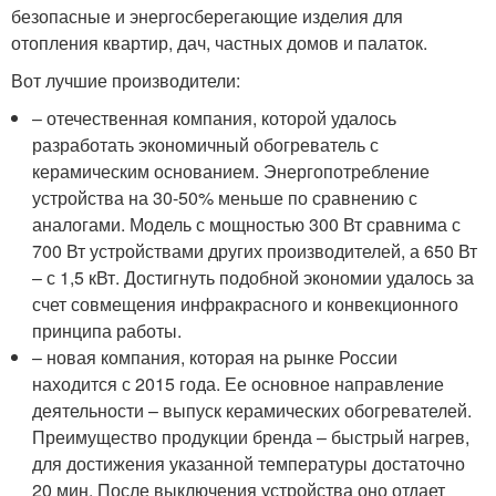
безопасные и энергосберегающие изделия для
отопления квартир, дач, частных домов и палаток.
Вот лучшие производители:
– отечественная компания, которой удалось
разработать экономичный обогреватель с
керамическим основанием. Энергопотребление
устройства на 30-50% меньше по сравнению с
аналогами. Модель с мощностью 300 Вт сравнима с
700 Вт устройствами других производителей, а 650 Вт
– с 1,5 кВт. Достигнуть подобной экономии удалось за
счет совмещения инфракрасного и конвекционного
принципа работы.
– новая компания, которая на рынке России
находится с 2015 года. Ее основное направление
деятельности – выпуск керамических обогревателей.
Преимущество продукции бренда – быстрый нагрев,
для достижения указанной температуры достаточно
20 мин. После выключения устройства оно отдает