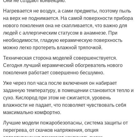
Они не создают конвекцию.
Нагревается не воздух, а сами предметы, поэтому пыль
на верх не поднимается. На самой поверхности прибора
нового поколения она не скапливается, что важно для
людей с аллергическим статусом в анамнезе. При
необходимости, гладкую керамическую поверхность
можно легко протереть влажной тряпочкой.
Техническая сторона моделей совершенствуется.
Сегодня лучший керамический обогреватель нового
поколения работает совершенно бесшумно.
Уже через пол часа после включения он набирает
заданную температуру, в помещении становится тепло и
сухо. Кислород при этом не сжигается, уровень
влажности не падает, что позволяет чувствовать себя
максимально комфортно.
Лучшие модели пожаробезопасны, система защиты от
перегрева, от скачков напряжения, опция