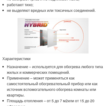
работают тихо;
не выделяют вредных или токсичных соединений.
Характеристики
Назначение – используется для обогрева любого типа
жилых и коммерческих помещений.
Применение – может применяться как
самостоятельный обогревательный прибор или как
источник вспомогательного обогрева комнаты или
квартиры.
Площадь отопления – от 5 до 7 м
2
или от 15 до 20