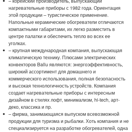
– корейский производитель, выпускающий
нагревательные приборы с 1982 года. Ориентация
этой продукции – туристическое применение.
Напольные керамические обогреватели отличаются
компактными габаритами, их легко разместить в
центре палатки и обеспечить тепло во всех ее
уголках.
– крупная международная компания, выпускающая
климатическую технику. Плюсами электрических
конвекторов Ballu являются: энергоэффективность,
широкий ассортимент для домашнего и
коммерческого использования, полная безопасность
и высокая технологичность устройств. Компания
создает нагревательные приборы с интересным
дизайном в стилях лофт, минимализм, hi-tech, арт-
деко, классика и пр.
– фирма, занимающаяся выпуском всевозможной
продукции для туризма и рыбалки. Хоть компания и не
специализируется на разработке обогревателей, одна