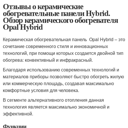
Отзывы о керамические
обогревательные панели Hybrid.
Обзор керамического обогревателя
Opal Hybrid
Керамическая обогревательная панель Opal Hybrid – это
сочетание современного стиля и инновационных
технологий, при помощи которых создается двойной тип
обогрева: конвективный и инфракрасный.
Благодаря использованию современных технологий и
материалов приборы позволяют быстро обогреть жилую
или коммерческую площадь, создавая максимально
комфортные условия для человека.
В сегменте альтернативного отопления данная
технология является максимально экономичной и
эффективной.
Функции