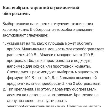
Как выбрать хороший керамический
обогреватель
Выбор техники начинается с изучения технических
характеристик. В обогревателях особого внимания
заслуживают следующие:
указывает на то, какую площадь может обогреть
прибор. Минимальная мощность электрообогревателя
равняется 400 Вт. Модели с мощностью от 700 Вт
прогревают большие пространства и подходят,
например для офиса или просторной комнаты.
Специалисты рекомендуют выбирать мощность по
формуле 100 Вт на 1 м2. Для больших помещений
предпочтительнее приобрести 2 или 3 обогревателя.
Тип крепления. По этому параметру обогреватели
делятся на настенные и потолочные. Крепление на
стену позволяет эксплуатировать
электрообогреватель правильно. Напольные модели