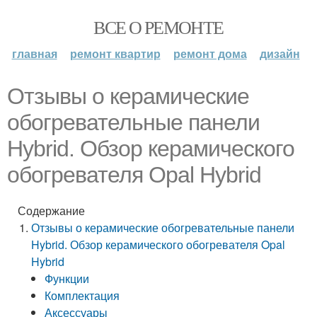
ВСЕ О РЕМОНТЕ
главная
ремонт квартир
ремонт дома
дизайн
Отзывы о керамические
обогревательные панели
Hybrid. Обзор керамического
обогревателя Opal Hybrid
Содержание
Отзывы о керамические обогревательные панели
Hybrid. Обзор керамического обогревателя Opal
Hybrid
Функции
Комплектация
Аксессуары