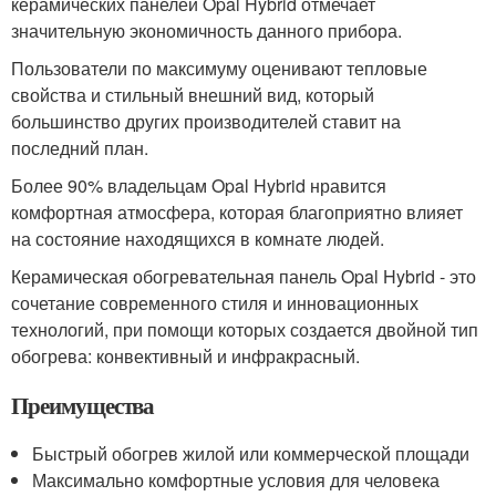
керамических панелей Opal Hybrid отмечает
значительную экономичность данного прибора.
Пользователи по максимуму оценивают тепловые
свойства и стильный внешний вид, который
большинство других производителей ставит на
последний план.
Более 90% владельцам Opal Hybrid нравится
комфортная атмосфера, которая благоприятно влияет
на состояние находящихся в комнате людей.
Керамическая обогревательная панель Opal Hybrid - это
сочетание современного стиля и инновационных
технологий, при помощи которых создается двойной тип
обогрева: конвективный и инфракрасный.
Преимущества
Быстрый обогрев жилой или коммерческой площади
Максимально комфортные условия для человека