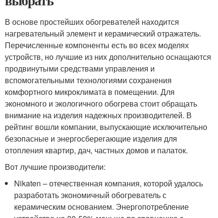
выбрать
В основе простейших обогревателей находится
нагревательный элемент и керамический отражатель.
Перечисленные компоненты есть во всех моделях
устройств, но лучшие из них дополнительно оснащаются
продвинутыми средствами управления и
вспомогательными технологиями сохранения
комфортного микроклимата в помещении. Для
экономного и экологичного обогрева стоит обращать
внимание на изделия надежных производителей. В
рейтинг вошли компании, выпускающие исключительно
безопасные и энергосберегающие изделия для
отопления квартир, дач, частных домов и палаток.
Вот лучшие производители:
Nikaten – отечественная компания, которой удалось
разработать экономичный обогреватель с
керамическим основанием. Энергопотребление