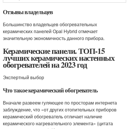
Отзывы владельцев
Большинство владельцев обогревательных
керамических панелей Opal Hybrid отмечает
значительную экономичность данного прибора.
Керамические панели. ТОП-15
лучших керамических настенных
обогревателей на 2023 год
Экспертный выбор
Что такое керамический обогреватель
Вначале развеем гуляющее по просторам интернета
заблуждение, что «от других отопительных приборов
керамический обогреватель отличает наличие
керамического нагревательного элемента» (цитата