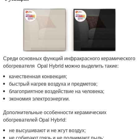
Среди основных функций инфракрасного керамического
обогревателя Opal Hybrid можно выделить такие:
качественная конвекция;
быстрый нагрев воздуха и предметов;
благоприятное воздействие на человека;
экономия электроэнергии.
Дополнительные особенности керамических
обогревателей Opal Hybrid:
не высушивают и не жгут воздух;
не собирают грязь и не поднимают пыль;