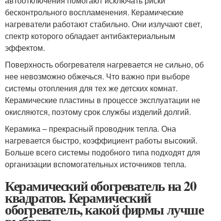
автоотключения помогают исключать риски
бесконтрольного воспламенения. Керамические
нагреватели работают стабильно. Они излучают свет,
спектр которого обладает антибактериальным
эффектом.
Поверхность обогревателя нагревается не сильно, об
нее невозможно обжечься. Что важно при выборе
системы отопления для тех же детских комнат.
Керамические пластины в процессе эксплуатации не
окисляются, поэтому срок службы изделий долгий.
Керамика – прекрасный проводник тепла. Она
нагревается быстро, коэффициент работы высокий.
Больше всего системы подобного типа подходят для
организации вспомогательных источников тепла.
Керамический обогреватель на 20
квадратов. Керамический
обогреватель, какой фирмы лучше