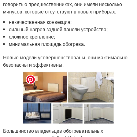
говорить о предшественниках, они имели несколько
минусов, которые отсутствуют в новых приборах:
некачественная конвекция;
сильный нагрев задней панели устройства;
сложное крепление;
минимальная площадь обогрева.
Новые модели усовершенствованы, они максимально
безопасны и эффективны.
Большинство владельцев обогревательных