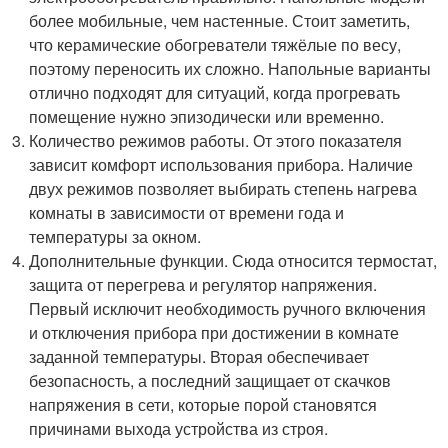
более мобильные, чем настенные. Стоит заметить,
что керамические обогреватели тяжёлые по весу,
поэтому переносить их сложно. Напольные варианты
отлично подходят для ситуаций, когда прогревать
помещение нужно эпизодически или временно.
Количество режимов работы. От этого показателя
зависит комфорт использования прибора. Наличие
двух режимов позволяет выбирать степень нагрева
комнаты в зависимости от времени года и
температуры за окном.
Дополнительные функции. Сюда относится термостат,
защита от перегрева и регулятор напряжения.
Первый исключит необходимость ручного включения
и отключения прибора при достижении в комнате
заданной температуры. Вторая обеспечивает
безопасность, а последний защищает от скачков
напряжения в сети, которые порой становятся
причинами выхода устройства из строя.