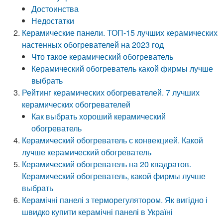
Достоинства
Недостатки
Керамические панели. ТОП-15 лучших керамических
настенных обогревателей на 2023 год
Что такое керамический обогреватель
Керамический обогреватель какой фирмы лучше
выбрать
Рейтинг керамических обогревателей. 7 лучших
керамических обогревателей
Как выбрать хороший керамический
обогреватель
Керамический обогреватель с конвекцией. Какой
лучше керамический обогреватель
Керамический обогреватель на 20 квадратов.
Керамический обогреватель, какой фирмы лучше
выбрать
Керамічні панелі з терморегулятором. Як вигідно і
швидко купити керамічні панелі в Україні