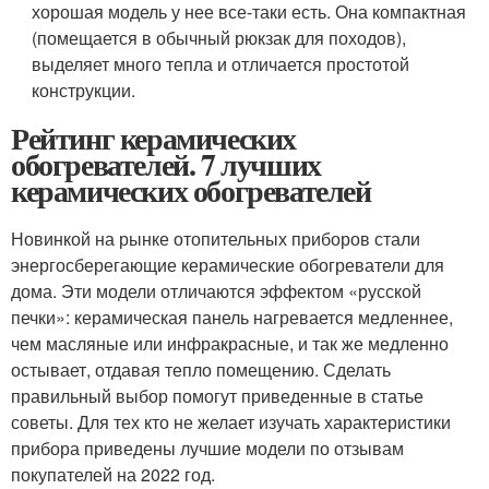
хорошая модель у нее все-таки есть. Она компактная
(помещается в обычный рюкзак для походов),
выделяет много тепла и отличается простотой
конструкции.
Рейтинг керамических
обогревателей. 7 лучших
керамических обогревателей
Новинкой на рынке отопительных приборов стали
энергосберегающие керамические обогреватели для
дома. Эти модели отличаются эффектом «русской
печки»: керамическая панель нагревается медленнее,
чем масляные или инфракрасные, и так же медленно
остывает, отдавая тепло помещению. Сделать
правильный выбор помогут приведенные в статье
советы. Для тех кто не желает изучать характеристики
прибора приведены лучшие модели по отзывам
покупателей на 2022 год.