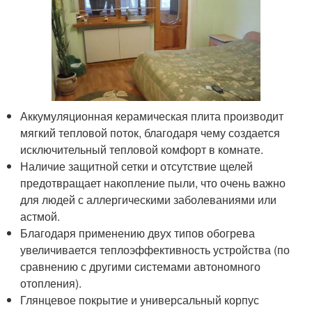
Аккумуляционная керамическая плита производит
мягкий тепловой поток, благодаря чему создается
исключительный тепловой комфорт в комнате.
Наличие защитной сетки и отсутствие щелей
предотвращает накопление пыли, что очень важно
для людей с аллергическими заболеваниями или
астмой.
Благодаря применению двух типов обогрева
увеличивается теплоэффективность устройства (по
сравнению с другими системами автономного
отопления).
Глянцевое покрытие и универсальный корпус