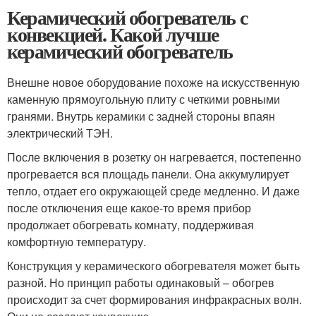
Керамический обогреватель с
конвекцией. Какой лучше
керамический обогреватель
Внешне новое оборудование похоже на искусственную
каменную прямоугольную плиту с четкими ровными
гранями. Внутрь керамики с задней стороны впаян
электрический ТЭН.
После включения в розетку он нагревается, постепенно
прогревается вся площадь панели. Она аккумулирует
тепло, отдает его окружающей среде медленно. И даже
после отключения еще какое-то время прибор
продолжает обогревать комнату, поддерживая
комфортную температуру.
Конструкция у керамического обогревателя может быть
разной. Но принцип работы одинаковый – обогрев
происходит за счет формирования инфракрасных волн.