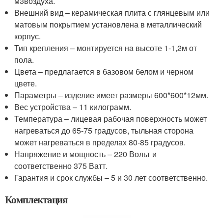
м
3
воздуха.
Внешний вид – керамическая плита с глянцевым или
матовым покрытием установлена в металлический
корпус.
Тип крепления – монтируется на высоте 1-1,2м от
пола.
Цвета – предлагается в базовом белом и черном
цвете.
Параметры – изделие имеет размеры 600*600*12мм.
Вес устройства – 11 килограмм.
Температура – лицевая рабочая поверхность может
нагреваться до 65-75 градусов, тыльная сторона
может нагреваться в пределах 80-85 градусов.
Напряжение и мощность – 220 Вольт и
соответственно 375 Ватт.
Гарантия и срок службы – 5 и 30 лет соответственно.
Комплектация