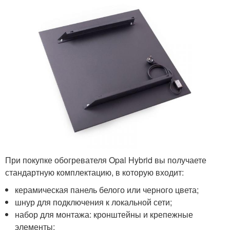
При покупке обогревателя Opal Hybrid вы получаете
стандартную комплектацию, в которую входит:
керамическая панель белого или черного цвета;
шнур для подключения к локальной сети;
набор для монтажа: кронштейны и крепежные
элементы;