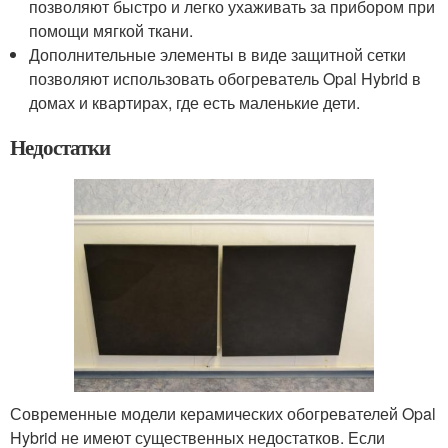
позволяют быстро и легко ухаживать за прибором при
помощи мягкой ткани.
Дополнительные элементы в виде защитной сетки
позволяют использовать обогреватель Opal Hybrid в
домах и квартирах, где есть маленькие дети.
Недостатки
Современные модели керамических обогревателей Opal
Hybrid не имеют существенных недостатков. Если