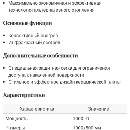
Максимально экономичная и эффективная
технология альтернативного отопления
Основные функции
Конвективный обогрев
Инфракрасный обогрев
Дополнительные особенности
Специальная защитная сетка для ограничения
доступа к накаленной поверхности
Стильное и эффектное дизайн керамической плиты
Характеристики
Характеристика
Значение
Мощность
1000 Вт
Размеры
1000х500 мм