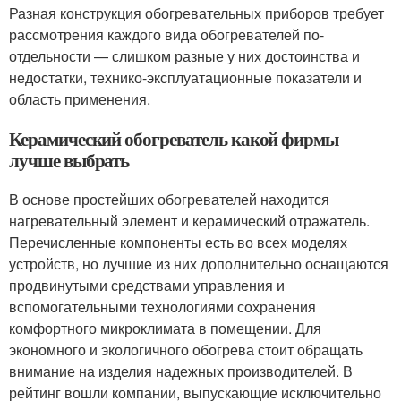
Разная конструкция обогревательных приборов требует
рассмотрения каждого вида обогревателей по-
отдельности — слишком разные у них достоинства и
недостатки, технико-эксплуатационные показатели и
область применения.
Керамический обогреватель какой фирмы
лучше выбрать
В основе простейших обогревателей находится
нагревательный элемент и керамический отражатель.
Перечисленные компоненты есть во всех моделях
устройств, но лучшие из них дополнительно оснащаются
продвинутыми средствами управления и
вспомогательными технологиями сохранения
комфортного микроклимата в помещении. Для
экономного и экологичного обогрева стоит обращать
внимание на изделия надежных производителей. В
рейтинг вошли компании, выпускающие исключительно