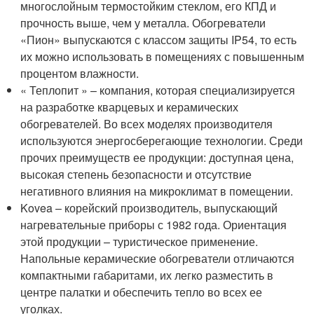
многослойным термостойким стеклом, его КПД и
прочность выше, чем у металла. Обогреватели
«Пион» выпускаются с классом защиты IP54, то есть
их можно использовать в помещениях с повышенным
процентом влажности.
« Теплопит » – компания, которая специализируется
на разработке кварцевых и керамических
обогревателей. Во всех моделях производителя
используются энергосберегающие технологии. Среди
прочих преимуществ ее продукции: доступная цена,
высокая степень безопасности и отсутствие
негативного влияния на микроклимат в помещении.
Kovea – корейский производитель, выпускающий
нагревательные приборы с 1982 года. Ориентация
этой продукции – туристическое применение.
Напольные керамические обогреватели отличаются
компактными габаритами, их легко разместить в
центре палатки и обеспечить тепло во всех ее
уголках.