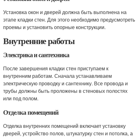
Установка окон и дверей должна быть выполнена на
этапе кладки стен. Для этого необходимо предусмотреть
проемы и установить опорные конструкции.
Внутренние работы
Электрика и сантехника
После завершения кладки стен приступаем к
внутренним работам. Сначала устанавливаем
электрическую проводку и сантехнику. Все провода и
трубы должны быть проложены в стеновых полостях
или под полом.
Отделка помещений
Отделка внутренних помещений включает установку
дверей, устройство полов, штукатурку стен и потолка, а