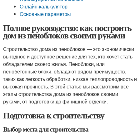
Онлайн-калькулятор
Основные параметры
Полное руководство: как построить
дом из пеноблоков своими руками
Строительство дома из пеноблоков — это экономически
выгодное и доступное решение для тех, кто хочет стать
обладателем своего жилья. Пеноблоки, или
пенобетонные блоки, обладают рядом преимуществ,
таких как легкость обработки, низкая теплопроводность и
высокая прочность. В этой статье мы рассмотрим все
этапы строительства дома из пеноблоков своими
руками, от подготовки до финишной отделки.
Подготовка к строительству
Выбор места для строительства