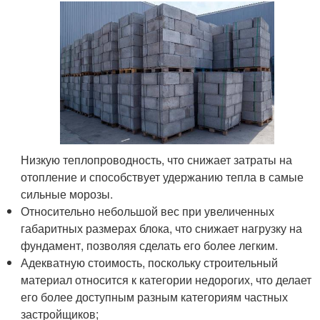
Низкую теплопроводность, что снижает затраты на
отопление и способствует удержанию тепла в самые
сильные морозы.
Относительно небольшой вес при увеличенных
габаритных размерах блока, что снижает нагрузку на
фундамент, позволяя сделать его более легким.
Адекватную стоимость, поскольку строительный
материал относится к категории недорогих, что делает
его более доступным разным категориям частных
застройщиков;