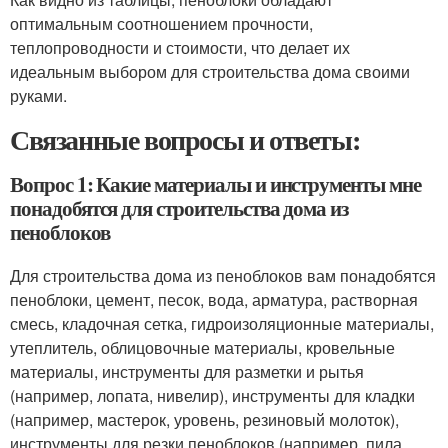
оптимальным соотношением прочности,
теплопроводности и стоимости, что делает их
идеальным выбором для строительства дома своими
руками.
Связанные вопросы и ответы:
Вопрос 1: Какие материалы и инструменты мне
понадобятся для строительства дома из
пеноблоков
Для строительства дома из пеноблоков вам понадобятся
пеноблоки, цемент, песок, вода, арматура, растворная
смесь, кладочная сетка, гидроизоляционные материалы,
утеплитель, облицовочные материалы, кровельные
материалы, инструменты для разметки и рытья
(например, лопата, нивелир), инструменты для кладки
(например, мастерок, уровень, резиновый молоток),
инструменты для резки пеноблоков (например, пила,