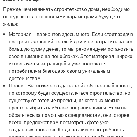
Прежде чем начинать строительство дома, необходимо
определиться с основными параметрами будущего
жилья:
Материал – вариантов здесь много. Если стоит задача
построить хороший, теплый дом и не потратить на это
большую сумму денег, то мы рекомендуем остановить
свое внимание на пеноблоках. Этот материал широко
используется заграницей и уже полюбился
потребителям благодаря своим уникальным
достоинствам.
Проект. Вы можете создать свой собственный проект,
по которому будет осуществляться строительство, но
существуют готовые проекты, из которых можно
просто выбрать наиболее понравившийся. Если вы
обратитесь за помощью к специалистам, они, скорее
всего, предложат вам посмотреть фото уже
созданных проектов. Когда возникнет потребность
внести незначительные изменения, то обычно это