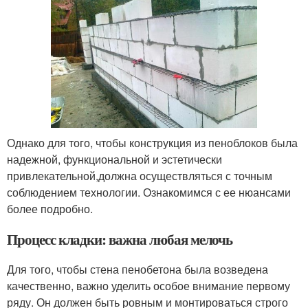
Однако для того, чтобы конструкция из пеноблоков была
надежной, функциональной и эстетически
привлекательной,должна осуществляться с точным
соблюдением технологии. Ознакомимся с ее нюансами
более подробно.
Процесс кладки: важна любая мелочь
Для того, чтобы стена пенобетона была возведена
качественно, важно уделить особое внимание первому
ряду. Он должен быть ровным и монтироваться строго