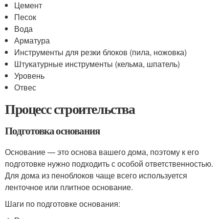
Цемент
Песок
Вода
Арматура
Инструменты для резки блоков (пила, ножовка)
Штукатурные инструменты (кельма, шпатель)
Уровень
Отвес
Процесс строительства
Подготовка основания
Основание — это основа вашего дома, поэтому к его
подготовке нужно подходить с особой ответственностью.
Для дома из пеноблоков чаще всего используется
ленточное или плитное основание.
Шаги по подготовке основания: