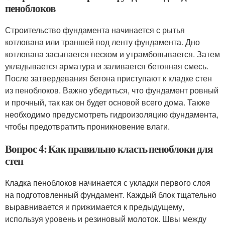
пеноблоков
Строительство фундамента начинается с рытья
котлована или траншей под ленту фундамента. Дно
котлована засыпается песком и утрамбовывается. Затем
укладывается арматура и заливается бетонная смесь.
После затвердевания бетона приступают к кладке стен
из пеноблоков. Важно убедиться, что фундамент ровный
и прочный, так как он будет основой всего дома. Также
необходимо предусмотреть гидроизоляцию фундамента,
чтобы предотвратить проникновение влаги.
Вопрос 4: Как правильно класть пеноблоки для
стен
Кладка пеноблоков начинается с укладки первого слоя
на подготовленный фундамент. Каждый блок тщательно
выравнивается и прижимается к предыдущему,
используя уровень и резиновый молоток. Швы между