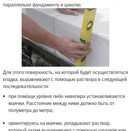
параллельно фундаменту и цоколю.
Для этого поверхность, на которой будет осуществляться
кладка, выравнивают с помощью раствора в следующей
последовательности:
при помощи уровня либо нивелира устанавливаются
маячки. Расстояние между ними должно быть от
полуметра до метра;
ориентируясь на маячки, укладывают раствор,
который затем выравнивают с помощью шпателя или