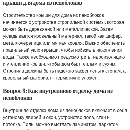
крыши для дома из пеноблоков
Строительство крыши для дома из пеноблоков
начинается с устройства стропильной системы, которая
может быть деревянной или металлической. Затем
укладывается кровельный материал, такой как шифер,
металлочерепица или мягкая кровля. Важно обеспечить
правильный уклон крыши, чтобы избежать накопления
воды. Также необходимо предусмотреть гидроизоляцию
и утепление крыши, чтобы дом был теплым и сухим.
Стропила должны быть надежно закреплены к стенам, а
кровельный материал – герметично уложен.
Вопрос 8: Как внутреннюю отделку дома из
пеноблоков
Внутренняя отделка дома из пеноблоков включает в себя
установку дверей и окон, устройство пола, стен и
потолка. Полы можно выстлать ламинатом, паркетом