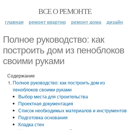
ВСЕ О РЕМОНТЕ
главная
ремонт квартир
ремонт дома
дизайн
Полное руководство: как
построить дом из пеноблоков
своими руками
Содержание
Полное руководство: как построить дом из
пеноблоков своими руками
Выбор места для строительства
Проектная документация
Список необходимых материалов и инструментов
Подготовка основания
Кладка стен