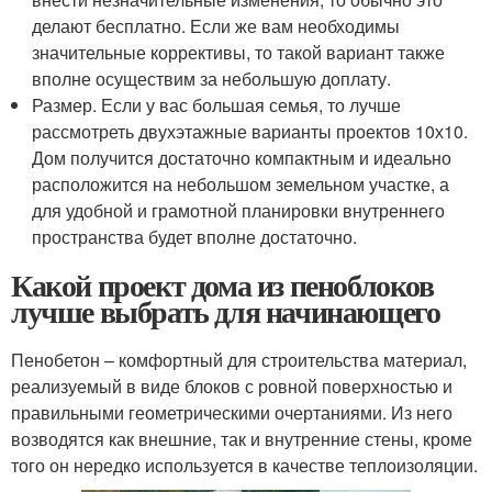
делают бесплатно. Если же вам необходимы
значительные коррективы, то такой вариант также
вполне осуществим за небольшую доплату.
Размер. Если у вас большая семья, то лучше
рассмотреть двухэтажные варианты проектов 10х10.
Дом получится достаточно компактным и идеально
расположится на небольшом земельном участке, а
для удобной и грамотной планировки внутреннего
пространства будет вполне достаточно.
Какой проект дома из пеноблоков
лучше выбрать для начинающего
Пенобетон – комфортный для строительства материал,
реализуемый в виде блоков с ровной поверхностью и
правильными геометрическими очертаниями. Из него
возводятся как внешние, так и внутренние стены, кроме
того он нередко используется в качестве теплоизоляции.