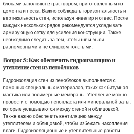
блоками заполняются раствором, приготовленным из
цемента и песка. Важно соблюдать горизонтальность и
вертикальность стен, используя нивелир и отвес. После
каждых нескольких рядов рекомендуется укладывать
армирующую сетку для усиления конструкции. Также
необходимо следить за тем, чтобы швы были
равномерными и не слишком толстыми.
Вопрос 5: Как обеспечить гидроизоляцию и
утепление стен из пеноблоков
Гидроизоляция стен из пеноблоков выполняется с
помощью специальных материалов, таких как битумная
мастика или полимерные мембраны. Утепление можно
провести с помощью пенопласта или минеральной ваты,
которые укладываются между стеной и облицовкой.
Также важно обеспечить вентиляцию между
утеплителем и облицовкой, чтобы избежать накопления
влаги. Гидроизоляционные и утеплительные работы