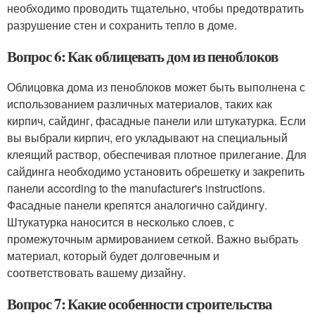
необходимо проводить тщательно, чтобы предотвратить
разрушение стен и сохранить тепло в доме.
Вопрос 6: Как облицевать дом из пеноблоков
Облицовка дома из пеноблоков может быть выполнена с
использованием различных материалов, таких как
кирпич, сайдинг, фасадные панели или штукатурка. Если
вы выбрали кирпич, его укладывают на специальный
клеящий раствор, обеспечивая плотное прилегание. Для
сайдинга необходимо установить обрешетку и закрепить
панели according to the manufacturer's instructions.
Фасадные панели крепятся аналогично сайдингу.
Штукатурка наносится в несколько слоев, с
промежуточным армированием сеткой. Важно выбрать
материал, который будет долговечным и
соответствовать вашему дизайну.
Вопрос 7: Какие особенности строительства