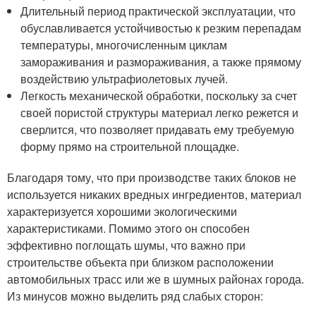
Длительный период практической эксплуатации, что
обуславливается устойчивостью к резким перепадам
температуры, многочисленным циклам
замораживания и размораживания, а также прямому
воздействию ультрафиолетовых лучей.
Легкость механической обработки, поскольку за счет
своей пористой структуры материал легко режется и
сверлится, что позволяет придавать ему требуемую
форму прямо на строительной площадке.
Благодаря тому, что при производстве таких блоков не
используется никаких вредных ингредиентов, материал
характеризуется хорошими экологическими
характеристиками. Помимо этого он способен
эффективно поглощать шумы, что важно при
строительстве объекта при близком расположении
автомобильных трасс или же в шумных районах города.
Из минусов можно выделить ряд слабых сторон: