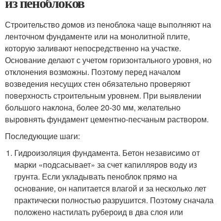
из пеноблоков
Строительство домов из пеноблока чаще выполняют на
ленточном фундаменте или на монолитной плите,
которую заливают непосредственно на участке.
Основание делают с учетом горизонтального уровня, но
отклонения возможны. Поэтому перед началом
возведения несущих стен обязательно проверяют
поверхность строительным уровнем. При выявлении
большого наклона, более 20-30 мм, желательно
выровнять фундамент цементно-песчаным раствором.
Последующие шаги:
Гидроизоляция фундамента. Бетон независимо от
марки «подсасывает» за счет капилляров воду из
грунта. Если укладывать пеноблок прямо на
основание, он напитается влагой и за несколько лет
практически полностью разрушится. Поэтому сначала
положено настилать рубероид в два слоя или