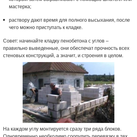
мастерка;
раствору дают время для полного высыхания, после
чего можно приступать к кладке.
Совет:
начинайте кладку пенобетона с углов –
правильно выведенные, они обеспечат прочность всех
стеновых конструкций, а значит, и строения в целом.
На каждом углу монтируется сразу три ряда блоков.
Одновременно необходимо соорудить перевязку в тех