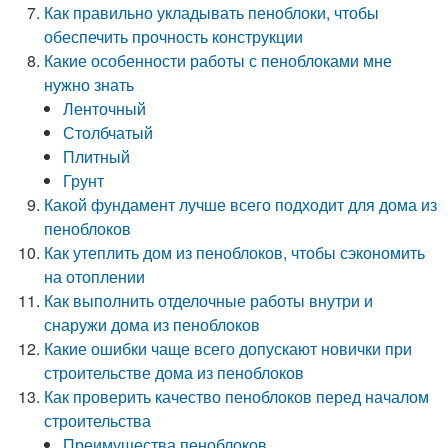
Как правильно укладывать пеноблоки, чтобы
обеспечить прочность конструкции
Какие особенности работы с пеноблоками мне
нужно знать
Ленточный
Столбчатый
Плитный
Грунт
Какой фундамент лучше всего подходит для дома из
пеноблоков
Как утеплить дом из пеноблоков, чтобы сэкономить
на отоплении
Как выполнить отделочные работы внутри и
снаружи дома из пеноблоков
Какие ошибки чаще всего допускают новички при
строительстве дома из пеноблоков
Как проверить качество пеноблоков перед началом
строительства
Преимущества пеноблоков