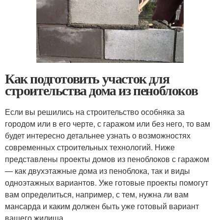
Как подготовить участок для
строительства дома из пеноблоков
Если вы решились на строительство особняка за
городом или в его черте, с гаражом или без него, то вам
будет интересно детальнее узнать о возможностях
современных строительных технологий. Ниже
представлены проекты домов из пеноблоков с гаражом
— как двухэтажные дома из пеноблока, так и виды
одноэтажных вариантов. Уже готовые проекты помогут
вам определиться, например, с тем, нужна ли вам
мансарда и каким должен быть уже готовый вариант
вашего жилища.