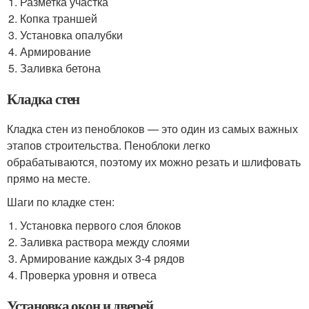
Разметка участка
Копка траншей
Установка опалубки
Армирование
Заливка бетона
Кладка стен
Кладка стен из пеноблоков — это один из самых важных
этапов строительства. Пеноблоки легко
обрабатываются, поэтому их можно резать и шлифовать
прямо на месте.
Шаги по кладке стен:
Установка первого слоя блоков
Заливка раствора между слоями
Армирование каждых 3-4 рядов
Проверка уровня и отвеса
Установка окон и дверей