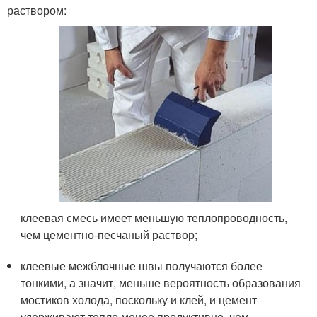
раствором:
клеевая смесь имеет меньшую теплопроводность,
чем цементно-песчаный раствор;
клеевые межблочные швы получаются более
тонкими, а значит, меньше вероятность образования
мостиков холода, поскольку и клей, и цемент
удерживают тепло менее продуктивно, чем