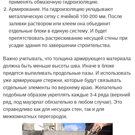
применять обмазочную гидроизоляцию.
Армирование. На гидроизоляцию укладывают
металлическую сетку с ячейкой 100-200 мм. После
заливки раствором или клеем она объединит
отдельные блоки в единую систему. И будет
препятствовать растрескиванию несущей стены при
усадке здания по завершении строительства.
Важно учитывать, что толщина армирующего материала
должна быть меньше высоты шва. Иначе в блоке
придется выпиливать продольные пазы. И использовать
уже армирующие стержни, которые будут связывать
отдельные элементы по верхнему краю. Желательно
подобным образом укреплять каждые 3-4 ряда (верхний
ряд, под мауэрлат обязательно в любом случае). Это
справедливо как для несущих стен, так и для
межкомнатных перегородок.