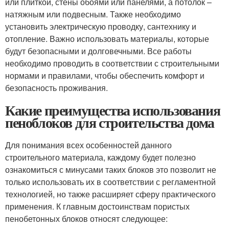
или плиткой, стены обоями или панелями, а потолок –
натяжным или подвесным. Также необходимо
установить электрическую проводку, сантехнику и
отопление. Важно использовать материалы, которые
будут безопасными и долговечными. Все работы
необходимо проводить в соответствии с строительными
нормами и правилами, чтобы обеспечить комфорт и
безопасность проживания.
Какие преимущества использования
пеноблоков для строительства дома
Для понимания всех особенностей данного
строительного материала, каждому будет полезно
ознакомиться с минусами таких блоков это позволит не
только использовать их в соответствии с регламентной
технологией, но также расширяет сферу практического
применения. К главным достоинствам пористых
пенобетонных блоков относят следующее: