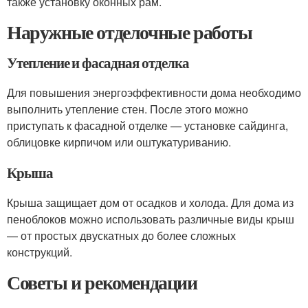
также установку оконных рам.
Наружные отделочные работы
Утепление и фасадная отделка
Для повышения энергоэффективности дома необходимо
выполнить утепление стен. После этого можно
приступать к фасадной отделке — установке сайдинга,
облицовке кирпичом или оштукатуриванию.
Крыша
Крыша защищает дом от осадков и холода. Для дома из
пеноблоков можно использовать различные виды крыш
— от простых двускатных до более сложных
конструкций.
Советы и рекомендации