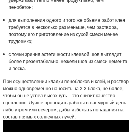
пенобетон;
для выполнения одного и того же объема работ клея
требуется в несколько раз меньше, чем раствора,
поэтому его приготовление из сухой смеси менее
трудоемко;
с точки зрения эстетичности клеевой шов выглядит
более презентабельно, нежели шов из смеси цемента
и песка.
При осуществлении кладки пеноблоков и клей, и раствор
можно одновременно наносить на 2-3 блока, не более,
чтобы он не успел высохнуть – это снизит качество
сцепления. Лучше проводить работы в пасмурный день
либо утром или вечером, дабы избежать попадания на
состав прямых солнечных лучей.