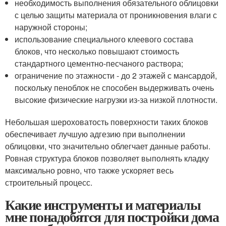
необходимость выполнения обязательного облицовки
с целью защиты материала от проникновения влаги с
наружной стороны;
использование специального клеевого состава
блоков, что несколько повышают стоимость
стандартного цементно-песчаного раствора;
ограничение по этажности - до 2 этажей с мансардой,
поскольку пеноблок не способен выдерживать очень
высокие физические нагрузки из-за низкой плотности.
Небольшая шероховатость поверхности таких блоков
обеспечивает лучшую адгезию при выполнении
облицовки, что значительно облегчает данные работы.
Ровная структура блоков позволяет выполнять кладку
максимально ровно, что также ускоряет весь
строительный процесс.
Какие инструменты и материалы
мне понадобятся для постройки дома