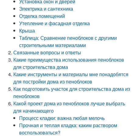
Установка окон и дверей
Электрика и сантехника
Отделка помещений
Утепление и фасадная отделка
Крыша
Таблица: Сравнение пеноблоков с другими
строительными материалами
Связанные вопросы и ответы
Какие преимущества использования пеноблоков
для строительства дома
Какие инструменты и материалы мне понадобятся
для постройки дома из пеноблоков
Как подготовить участок для строительства дома из
пеноблоков
Какой проект дома из пеноблоков лучше выбрать
для начинающего
Процесс кладки: важна любая мелочь
Прочная и теплая кладка: каким раствором
воспользоваться?