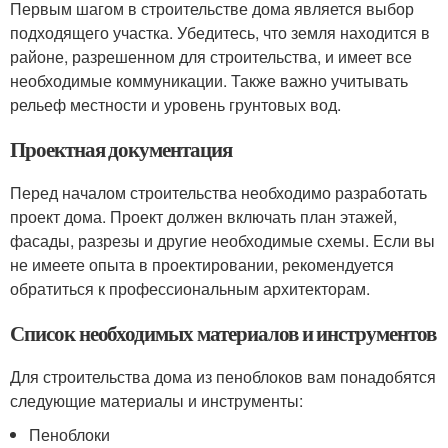
Первым шагом в строительстве дома является выбор
подходящего участка. Убедитесь, что земля находится в
районе, разрешенном для строительства, и имеет все
необходимые коммуникации. Также важно учитывать
рельеф местности и уровень грунтовых вод.
Проектная документация
Перед началом строительства необходимо разработать
проект дома. Проект должен включать план этажей,
фасады, разрезы и другие необходимые схемы. Если вы
не имеете опыта в проектировании, рекомендуется
обратиться к профессиональным архитекторам.
Список необходимых материалов и инструментов
Для строительства дома из пеноблоков вам понадобятся
следующие материалы и инструменты:
Пеноблоки