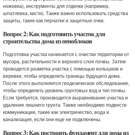
ножовка), инструменты для отделки (например,
шпатлевка, кисти). Также важно использовать средства
защиты, такие как перчатки и защитные очки.
Вопрос 2: Как подготовить участок для
строительства дома из пеноблоков
Подготовка участка начинается с очистки территории от
мусора, растительности и верхнего слоя почвы. Затем
проводится разметка участка с помощью колышков и
веревки, чтобы определить границы будущего дома.
После этого выполняется геодезическое обследование,
чтобы определить уровень грунтовых вод и тип почвы.
Если требуется, производится выравнивание участка и
удаление лишнего грунта. Также необходимо подвести
коммуникации, такие как электричество, вода и
канализация, если они еще не подключены.
Вопрос 3: Как построить фундамент для дома из