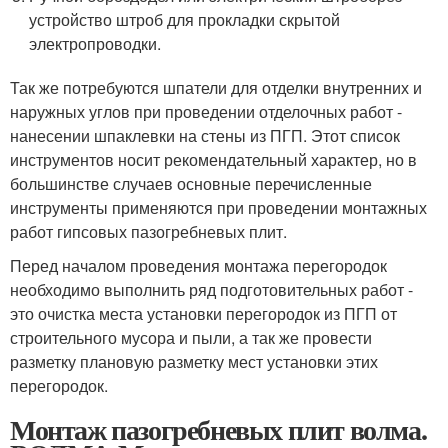
устройство штроб для прокладки скрытой
электропроводки.
Так же потребуются шпатели для отделки внутренних и
наружных углов при проведении отделочных работ -
нанесении шпаклевки на стены из ПГП. Этот список
инструментов носит рекомендательный характер, но в
большинстве случаев основные перечисленные
инструменты применяются при проведении монтажных
работ гипсовых пазогребневых плит.
Перед началом проведения монтажа перегородок
необходимо выполнить ряд подготовительных работ -
это очистка места установки перегородок из ПГП от
строительного мусора и пыли, а так же провести
разметку плановую разметку мест установки этих
перегородок.
Монтаж пазогребневых плит волма.