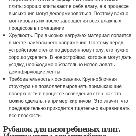
плиты хорошо впитывают в себя влагу, а в процессе
высыхания могут деформироваться. Поэтому важно
монтировать их после завершения всех влажных
процессов в помещении.
Хрупкость. При высоких нагрузках материал лопается
в месте наибольшего напряжения. Поэтому перед
устройством стенки по деревянному полу, его нужно
хорошо укрепить. В новостройках, которые могут дать
усадку, необходимо обязательно использовать
демпфирующие ленты.
Требовательность к основанию. Крупноблочная
структура не позволяет выровнять примыкающие
поверхности в процессе возведения стен, как это
можно сделать, например, кирпичом. Это значит, что
предварительно приходится тщательно выравнивать
все плоскости.
Рубанок для пазогребневых плит.
Инструменты для устройства