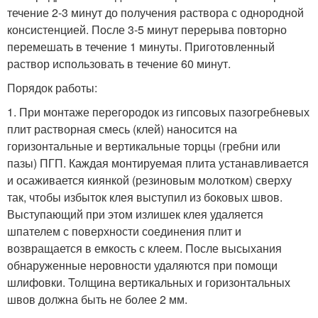
течение 2-3 минут до получения раствора с однородной
консистенцией. После 3-5 минут перерыва повторно
перемешать в течение 1 минуты. Приготовленный
раствор использовать в течение 60 минут.
Порядок работы:
1. При монтаже перегородок из гипсовых пазогребневых
плит растворная смесь (клей) наносится на
горизонтальные и вертикальные торцы (гребни или
пазы) ПГП. Каждая монтируемая плита устанавливается
и осаживается киянкой (резиновым молотком) сверху
так, чтобы избыток клея выступил из боковых швов.
Выступающий при этом излишек клея удаляется
шпателем с поверхности соединения плит и
возвращается в емкость с клеем. После высыхания
обнаруженные неровности удаляются при помощи
шлифовки. Толщина вертикальных и горизонтальных
швов должна быть не более 2 мм.