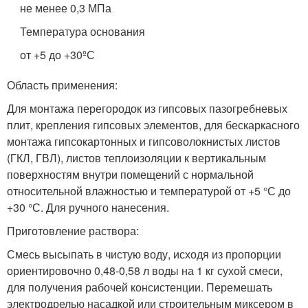
не менее 0,3 МПа
Температура основания
от +5 до +30ºС
Область применения:
Для монтажа перегородок из гипсовых пазогребневых
плит, крепления гипсовых элементов, для бескаркасного
монтажа гипсокартонных и гипсоволокнистых листов
(ГКЛ, ГВЛ), листов теплоизоляции к вертикальным
поверхностям внутри помещений с нормальной
относительной влажностью и температурой от +5 °С до
+30 °С. Для ручного нанесения.
Приготовление раствора:
Смесь высыпать в чистую воду, исходя из пропорции
ориентировочно 0,48-0,58 л воды на 1 кг сухой смеси,
для получения рабочей консистенции. Перемешать
электродрелью насадкой или строительным миксером в