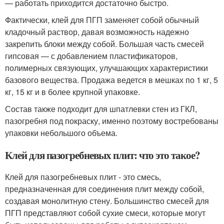
— работать приходится достаточно быстро.
Фактически, клей для ПГП заменяет собой обычный
кладочный раствор, давая возможность надежно
закрепить блоки между собой. Большая часть смесей
гипсовая — с добавлением пластификаторов,
полимерных связующих, улучшающих характеристики
базового вещества. Продажа ведется в мешках по 1 кг, 5
кг, 15 кг и в более крупной упаковке.
Состав также подходит для шпатлевки стен из ГКЛ,
пазогребня под покраску, именно поэтому востребованы
упаковки небольшого объема.
Клей для пазогребневых плит: что это такое?
Клей для пазогребневых плит - это смесь,
предназначенная для соединения плит между собой,
создавая монолитную стену. Большинство смесей для
ПГП представляют собой сухие смеси, которые могут