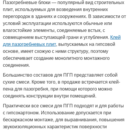
Пазогребневые блоки — популярный вид строительных
плит, используемых для возведения внутренних
перегородок в зданиях и сооружениях. В зависимости от
условий эксплуатации используются обычные или
влагостойкие элементы, соединяемые встык, с
совмещением выступающей грани и углубления.
Клей
для пазогребневых плит
, выпускаемых на гипсовой
основе, имеет схожую с ними структуру, поэтому
обеспечивает создание монолитного монтажного
соединения.
Большинство составов для ПГП представляет собой
сухие смеси. Кроме того, в продаже встречается клей-
пена для пазогребня, при помощи которого можно
соединять конструкции внутри помещений.
Практически все смеси для ПГП подходят и для работы
с гипсокартоном. Использование допускается при
бескаркасном монтаже, для выравнивания, повышения
звукоизоляционных характеристик поверхности