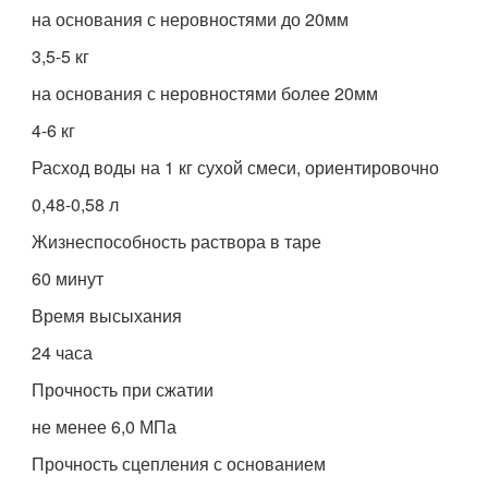
на основания с неровностями до 20мм
3,5-5 кг
на основания с неровностями более 20мм
4-6 кг
Расход воды на 1 кг сухой смеси, ориентировочно
0,48-0,58 л
Жизнеспособность раствора в таре
60 минут
Время высыхания
24 часа
Прочность при сжатии
не менее 6,0 МПа
Прочность сцепления с основанием