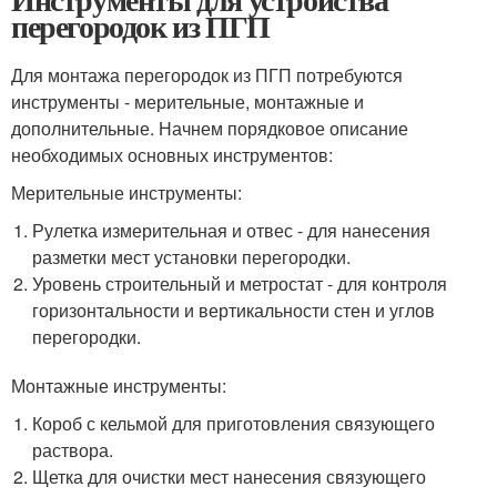
перегородок из ПГП
Для монтажа перегородок из ПГП потребуются
инструменты - мерительные, монтажные и
дополнительные. Начнем порядковое описание
необходимых основных инструментов:
Мерительные инструменты:
Рулетка измерительная и отвес - для нанесения
разметки мест установки перегородки.
Уровень строительный и метростат - для контроля
горизонтальности и вертикальности стен и углов
перегородки.
Монтажные инструменты:
Короб с кельмой для приготовления связующего
раствора.
Щетка для очистки мест нанесения связующего