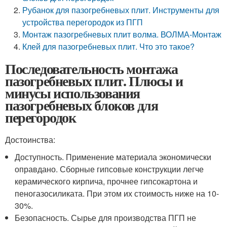
Рубанок для пазогребневых плит. Инструменты для
устройства перегородок из ПГП
Монтаж пазогребневых плит волма. ВОЛМА-Монтаж
Клей для пазогребневых плит. Что это такое?
Последовательность монтажа
пазогребневых плит. Плюсы и
минусы использования
пазогребневых блоков для
перегородок
Достоинства:
Доступность. Применение материала экономически
оправдано. Сборные гипсовые конструкции легче
керамического кирпича, прочнее гипсокартона и
пеногазосиликата. При этом их стоимость ниже на 10-
30%.
Безопасность. Сырье для производства ПГП не