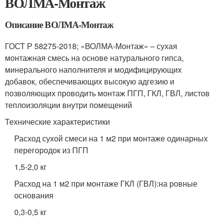
ВОЛМА-Монтаж
Описание ВОЛМА-Монтаж
ГОСТ Р 58275-2018; «ВОЛМА-Монтаж» – сухая
монтажная смесь на основе натурального гипса,
минерального наполнителя и модифицирующих
добавок, обеспечивающих высокую адгезию и
позволяющих проводить монтаж ПГП, ГКЛ, ГВЛ, листов
теплоизоляции внутри помещений
Технические характеристики
Расход сухой смеси на 1 м2 при монтаже одинарных
перегородок из ПГП
1,5-2,0 кг
Расход на 1 м2 при монтаже ГКЛ (ГВЛ):на ровные
основания
0,3-0,5 кг