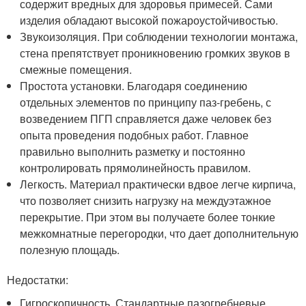
содержит вредных для здоровья примесей. Сами
изделия обладают высокой пожароустойчивостью.
Звукоизоляция. При соблюдении технологии монтажа,
стена препятствует проникновению громких звуков в
смежные помещения.
Простота установки. Благодаря соединению
отдельных элементов по принципу паз-гребень, с
возведением ПГП справляется даже человек без
опыта проведения подобных работ. Главное
правильно выполнить разметку и постоянно
контролировать прямолинейность правилом.
Легкость. Материал практически вдвое легче кирпича,
что позволяет снизить нагрузку на междуэтажное
перекрытие. При этом вы получаете более тонкие
межкомнатные перегородки, что дает дополнительную
полезную площадь.
Недостатки:
Гигроскопичность. Стандартные пазогребневые