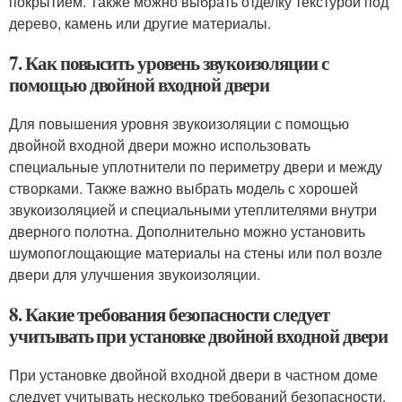
покрытием. Также можно выбрать отделку текстурой под
дерево, камень или другие материалы.
7. Как повысить уровень звукоизоляции с
помощью двойной входной двери
Для повышения уровня звукоизоляции с помощью
двойной входной двери можно использовать
специальные уплотнители по периметру двери и между
створками. Также важно выбрать модель с хорошей
звукоизоляцией и специальными утеплителями внутри
дверного полотна. Дополнительно можно установить
шумопоглощающие материалы на стены или пол возле
двери для улучшения звукоизоляции.
8. Какие требования безопасности следует
учитывать при установке двойной входной двери
При установке двойной входной двери в частном доме
следует учитывать несколько требований безопасности.