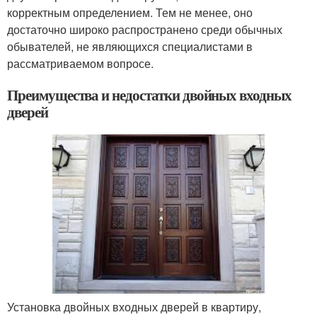
корректным определением. Тем не менее, оно
достаточно широко распространено среди обычных
обывателей, не являющихся специалистами в
рассматриваемом вопросе.
Преимущества и недостатки двойных входных
дверей
Установка двойных входных дверей в квартиру,