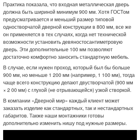
Практика показала, что входная металлическая дверь
должна быть шириной минимум 900 мм. Хотя ГОСТом
предусматривается и меньший размер типовой
одностворчатой дверной конструкции в 800 мм, все же
он применяется в тех случаях, когда нет технической
возможности установить девяностосантиметровую
дверь. Эти дополнительные 100 мм позволяют
достаточно комфортно заносить стандартную мебель.
В случае, если нужен проход, который был бы больше
900 мм, но меньше 1 200 мм (например, 1 100 мм), тогда
чаще всего конструкцию делают двустворчатой (900 мм
× 2 00 мм) с глухой (не отрывающейся) узкой створкой.
В компании «Дверной мир» каждый клиент может
заказать изделие как стандартных, так и нестандартных
габаритов. Также наши монтажники готовы
дополнительно изменить нишу под нужные размеры.