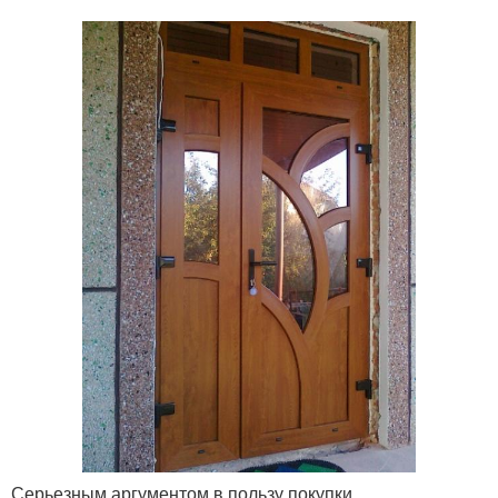
Серьезным аргументом в пользу покупки