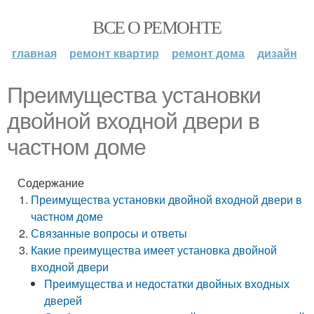
ВСЕ О РЕМОНТЕ
главная
ремонт квартир
ремонт дома
дизайн
Преимущества установки
двойной входной двери в
частном доме
Содержание
Преимущества установки двойной входной двери в
частном доме
Связанные вопросы и ответы
Какие преимущества имеет установка двойной
входной двери
Преимущества и недостатки двойных входных
дверей