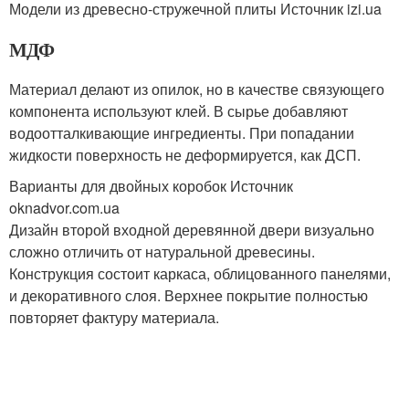
Модели из древесно-стружечной плиты Источник izi.ua
МДФ
Материал делают из опилок, но в качестве связующего
компонента используют клей. В сырье добавляют
водоотталкивающие ингредиенты. При попадании
жидкости поверхность не деформируется, как ДСП.
Варианты для двойных коробок Источник
oknadvor.com.ua
Дизайн второй входной деревянной двери визуально
сложно отличить от натуральной древесины.
Конструкция состоит каркаса, облицованного панелями,
и декоративного слоя. Верхнее покрытие полностью
повторяет фактуру материала.