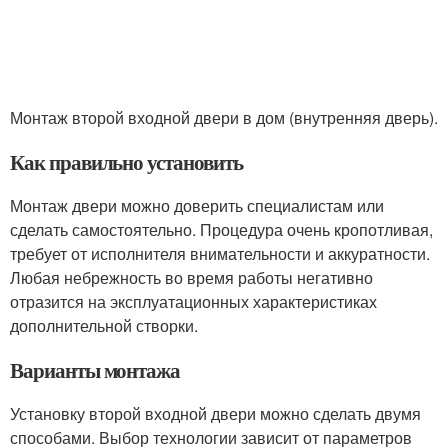
Монтаж второй входной двери в дом (внутренняя дверь).
Как правильно установить
Монтаж двери можно доверить специалистам или
сделать самостоятельно. Процедура очень кропотливая,
требует от исполнителя внимательности и аккуратности.
Любая небрежность во время работы негативно
отразится на эксплуатационных характеристиках
дополнительной створки.
Варианты монтажа
Установку второй входной двери можно сделать двумя
способами. Выбор технологии зависит от параметров