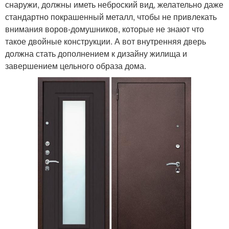
снаружи, должны иметь неброский вид, желательно даже
стандартно покрашенный металл, чтобы не привлекать
внимания воров-домушников, которые не знают что
такое двойные конструкции. А вот внутренняя дверь
должна стать дополнением к дизайну жилища и
завершением цельного образа дома.