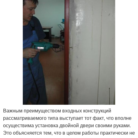
Важным преимуществом входных конструкций
рассматриваемого типа выступает тот факт, что вполне
осуществима установка двойной двери своими руками.
Это объясняется тем, что в целом работы практически не