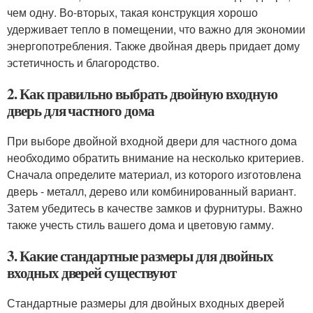
чем одну. Во-вторых, такая конструкция хорошо
удерживает тепло в помещении, что важно для экономии
энергопотребления. Также двойная дверь придает дому
эстетичность и благородство.
2. Как правильно выбрать двойную входную
дверь для частного дома
При выборе двойной входной двери для частного дома
необходимо обратить внимание на несколько критериев.
Сначала определите материал, из которого изготовлена
дверь - металл, дерево или комбинированный вариант.
Затем убедитесь в качестве замков и фурнитуры. Важно
также учесть стиль вашего дома и цветовую гамму.
3. Какие стандартные размеры для двойных
входных дверей существуют
Стандартные размеры для двойных входных дверей