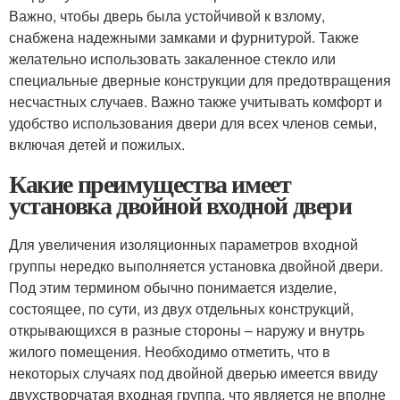
Важно, чтобы дверь была устойчивой к взлому,
снабжена надежными замками и фурнитурой. Также
желательно использовать закаленное стекло или
специальные дверные конструкции для предотвращения
несчастных случаев. Важно также учитывать комфорт и
удобство использования двери для всех членов семьи,
включая детей и пожилых.
Какие преимущества имеет
установка двойной входной двери
Для увеличения изоляционных параметров входной
группы нередко выполняется установка двойной двери.
Под этим термином обычно понимается изделие,
состоящее, по сути, из двух отдельных конструкций,
открывающихся в разные стороны – наружу и внутрь
жилого помещения. Необходимо отметить, что в
некоторых случаях под двойной дверью имеется ввиду
двухстворчатая входная группа, что является не вполне