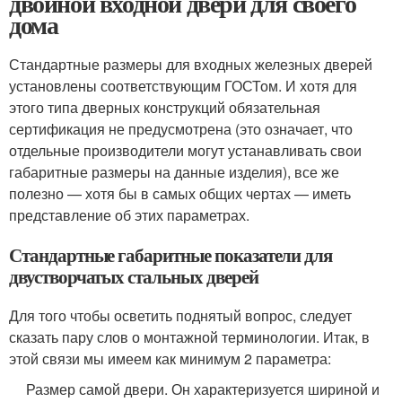
двойной входной двери для своего
дома
Стандартные размеры для входных железных дверей
установлены соответствующим ГОСТом. И хотя для
этого типа дверных конструкций обязательная
сертификация не предусмотрена (это означает, что
отдельные производители могут устанавливать свои
габаритные размеры на данные изделия), все же
полезно — хотя бы в самых общих чертах — иметь
представление об этих параметрах.
Стандартные габаритные показатели для
двустворчатых стальных дверей
Для того чтобы осветить поднятый вопрос, следует
сказать пару слов о монтажной терминологии. Итак, в
этой связи мы имеем как минимум 2 параметра:
Размер самой двери. Он характеризуется шириной и