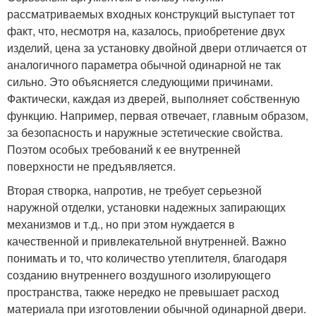
рассматриваемых входных конструкций выступает тот
факт, что, несмотря на, казалось, приобретение двух
изделий, цена за установку двойной двери отличается от
аналогичного параметра обычной одинарной не так
сильно. Это объясняется следующими причинами.
Фактически, каждая из дверей, выполняет собственную
функцию. Например, первая отвечает, главным образом,
за безопасность и наружные эстетические свойства.
Поэтом особых требований к ее внутренней
поверхности не предъявляется.
Вторая створка, напротив, не требует серьезной
наружной отделки, установки надежных запирающих
механизмов и т.д., но при этом нуждается в
качественной и привлекательной внутренней. Важно
понимать и то, что количество утеплителя, благодаря
созданию внутреннего воздушного изолирующего
пространства, также нередко не превышает расход
материала при изготовлении обычной одинарной двери.