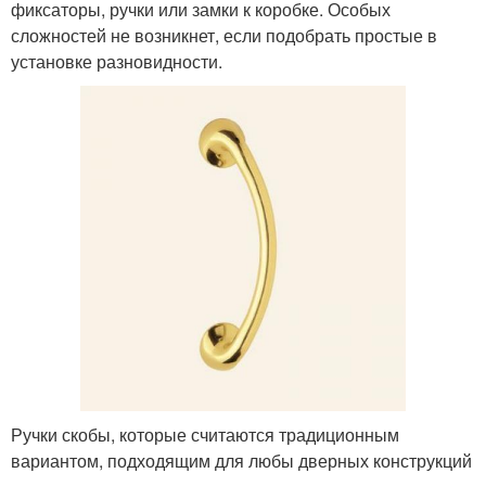
фиксаторы, ручки или замки к коробке. Особых
сложностей не возникнет, если подобрать простые в
установке разновидности.
Ручки скобы, которые считаются традиционным
вариантом, подходящим для любы дверных конструкций