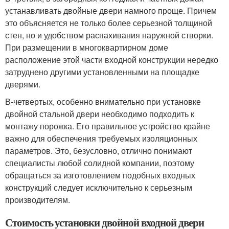
устанавливать двойные двери намного проще. Причем
это объясняется не только более серьезной толщиной
стен, но и удобством распахивания наружной створки.
При размещении в многоквартирном доме
расположение этой части входной конструкции нередко
затруднено другими установленными на площадке
дверями.
В-четвертых, особенно внимательно при установке
двойной стальной двери необходимо подходить к
монтажу порожка. Его правильное устройство крайне
важно для обеспечения требуемых изоляционных
параметров. Это, безусловно, отлично понимают
специалисты любой солидной компании, поэтому
обращаться за изготовлением подобных входных
конструкций следует исключительно к серьезным
производителям.
Стоимость установки двойной входной двери