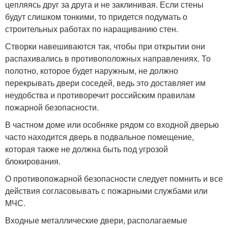
цепляясь друг за друга и не заклинивая. Если стены
будут слишком тонкими, то придется подумать о
строительных работах по наращиванию стен.
Створки навешиваются так, чтобы при открытии они
распахивались в противоположных направлениях. То
полотно, которое будет наружным, не должно
перекрывать двери соседей, ведь это доставляет им
неудобства и противоречит российским правилам
пожарной безопасности.
В частном доме или особняке рядом со входной дверью
часто находится дверь в подвальное помещение,
которая также не должна быть под угрозой
блокирования.
О противопожарной безопасности следует помнить и все
действия согласовывать с пожарными службами или
МЧС.
Входные металлические двери, располагаемые