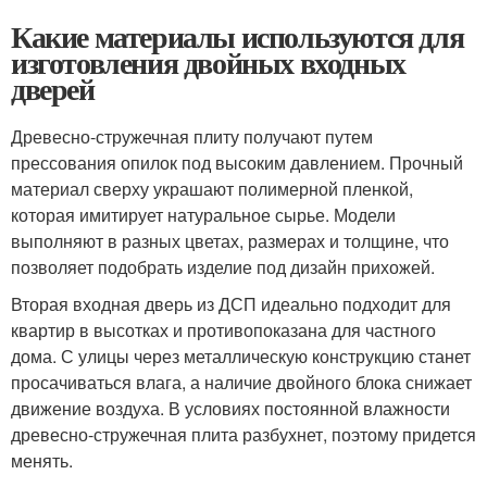
Какие материалы используются для
изготовления двойных входных
дверей
Древесно-стружечная плиту получают путем
прессования опилок под высоким давлением. Прочный
материал сверху украшают полимерной пленкой,
которая имитирует натуральное сырье. Модели
выполняют в разных цветах, размерах и толщине, что
позволяет подобрать изделие под дизайн прихожей.
Вторая входная дверь из ДСП идеально подходит для
квартир в высотках и противопоказана для частного
дома. С улицы через металлическую конструкцию станет
просачиваться влага, а наличие двойного блока снижает
движение воздуха. В условиях постоянной влажности
древесно-стружечная плита разбухнет, поэтому придется
менять.