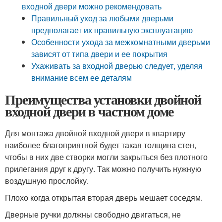
входной двери можно рекомендовать
Правильный уход за любыми дверьми
предполагает их правильную эксплуатацию
Особенности ухода за межкомнатными дверьми
зависят от типа двери и ее покрытия
Ухаживать за входной дверью следует, уделяя
внимание всем ее деталям
Преимущества установки двойной
входной двери в частном доме
Для монтажа двойной входной двери в квартиру
наиболее благоприятной будет такая толщина стен,
чтобы в них две створки могли закрыться без плотного
прилегания друг к другу. Так можно получить нужную
воздушную прослойку.
Плохо когда открытая вторая дверь мешает соседям.
Дверные ручки должны свободно двигаться, не