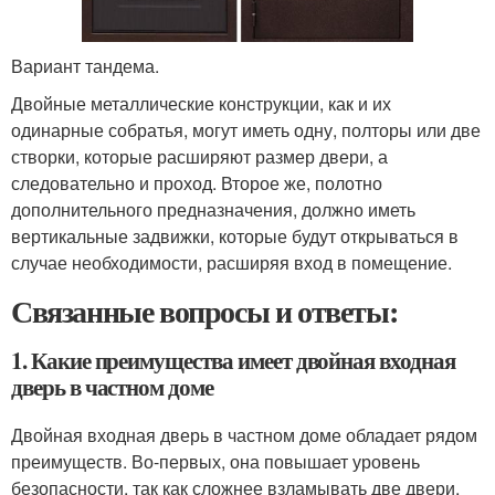
Вариант тандема.
Двойные металлические конструкции, как и их
одинарные собратья, могут иметь одну, полторы или две
створки, которые расширяют размер двери, а
следовательно и проход. Второе же, полотно
дополнительного предназначения, должно иметь
вертикальные задвижки, которые будут открываться в
случае необходимости, расширяя вход в помещение.
Связанные вопросы и ответы:
1. Какие преимущества имеет двойная входная
дверь в частном доме
Двойная входная дверь в частном доме обладает рядом
преимуществ. Во-первых, она повышает уровень
безопасности, так как сложнее взламывать две двери,