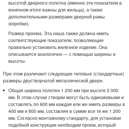
высотой дверного полотна (именно эти показатели в
конечном итоге важны для жильца), а также
дополнительными размерами дверной рамы
(коробки).
Размер проема. Эта ниша также должна иметь
соответствующие показатели, позволяющие
правильно установить железное изделие. Она
описывается аналогично — с помощью ширины и
высоты.
При этом различают следующие типовые (стандартные)
размеры двустворчатой металлической двери.
Общая ширина полотен 1 200 мм при высоте 2 000
мм. В этом случае створки могут быть одинаковыми и
составлять по 600 мм каждая или же иметь размеры в
400 мм и 800 мм, составляя в сумме все те же 1 200
мм. Согласно монтажному стандарту, для установки
подобной конструкции необходим проем, который