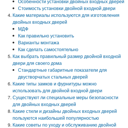
Особенности установки двойных входных дверей
Стоимость установки двойной входной двери
Какие материалы используются для изготовления
двойных входных дверей
МДФ
Как правильно установить
Варианты монтажа
Как сделать самостоятельно
Как выбрать правильный размер двойной входной
двери для своего дома
Стандартные габаритные показатели для
двустворчатых стальных дверей
Какие типы замков и фурнитуры можно
использовать для двойной входной двери
Существуют ли специальные меры безопасности
для двойных входных дверей
Какие стили и дизайны двойных входных дверей
пользуются наибольшей популярностью
Какие советы по уходу и обслуживанию двойной