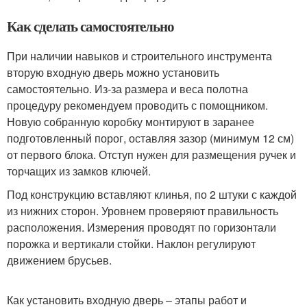
Как сделать самостоятельно
При наличии навыков и строительного инструмента
вторую входную дверь можно установить
самостоятельно. Из-за размера и веса полотна
процедуру рекомендуем проводить с помощником.
Новую собранную коробку монтируют в заранее
подготовленный порог, оставляя зазор (минимум 12 см)
от первого блока. Отступ нужен для размещения ручек и
торчащих из замков ключей.
Под конструкцию вставляют клинья, по 2 штуки с каждой
из нижних сторон. Уровнем проверяют правильность
расположения. Измерения проводят по горизонтали
порожка и вертикали стойки. Наклон регулируют
движением брусьев.
Как установить входную дверь – этапы работ и