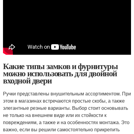
Какие типы замков и фурнитуры
можно использовать для двойной
входной двери
Ручки представлены внушительным ассортиментом. При
этом в магазинах встречаются простые скобы, а также
элегантные резные варианты. Выбор стоит основывать
не только на внешнем виде или их стойкости к
повреждениям, а также и на особенностях монтажа. Это
важно, если вы решили самостоятельно прикрепить