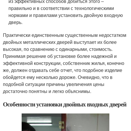
из эффективных способов добиться этого –
правильно и в соответствии с технологическими
нормами и правилами установить двойную входную
дверь.
Практически единственным существенным недостатком
двойных металлических дверей выступает их более
высокая, по сравнению с одинарными, стоимость.
Принимая решение об установке более надежной и
эффективной конструкции, собственник жилья, конечно
же, должен отдавать себе отчет, что подобное изделие
обойдется ему несколько дороже. Очевидно, что в
подобной ситуации причины увеличения цены
достаточно понятны и легко объяснимы.
Особенности установки двойных входных дверей