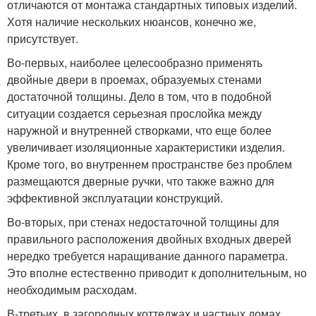
отличаются от монтажа стандартных типовых изделий.
Хотя наличие нескольких нюансов, конечно же,
присутствует.
Во-первых, наиболее целесообразно применять
двойные двери в проемах, образуемых стенами
достаточной толщины. Дело в том, что в подобной
ситуации создается серьезная прослойка между
наружной и внутренней створками, что еще более
увеличивает изоляционные характеристики изделия.
Кроме того, во внутреннем пространстве без проблем
размещаются дверные ручки, что также важно для
эффективной эксплуатации конструкций.
Во-вторых, при стенах недостаточной толщины для
правильного расположения двойных входных дверей
нередко требуется наращивание данного параметра.
Это вполне естественно приводит к дополнительным, но
необходимым расходам.
В-третьих, в загородных коттеджах и частных домах