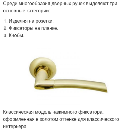
Среди многообразия дверных ручек выделяют три
основные категории:
Изделия на розетки.
Фиксаторы на планке.
Кнобы.
Классическая модель нажимного фиксатора,
оформленная в золотом оттенке для классического
интерьера