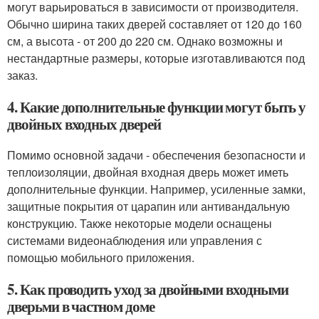
могут варьироваться в зависимости от производителя.
Обычно ширина таких дверей составляет от 120 до 160
см, а высота - от 200 до 220 см. Однако возможны и
нестандартные размеры, которые изготавливаются под
заказ.
4. Какие дополнительные функции могут быть у
двойных входных дверей
Помимо основной задачи - обеспечения безопасности и
теплоизоляции, двойная входная дверь может иметь
дополнительные функции. Например, усиленные замки,
защитные покрытия от царапин или антивандальную
конструкцию. Также некоторые модели оснащены
системами видеонаблюдения или управления с
помощью мобильного приложения.
5. Как проводить уход за двойными входными
дверьми в частном доме