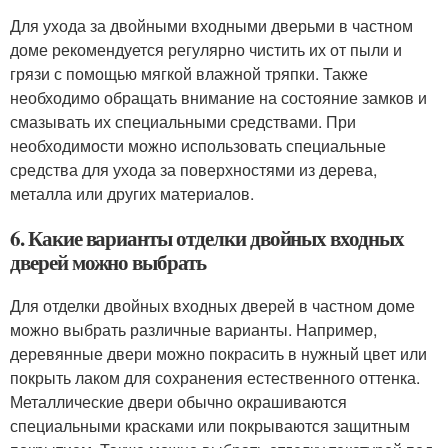
Для ухода за двойными входными дверьми в частном
доме рекомендуется регулярно чистить их от пыли и
грязи с помощью мягкой влажной тряпки. Также
необходимо обращать внимание на состояние замков и
смазывать их специальными средствами. При
необходимости можно использовать специальные
средства для ухода за поверхностями из дерева,
металла или других материалов.
6. Какие варианты отделки двойных входных
дверей можно выбрать
Для отделки двойных входных дверей в частном доме
можно выбрать различные варианты. Например,
деревянные двери можно покрасить в нужный цвет или
покрыть лаком для сохранения естественного оттенка.
Металлические двери обычно окрашиваются
специальными красками или покрываются защитным