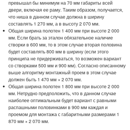
превышал бы минимум на 70 мм габариты всей
двери, включая ее раму. Таким образом, получается,
что ниша в данном случае должна в ширину
составлять 1 270 мм, а в высоту 2 070 мм.
Общая ширина полотен 1 400 мм при высоте 2 000
мм. Если брать за эталон обязательное наличие
створки в 600 мм, то в этом случае вторая половина
будет составлять 800 мм в ширину (если этого
принципа не придерживаться, то возможен вариант
со створками 500 мм и 900 мм). Согласно описанному
выше алгоритму монтажный проем в этом случае
должен быть 1 470 мм × 2 070 мм.
Общая ширина полотен 1 800 мм при высоте 2 000
мм. Нетрудно предположить, что в данном случае
наиболее оптимальным будет вариант с равными
распашными половинками в 900 мм каждая и
проемом для монтажа с габаритными размерами 1
870 мм × 2 070 мм.