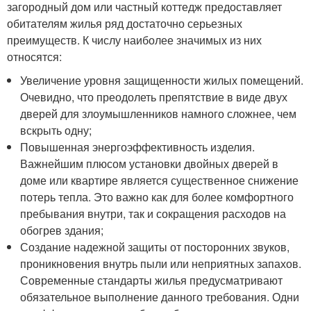
загородный дом или частный коттедж предоставляет
обитателям жилья ряд достаточно серьезных
преимуществ. К числу наиболее значимых из них
относятся:
Увеличение уровня защищенности жилых помещений.
Очевидно, что преодолеть препятствие в виде двух
дверей для злоумышленников намного сложнее, чем
вскрыть одну;
Повышенная энергоэффективность изделия.
Важнейшим плюсом установки двойных дверей в
доме или квартире является существенное снижение
потерь тепла. Это важно как для более комфортного
пребывания внутри, так и сокращения расходов на
обогрев здания;
Создание надежной защиты от посторонних звуков,
проникновения внутрь пыли или неприятных запахов.
Современные стандарты жилья предусматривают
обязательное выполнение данного требования. Одни