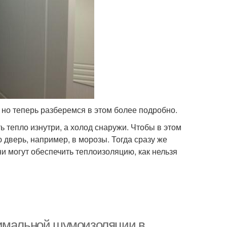
но теперь разберемся в этом более подробно.
 тепло изнутри, а холод снаружи. Чтобы в этом
 дверь, например, в морозы. Тогда сразу же
они могут обеспечить теплоизоляцию, как нельзя
симальной шумоизоляции в