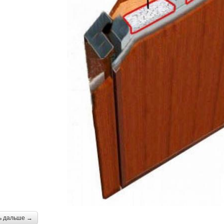
ь дальше →