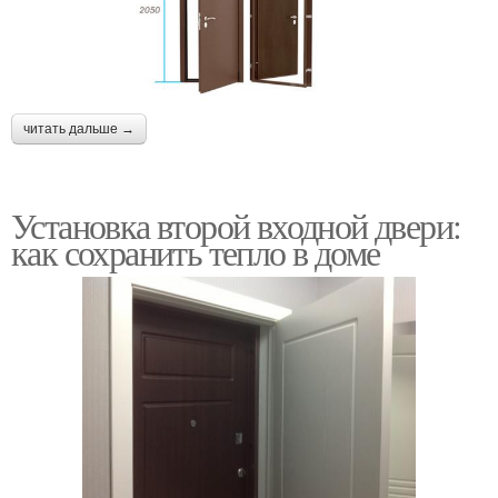
читать дальше →
Установка второй входной двери:
как сохранить тепло в доме