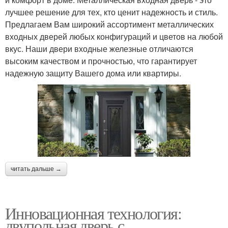
лучшее решение для тех, кто ценит надежность и стиль.
Предлагаем Вам широкий ассортимент металлических
входных дверей любых конфигураций и цветов на любой
вкус. Наши двери входные железные отличаются
высоким качеством и прочностью, что гарантирует
надежную защиту Вашего дома или квартиры.
читать дальше →
Инновационная технология:
двупольная дверь с