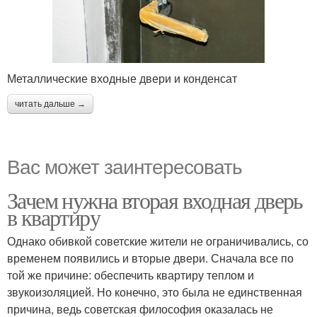
Металлические входные двери и конденсат
читать дальше →
Вас может заинтересовать
Зачем нужна вторая входная дверь
в квартиру
Однако обивкой советские жители не ограничивались, со
временем появились и вторые двери. Сначала все по
той же причине: обеспечить квартиру теплом и
звукоизоляцией. Но конечно, это была не единственная
причина, ведь советская философия оказалась не