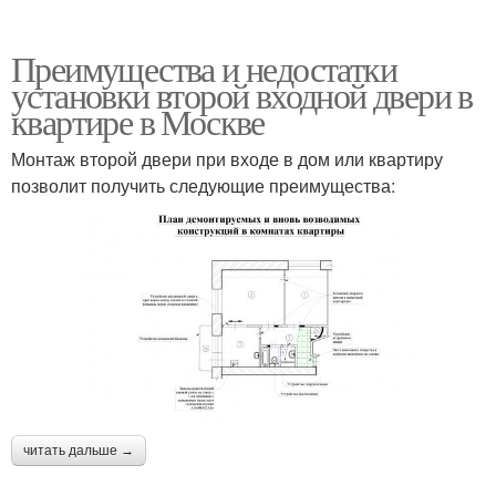
Преимущества и недостатки
установки второй входной двери в
квартире в Москве
Монтаж второй двери при входе в дом или квартиру
позволит получить следующие преимущества:
читать дальше →