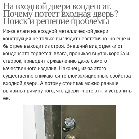
На входной двери конденсат.
Почему потеет входная дверь?
Поиск и решение проблемы
Из-за влаги на входной металлической двери
конструкция не только выглядит неэстетично, но еще и
быстрее выходит из строя. Внешний вид отделки от
конденсата теряется; влага, проникая внутрь короба и
створок, приводит к ржавлению даже самого
качественного изделия. Наконец, из-за этого
существенно снижаются теплоизоляционные свойства
входной двери. А потому стоит как можно раньше
выявить причину того, что двери «потеют», и устранить
ее.