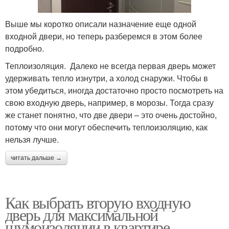
Выше мы коротко описали назначение еще одной
входной двери, но теперь разберемся в этом более
подробно.
Теплоизоляция. Далеко не всегда первая дверь может
удерживать тепло изнутри, а холод снаружи. Чтобы в
этом убедиться, иногда достаточно просто посмотреть на
свою входную дверь, например, в морозы. Тогда сразу
же станет понятно, что две двери – это очень достойно,
потому что они могут обеспечить теплоизоляцию, как
нельзя лучше.
читать дальше →
Как выбрать вторую входную
дверь для максимальной
шумоизоляции в квартире