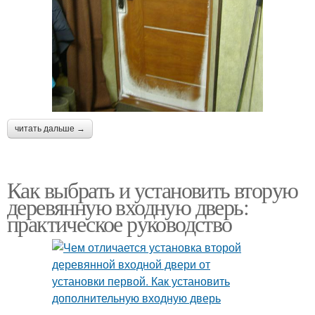
читать дальше →
Как выбрать и установить вторую
деревянную входную дверь:
практическое руководство