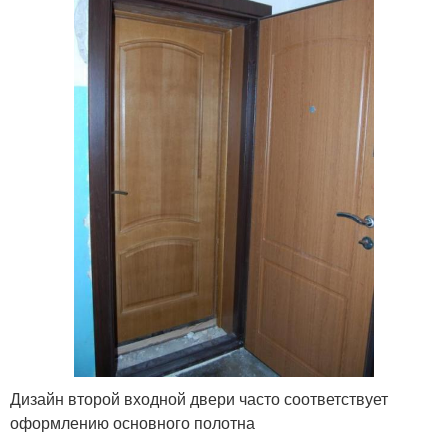
Дизайн второй входной двери часто соответствует
оформлению основного полотна