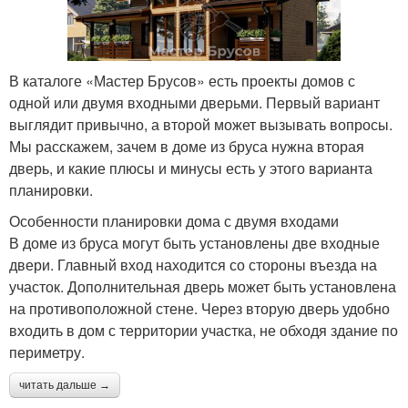
В каталоге «Мастер Брусов» есть проекты домов с
одной или двумя входными дверьми. Первый вариант
выглядит привычно, а второй может вызывать вопросы.
Мы расскажем, зачем в доме из бруса нужна вторая
дверь, и какие плюсы и минусы есть у этого варианта
планировки.
Особенности планировки дома с двумя входами
В доме из бруса могут быть установлены две входные
двери. Главный вход находится со стороны въезда на
участок. Дополнительная дверь может быть установлена
на противоположной стене. Через вторую дверь удобно
входить в дом с территории участка, не обходя здание по
периметру.
читать дальше →