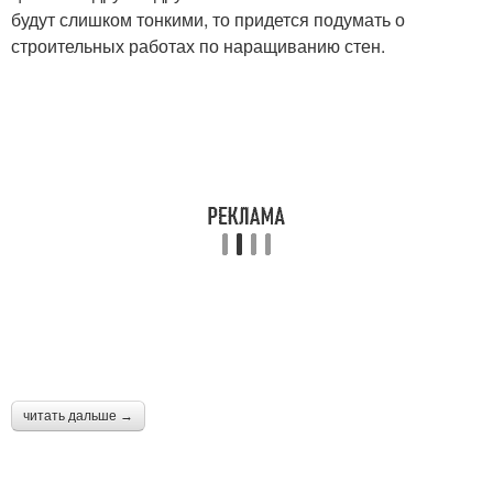
будут слишком тонкими, то придется подумать о
строительных работах по наращиванию стен.
читать дальше →