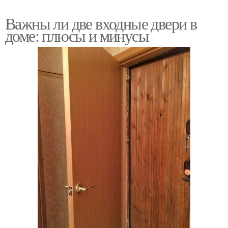
Важны ли две входные двери в
доме: плюсы и минусы