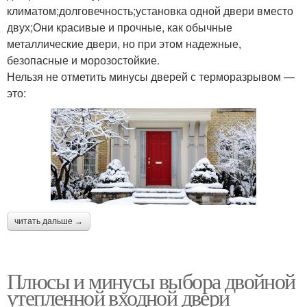
климатом;долговечность;установка одной двери вместо
двух;Они красивые и прочные, как обычные
металлические двери, но при этом надежные,
безопасные и морозостойкие.
Нельзя не отметить минусы дверей с терморазрывом —
это:
читать дальше →
Плюсы и минусы выбора двойной
утепленной входной двери