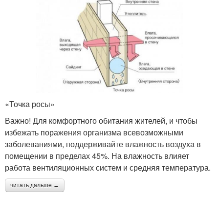
«Точка росы»
Важно! Для комфортного обитания жителей, и чтобы
избежать поражения организма всевозможными
заболеваниями, поддерживайте влажность воздуха в
помещении в пределах 45%. На влажность влияет
работа вентиляционных систем и средняя температура.
читать дальше →