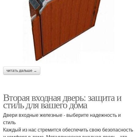
читать дальше →
Вторая входная дверь: защита и
стиль для вашего дома
Двери входные железные - выберите надежность и
стиль
Каждый из нас стремится обеспечить свою безопасность
и комфорт в доме. Металлическая входная дверь - это