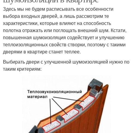
Здесь мы не будем расписывать все особенности
выбора входных дверей, а лишь рассмотрим те
характеристики, которые влияют на способность
полотна отражать или поглощать внешний шум. Кстати,
повышенная шумоизоляция содействует и улучшению
теплоизоляционных свойств створки, поэтому с такими
дверями в квартире станет теплее.
Выбирать двери с улучшенной шумоизоляцией нужно по
таким критериям: