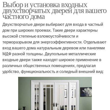
Выбор и установка входных
двухстворчатых дверей для вашего
частного дома
Двухстворчатые двери выбирают для входа в частный
дом при широких проемах. Такие двери характерны
высокой степенью взломоустойчивости и
терморазрывом для энергоэффективности. Отделывают
вход вашего дома натуральным деревом или панелями
МДФ разной толщины. Двупольные металлические
входные двери также находят широкое применение в
различных общественных помещениях, предлагая
удобство, функциональность и солидный внешний вид: