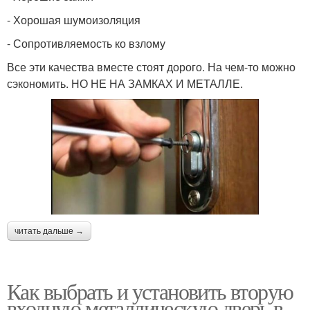
- Хорошая шумоизоляция
- Сопротивляемость ко взлому
Все эти качества вместе стоят дорого. На чем-то можно
сэкономить. НО НЕ НА ЗАМКАХ И МЕТАЛЛЕ.
читать дальше →
Как выбрать и установить вторую
входную металлическую дверь в