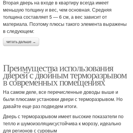
Вторая дверь на входе в квартиру всегда имеет
меньшую толщину и вес, чем основная. Средняя
толщина составляет 5 — 6 см, а вес зависит от
материала. Поэтому плюсы такого элемента выражены
в следующем:
читать дальше →
Преимущества использования
дверей с двойным терморазрывом
в современных помещениях
На самом деле, все перечисленные доводы выше и
были плюсами установки двери с терморазрывом. Но
давайте еще раз подведем итоги.
Дверь с терморазрывом имеет высокие показатели по
тепло и шумоизоляции;устойчива к морозу, идеально
для регионов с суровым