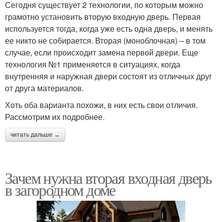
Сегодня существует 2 технологии, по которым можно
грамотно установить вторую входную дверь. Первая
используется тогда, когда уже есть одна дверь, и менять
ее никто не собирается. Вторая (моноблочная) – в том
случае, если происходит замена первой двери. Еще
технология №1 применяется в ситуациях, когда
внутренняя и наружная двери состоят из отличных друг
от друга материалов.
Хоть оба варианта похожи, в них есть свои отличия.
Рассмотрим их подробнее.
читать дальше →
Зачем нужна вторая входная дверь
в загородном доме