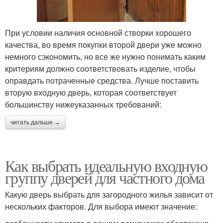
При условии наличия основной створки хорошего
качества, во время покупки второй двери уже можно
немного сэкономить, но все же нужно понимать каким
критериям должно соответствовать изделие, чтобы
оправдать потраченные средства. Лучше поставить
вторую входную дверь, которая соответствует
большинству нижеуказанных требований:
читать дальше →
Как выбрать идеальную входную
группу дверей для частного дома
Какую дверь выбрать для загородного жилья зависит от
нескольких факторов. Для выбора имеют значение: