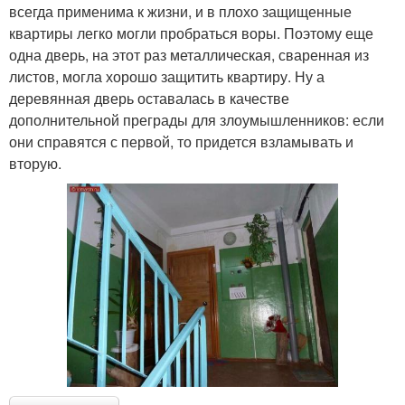
всегда применима к жизни, и в плохо защищенные
квартиры легко могли пробраться воры. Поэтому еще
одна дверь, на этот раз металлическая, сваренная из
листов, могла хорошо защитить квартиру. Ну а
деревянная дверь оставалась в качестве
дополнительной преграды для злоумышленников: если
они справятся с первой, то придется взламывать и
вторую.