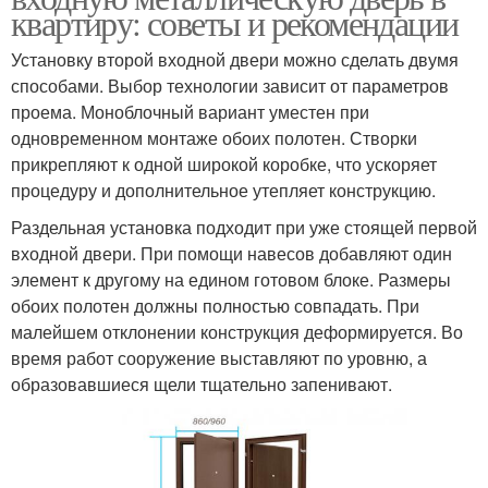
квартиру: советы и рекомендации
Установку второй входной двери можно сделать двумя
способами. Выбор технологии зависит от параметров
проема. Моноблочный вариант уместен при
одновременном монтаже обоих полотен. Створки
прикрепляют к одной широкой коробке, что ускоряет
процедуру и дополнительное утепляет конструкцию.
Раздельная установка подходит при уже стоящей первой
входной двери. При помощи навесов добавляют один
элемент к другому на едином готовом блоке. Размеры
обоих полотен должны полностью совпадать. При
малейшем отклонении конструкция деформируется. Во
время работ сооружение выставляют по уровню, а
образовавшиеся щели тщательно запенивают.