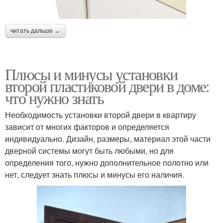
читать дальше →
Плюсы и минусы установки
второй пластиковой двери в доме:
что нужно знать
Необходимость установки второй двери в квартиру
зависит от многих факторов и определяется
индивидуально. Дизайн, размеры, материал этой части
дверной системы могут быть любыми, но для
определения того, нужно дополнительное полотно или
нет, следует знать плюсы и минусы его наличия.