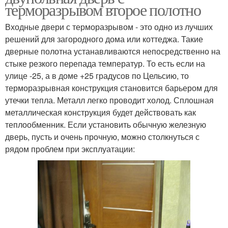
терморазрывом второе полотно
Входные двери с терморазрывом - это одно из лучших
решений для загородного дома или коттеджа. Такие
дверные полотна устанавливаются непосредственно на
стыке резкого перепада температур. То есть если на
улице -25, а в доме +25 градусов по Цельсию, то
терморазрывная конструкция становится барьером для
утечки тепла. Металл легко проводит холод. Сплошная
металлическая конструкция будет действовать как
теплообменник. Если установить обычную железную
дверь, пусть и очень прочную, можно столкнуться с
рядом проблем при эксплуатации: