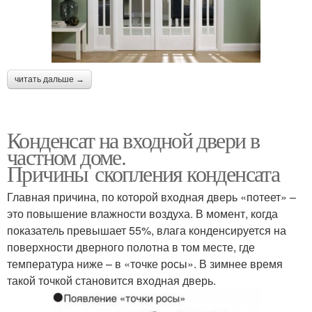
читать дальше →
Конденсат на входной двери в
частном доме.
Причины скопления конденсата
Главная причина, по которой входная дверь «потеет» –
это повышение влажности воздуха. В момент, когда
показатель превышает 55%, влага конденсируется на
поверхности дверного полотна в том месте, где
температура ниже – в «точке росы». В зимнее время
такой точкой становится входная дверь.