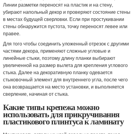
Линии разметки переносят на пластик и на стену,
убирают напольный декор и проверяют состояние стены
в местах будущей сверловки. Если при простукивании
стены обнаружится пустота, точку переносят левее или
правее.
Для того чтобы соединить уложенный отрезок с другими
частями декора, применяют сложные угловые и
линейные стыки, поэтому длину планки выбирают
увеличенной на размер вылета для крепления углового
стыка. Далее на декоративную планку одевается
стыковочный элемент для внутреннего угла, после чего
она возвращается на место установки, и выполняется
сверление, начиная от стыка.
Какие типы крепежа можно
использовать для прикручивания
пластикового плинтуса к ламинату