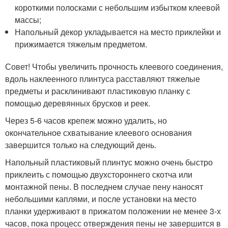
короткими полосками с небольшим избытком клеевой
массы;
Напольный декор укладывается на место приклейки и
прижимается тяжелым предметом.
Совет! Чтобы увеличить прочность клеевого соединения,
вдоль наклеенного плинтуса расставляют тяжелые
предметы и расклинивают пластиковую планку с
помощью деревянных брусков и реек.
Через 5-6 часов крепеж можно удалить, но
окончательное схватывание клеевого основания
завершится только на следующий день.
Напольный пластиковый плинтус можно очень быстро
приклеить с помощью двухстороннего скотча или
монтажной пены. В последнем случае пену наносят
небольшими каплями, и после установки на место
планки удерживают в прижатом положении не менее 3-х
часов, пока процесс отверждения пены не завершится в