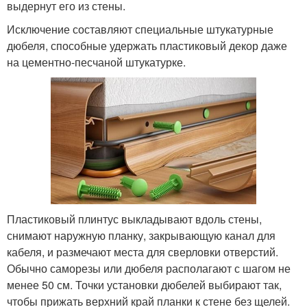
выдернут его из стены.
Исключение составляют специальные штукатурные
дюбеля, способные удержать пластиковый декор даже
на цементно-песчаной штукатурке.
Пластиковый плинтус выкладывают вдоль стены,
снимают наружную планку, закрывающую канал для
кабеля, и размечают места для сверловки отверстий.
Обычно саморезы или дюбеля располагают с шагом не
менее 50 см. Точки установки дюбелей выбирают так,
чтобы прижать верхний край планки к стене без щелей.