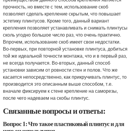
прочность, но вместе с тем, использование скоб
позволяет сделать крепление скрытым, что повышает
эстетику плинтусов. Кроме того, данный вариант
крепления позволяет устанавливать и снимать плинтусы
сколь угодно большое число раз, что очень практично.
Впрочем, использование скоб имеет свои недостатки.
Во-первых, при повторной установке плинтуса, добиться
той же идеальной точности монтажа, что и в первый раз,
не всегда получается. Во-вторых, данный способ
установки зависим от ровности стен и полов. Что же
касается непосредственно, как прикручивать плинтус, то
производится это описанным выше способом, т.е.
вначале фиксируем к стене крепление на саморезы,
после чего надеваем на скобы плинтус.
Связанные вопросы и ответы:
Вопрос 1: Что такое пластиковый плинтус и для
чего он используется