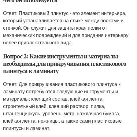
Ответ: Пластиковый плинтус - это элемент интерьера,
который устанавливается на стыке между полками и
стенкой. Он служит для защиты края полки от
механических повреждений и для придания интерьеру
более привлекательного вида.
Вопрос 2: Какие инструменты и материалы
необходимы для прикручивания пластикового
плинтуса к ламинату
Ответ: Для прикручивания пластикового плинтуса к
ламинату потребуются следующие инструменты и
материалы: клеящий состав, клейкая лента,
строительный клей, клеящий раствор, пилка,
штангенциркуль, уровень, метр, наждачная бумага,
клейкая лента, ножницы, а также сами пластиковые
плинтусы и ламинат.