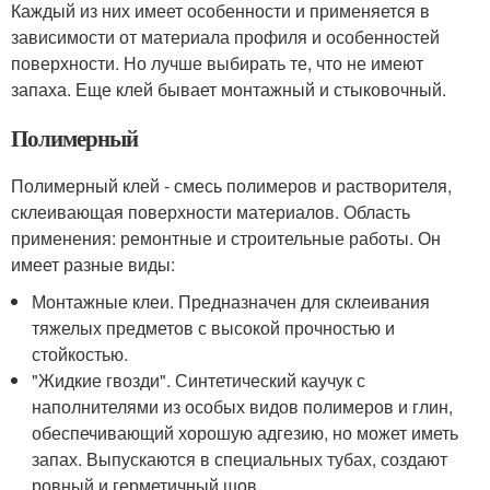
Каждый из них имеет особенности и применяется в
зависимости от материала профиля и особенностей
поверхности. Но лучше выбирать те, что не имеют
запаха. Еще клей бывает монтажный и стыковочный.
Полимерный
Полимерный клей - смесь полимеров и растворителя,
склеивающая поверхности материалов. Область
применения: ремонтные и строительные работы. Он
имеет разные виды:
Монтажные клеи. Предназначен для склеивания
тяжелых предметов с высокой прочностью и
стойкостью.
"Жидкие гвозди". Синтетический каучук с
наполнителями из особых видов полимеров и глин,
обеспечивающий хорошую адгезию, но может иметь
запах. Выпускаются в специальных тубах, создают
ровный и герметичный шов.