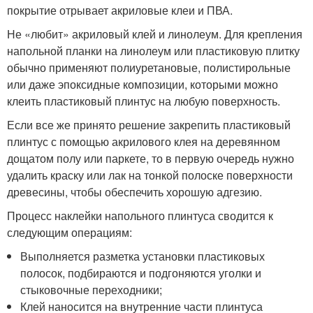
покрытие отрывает акриловые клеи и ПВА.
Не «любит» акриловый клей и линолеум. Для крепления
напольной планки на линолеум или пластиковую плитку
обычно применяют полиуретановые, полистирольные
или даже эпоксидные композиции, которыми можно
клеить пластиковый плинтус на любую поверхность.
Если все же принято решение закрепить пластиковый
плинтус с помощью акрилового клея на деревянном
дощатом полу или паркете, то в первую очередь нужно
удалить краску или лак на тонкой полоске поверхности
древесины, чтобы обеспечить хорошую адгезию.
Процесс наклейки напольного плинтуса сводится к
следующим операциям:
Выполняется разметка установки пластиковых
полосок, подбираются и подгоняются уголки и
стыковочные переходники;
Клей наносится на внутренние части плинтуса