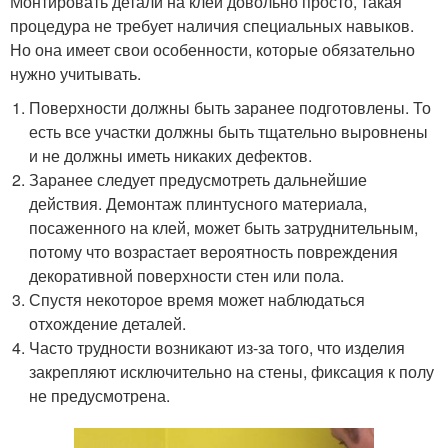
Монтировать детали на клей довольно просто, такая
процедура не требует наличия специальных навыков.
Но она имеет свои особенности, которые обязательно
нужно учитывать.
Поверхности должны быть заранее подготовлены. То
есть все участки должны быть тщательно выровнены
и не должны иметь никаких дефектов.
Заранее следует предусмотреть дальнейшие
действия. Демонтаж плинтусного материала,
посаженного на клей, может быть затруднительным,
потому что возрастает вероятность повреждения
декоративной поверхности стен или пола.
Спустя некоторое время может наблюдаться
отхождение деталей.
Часто трудности возникают из-за того, что изделия
закрепляют исключительно на стены, фиксация к полу
не предусмотрена.