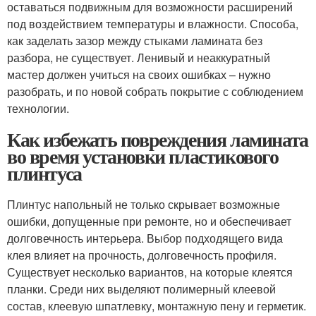
оставаться подвижным для возможности расширений
под воздействием температуры и влажности. Способа,
как заделать зазор между стыками ламината без
разбора, не существует. Ленивый и неаккуратный
мастер должен учиться на своих ошибках – нужно
разобрать, и по новой собрать покрытие с соблюдением
технологии.
Как избежать повреждения ламината
во время установки пластикового
плинтуса
Плинтус напольный не только скрывает возможные
ошибки, допущенные при ремонте, но и обеспечивает
долговечность интерьера. Выбор подходящего вида
клея влияет на прочность, долговечность профиля.
Существует несколько вариантов, на которые клеятся
планки. Среди них выделяют полимерный клеевой
состав, клеевую шпатлевку, монтажную пену и герметик.