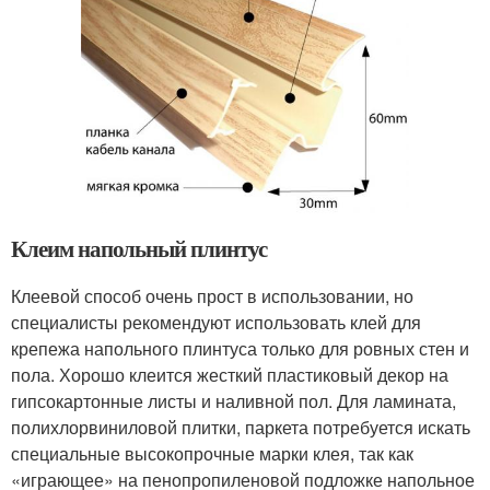
Клеим напольный плинтус
Клеевой способ очень прост в использовании, но
специалисты рекомендуют использовать клей для
крепежа напольного плинтуса только для ровных стен и
пола. Хорошо клеится жесткий пластиковый декор на
гипсокартонные листы и наливной пол. Для ламината,
полихлорвиниловой плитки, паркета потребуется искать
специальные высокопрочные марки клея, так как
«играющее» на пенопропиленовой подложке напольное