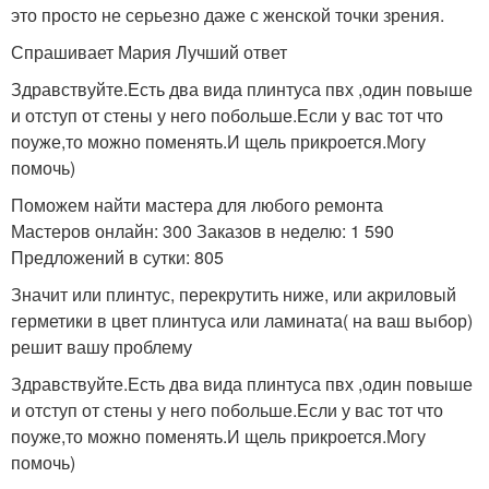
это просто не серьезно даже с женской точки зрения.
Спрашивает Мария Лучший ответ
Здравствуйте.Есть два вида плинтуса пвх ,один повыше
и отступ от стены у него побольше.Если у вас тот что
поуже,то можно поменять.И щель прикроется.Могу
помочь)
Поможем найти мастера для любого ремонта
Мастеров онлайн: 300 Заказов в неделю: 1 590
Предложений в сутки: 805
Значит или плинтус, перекрутить ниже, или акриловый
герметики в цвет плинтуса или ламината( на ваш выбор)
решит вашу проблему
Здравствуйте.Есть два вида плинтуса пвх ,один повыше
и отступ от стены у него побольше.Если у вас тот что
поуже,то можно поменять.И щель прикроется.Могу
помочь)