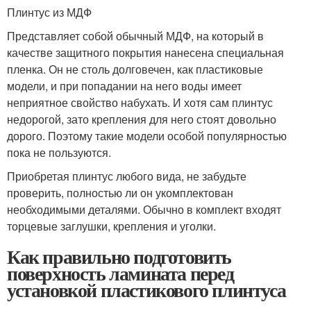
Плинтус из МДФ
Представляет собой обычный МДФ, на который в
качестве защитного покрытия нанесена специальная
пленка. Он не столь долговечен, как пластиковые
модели, и при попадании на него воды имеет
неприятное свойство набухать. И хотя сам плинтус
недорогой, зато крепления для него стоят довольно
дорого. Поэтому такие модели особой популярностью
пока не пользуются.
Приобретая плинтус любого вида, не забудьте
проверить, полностью ли он укомплектован
необходимыми деталями. Обычно в комплект входят
торцевые заглушки, крепления и уголки.
Как правильно подготовить
поверхность ламината перед
установкой пластикового плинтуса