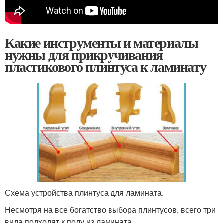
Какие инструменты и материалы
нужны для прикручивания
пластикового плинтуса к ламинату
Схема устройства плинтуса для ламината.
Несмотря на все богатство выбора плинтусов, всего три
вида подходят к полу из ламината.