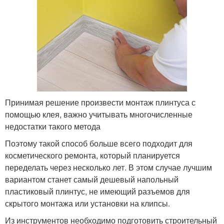
Принимая решение произвести монтаж плинтуса с
помощью клея, важно учитывать многочисленные
недостатки такого метода
Поэтому такой способ больше всего подходит для
косметического ремонта, который планируется
переделать через несколько лет. В этом случае лучшим
вариантом станет самый дешевый напольный
пластиковый плинтус, не имеющий разъемов для
скрытого монтажа или установки на клипсы.
Из инструментов необходимо подготовить строительный