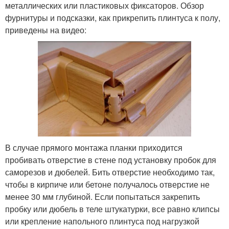
металлических или пластиковых фиксаторов. Обзор
фурнитуры и подсказки, как прикрепить плинтуса к полу,
приведены на видео:
В случае прямого монтажа планки приходится
пробивать отверстие в стене под установку пробок для
саморезов и дюбелей. Бить отверстие необходимо так,
чтобы в кирпиче или бетоне получалось отверстие не
менее 30 мм глубиной. Если попытаться закрепить
пробку или дюбель в теле штукатурки, все равно клипсы
или крепление напольного плинтуса под нагрузкой