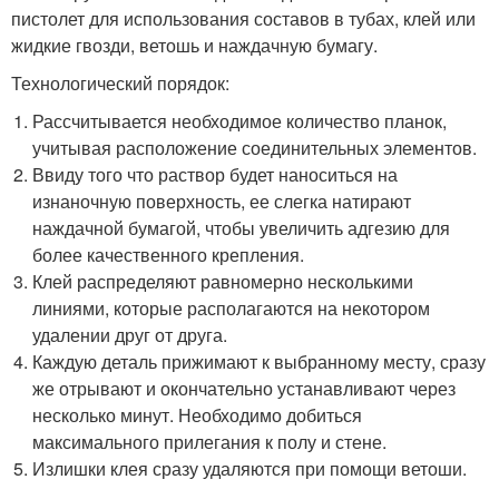
пистолет для использования составов в тубах, клей или
жидкие гвозди, ветошь и наждачную бумагу.
Технологический порядок:
Рассчитывается необходимое количество планок,
учитывая расположение соединительных элементов.
Ввиду того что раствор будет наноситься на
изнаночную поверхность, ее слегка натирают
наждачной бумагой, чтобы увеличить адгезию для
более качественного крепления.
Клей распределяют равномерно несколькими
линиями, которые располагаются на некотором
удалении друг от друга.
Каждую деталь прижимают к выбранному месту, сразу
же отрывают и окончательно устанавливают через
несколько минут. Необходимо добиться
максимального прилегания к полу и стене.
Излишки клея сразу удаляются при помощи ветоши.