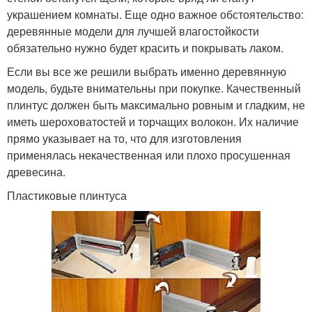
украшением комнаты. Еще одно важное обстоятельство:
деревянные модели для лучшей влагостойкости
обязательно нужно будет красить и покрывать лаком.
Если вы все же решили выбрать именно деревянную
модель, будьте внимательны при покупке. Качественный
плинтус должен быть максимально ровным и гладким, не
иметь шероховатостей и торчащих волокон. Их наличие
прямо указывает на то, что для изготовления
применялась некачественная или плохо просушенная
древесина.
Пластиковые плинтуса