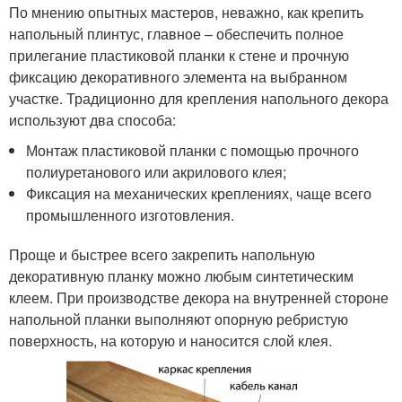
По мнению опытных мастеров, неважно, как крепить
напольный плинтус, главное – обеспечить полное
прилегание пластиковой планки к стене и прочную
фиксацию декоративного элемента на выбранном
участке. Традиционно для крепления напольного декора
используют два способа:
Монтаж пластиковой планки с помощью прочного
полиуретанового или акрилового клея;
Фиксация на механических креплениях, чаще всего
промышленного изготовления.
Проще и быстрее всего закрепить напольную
декоративную планку можно любым синтетическим
клеем. При производстве декора на внутренней стороне
напольной планки выполняют опорную ребристую
поверхность, на которую и наносится слой клея.