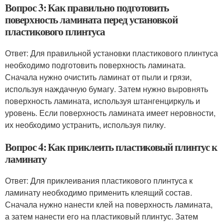
Вопрос 3: Как правильно подготовить
поверхность ламината перед установкой
пластикового плинтуса
Ответ: Для правильной установки пластикового плинтуса
необходимо подготовить поверхность ламината.
Сначала нужно очистить ламинат от пыли и грязи,
используя наждачную бумагу. Затем нужно выровнять
поверхность ламината, используя штангенциркуль и
уровень. Если поверхность ламината имеет неровности,
их необходимо устранить, используя пилку.
Вопрос 4: Как приклеить пластиковый плинтус к
ламинату
Ответ: Для приклеивания пластикового плинтуса к
ламинату необходимо применить клеящий состав.
Сначала нужно нанести клей на поверхность ламината,
а затем нанести его на пластиковый плинтус. Затем