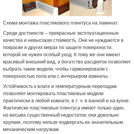
Схема монтажа пластикового плинтуса на ламинат.
Среди достоинств – прекрасные эксплуатационные
качества и невысокая стоимость. Они не нуждаются в
покраске и других мерах по защите поверхности,
которой не нужен особый уход. К тому же они имеют
красивый внешний вид, а богатство расцветок позволяет
выбрать такие модели, чтобы гармонировали с
поверхностью пола или с интерьером комнаты.
Устойчивость к влаге и температурным перепадам
позволяет монтировать пластиковые модели
практически в любой комнате, в т. ч. в ванной и на кухне.
Фактически пластиковые плинтуса имеют только один,
но весьма существенный недостаток: они довольно
хрупкие, поэтому нельзя подвергать их значительным
механическим нагрузкам.