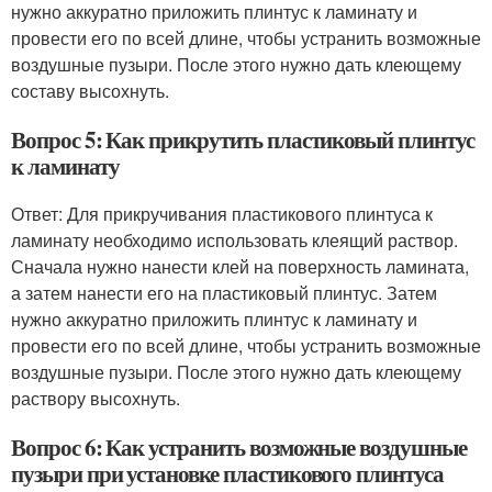
нужно аккуратно приложить плинтус к ламинату и
провести его по всей длине, чтобы устранить возможные
воздушные пузыри. После этого нужно дать клеющему
составу высохнуть.
Вопрос 5: Как прикрутить пластиковый плинтус
к ламинату
Ответ: Для прикручивания пластикового плинтуса к
ламинату необходимо использовать клеящий раствор.
Сначала нужно нанести клей на поверхность ламината,
а затем нанести его на пластиковый плинтус. Затем
нужно аккуратно приложить плинтус к ламинату и
провести его по всей длине, чтобы устранить возможные
воздушные пузыри. После этого нужно дать клеющему
раствору высохнуть.
Вопрос 6: Как устранить возможные воздушные
пузыри при установке пластикового плинтуса