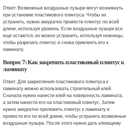
Ответ: Возможные воздушные пузыри могут возникнуть
при установке пластикового плинтуса. Чтобы их
устранить, нужно аккуратно провести плинтус по всей
длине, используя уровень. Если воздушные пузыри все
еще остаются, их можно устранить, используя ножницы,
чтобы разрезать плинтус и снова приклеить его к
ламинату.
Вопрос 7: Как закрепить пластиковый плинтус к
ламинату
Ответ: Для закрепления пластикового плинтуса к
ламинату можно использовать строительный клей.
Сначала нужно нанести клей на поверхность ламината,
а затем нанести его на пластиковый плинтус. Затем
нужно аккуратно приложить плинтус к ламинату и
провести его по всей длине, чтобы устранить возможные
воздушные пузыри. После этого нужно дать клеющему