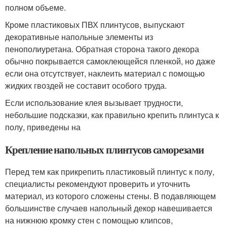
полном объеме.
Кроме пластиковых ПВХ плинтусов, выпускают
декоративные напольные элементы из
пенополиуретана. Обратная сторона такого декора
обычно покрывается самоклеющейся пленкой, но даже
если она отсутствует, наклеить материал с помощью
жидких гвоздей не составит особого труда.
Если использование клея вызывает трудности,
небольшие подсказки, как правильно крепить плинтуса к
полу, приведены на
Крепление напольных плинтусов саморезами
Перед тем как прикрепить пластиковый плинтус к полу,
специалисты рекомендуют проверить и уточнить
материал, из которого сложены стены. В подавляющем
большинстве случаев напольный декор навешивается
на нижнюю кромку стен с помощью клипсов,