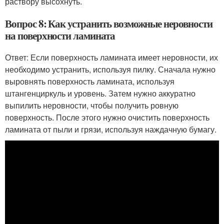
раствору высохнуть.
Вопрос 8: Как устранить возможные неровности
на поверхности ламината
Ответ: Если поверхность ламината имеет неровности, их
необходимо устранить, используя пилку. Сначала нужно
выровнять поверхность ламината, используя
штангенциркуль и уровень. Затем нужно аккуратно
выпилить неровности, чтобы получить ровную
поверхность. После этого нужно очистить поверхность
ламината от пыли и грязи, используя наждачную бумагу.