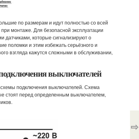
ольшие по размерам и идут полностью со всей
 при монтаже. Для безопасной эксплуатации
и датчиками, которые сигнализируют о
ие поломки и этим избежать серьёзного и
вого взгляда кажутся сложными в обслуживании,
 подключения выключателей
 схемы подключения выключателей. Схема
рые стоят перед определенным выключателем,
ников.
⇨