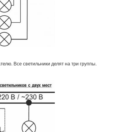
лю. Все светильники делят на три группы.