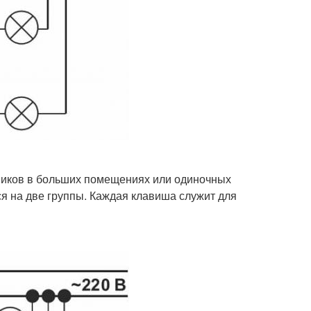
ников в больших помещениях или одиночных
я на две группы. Каждая клавиша служит для