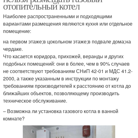
отопительный котел
Наиболее распространенными и подходящими
вариантами размещения являются кухня или отдельное
помещение:
на первом этаже;в цокольном этаже;в подвале дома;на
чердаке.
Что касается коридора, прихожей, веранды и других
подобных помещений: они в более, чем в 90% случаев
не соответствуют требованиям СНиП 42-01 и МДС 41.2-
2000, а также указанным в инструкции по монтажу
требованиям производителей к расстоянию от котла до
ближайших объектов, позволяющему производить
техническое обслуживание.
– Возможна ли установка газового котла в ванной
комнате?