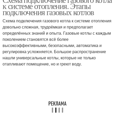
к системе отопления. Этапы
подключения газовых котлов
Схема подключения газового котла к системе отопления
довольно сложная, трудоёмкая и предполагает
определённых знаний и опыта. Газовые котлы с каждым
поколением становятся всё более
высокоэффективными, безопасными, автоматика и
регулировка усложняется. Большое распространение
нашли универсальные котлы, которые не только
отапливают помещение, но и греют воду.