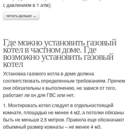
с давлением в 1 атм);
читать дальше →
Где можно установить газовый
котел в частном доме. Где
возможно установить газовый
котел
Установка газового котла в доме должна
соответствовать определенным требованиям. Причем
они обязательны к выполнению, не завися от того,
работает ли он для ГВС или нет.
1. Монтировать котел следует в отдельностоящей
комнате, площадью не менее 4 м2, а потолки обязаны
быть не меньше 2,5 метров. Правила еще обозначают
объемный размер комнаты – не менее 4 м3.