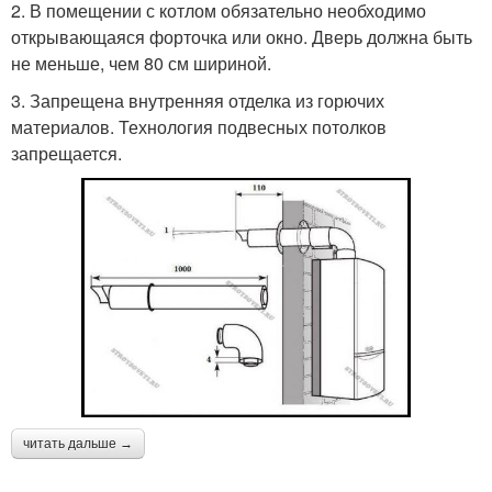
2. В помещении с котлом обязательно необходимо
открывающаяся форточка или окно. Дверь должна быть
не меньше, чем 80 см шириной.
3. Запрещена внутренняя отделка из горючих
материалов. Технология подвесных потолков
запрещается.
читать дальше →