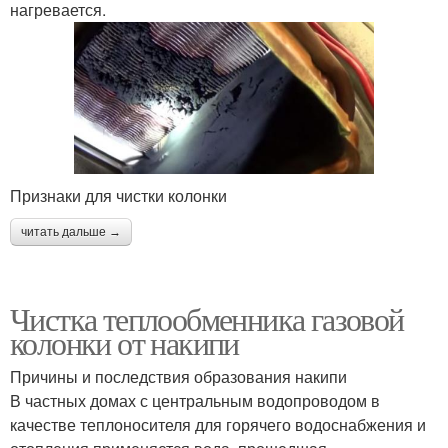
нагревается.
Признаки для чистки колонки
читать дальше →
Чистка теплообменника газовой
колонки от накипи
Причины и последствия образования накипи
В частных домах с центральным водопроводом в
качестве теплоносителя для горячего водоснабжения и