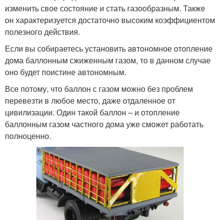
изменить свое состояние и стать газообразным. Также
он характеризуется достаточно высоким коэффициентом
полезного действия.
Если вы собираетесь установить автономное отопление
дома баллонным сжиженным газом, то в данном случае
оно будет поистине автономным.
Все потому, что баллон с газом можно без проблем
перевезти в любое место, даже отдаленное от
цивилизации. Один такой баллон – и отопление
баллонным газом частного дома уже сможет работать
полноценно.