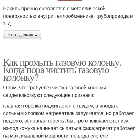
Накипь прочно сцепляется с металлической
поверхностью внутри теплообменника, трубопровода и
т. д.
читать дальше →
Как промыть газовую колонку.
Когда пора чистить газовую
колонку?
О том, что требуется чистка газовой колонки,
свидетельствуют следующие признаки:
главная горелка поджигается с трудом, а иногда с
сильным хлопком;нагреватель запускается, но работает
недолго, основная горелка быстро отключается;снизу,
из-под кожуха начинает сыпаться сажа;агрегат работает
на максимальной мощности, но вода еле-еле