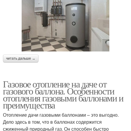
читать дальше →
Газовое отопление на даче от
газового баллона. Особенности
отопления газовыми баллонами и
преимущества
Отопление дачи газовыми баллонами – это выгодно.
Дело здесь в том, что в баллонах содержится
сжиженный природный газ. Он способен быстро