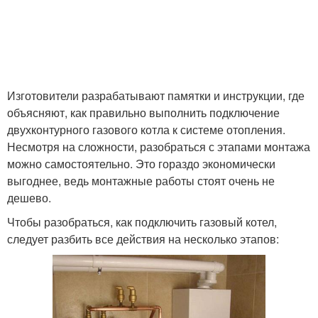
Изготовители разрабатывают памятки и инструкции, где
объясняют, как правильно выполнить подключение
двухконтурного газового котла к системе отопления.
Несмотря на сложности, разобраться с этапами монтажа
можно самостоятельно. Это гораздо экономически
выгоднее, ведь монтажные работы стоят очень не
дешево.
Чтобы разобраться, как подключить газовый котел,
следует разбить все действия на несколько этапов: