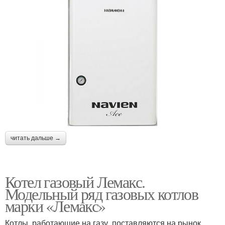
читать дальше →
Котел газовый Лемакс.
Модельный ряд газовых котлов
марки «Лемакс»
Котлы, работающие на газу, поставляются на рынок