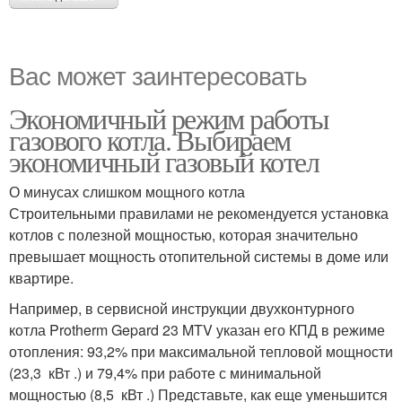
Вас может заинтересовать
Экономичный режим работы
газового котла. Выбираем
экономичный газовый котел
О минусах слишком мощного котла
Строительными правилами не рекомендуется установка
котлов с полезной мощностью, которая значительно
превышает мощность отопительной системы в доме или
квартире.
Например, в сервисной инструкции двухконтурного
котла Protherm Gepard 23 MTV указан его КПД в режиме
отопления: 93,2% при максимальной тепловой мощности
(23,3 кВт .) и 79,4% при работе с минимальной
мощностью (8,5 кВт .) Представьте, как еще уменьшится