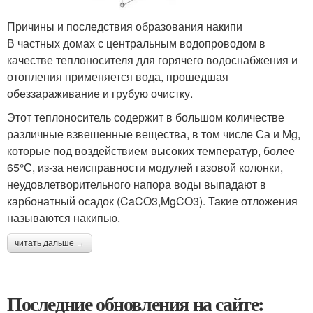
Причины и последствия образования накипи
В частных домах с центральным водопроводом в
качестве теплоносителя для горячего водоснабжения и
отопления применяется вода, прошедшая
обеззараживание и грубую очистку.
Этот теплоноситель содержит в большом количестве
различные взвешенные вещества, в том числе Са и Mg,
которые под воздействием высоких температур, более
65°С, из-за неисправности модулей газовой колонки,
неудовлетворительного напора воды выпадают в
карбонатный осадок (CaCO3,MgCO3). Такие отложения
называются накипью.
читать дальше →
Последние обновления на сайте: