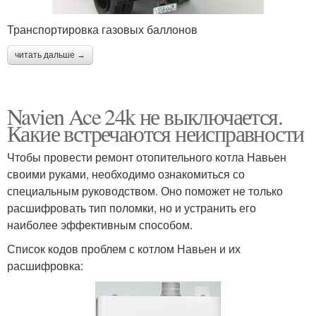
Транспортировка газовых баллонов
читать дальше →
Navien Ace 24k не выключается.
Какие встречаются неисправности
Чтобы провести ремонт отопительного котла Навьен
своими руками, необходимо ознакомиться со
специальным руководством. Оно поможет не только
расшифровать тип поломки, но и устранить его
наиболее эффективным способом.
Список кодов проблем с котлом Навьен и их
расшифровка: