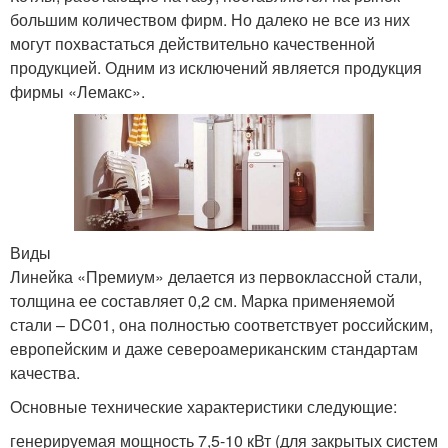
большим количеством фирм. Но далеко не все из них
могут похвастаться действительно качественной
продукцией. Одним из исключений является продукция
фирмы «Лемакс».
Виды
Линейка «Премиум» делается из первоклассной стали,
толщина ее составляет 0,2 см. Марка применяемой
стали – DC01, она полностью соответствует российским,
европейским и даже североамериканским стандартам
качества.
Основные технические характеристики следующие:
генерируемая мощность 7,5-10 кВт (для закрытых систем