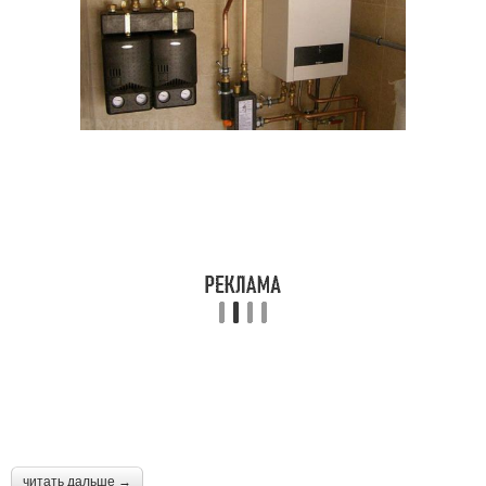
читать дальше →