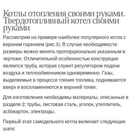
Котлы отопления своими руками.
Твердотопливный котел своими
руками
Рассмотрим на примере наиболее популярного котла с
верхним горением (рис.3). В случае необходимости
размеры можно менять пропорционально указанным в
чертеже. Отличительной особенностью конструкции
является труба, которая служит регулятором подачи
воздуха и теплообменником одновременно. Газы,
выделяемые в процессе тления топлива, поднимаются
вверх и воспламеняются в верхней топке.
Для изготовления необходимы материалы, описанные в
разделе 2: трубы, листовая сталь, уголок, утеплитель,
асбокартон, электроды.
Первый этап самодельного котла включает следующие
шаги: