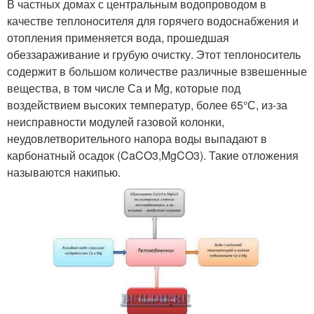
В частных домах с центральным водопроводом в
качестве теплоносителя для горячего водоснабжения и
отопления применяется вода, прошедшая
обеззараживание и грубую очистку. Этот теплоноситель
содержит в большом количестве различные взвешенные
вещества, в том числе Са и Mg, которые под
воздействием высоких температур, более 65°С, из-за
неисправности модулей газовой колонки,
неудовлетворительного напора воды выпадают в
карбонатный осадок (CaCO3,MgCO3). Такие отложения
называются накипью.