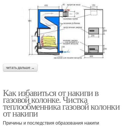
читать дальше →
Как избавиться от накипи в
газовой колонке. Чистка
теплообменника газовой колонки
от накипи
Причины и последствия образования накипи