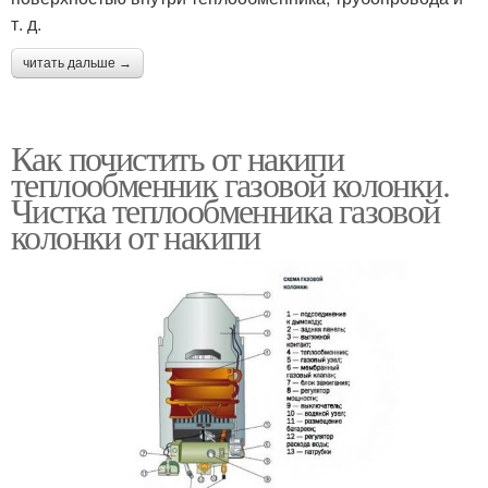
т. д.
читать дальше →
Как почистить от накипи
теплообменник газовой колонки.
Чистка теплообменника газовой
колонки от накипи