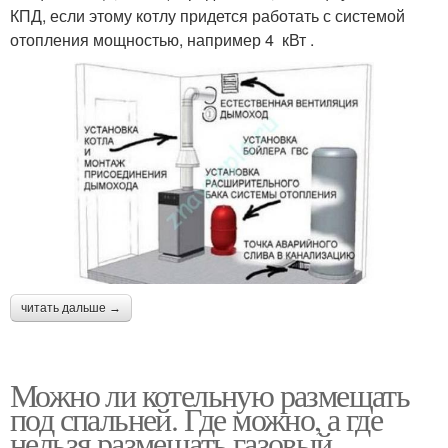
КПД, если этому котлу придется работать с системой
отопления мощностью, например 4 кВт .
читать дальше →
Можно ли котельную размещать
под спальней. Где можно, а где
нельзя размещать газовый