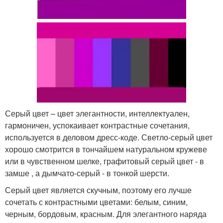
Серый цвет – цвет элегантности, интеллектуален,
гармоничен, успокаивает контрастные сочетания,
используется в деловом дресс-коде. Светло-серый цвет
хорошо смотрится в тончайшем натуральном кружеве
или в чувственном шелке, графитовый серый цвет - в
замше , а дымчато-серый - в тонкой шерсти.
Серый цвет является скучным, поэтому его лучше
сочетать с контрастными цветами: белым, синим,
черным, бордовым, красным. Для элегантного наряда