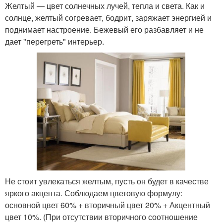
Желтый — цвет солнечных лучей, тепла и света. Как и
солнце, желтый согревает, бодрит, заряжает энергией и
поднимает настроение. Бежевый его разбавляет и не
дает "перегреть" интерьер.
Не стоит увлекаться желтым, пусть он будет в качестве
яркого акцента. Соблюдаем цветовую формулу:
основной цвет 60% + вторичный цвет 20% + Акцентный
цвет 10%. (При отсутствии вторичного соотношение