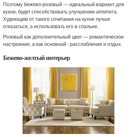
Поэтому бежево-розовый ― идеальный вариант для
кухни, будет способствовать улучшению аппетита.
Худеющим от такого сочетания на кухне лучше
отказаться, а использовать его в спальне.
Розовый как дополнительный цвет — романтическое
настроение, а как основной - расслабление и отдых.
Бежево-желтый интерьер