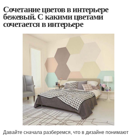
Сочетание цветов в интерьере
бежевый. С какими цветами
сочетается в интерьере
Давайте сначала разберемся, что в дизайне понимают