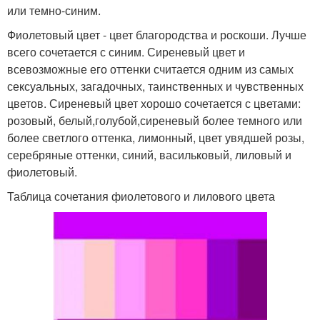
или темно-синим.
Фиолетовый цвет - цвет благородства и роскоши. Лучше
всего сочетается с синим. Сиреневый цвет и
всевозможные его оттенки считается одним из самых
сексуальных, загадочных, таинственных и чувственных
цветов. Сиреневый цвет хорошо сочетается с цветами:
розовый, белый,голубой,сиреневый более темного или
более светлого оттенка, лимонный, цвет увядшей розы,
серебряные оттенки, синий, васильковый, лиловый и
фиолетовый.
Таблица сочетания фиолетового и лилового цвета