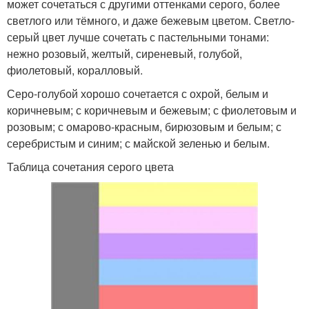
может сочетаться с другими оттенками серого, более
светлого или тёмного, и даже бежевым цветом. Светло-
серый цвет лучше сочетать с пастельными тонами:
нежно розовый, желтый, сиреневый, голубой,
фиолетовый, коралловый.
Серо-голубой хорошо сочетается с охрой, белым и
коричневым; с коричневым и бежевым; с фиолетовым и
розовым; с омарово-красным, бирюзовым и белым; с
серебристым и синим; с майской зеленью и белым.
Таблица сочетания серого цвета