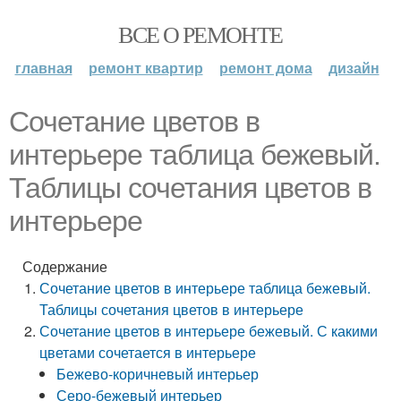
ВСЕ О РЕМОНТЕ
главная
ремонт квартир
ремонт дома
дизайн
Сочетание цветов в
интерьере таблица бежевый.
Таблицы сочетания цветов в
интерьере
Содержание
Сочетание цветов в интерьере таблица бежевый.
Таблицы сочетания цветов в интерьере
Сочетание цветов в интерьере бежевый. С какими
цветами сочетается в интерьере
Бежево-коричневый интерьер
Серо-бежевый интерьер