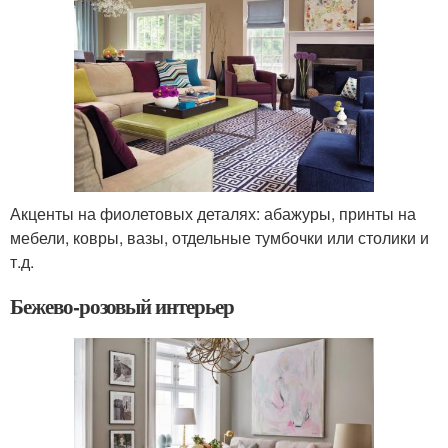
Акценты на фиолетовых деталях: абажуры, принты на
мебели, ковры, вазы, отдельные тумбочки или столики и
т.д.
Бежево-розовый интерьер