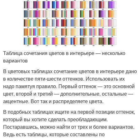
Таблица сочетания цветов в интерьере — несколько
вариантов
В цветовых таблицах сочетание цветов в интерьере дано
в количестве пяти-шести оттенков. Использовать их
надо памятуя правило. Первый оттенок — это основной
цвет, второй и третий — дополнительные, остальные —
акцентные. Вот так и распределяете цвета.
В подобных таблицах ищите на первой позиции оттенок,
который вы хотите сделать преобладающим.
Постаравшись, можно найти от трех и более вариантов.
Ведь есть таблицы, которые составлены по