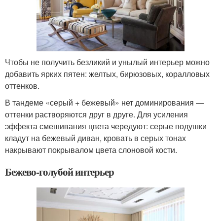
Чтобы не получить безликий и унылый интерьер можно
добавить ярких пятен: желтых, бирюзовых, коралловых
оттенков.
В тандеме «серый + бежевый» нет доминирования ―
оттенки растворяются друг в друге. Для усиления
эффекта смешивания цвета чередуют: серые подушки
кладут на бежевый диван, кровать в серых тонах
накрывают покрывалом цвета слоновой кости.
Бежево-голубой интерьер