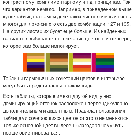
контрастному, комплиментарному и т.д. принципам. Так
что вариантов немало. Например, в приведенном выше
куске таблиц (на самом деле таких листов очень и очень
много) для ярко-синего есть две комбинации: 127 и 135.
На других листах их будет еще больше. Из найденных
вариантов выбираете то сочетание цветов в интерьере,
которое вам больше импонирует.
Таблицы гармоничных сочетаний цветов в интерьере
могут быть представлены в таком виде
Есть таблицы, которые имеют другой вид: у них
доминирующий оттенок расположен перпендикулярно
дополнительным и акцентным. Правила пользования
таблицами сочетающихся цветов от этого не меняются.
Только основной цвет выделен, благодаря чему чуть
проще ориентироваться.