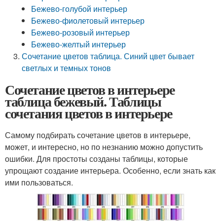
Бежево-голубой интерьер
Бежево-фиолетовый интерьер
Бежево-розовый интерьер
Бежево-желтый интерьер
Сочетание цветов таблица. Синий цвет бывает
светлых и темных тонов
Сочетание цветов в интерьере
таблица бежевый. Таблицы
сочетания цветов в интерьере
Самому подбирать сочетание цветов в интерьере,
может, и интересно, но по незнанию можно допустить
ошибки. Для простоты созданы таблицы, которые
упрощают создание интерьера. Особенно, если знать как
ими пользоваться.