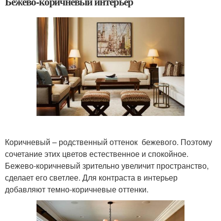
Бежево-коричневый интерьер
Коричневый – родственный оттенок бежевого. Поэтому
сочетание этих цветов естественное и спокойное.
Бежево-коричневый зрительно увеличит пространство,
сделает его светлее. Для контраста в интерьер
добавляют темно-коричневые оттенки.