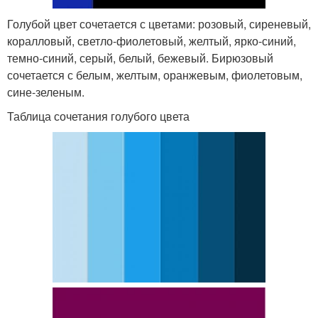
Голубой цвет сочетается с цветами: розовый, сиреневый,
коралловый, светло-фиолетовый, желтый, ярко-синий,
темно-синий, серый, белый, бежевый. Бирюзовый
сочетается с белым, желтым, оранжевым, фиолетовым,
сине-зеленым.
Таблица сочетания голубого цвета