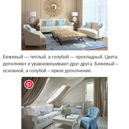
Бежевый ― теплый, а голубой ― прохладный. Цвета
дополняют и уравновешивают друг друга. Бежевый –
основной, а голубой – яркое дополнение.