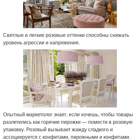
Светлые и легкие розовые оттенки способны снижать
уровень агрессии и напряжения.
Опытный маркетолог знает, если хочешь, чтобы товары
разлетелись как горячие пирожки ― помести в розовую
упаковку. Розовый вызывает жажду сладкого и
ассоциируется с конфетами, пирожными и конфетами.