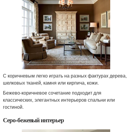
С коричневым легко играть на разных фактурах дерева,
шелковых тканей, камня или кирпича, кожи.
Бежево-коричневое сочетание подходит для
классических, элегантных интерьеров спальни или
гостиной.
Серо-бежевый интерьер