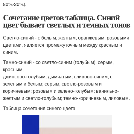
80%-20%).
Сочетание цветов таблица. Синий
цвет бывает светлых и темных тонов
Светло-синий - с белым, желтым, оранжевым, розовыми
цветами, является промежуточным между красным и
синим.
Темно-синий - со светло-синим (голубым), серым,
красным,
джинсово-голубым, дымчатым, сливово-синим; с
зеленым и белым; серым, светло-розовым и
коричневым; розовым и зелено-голубым; ванильно-
желтым и светло-голубым; темно-коричневым, лиловым.
Таблица сочетания синего цвета