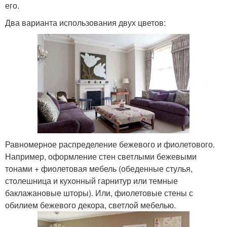
его.
Два варианта использования двух цветов:
Равномерное распределение бежевого и фиолетового.
Например, оформление стен светлыми бежевыми
тонами + фиолетовая мебель (обеденные стулья,
столешница и кухонный гарнитур или темные
баклажановые шторы). Или, фиолетовые стены с
обилием бежевого декора, светлой мебелью.