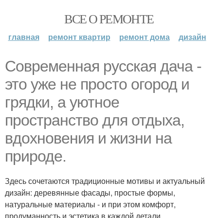
ВСЕ О РЕМОНТЕ
главная
ремонт квартир
ремонт дома
дизайн
Современная русская дача -
это уже не просто огород и
грядки, а уютное
пространство для отдыха,
вдохновения и жизни на
природе.
Здесь сочетаются традиционные мотивы и актуальный
дизайн: деревянные фасады, простые формы,
натуральные материалы - и при этом комфорт,
продуманность и эстетика в каждой детали.