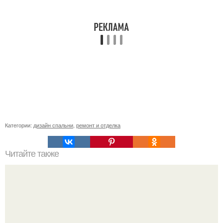
Категории:
дизайн спальни
,
ремонт и отделка
Читайте также