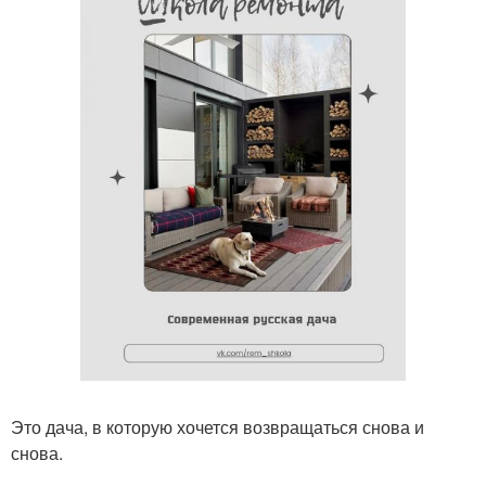
Это дача, в которую хочется возвращаться снова и
снова.