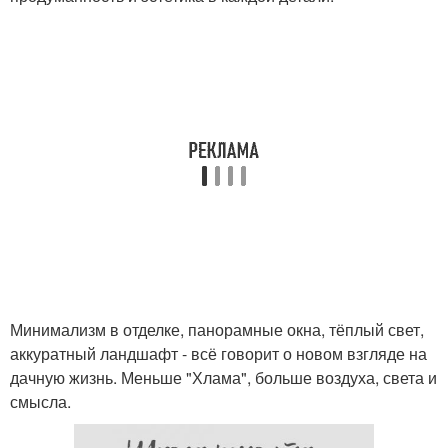
Минимализм в отделке, панорамные окна, тёплый свет,
аккуратный ландшафт - всё говорит о новом взгляде на
дачную жизнь. Меньше "Хлама", больше воздуха, света и
смысла.