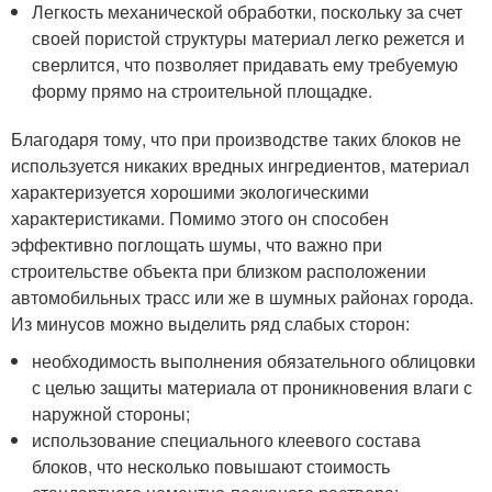
Легкость механической обработки, поскольку за счет
своей пористой структуры материал легко режется и
сверлится, что позволяет придавать ему требуемую
форму прямо на строительной площадке.
Благодаря тому, что при производстве таких блоков не
используется никаких вредных ингредиентов, материал
характеризуется хорошими экологическими
характеристиками. Помимо этого он способен
эффективно поглощать шумы, что важно при
строительстве объекта при близком расположении
автомобильных трасс или же в шумных районах города.
Из минусов можно выделить ряд слабых сторон:
необходимость выполнения обязательного облицовки
с целью защиты материала от проникновения влаги с
наружной стороны;
использование специального клеевого состава
блоков, что несколько повышают стоимость