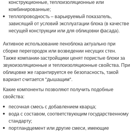
конструкционные, теплоизоляционные или
комбинированные;
теплопроводность – варьируемый показатель,
зависящий от условий эксплуатации блока (в качестве
несущей конструкции или для облицовки фасада).
Активное использование пеноблока актуально при
сборке перегородок или возведении несущих стен.
Также компании-застройщики ценят пористые блоки за
звукоизоляционные и теплоизоляционные свойства. При
облицовке же гарантируется ее безопасность, такой
вариант считается "дышащим".
Какие компоненты позволяют получить подобные
свойства:
песочная смесь с добавлением кварца;
вода с составом, соответствующим государственному
стандарту;
портландцемент или другие смеси, имеющие