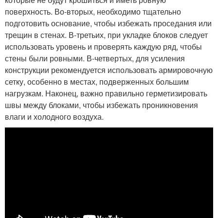
поверхность. Во-вторых, необходимо тщательно
подготовить основание, чтобы избежать проседания или
трещин в стенах. В-третьих, при укладке блоков следует
использовать уровень и проверять каждую ряд, чтобы
стены были ровными. В-четвертых, для усиления
конструкции рекомендуется использовать армировочную
сетку, особенно в местах, подверженных большим
нагрузкам. Наконец, важно правильно герметизировать
швы между блоками, чтобы избежать проникновения
влаги и холодного воздуха.