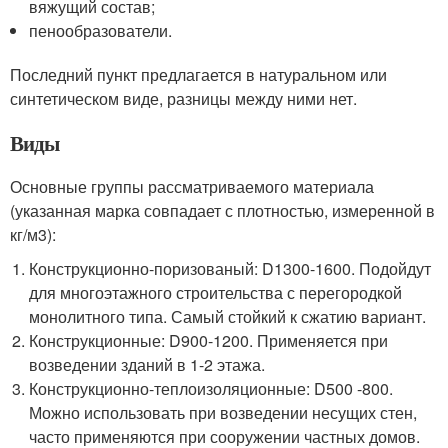
вяжущий состав;
пенообразователи.
Последний пункт предлагается в натуральном или
синтетическом виде, разницы между ними нет.
Виды
Основные группы рассматриваемого материала
(указанная марка совпадает с плотностью, измеренной в
кг/м3):
Конструкционно-поризованый: D1300-1600. Подойдут
для многоэтажного строительства с перегородкой
монолитного типа. Самый стойкий к сжатию вариант.
Конструкционные: D900-1200. Применяется при
возведении зданий в 1-2 этажа.
Конструкционно-теплоизоляционные: D500 -800.
Можно использовать при возведении несущих стен,
часто применяются при сооружении частных домов.