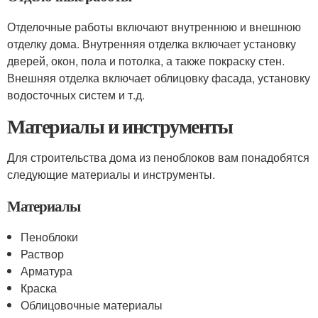
Отделочные работы включают внутреннюю и внешнюю
отделку дома. Внутренняя отделка включает установку
дверей, окон, пола и потолка, а также покраску стен.
Внешняя отделка включает облицовку фасада, установку
водосточных систем и т.д.
Материалы и инструменты
Для строительства дома из пеноблоков вам понадобятся
следующие материалы и инструменты.
Материалы
Пеноблоки
Раствор
Арматура
Краска
Облицовочные материалы