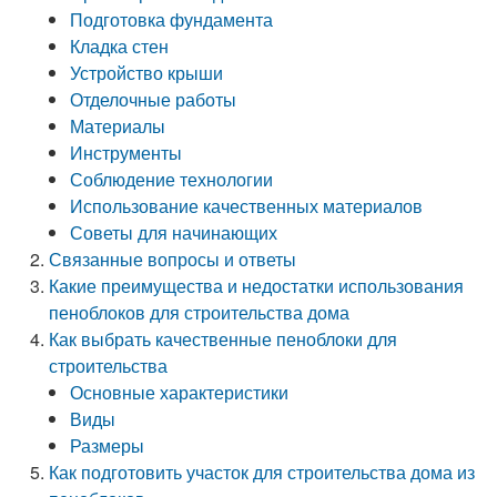
Подготовка фундамента
Кладка стен
Устройство крыши
Отделочные работы
Материалы
Инструменты
Соблюдение технологии
Использование качественных материалов
Советы для начинающих
Связанные вопросы и ответы
Какие преимущества и недостатки использования
пеноблоков для строительства дома
Как выбрать качественные пеноблоки для
строительства
Основные характеристики
Виды
Размеры
Как подготовить участок для строительства дома из