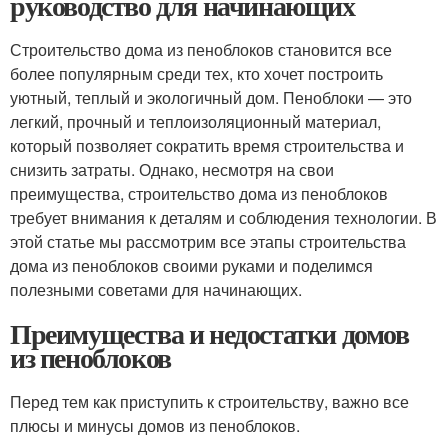
руководство для начинающих
Строительство дома из пеноблоков становится все
более популярным среди тех, кто хочет построить
уютный, теплый и экологичный дом. Пеноблоки — это
легкий, прочный и теплоизоляционный материал,
который позволяет сократить время строительства и
снизить затраты. Однако, несмотря на свои
преимущества, строительство дома из пеноблоков
требует внимания к деталям и соблюдения технологии. В
этой статье мы рассмотрим все этапы строительства
дома из пеноблоков своими руками и поделимся
полезными советами для начинающих.
Преимущества и недостатки домов
из пеноблоков
Перед тем как приступить к строительству, важно все
плюсы и минусы домов из пеноблоков.