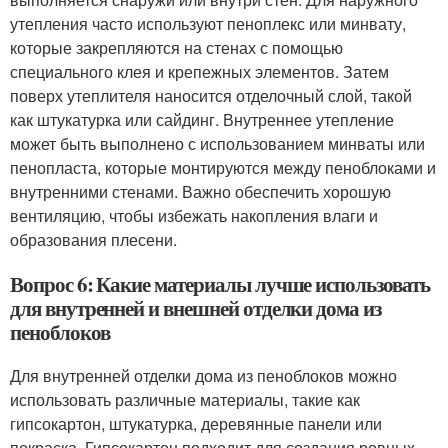
утепления часто используют пеноплекс или минвату,
которые закрепляются на стенах с помощью
специального клея и крепежных элементов. Затем
поверх утеплителя наносится отделочный слой, такой
как штукатурка или сайдинг. Внутреннее утепление
может быть выполнено с использованием минваты или
пенопласта, которые монтируются между пеноблоками и
внутренними стенами. Важно обеспечить хорошую
вентиляцию, чтобы избежать накопления влаги и
образования плесени.
Вопрос 6: Какие материалы лучше использовать
для внутренней и внешней отделки дома из
пеноблоков
Для внутренней отделки дома из пеноблоков можно
использовать различные материалы, такие как
гипсокартон, штукатурка, деревянные панели или
покраска. Гипсокартон подходит для создания ровных