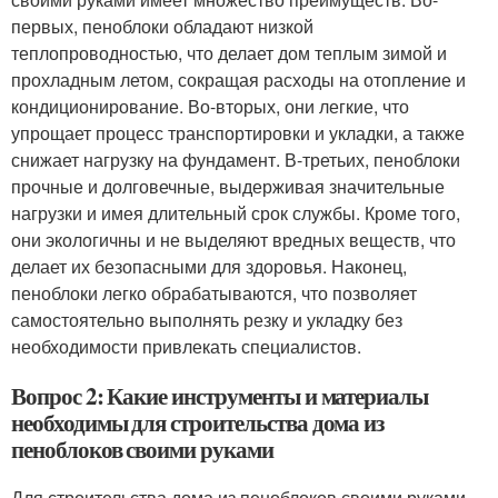
первых, пеноблоки обладают низкой
теплопроводностью, что делает дом теплым зимой и
прохладным летом, сокращая расходы на отопление и
кондиционирование. Во-вторых, они легкие, что
упрощает процесс транспортировки и укладки, а также
снижает нагрузку на фундамент. В-третьих, пеноблоки
прочные и долговечные, выдерживая значительные
нагрузки и имея длительный срок службы. Кроме того,
они экологичны и не выделяют вредных веществ, что
делает их безопасными для здоровья. Наконец,
пеноблоки легко обрабатываются, что позволяет
самостоятельно выполнять резку и укладку без
необходимости привлекать специалистов.
Вопрос 2: Какие инструменты и материалы
необходимы для строительства дома из
пеноблоков своими руками
Для строительства дома из пеноблоков своими руками