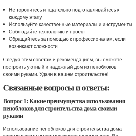
Не торопитесь и тщательно подготавливайтесь к
каждому этапу
Используйте качественные материалы и инструменты
Соблюдайте технологию и проект
Обращайтесь за помощью к профессионалам, если
возникают сложности
Следуя этим советам и рекомендациям, вы сможете
построить уютный и надежный дом из пеноблоков
своими руками. Удачи в вашем строительстве!
Связанные вопросы и ответы:
Вопрос 1: Какие преимущества использования
пеноблоков для строительства дома своими
руками
Использование пеноблоков для строительства дома
своими руками имеет множество преимуществ. Во-