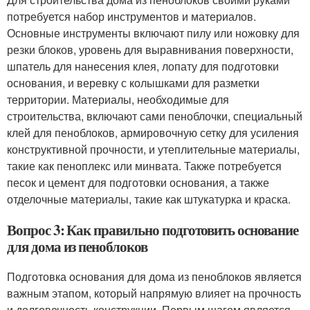
потребуется набор инструментов и материалов.
Основные инструменты включают пилу или ножовку для
резки блоков, уровень для выравнивания поверхности,
шпатель для нанесения клея, лопату для подготовки
основания, и веревку с колышками для разметки
территории. Материалы, необходимые для
строительства, включают сами пеноблочки, специальный
клей для пеноблоков, армировочную сетку для усиления
конструктивной прочности, и утеплительные материалы,
такие как пеноплекс или минвата. Также потребуется
песок и цемент для подготовки основания, а также
отделочные материалы, такие как штукатурка и краска.
Вопрос 3: Как правильно подготовить основание
для дома из пеноблоков
Подготовка основания для дома из пеноблоков является
важным этапом, который напрямую влияет на прочность
и долговечность конструкции. Первым шагом является