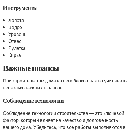
Инструменты
Лопата
Ведро
Уровень
Отвес
Рулетка
Кирка
Важные нюансы
При строительстве дома из пеноблоков важно учитывать
несколько важных нюансов.
Соблюдение технологии
Соблюдение технологии строительства — это ключевой
фактор, который влияет на качество и долговечность
вашего дома. Убедитесь, что все работы выполняются в