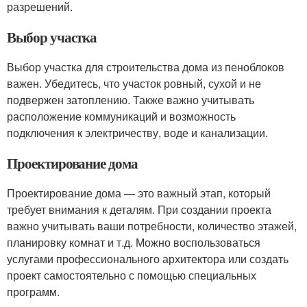
разрешений.
Выбор участка
Выбор участка для строительства дома из пеноблоков
важен. Убедитесь, что участок ровный, сухой и не
подвержен затоплению. Также важно учитывать
расположение коммуникаций и возможность
подключения к электричеству, воде и канализации.
Проектирование дома
Проектирование дома — это важный этап, который
требует внимания к деталям. При создании проекта
важно учитывать ваши потребности, количество этажей,
планировку комнат и т.д. Можно воспользоваться
услугами профессионального архитектора или создать
проект самостоятельно с помощью специальных
программ.