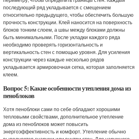
последующий ряд укладывается с смещением
относительно предыдущего, чтобы обеспечить большую
прочность конструкции. Клей наносится на поверхность
блоков тонким слоем, а швы между блоками должны
быть минимальными. После укладки каждого ряда
необходимо проверять горизонтальность и
вертикальность стен с помощью уровня. Для усиления
конструкции через каждые несколько рядов
укладывается армировочная сетка, которая заполняется
клеем.
Вопрос 5: Какие особенности утепления дома из
пеноблоков
Хотя пеноблоки сами по себе обладают хорошими
тепловыми свойствами, дополнительное утепление
дома из пеноблоков может повысить
энергоэффективность и комфорт. Утепление обычно
выполняется снаружи или внутри стен. Для наружного