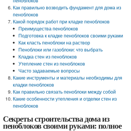
пеноблоков
Как правильно возводить фундамент для дома из
пеноблоков
Какой порядок работ при кладке пеноблоков
Преимущества пеноблоков
Подготовка к кладке пеноблоков своими руками
Как класть пеноблоки на раствор
Пеноблоки или газоблоки: что выбрать
Кладка стен из пеноблоков
Утепление стен из пеноблоков
Часто задаваемые вопросы
Какие инструменты и материалы необходимы для
кладки пеноблоков
Как правильно связать пеноблоки между собой
Какие особенности утепления и отделки стен из
пеноблоков
Секреты строительства дома из
пеноблоков своими руками: полное