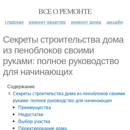
ВСЕ О РЕМОНТЕ
главная
ремонт квартир
ремонт дома
дизайн
Секреты строительства дома
из пеноблоков своими
руками: полное руководство
для начинающих
Содержание
Секреты строительства дома из пеноблоков своими
руками: полное руководство для начинающих
Преимущества
Недостатки
Выбор участка
Проектирование дома