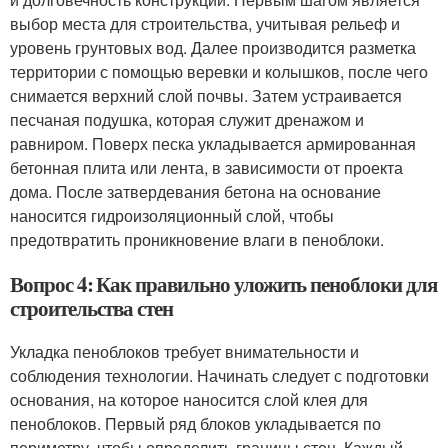
выбор места для строительства, учитывая рельеф и
уровень грунтовых вод. Далее производится разметка
территории с помощью веревки и колышков, после чего
снимается верхний слой почвы. Затем устраивается
песчаная подушка, которая служит дренажом и
равниром. Поверх песка укладывается армированная
бетонная плита или лента, в зависимости от проекта
дома. После затвердевания бетона на основание
наносится гидроизоляционный слой, чтобы
предотвратить проникновение влаги в пеноблоки.
Вопрос 4: Как правильно уложить пеноблоки для
строительства стен
Укладка пеноблоков требует внимательности и
соблюдения технологии. Начинать следует с подготовки
основания, на которое наносится слой клея для
пеноблоков. Первый ряд блоков укладывается по
периметру, чтобы определить границы стен. Каждый