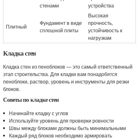
стенами
устройства
Высокая
Фундамент в виде
прочность,
Плитный
сплошной плиты
устойчивость к
нагрузкам
Кладка стен
Кладка стен из пеноблоков — это самый ответственный
этап строительства. Для кладки вам понадобятся
пеноблоки, раствор, уровень и инструменты для резки
блоков.
Советы по кладке стен
Начинайте кладку с углов
Используйте уровень для проверки ровности
Швы между блоками должны быть минимальными
Каждый ряд блоков необходимо армировать