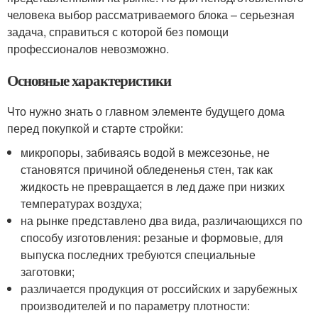
человека выбор рассматриваемого блока – серьезная
задача, справиться с которой без помощи
профессионалов невозможно.
Основные характеристики
Что нужно знать о главном элементе будущего дома
перед покупкой и старте стройки:
микропоры, забиваясь водой в межсезонье, не
становятся причиной обледененья стен, так как
жидкость не превращается в лед даже при низких
температурах воздуха;
на рынке представлено два вида, различающихся по
способу изготовления: резаные и формовые, для
выпуска последних требуются специальные
заготовки;
различается продукция от российских и зарубежных
производителей и по параметру плотности: