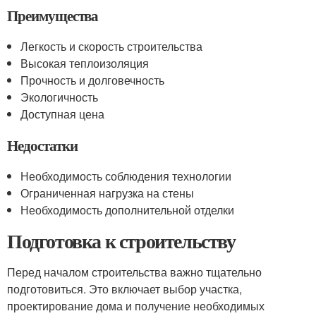
Преимущества
Легкость и скорость строительства
Высокая теплоизоляция
Прочность и долговечность
Экологичность
Доступная цена
Недостатки
Необходимость соблюдения технологии
Ограниченная нагрузка на стены
Необходимость дополнительной отделки
Подготовка к строительству
Перед началом строительства важно тщательно
подготовиться. Это включает выбор участка,
проектирование дома и получение необходимых