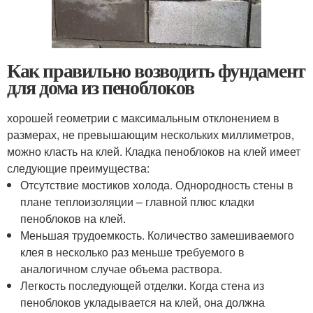
Как правильно возводить фундамент
для дома из пеноблоков
хорошей геометрии с максимальным отклонением в
размерах, не превышающим нескольких миллиметров,
можно класть на клей. Кладка пеноблоков на клей имеет
следующие преимущества:
Отсутствие мостиков холода. Однородность стены в
плане теплоизоляции – главной плюс кладки
пеноблоков на клей.
Меньшая трудоемкость. Количество замешиваемого
клея в несколько раз меньше требуемого в
аналогичном случае объема раствора.
Легкость последующей отделки. Когда стена из
пеноблоков укладывается на клей, она должна