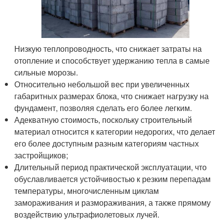
Низкую теплопроводность, что снижает затраты на
отопление и способствует удержанию тепла в самые
сильные морозы.
Относительно небольшой вес при увеличенных
габаритных размерах блока, что снижает нагрузку на
фундамент, позволяя сделать его более легким.
Адекватную стоимость, поскольку строительный
материал относится к категории недорогих, что делает
его более доступным разным категориям частных
застройщиков;
Длительный период практической эксплуатации, что
обуславливается устойчивостью к резким перепадам
температуры, многочисленным циклам
замораживания и размораживания, а также прямому
воздействию ультрафиолетовых лучей.