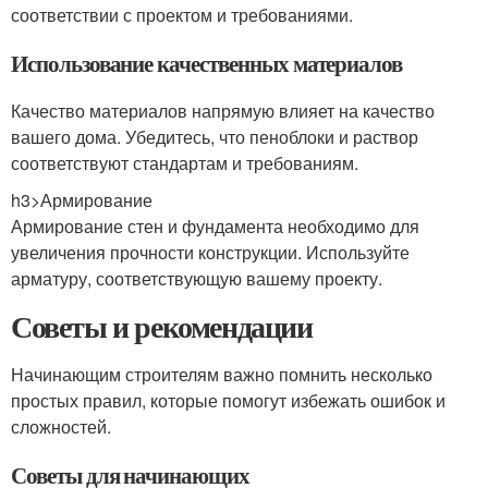
соответствии с проектом и требованиями.
Использование качественных материалов
Качество материалов напрямую влияет на качество
вашего дома. Убедитесь, что пеноблоки и раствор
соответствуют стандартам и требованиям.
h3>Армирование
Армирование стен и фундамента необходимо для
увеличения прочности конструкции. Используйте
арматуру, соответствующую вашему проекту.
Советы и рекомендации
Начинающим строителям важно помнить несколько
простых правил, которые помогут избежать ошибок и
сложностей.
Советы для начинающих