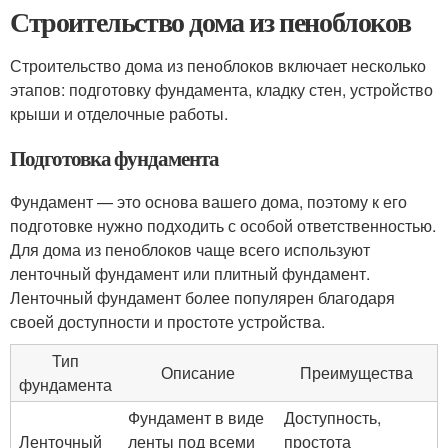
Строительство дома из пеноблоков
Строительство дома из пеноблоков включает несколько
этапов: подготовку фундамента, кладку стен, устройство
крыши и отделочные работы.
Подготовка фундамента
Фундамент — это основа вашего дома, поэтому к его
подготовке нужно подходить с особой ответственностью.
Для дома из пеноблоков чаще всего используют
ленточный фундамент или плитный фундамент.
Ленточный фундамент более популярен благодаря
своей доступности и простоте устройства.
Тип
Описание
Преимущества
фундамента
Фундамент в виде
Доступность,
Ленточный
ленты под всеми
простота