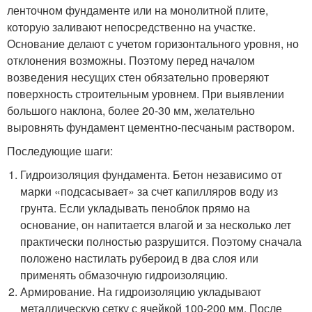
ленточном фундаменте или на монолитной плите,
которую заливают непосредственно на участке.
Основание делают с учетом горизонтального уровня, но
отклонения возможны. Поэтому перед началом
возведения несущих стен обязательно проверяют
поверхность строительным уровнем. При выявлении
большого наклона, более 20-30 мм, желательно
выровнять фундамент цементно-песчаным раствором.
Последующие шаги:
Гидроизоляция фундамента. Бетон независимо от
марки «подсасывает» за счет капилляров воду из
грунта. Если укладывать пеноблок прямо на
основание, он напитается влагой и за несколько лет
практически полностью разрушится. Поэтому сначала
положено настилать рубероид в два слоя или
применять обмазочную гидроизоляцию.
Армирование. На гидроизоляцию укладывают
металлическую сетку с ячейкой 100-200 мм. После