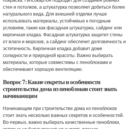
стен и потолков, а штукатурка позволяет добиться более
натурального вида. Для внешней отделки лучше
использовать материалы, устойчивые к погодным
условиям, такие как фасадная штукатурка, сайдинг или
кирпичная кладка. Фасадная штукатурка защитит стены
от влаги и морозов, а сайдинг обеспечит долговечность и
эстетичность. Кирпичная кладка добавит доме
солидности и природной красоты. Важно выбирать
материалы, которые совместимы с пеноблоками и
обеспечивают хорошую вентиляцию.
Вопрос 7: Какие секреты и особенности
строительства дома из пеноблоков стоит знать
начинающим
Начинающим при строительстве дома из пеноблоков
стоит знать несколько важных секретов и особенностей.
Во-первых, важно выбирать качественные пеноблоки,
которые не будут крошиться и иметь ровную