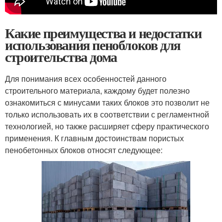
Какие преимущества и недостатки
использования пеноблоков для
строительства дома
Для понимания всех особенностей данного
строительного материала, каждому будет полезно
ознакомиться с минусами таких блоков это позволит не
только использовать их в соответствии с регламентной
технологией, но также расширяет сферу практического
применения. К главным достоинствам пористых
пенобетонных блоков относят следующее: