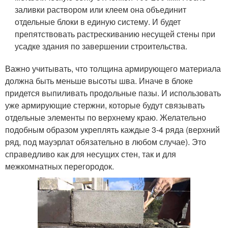
заливки раствором или клеем она объединит
отдельные блоки в единую систему. И будет
препятствовать растрескиванию несущей стены при
усадке здания по завершении строительства.
Важно учитывать, что толщина армирующего материала
должна быть меньше высоты шва. Иначе в блоке
придется выпиливать продольные пазы. И использовать
уже армирующие стержни, которые будут связывать
отдельные элементы по верхнему краю. Желательно
подобным образом укреплять каждые 3-4 ряда (верхний
ряд, под мауэрлат обязательно в любом случае). Это
справедливо как для несущих стен, так и для
межкомнатных перегородок.