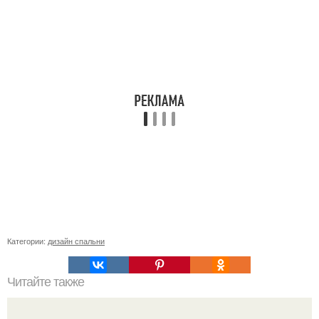
Категории:
дизайн спальни
Читайте также