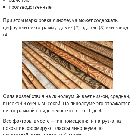
производственные.
При этом маркировка линолеума может содержать
цифру или пиктограмму: домик (2); здание (3) или завод
(4).
Сила воздействия на линолеум бывает низкой, средней,
высокой и очень высокой. На линолеуме это отражается
пиктограммой в виде человечков – от 1 до 4.
Все факторы вместе – тип помещения и нагрузка на
покрытие, формируют классы линолеума по