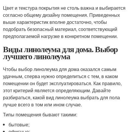
Цвет и текстура покрытия не столь важна и выбирается
согласно общему дизайну помещения. Приведенных
выше характеристик вполне достаточно, чтобы
подобрать безопасный материал, соответствующий
предполагаемой нагрузке в конкретном помещении.
Виды линолеума для дома. Выбор
лучшего линолеума
Чтобы выбор линолеума для дома оказался самым
удачным, сперва нужно определиться с тем, в каком
помещении он будет эксплуатироваться. Как правило,
этот критерий является определяющим. Давайте
разбираться, какой вид линолеума выбрать для пола
лучше всего в том или ином случае.
Типы помещения бывают такими:
бытовые;
офисные;