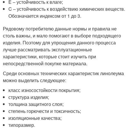
E – устойчивость к влаге;
C – устойчивость к воздействию химических веществ.
Обозначается индексом от 1 до 3.
Рядовому потребителю данные нормы и правила не
столь важны, и мало помогают в выборе подходящего
изделия. Поэтому для упрощения данного процесса
лучше рассматривать эксплуатационные
характеристики, которые стоит изучить при
непосредственной покупке материала.
Среди основных технических характеристик линолеума
можно выделить следующее:
класс износостойкости покрытия;
структура изделия;
толщина защитного слоя;
степень горючести и токсичность;
изоляционные качества;
типоразмер.