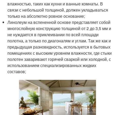
влажностью, таких как кухни и ванные комнаты. В
связи с небольшой толщиной, должен укладываться
только на абсолютно ровное основание;
Линолеум на вспененной основе представляет собой
многослойную конструкцию толщиной от 2 до 3,5 мм и
не нуждается в приклеивании по всей площади
полотна, а только по диагоналям и углам. Так же как и
предыдущая разновидность, используется в бытовых
помещениях с высоким уровнем влажности, где стыки
полотен заваривают горячей сваркой или холодной, с
использованием специализированных жидких
составов;