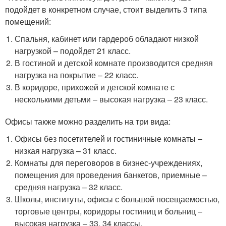
подойдет в конкретном случае, стоит выделить 3 типа
помещений:
Спальня, кабинет или гардероб обладают низкой
нагрузкой – подойдет 21 класс.
В гостиной и детской комнате производится средняя
нагрузка на покрытие – 22 класс.
В коридоре, прихожей и детской комнате с
несколькими детьми – высокая нагрузка – 23 класс.
Офисы также можно разделить на три вида:
Офисы без посетителей и гостиничные комнаты –
низкая нагрузка – 31 класс.
Комнаты для переговоров в бизнес-учреждениях,
помещения для проведения банкетов, приемные –
средняя нагрузка – 32 класс.
Школы, институты, офисы с большой посещаемостью,
торговые центры, коридоры гостиниц и больниц –
высокая нагрузка – 33, 34 классы.