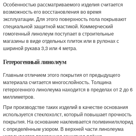
Особенностью рассматриваемого изделия считается
возможность его восстановления во время
эксплуатации. Для этого поверхность пола покрывают
специальной защитной мастикой. Коммерческий
гомогенный линолеум поступает в строительные
магазины в виде отдельных плиток или в рулонах с
шириной рукава 3,3 или 4 метра.
Гетерогенный линолеум
Главным отличием этого покрытия от предыдущего
материала считается многослойность. Толщина
гетерогенного линолеума находится в пределах от 2 до 6
миллиметров.
При производстве таких изделий в качестве основания
используется стеклохолст, который повышает прочность
покрытия. На основание наклеивается поливинилхлорид
с определённым узором. В верхней части линолеума