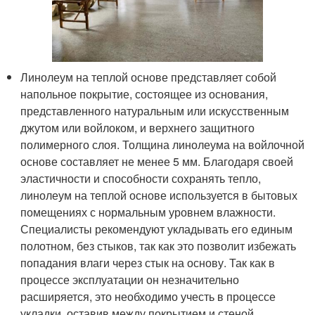
Линолеум на теплой основе представляет собой
напольное покрытие, состоящее из основания,
представленного натуральным или искусственным
джутом или войлоком, и верхнего защитного
полимерного слоя. Толщина линолеума на войлочной
основе составляет не менее 5 мм. Благодаря своей
эластичности и способности сохранять тепло,
линолеум на теплой основе используется в бытовых
помещениях с нормальным уровнем влажности.
Специалисты рекомендуют укладывать его единым
полотном, без стыков, так как это позволит избежать
попадания влаги через стык на основу. Так как в
процессе эксплуатации он незначительно
расширяется, это необходимо учесть в процессе
укладки, оставив между покрытием и стеной