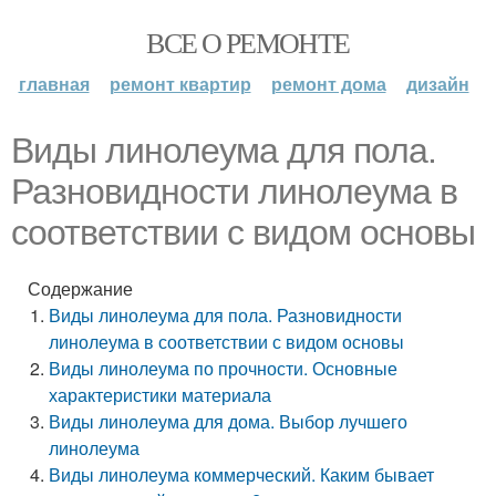
ВСЕ О РЕМОНТЕ
главная
ремонт квартир
ремонт дома
дизайн
Виды линолеума для пола.
Разновидности линолеума в
соответствии с видом основы
Содержание
Виды линолеума для пола. Разновидности
линолеума в соответствии с видом основы
Виды линолеума по прочности. Основные
характеристики материала
Виды линолеума для дома. Выбор лучшего
линолеума
Виды линолеума коммерческий. Каким бывает