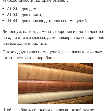
износостойкости , которые бывают:
21-24 – для дома;
31-34 – для офиса;
41-44 – для производственных помещений.
Линолеум, паркет, ламинат, ковролин и плитка делятся
на одни и те же классы, даже невзирая на совершенно
разные характеристики.
О таких двух типах помещений, как офисные и жилые,
стоит рассказать подробно.
Чтобы выбрать линолеум для дома - какой лучше