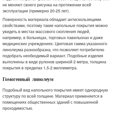
не меняют своего рисунка на протяжении всей
эксплуатации (примерно 20-25 лет).
Поверхность материала обладает антискользящими
свойствами, поэтому такие напольные покрытия можно
увидеть в местах массового скопления людей,
например, в больницах, торговых павильонах и даже
медицинских учреждениях. Цветовая гамма указанного
линолеума разнообразна, что позволяет потребителю
подобрать необходимый вариант. Подобные изделия
выполнены в виде рулонов шириной 2 метра, толщина
покрытия в пределах 1,5-2 миллиметра.
Гомогенный линолеум
Подобный вид напольного покрытия имеет однородную
структуру по всей толщине. Материал применяется в
помещениях общественных зданий с повышенной
проходимостью.