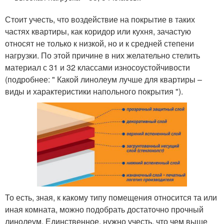
Стоит учесть, что воздействие на покрытие в таких
частях квартиры, как коридор или кухня, зачастую
относят не только к низкой, но и к средней степени
нагрузки. По этой причине в них желательно стелить
материал с 31 и 32 классами износоустойчивости
(подробнее: " Какой линолеум лучше для квартиры –
виды и характеристики напольного покрытия ").
То есть, зная, к какому типу помещения относится та или
иная комната, можно подобрать достаточно прочный
линолеум. Единственное, нужно учесть, что чем выше