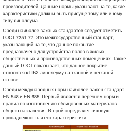
производителей. Данные нормы указывают на то, какие
характеристики должны быть присуще тому или иному
типу линолеума.
Среди наиболее важных стандартов следует отметить
ГОСТ 7251-77. Это межгосударственный стандарт,
указывающий на то, что данное покрытие
предназначено для устройства полов в жилых,
общественных и производственных помещениях. Также
данный ГОСТ показывает, что данное покрытие
относится к ПВХ линолеуму на тканной и нетканой
основе.
Среди международных норм наиболее важен стандарт
EN 548 и EN 685. Первый является перечнем норм и
правил по изготовлению облицовочных материалов
общего назначения. Второй определяет типовую
принадлежность и его характеристики.