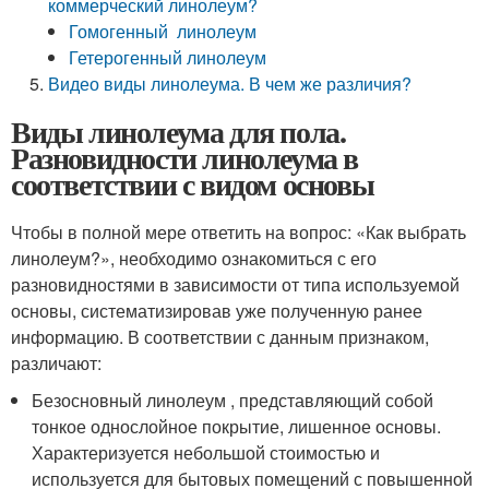
коммерческий линолеум?
Гомогенный линолеум
Гетерогенный линолеум
Видео виды линолеума. В чем же различия?
Виды линолеума для пола.
Разновидности линолеума в
соответствии с видом основы
Чтобы в полной мере ответить на вопрос: «Как выбрать
линолеум?», необходимо ознакомиться с его
разновидностями в зависимости от типа используемой
основы, систематизировав уже полученную ранее
информацию. В соответствии с данным признаком,
различают:
Безосновный линолеум , представляющий собой
тонкое однослойное покрытие, лишенное основы.
Характеризуется небольшой стоимостью и
используется для бытовых помещений с повышенной