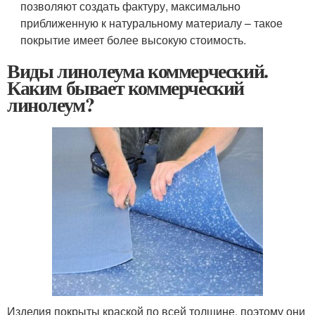
позволяют создать фактуру, максимально
приближенную к натуральному материалу – такое
покрытие имеет более высокую стоимость.
Виды линолеума коммерческий.
Каким бывает коммерческий
линолеум?
Изделия покрыты краской по всей толщине, поэтому они