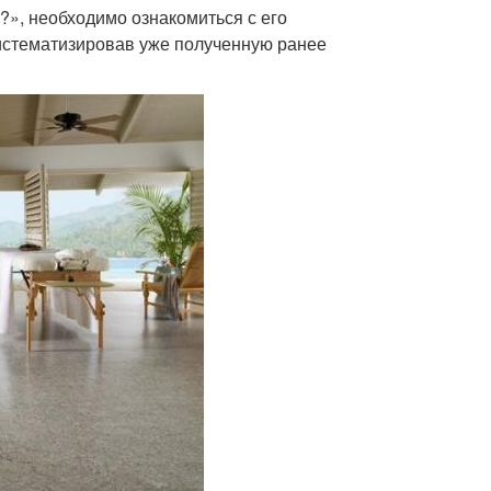
?», необходимо ознакомиться с его
систематизировав уже полученную ранее