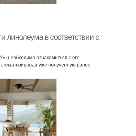
и линолеума в соответствии с
?», необходимо ознакомиться с его
систематизировав уже полученную ранее