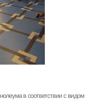
нолеума в соответствии с видом