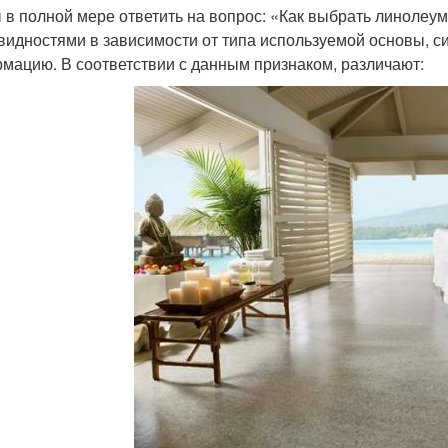
 в полной мере ответить на вопрос: «Как выбрать линолеум
видностями в зависимости от типа используемой основы, 
мацию. В соответствии с данным признаком, различают: