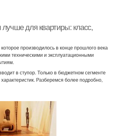
 лучше для квартиры: класс,
 которое производилось в конце прошлого века
окими техническими и эксплуатационными
ытиям.
водит в ступор. Только в бюджетном сегменте
 характеристик. Разберемся более подробно,