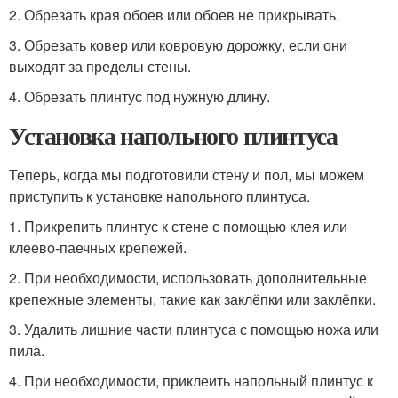
2. Обрезать края обоев или обоев не прикрывать.
3. Обрезать ковер или ковровую дорожку, если они
выходят за пределы стены.
4. Обрезать плинтус под нужную длину.
Установка напольного плинтуса
Теперь, когда мы подготовили стену и пол, мы можем
приступить к установке напольного плинтуса.
1. Прикрепить плинтус к стене с помощью клея или
клеево-паечных крепежей.
2. При необходимости, использовать дополнительные
крепежные элементы, такие как заклёпки или заклёпки.
3. Удалить лишние части плинтуса с помощью ножа или
пила.
4. При необходимости, приклеить напольный плинтус к