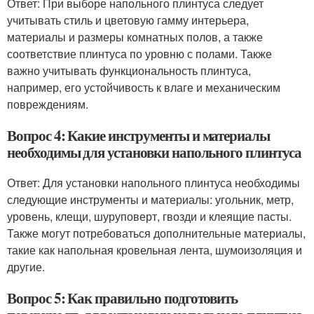
Ответ: При выборе напольного плинтуса следует
учитывать стиль и цветовую гамму интерьера,
материалы и размеры комнатных полов, а также
соответствие плинтуса по уровню с полами. Также
важно учитывать функциональность плинтуса,
например, его устойчивость к влаге и механическим
повреждениям.
Вопрос 4: Какие инструменты и материалы
необходимы для установки напольного плинтуса
Ответ: Для установки напольного плинтуса необходимы
следующие инструменты и материалы: угольник, метр,
уровень, клещи, шуруповерт, гвозди и клеящие пасты.
Также могут потребоваться дополнительные материалы,
такие как напольная кровельная лента, шумоизоляция и
другие.
Вопрос 5: Как правильно подготовить