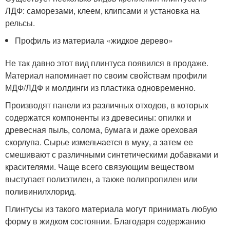
ЛДФ: саморезами, клеем, клипсами и установка на
рельсы.
Профиль из материала «жидкое дерево»
Не так давно этот вид плинтуса появился в продаже.
Материал напоминает по своим свойствам профили
МДФ/ЛДФ и молдинги из пластика одновременно.
Производят панели из различных отходов, в которых
содержатся компоненты из древесины: опилки и
древесная пыль, солома, бумага и даже ореховая
скорлупа. Сырье измельчается в муку, а затем ее
смешивают с различными синтетическими добавками и
красителями. Чаще всего связующим веществом
выступает полиэтилен, а также полипропилен или
поливинилхлорид.
Плинтусы из такого материала могут принимать любую
форму в жидком состоянии. Благодаря содержанию