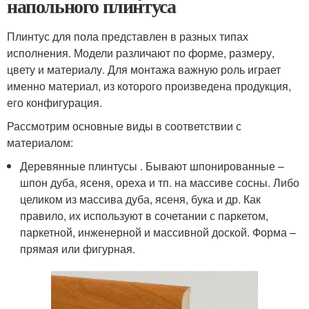
напольного плинтуса
Плинтус для пола представлен в разных типах
исполнения. Модели различают по форме, размеру,
цвету и материалу. Для монтажа важную роль играет
именно материал, из которого произведена продукция,
его конфигурация.
Рассмотрим основные виды в соответствии с
материалом:
Деревянные плинтусы . Бывают шпонированные –
шпон дуба, ясеня, ореха и тп. на массиве сосны. Либо
целиком из массива дуба, ясеня, бука и др. Как
правило, их используют в сочетании с паркетом,
паркетной, инженерной и массивной доской. Форма –
прямая или фигурная.