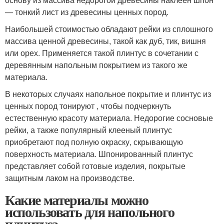
— тонкий лист из древесины ценных пород.
Наибольшей стоимостью обладают рейки из сплошного
массива ценной древесины, такой как дуб, тик, вишня
или орех. Применяется такой плинтус в сочетании с
деревянным напольным покрытием из такого же
материала.
В некоторых случаях напольное покрытие и плинтус из
ценных пород тонируют , чтобы подчеркнуть
естественную красоту материала. Недорогие сосновые
рейки, а также популярный клееный плинтус
приобретают под полную окраску, скрывающую
поверхность материала. Шпонированный плинтус
представляет собой готовые изделия, покрытые
защитным лаком на производстве.
Какие материалы можно
использовать для напольного
плинтуса