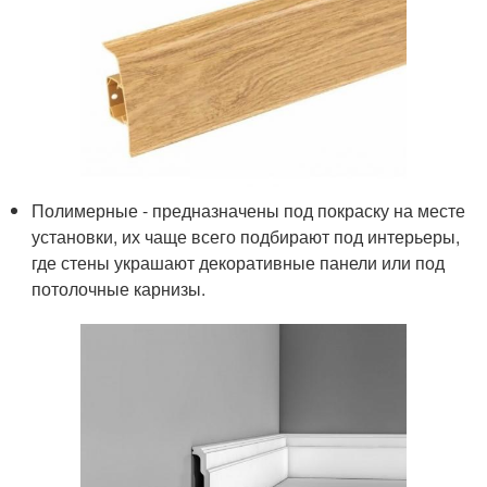
Полимерные - предназначены под покраску на месте
установки, их чаще всего подбирают под интерьеры,
где стены украшают декоративные панели или под
потолочные карнизы.