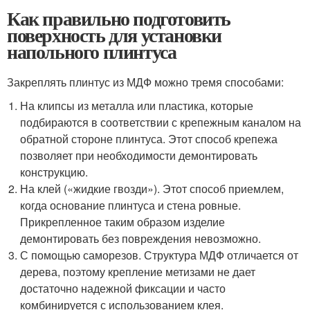
Как правильно подготовить
поверхность для установки
напольного плинтуса
Закреплять плинтус из МДФ можно тремя способами:
На клипсы из металла или пластика, которые
подбираются в соответствии с крепежным каналом на
обратной стороне плинтуса. Этот способ крепежа
позволяет при необходимости демонтировать
конструкцию.
На клей («жидкие гвозди»). Этот способ приемлем,
когда основание плинтуса и стена ровные.
Прикрепленное таким образом изделие
демонтировать без повреждения невозможно.
С помощью саморезов. Структура МДФ отличается от
дерева, поэтому крепление метизами не дает
достаточно надежной фиксации и часто
комбинируется с использованием клея.