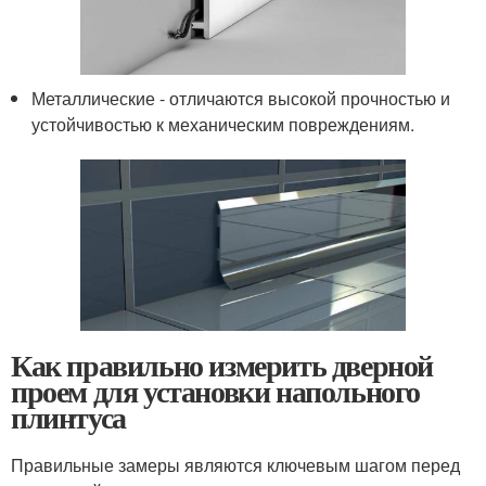
Металлические - отличаются высокой прочностью и
устойчивостью к механическим повреждениям.
Как правильно измерить дверной
проем для установки напольного
плинтуса
Правильные замеры являются ключевым шагом перед