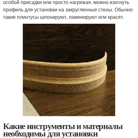
особой присадки или просто нагревая, можно изогнуть
профиль для установки на закругленные стены. Обычно
такие плинтусы шпонируют, ламинируют или красят.
Какие инструменты и материалы
необходимы для установки