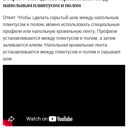
напольным плинтусом и полом
Ответ: Чтобы сделать скрытый шов между напольным
плинтусом и полом, можно использовать специальные
профили или напольную кровельную ленту. Профили
устанавливаются между плинтусом и полом, а затем
заливаются клеем. Напольная кровельная лента
устанавливается между плинтусом и полом и скрывает
шов.