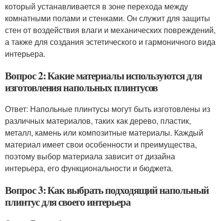
который устанавливается в зоне перехода между
комнатными полами и стенками. Он служит для защиты
стен от воздействия влаги и механических повреждений,
а также для создания эстетического и гармоничного вида
интерьера.
Вопрос 2: Какие материалы используются для
изготовления напольных плинтусов
Ответ: Напольные плинтусы могут быть изготовлены из
различных материалов, таких как дерево, пластик,
металл, камень или композитные материалы. Каждый
материал имеет свои особенности и преимущества,
поэтому выбор материала зависит от дизайна
интерьера, его функциональности и бюджета.
Вопрос 3: Как выбрать подходящий напольный
плинтус для своего интерьера