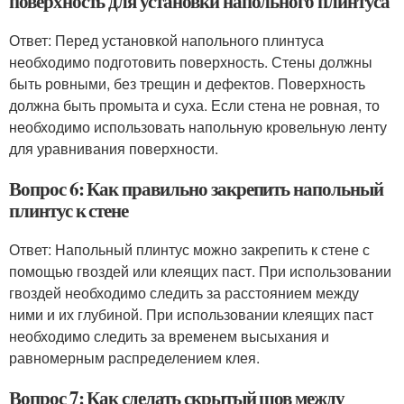
поверхность для установки напольного плинтуса
Ответ: Перед установкой напольного плинтуса
необходимо подготовить поверхность. Стены должны
быть ровными, без трещин и дефектов. Поверхность
должна быть промыта и суха. Если стена не ровная, то
необходимо использовать напольную кровельную ленту
для уравнивания поверхности.
Вопрос 6: Как правильно закрепить напольный
плинтус к стене
Ответ: Напольный плинтус можно закрепить к стене с
помощью гвоздей или клеящих паст. При использовании
гвоздей необходимо следить за расстоянием между
ними и их глубиной. При использовании клеящих паст
необходимо следить за временем высыхания и
равномерным распределением клея.
Вопрос 7: Как сделать скрытый шов между