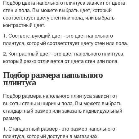
Подбор цвета напольного плинтуса зависит от цвета
стен и пола. Вы можете выбрать цвет, который
соответствует цвету стен или пола, или выбрать
контрастный цвет.
1. Соответствующий цвет - это цвет напольного
плинтуса, который соответствует цвету стен или пола.
2. Контрастный цвет - это цвет напольного плинтуса,
который резко отличается от цвета стен или пола.
Подбор размера напольного
плинтуса
Подбор размера напольного плинтуса зависит от
высоты стены и ширины пола. Вы можете выбрать
стандартный размер или заказать индивидуальный
размер.
1. Стандартный размер - это размер напольного
плинтуса, который доступен в магазинах.