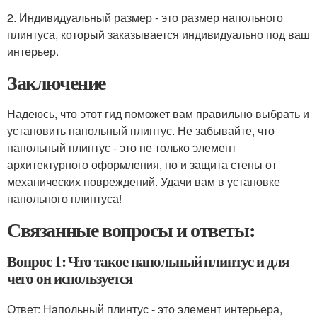
2. Индивидуальный размер - это размер напольного
плинтуса, который заказывается индивидуально под ваш
интерьер.
Заключение
Надеюсь, что этот гид поможет вам правильно выбрать и
установить напольный плинтус. Не забывайте, что
напольный плинтус - это не только элемент
архитектурного оформления, но и защита стены от
механических повреждений. Удачи вам в установке
напольного плинтуса!
Связанные вопросы и ответы:
Вопрос 1: Что такое напольный плинтус и для
чего он используется
Ответ: Напольный плинтус - это элемент интерьера,