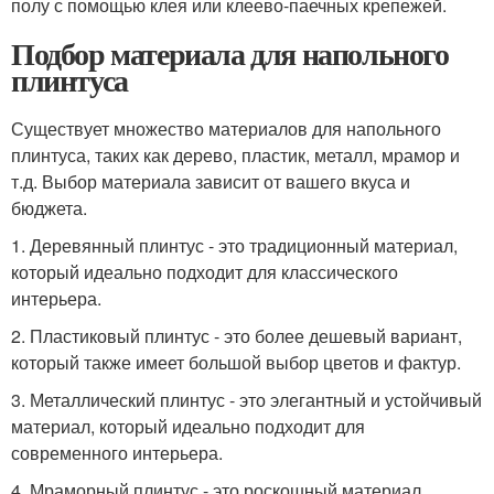
полу с помощью клея или клеево-паечных крепежей.
Подбор материала для напольного
плинтуса
Существует множество материалов для напольного
плинтуса, таких как дерево, пластик, металл, мрамор и
т.д. Выбор материала зависит от вашего вкуса и
бюджета.
1. Деревянный плинтус - это традиционный материал,
который идеально подходит для классического
интерьера.
2. Пластиковый плинтус - это более дешевый вариант,
который также имеет большой выбор цветов и фактур.
3. Металлический плинтус - это элегантный и устойчивый
материал, который идеально подходит для
современного интерьера.
4. Мраморный плинтус - это роскошный материал,