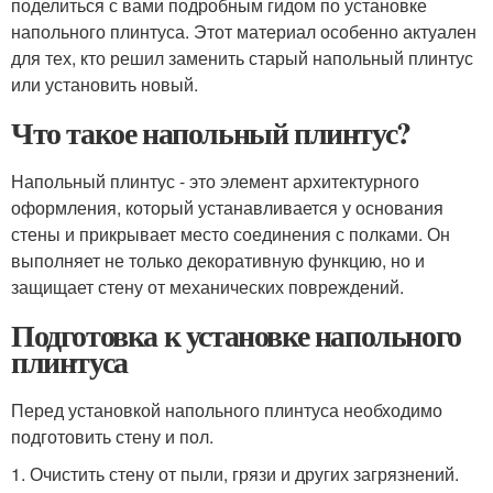
поделиться с вами подробным гидом по установке
напольного плинтуса. Этот материал особенно актуален
для тех, кто решил заменить старый напольный плинтус
или установить новый.
Что такое напольный плинтус?
Напольный плинтус - это элемент архитектурного
оформления, который устанавливается у основания
стены и прикрывает место соединения с полками. Он
выполняет не только декоративную функцию, но и
защищает стену от механических повреждений.
Подготовка к установке напольного
плинтуса
Перед установкой напольного плинтуса необходимо
подготовить стену и пол.
1. Очистить стену от пыли, грязи и других загрязнений.