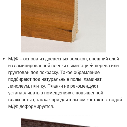
МДФ – основа из древесных волокон, внешний слой
из ламинированной пленки с имитацией дерева или
грунтован под покраску. Такое обрамление
подбирают под натуральные полы, ламинат,
линолеум, плитку. Планки не рекомендуют
устанавливать в помещениях с повышенной
влажностью, так как при длительном контакте с водой
МДФ деформируется.