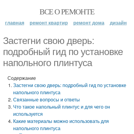
ВСЕ О РЕМОНТЕ
главная
ремонт квартир
ремонт дома
дизайн
Застегни свою дверь:
подробный гид по установке
напольного плинтуса
Содержание
Застегни свою дверь: подробный гид по установке
напольного плинтуса
Связанные вопросы и ответы
Что такое напольный плинтус и для чего он
используется
Какие материалы можно использовать для
напольного плинтуса