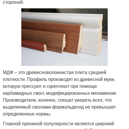
стороной.
МДФ – это древесноволокнистая плита средней
плотности. Профиль производят из древесной муки,
которую прессуют и скрепляют при помощи
карбамидных смол, модифицированных меламином.
Производители, конечно, спешат уверить всех, что
выделяемый смолами формальдегид не превышает
определенные нормы.
Главной причиной популярности является широкий