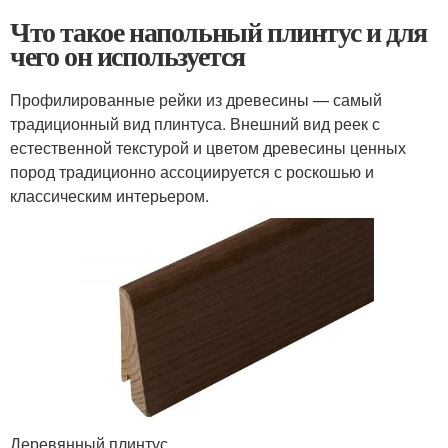
Что такое напольный плинтус и для
чего он используется
Профилированные рейки из древесины — самый
традиционный вид плинтуса. Внешний вид реек с
естественной текстурой и цветом древесины ценных
пород традиционно ассоциируется с роскошью и
классическим интерьером.
Деревянный плинтус