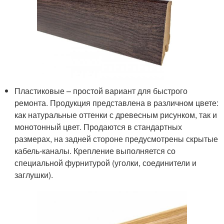
Пластиковые – простой вариант для быстрого
ремонта. Продукция представлена в различном цвете:
как натуральные оттенки с древесным рисунком, так и
монотонный цвет. Продаются в стандартных
размерах, на задней стороне предусмотрены скрытые
кабель-каналы. Крепление выполняется со
специальной фурнитурой (уголки, соединители и
заглушки).