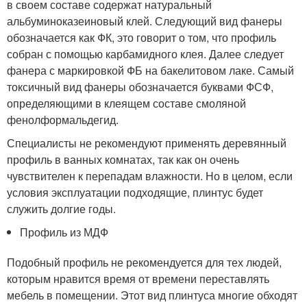
в своем составе содержат натуральный
альбуминоказеиновый клей. Следующий вид фанеры
обозначается как ФК, это говорит о том, что профиль
собран с помощью карбамидного клея. Далее следует
фанера с маркировкой ФБ на бакелитовом лаке. Самый
токсичный вид фанеры обозначается буквами ФСФ,
определяющими в клеящем составе смоляной
фенолформальдегид.
Специалисты не рекомендуют применять деревянный
профиль в ванных комнатах, так как он очень
чувствителен к перепадам влажности. Но в целом, если
условия эксплуатации подходящие, плинтус будет
служить долгие годы.
Профиль из МДФ
Подобный профиль не рекомендуется для тех людей,
которым нравится время от времени переставлять
мебель в помещении. Этот вид плинтуса многие обходят