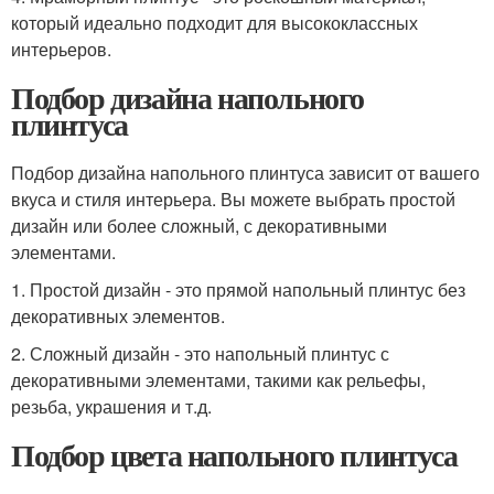
который идеально подходит для высококлассных
интерьеров.
Подбор дизайна напольного
плинтуса
Подбор дизайна напольного плинтуса зависит от вашего
вкуса и стиля интерьера. Вы можете выбрать простой
дизайн или более сложный, с декоративными
элементами.
1. Простой дизайн - это прямой напольный плинтус без
декоративных элементов.
2. Сложный дизайн - это напольный плинтус с
декоративными элементами, такими как рельефы,
резьба, украшения и т.д.
Подбор цвета напольного плинтуса