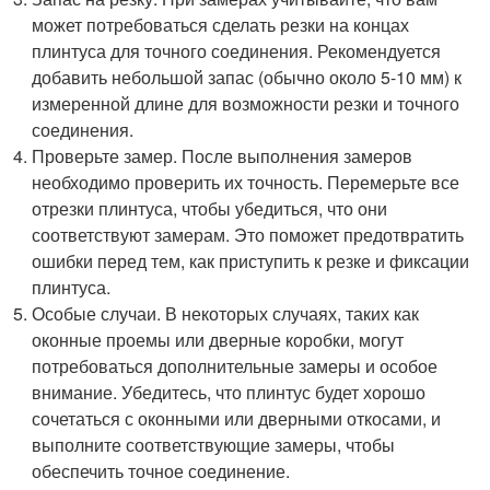
может потребоваться сделать резки на концах
плинтуса для точного соединения. Рекомендуется
добавить небольшой запас (обычно около 5-10 мм) к
измеренной длине для возможности резки и точного
соединения.
Проверьте замер. После выполнения замеров
необходимо проверить их точность. Перемерьте все
отрезки плинтуса, чтобы убедиться, что они
соответствуют замерам. Это поможет предотвратить
ошибки перед тем, как приступить к резке и фиксации
плинтуса.
Особые случаи. В некоторых случаях, таких как
оконные проемы или дверные коробки, могут
потребоваться дополнительные замеры и особое
внимание. Убедитесь, что плинтус будет хорошо
сочетаться с оконными или дверными откосами, и
выполните соответствующие замеры, чтобы
обеспечить точное соединение.