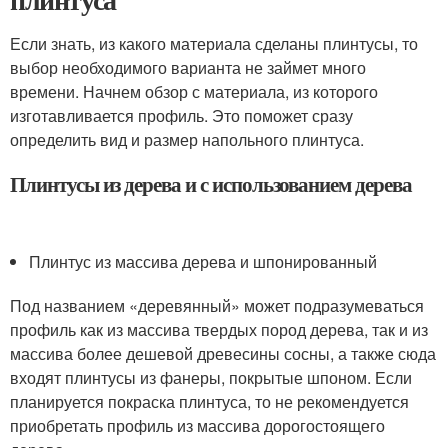
Если знать, из какого материала сделаны плинтусы, то
выбор необходимого варианта не займет много
времени. Начнем обзор с материала, из которого
изготавливается профиль. Это поможет сразу
определить вид и размер напольного плинтуса.
Плинтусы из дерева и с использованием дерева
Плинтус из массива дерева и шпонированный
Под названием «деревянный» может подразумеваться
профиль как из массива твердых пород дерева, так и из
массива более дешевой древесины сосны, а также сюда
входят плинтусы из фанеры, покрытые шпоном. Если
планируется покраска плинтуса, то не рекомендуется
приобретать профиль из массива дорогостоящего