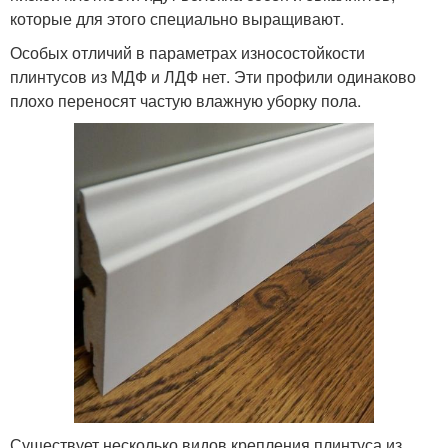
которые для этого специально выращивают.
Особых отличий в параметрах износостойкости
плинтусов из МДФ и ЛДФ нет. Эти профили одинаково
плохо переносят частую влажную уборку пола.
Существует несколько видов крепления плинтуса из