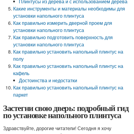
Плинтусы из дерева и с использованием дерева
Какие инструменты и материалы необходимы для
установки напольного плинтуса
Как правильно измерить дверной проем для
установки напольного плинтуса
Как правильно подготовить поверхность для
установки напольного плинтуса
Как правильно установить напольный плинтус на
полу
Как правильно установить напольный плинтус на
кафель
Достоинства и недостатки
Как правильно установить напольный плинтус на
паркет
Застегни свою дверь: подробный гид
по установке напольного плинтуса
Здравствуйте, дорогие читатели! Сегодня я хочу