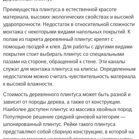
Преимущества плинтуса в естественной красоте
материала, высоких экологических свойствах и высокой
ударопрочности. Недостаток в относительной сложности
монтажа с некоторыми видами напольных покрытий. К
полам из паркета деревянный плинтус крепят с
помощью гвоздей и клея. Для работы с другими видами
покрытия стоит выбирать плинтус со специальными
пазами на стороне, обращенной к стене. Эти каналы
служат для монтажа плинтуса на клипсы. Определенным
недостатком можно считать чувствительность материала
к высокой влажности.
Стоимость деревянного плинтуса может быть разной и
зависит от породы дерева, а также от конструкции.
Наиболее доступен плинтус из массива хвойных пород.
Популярное решение средней ценовой категории —
шпонированный плинтус. Рейки такого плинтуса
представляют собой сборную конструкцию, в которой на
основу из массива недорогой древесины наклеен шпон