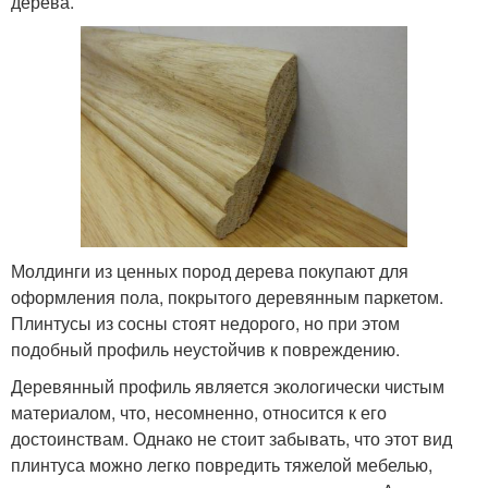
дерева.
Молдинги из ценных пород дерева покупают для
оформления пола, покрытого деревянным паркетом.
Плинтусы из сосны стоят недорого, но при этом
подобный профиль неустойчив к повреждению.
Деревянный профиль является экологически чистым
материалом, что, несомненно, относится к его
достоинствам. Однако не стоит забывать, что этот вид
плинтуса можно легко повредить тяжелой мебелью,