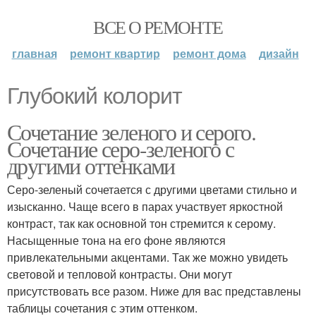
ВСЕ О РЕМОНТЕ
главная
ремонт квартир
ремонт дома
дизайн
Глубокий колорит
Сочетание зеленого и серого.
Сочетание серо-зеленого с
другими оттенками
Серо-зеленый сочетается с другими цветами стильно и
изысканно. Чаще всего в парах участвует яркостной
контраст, так как основной тон стремится к серому.
Насыщенные тона на его фоне являются
привлекательными акцентами. Так же можно увидеть
световой и тепловой контрасты. Они могут
присутствовать все разом. Ниже для вас представлены
таблицы сочетания с этим оттенком.