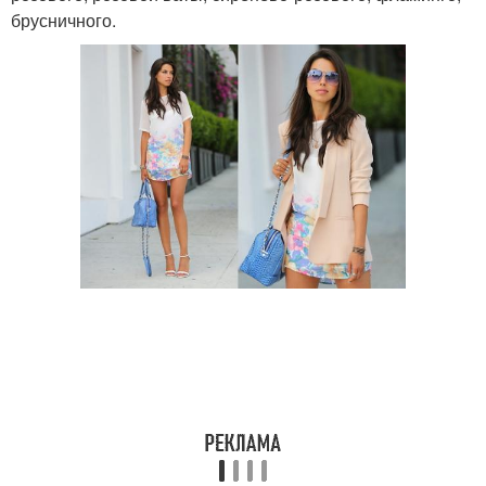
брусничного.