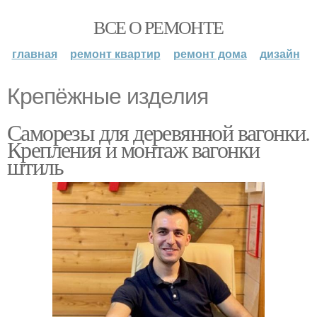
ВСЕ О РЕМОНТЕ
главная
ремонт квартир
ремонт дома
дизайн
Крепёжные изделия
Саморезы для деревянной вагонки.
Крепления и монтаж вагонки
штиль