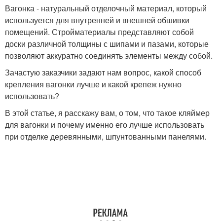
Вагонка - натуральный отделочный материал, который
используется для внутренней и внешней обшивки
помещений. Стройматериалы представляют собой
доски различной толщины с шипами и пазами, которые
позволяют аккуратно соединять элементы между собой.
Зачастую заказчики задают нам вопрос, какой способ
крепления вагонки лучше и какой крепеж нужно
использовать?
В этой статье, я расскажу вам, о том, что такое кляймер
для вагонки и почему именно его лучше использовать
при отделке деревянными, шпунтованными панелями.