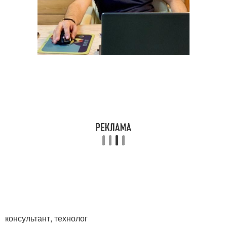
консультант, технолог