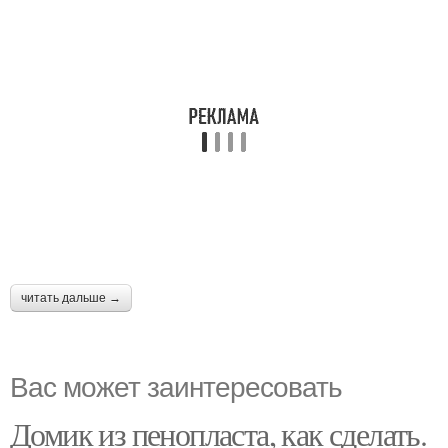
читать дальше →
Вас может заинтересовать
Домик из пенопласта, как сделать.