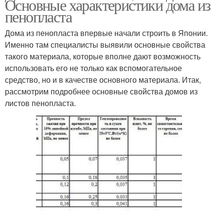
Основные характеристики дома из
пенопласта
Дома из пенопласта впервые начали строить в Японии.
Именно там специалисты выявили основные свойства
такого материала, которые вполне дают возможность
использовать его не только как вспомогательное
средство, но и в качестве основного материала. Итак,
рассмотрим подробнее основные свойства домов из
листов пенопласта.