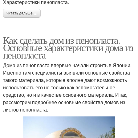
Характеристики пенопласта.
читать дальше →
Как сделать дом из пенопласта.
Основные характеристики дома из
пенопласта
Дома из пенопласта впервые начали строить в Японии.
Именно там специалисты выявили основные свойства
такого материала, которые вполне дают возможность
использовать его не только как вспомогательное
средство, но и в качестве основного материала. Итак,
рассмотрим подробнее основные свойства домов из
листов пенопласта.