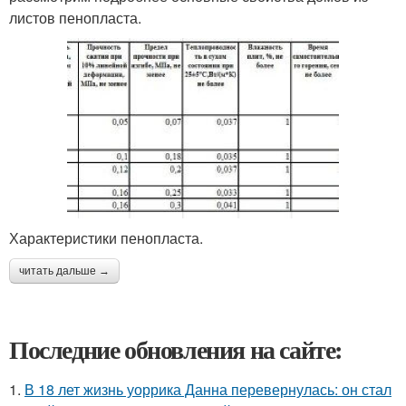
листов пенопласта.
Характеристики пенопласта.
читать дальше →
Последние обновления на сайте:
1.
В 18 лет жизнь уоррика Данна перевернулась: он стал