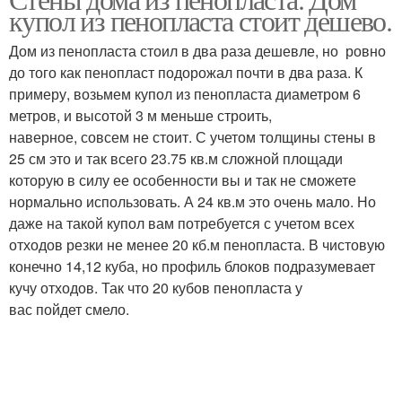
купол из пенопласта стоит дешево.
Дом из пенопласта стоил в два раза дешевле, но ровно
до того как пенопласт подорожал почти в два раза. К
примеру, возьмем купол из пенопласта диаметром 6
метров, и высотой 3 м меньше строить,
наверное, совсем не стоит. С учетом толщины стены в
25 см это и так всего 23.75 кв.м сложной площади
которую в силу ее особенности вы и так не сможете
нормально использовать. А 24 кв.м это очень мало. Но
даже на такой купол вам потребуется с учетом всех
отходов резки не менее 20 кб.м пенопласта. В чистовую
конечно 14,12 куба, но профиль блоков подразумевает
кучу отходов. Так что 20 кубов пенопласта у
вас пойдет смело.