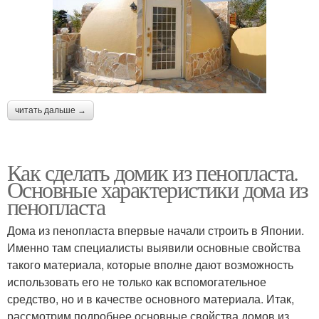
читать дальше →
Как сделать домик из пенопласта.
Основные характеристики дома из
пенопласта
Дома из пенопласта впервые начали строить в Японии.
Именно там специалисты выявили основные свойства
такого материала, которые вполне дают возможность
использовать его не только как вспомогательное
средство, но и в качестве основного материала. Итак,
рассмотрим подробнее основные свойства домов из