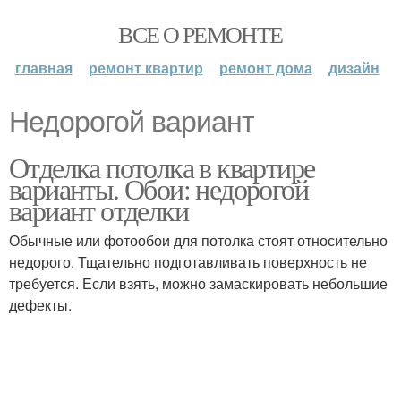
ВСЕ О РЕМОНТЕ
главная
ремонт квартир
ремонт дома
дизайн
Недорогой вариант
Отделка потолка в квартире
варианты. Обои: недорогой
вариант отделки
Обычные или фотообои для потолка стоят относительно
недорого. Тщательно подготавливать поверхность не
требуется. Если взять, можно замаскировать небольшие
дефекты.