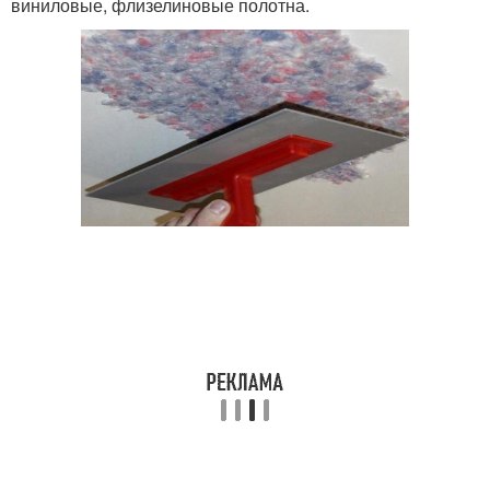
виниловые, флизелиновые полотна.