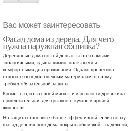
Вас может заинтересовать
Фасад дома из дерева. Для чего
нужна наружная обшивка?
Деревянные дома по сей день остаются самыми
экологичными, «дышащими», полезными и
комфортными для проживания. Однако древесина
относится к недолговечным материалам, поэтому
требует обязательной защиты.
Кроме того, из-за своей мягкости и рыхлости древесина
привлекательная для грызунов, жучков и прочей
живности.
Но защита становится более эффективной, если сверху
фасад деревянного дома покрыть обшивкой – надежной,