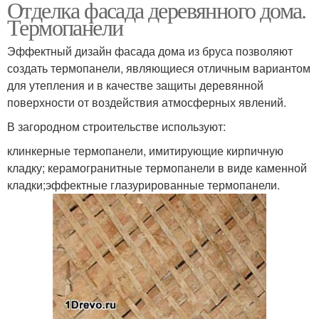
Отделка фасада деревянного дома.
Термопанели
Эффектный дизайн фасада дома из бруса позволяют
создать термопанели, являющиеся отличным вариантом
для утепления и в качестве защиты деревянной
поверхности от воздействия атмосферных явлений.
В загородном строительстве используют:
клинкерные термопанели, имитирующие кирпичную
кладку; керамогранитные термопанели в виде каменной
кладки;эффектные глазурированные термопанели.