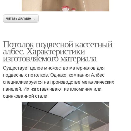
читать дальше →
Потолок подвесной кассетный
албес. Характеристики
изготовляемого материала
Существует целое множество материалов для
подвесных потолков. Однако, компания Албес
специализируется на производстве металлических
панелей. Их изготавливают из алюминия или
оцинкованной стали.