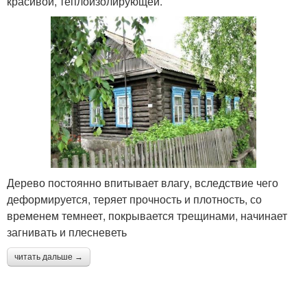
красивой, теплоизолирующей.
Дерево постоянно впитывает влагу, вследствие чего
деформируется, теряет прочность и плотность, со
временем темнеет, покрывается трещинами, начинает
загнивать и плесневеть
читать дальше →