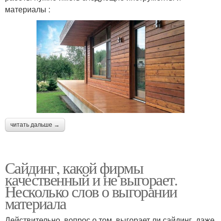
материалы :
читать дальше →
Сайдинг, какой фирмы
качественный и не выгорает.
Несколько слов о выгорании
материала
Действительно, вопрос о том, выгорает ли сайдинг, даже