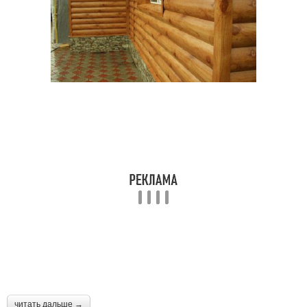
читать дальше →