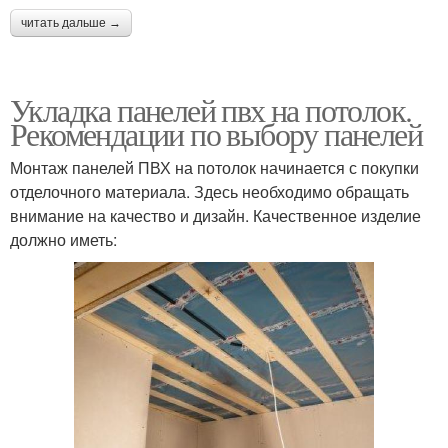
читать дальше →
Укладка панелей пвх на потолок.
Рекомендации по выбору панелей
Монтаж панелей ПВХ на потолок начинается с покупки
отделочного материала. Здесь необходимо обращать
внимание на качество и дизайн. Качественное изделие
должно иметь: