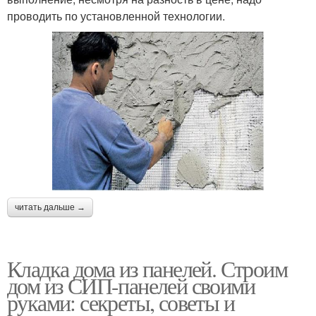
проводить по установленной технологии.
читать дальше →
Кладка дома из панелей. Строим
дом из СИП-панелей своими
руками: секреты, советы и