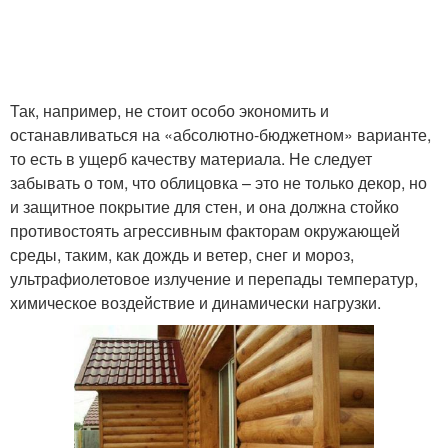
Так, например, не стоит особо экономить и
останавливаться на «абсолютно-бюджетном» варианте,
то есть в ущерб качеству материала. Не следует
забывать о том, что облицовка – это не только декор, но
и защитное покрытие для стен, и она должна стойко
противостоять агрессивным факторам окружающей
среды, таким, как дождь и ветер, снег и мороз,
ультрафиолетовое излучение и перепады температур,
химическое воздействие и динамически нагрузки.