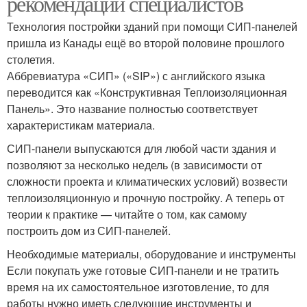
рекомендации специалистов
Технология постройки зданий при помощи СИП-панелей
пришла из Канады ещё во второй половине прошлого
столетия.
Аббревиатура «СИП» («SIP») с английского языка
переводится как «Конструктивная Теплоизоляционная
Панель». Это название полностью соответствует
характеристикам материала.
СИП-панели выпускаются для любой части здания и
позволяют за несколько недель (в зависимости от
сложности проекта и климатических условий) возвести
теплоизоляционную и прочную постройку. А теперь от
теории к практике — читайте о том, как самому
построить дом из СИП-панелей.
Необходимые материалы, оборудование и инструменты
Если покупать уже готовые СИП-панели и не тратить
время на их самостоятельное изготовление, то для
работы нужно иметь следующие инструменты и