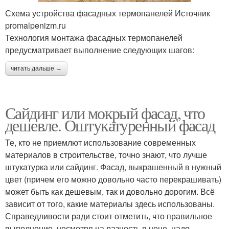
Схема устройства фасадных термопанелей Источник
promalpenizm.ru
Технология монтажа фасадных термопанелей
предусматривает выполнение следующих шагов:
читать дальше →
Сайдинг или мокрый фасад, что
дешевле. Оштукатуренный фасад
Те, кто не приемлют использование современных
материалов в строительстве, точно знают, что лучше
штукатурка или сайдинг. Фасад, выкрашенный в нужный
цвет (причем его можно довольно часто перекрашивать)
может быть как дешевым, так и довольно дорогим. Всё
зависит от того, какие материалы здесь использованы.
Справедливости ради стоит отметить, что правильное
выполнение, несмотря на разность в цене, надо