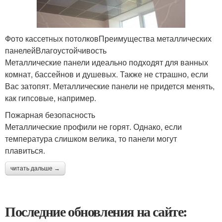
Фото кассетных потолковПреимущества металлических
панелейВлагоустойчивость
Металлические панели идеально подходят для ванных
комнат, бассейнов и душевых. Также не страшно, если
Вас затопят. Металлические панели не придется менять,
как гипсовые, например.
Пожарная безопасность
Металлические профили не горят. Однако, если
температура слишком велика, то панели могут
плавиться.
читать дальше →
Последние обновления на сайте: