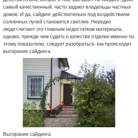
самый качественный, часто задают владельцы частных
домов. И да, сайдинг действительно под воздействием
солнечных лучей становится светлее. Нередко
люди считают это главным недостатком материала,
однако, прежде чем судить о качестве отделки именно по
этому показателю, следует разобраться, как происходит
выгорание сайдинга.
Выгорание сайдинга