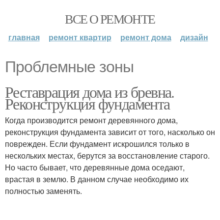
ВСЕ О РЕМОНТЕ
главная
ремонт квартир
ремонт дома
дизайн
Проблемные зоны
Реставрация дома из бревна.
Реконструкция фундамента
Когда производится ремонт деревянного дома,
реконструкция фундамента зависит от того, насколько он
поврежден. Если фундамент искрошился только в
нескольких местах, берутся за восстановление старого.
Но часто бывает, что деревянные дома оседают,
врастая в землю. В данном случае необходимо их
полностью заменять.