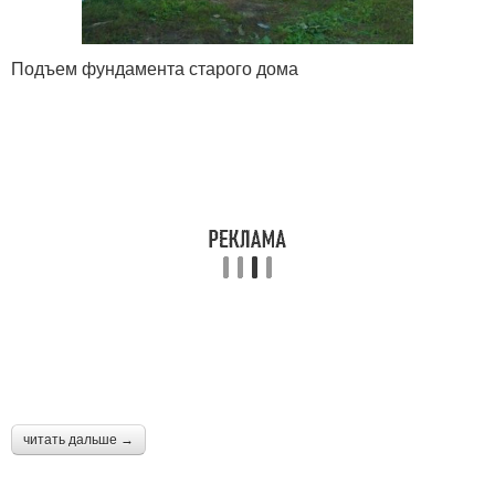
Подъем фундамента старого дома
читать дальше →