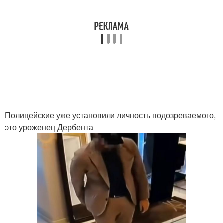
Полицейские уже установили личность подозреваемого,
это уроженец Дербента