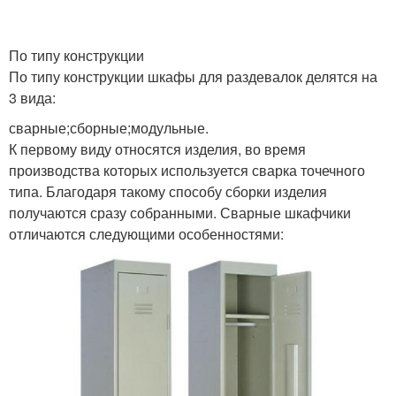
По типу конструкции
По типу конструкции шкафы для раздевалок делятся на
3 вида:
сварные;сборные;модульные.
К первому виду относятся изделия, во время
производства которых используется сварка точечного
типа. Благодаря такому способу сборки изделия
получаются сразу собранными. Сварные шкафчики
отличаются следующими особенностями: