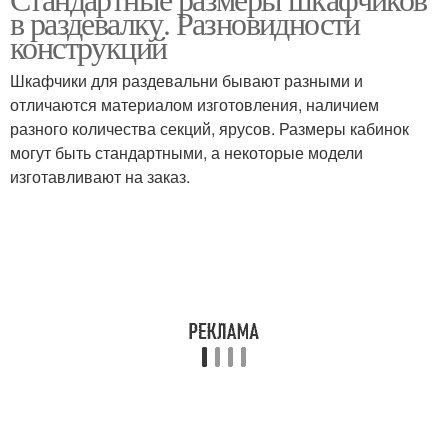
в раздевалку. Разновидности
конструкций
Шкафчики для раздевальни бывают разными и
отличаются материалом изготовления, наличием
разного количества секций, ярусов. Размеры кабинок
могут быть стандартными, а некоторые модели
изготавливают на заказ.