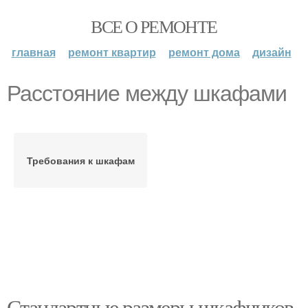
ВСЕ О РЕМОНТЕ
главная
ремонт квартир
ремонт дома
дизайн
Расстояние между шкафами
Требования к шкафам
Стандартные размеры шкафчиков