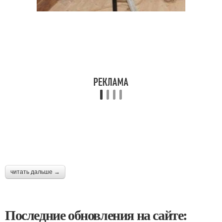
читать дальше →
Последние обновления на сайте: