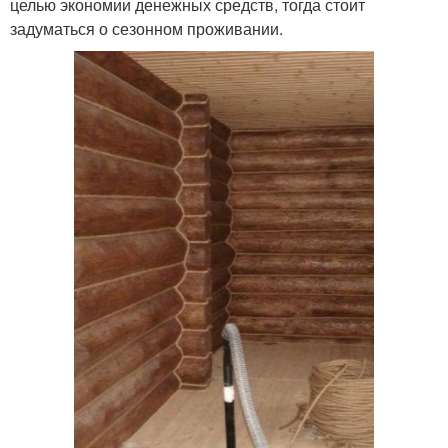
целью экономии денежных средств, тогда стоит
задуматься о сезонном проживании.