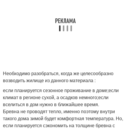
Необходимо разобраться, когда же целесообразно
возводить жилище из данного материала :
если планируется сезонное проживание в доме;если
климат в регионе сухой, а осадков немного;если
вселиться в дом нужно в ближайшее время.
Бревна не проводят тепло, именно поэтому внутри
такого дома зимой будет комфортная температура. Но,
если планируется сэкономить на толщине бревна с