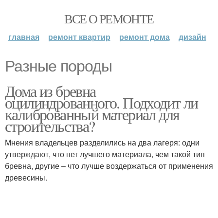
ВСЕ О РЕМОНТЕ
главная
ремонт квартир
ремонт дома
дизайн
Разные породы
Дома из бревна
оцилиндрованного. Подходит ли
калиброванный материал для
строительства?
Мнения владельцев разделились на два лагеря: одни
утверждают, что нет лучшего материала, чем такой тип
бревна, другие – что лучше воздержаться от применения
древесины.