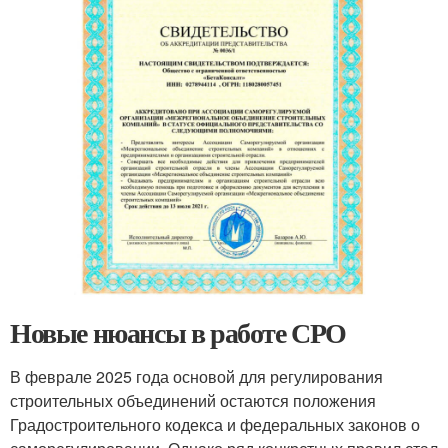
Новые нюансы в работе СРО
В феврале 2025 года основой для регулирования
строительных объединений остаются положения
Градостроительного кодекса и федеральных законов о