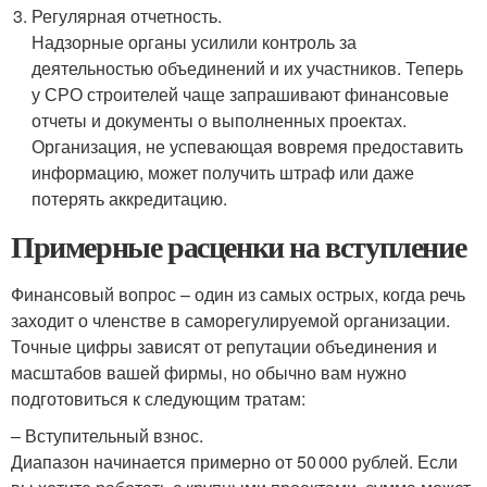
Регулярная отчетность.
Надзорные органы усилили контроль за
деятельностью объединений и их участников. Теперь
у СРО строителей чаще запрашивают финансовые
отчеты и документы о выполненных проектах.
Организация, не успевающая вовремя предоставить
информацию, может получить штраф или даже
потерять аккредитацию.
Примерные расценки на вступление
Финансовый вопрос – один из самых острых, когда речь
заходит о членстве в саморегулируемой организации.
Точные цифры зависят от репутации объединения и
масштабов вашей фирмы, но обычно вам нужно
подготовиться к следующим тратам:
– Вступительный взнос.
Диапазон начинается примерно от 50 000 рублей. Если