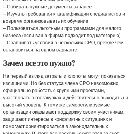
– Собирать нужные документы заранее
– Изучать требования к квалификации специалистов и
вовремя организовывать их обучение
– Пользоваться льготными программами для малого
бизнеса (если ваша фирма подходит под категорию)
– Сравнивать условия в нескольких СРО, прежде чем
остановиться на одном варианте
Зачем все это нужно?
На первый взгляд затраты и хлопоты могут показаться
излишними. Но без статуса члена СРО невозможно
официально работать с крупными проектами,
участвовать в госзакупках и действительно выходить на
высокий уровень. К тому же саморегулируемые
организации оказывают поддержку своим участникам,
защищают интересы в конфликтных ситуациях и
помогают ориентироваться в законодательных
изменениях. В итоге все расходы окупаются за счет