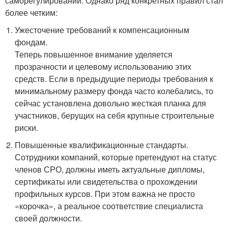
саморегулировании. Однако ряд конкретных правил стал
более четким:
Ужесточение требований к компенсационным
фондам.
Теперь повышенное внимание уделяется
прозрачности и целевому использованию этих
средств. Если в предыдущие периоды требования к
минимальному размеру фонда часто колебались, то
сейчас установлена довольно жесткая планка для
участников, берущих на себя крупные строительные
риски.
Повышенные квалификационные стандарты.
Сотрудники компаний, которые претендуют на статус
членов СРО, должны иметь актуальные дипломы,
сертификаты или свидетельства о прохождении
профильных курсов. При этом важна не просто
«корочка», а реальное соответствие специалиста
своей должности.