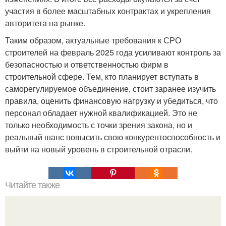
участия в более масштабных контрактах и укрепления
авторитета на рынке.
Таким образом, актуальные требования к СРО
строителей на февраль 2025 года усиливают контроль за
безопасностью и ответственностью фирм в
строительной сфере. Тем, кто планирует вступать в
саморегулируемое объединение, стоит заранее изучить
правила, оценить финансовую нагрузку и убедиться, что
персонал обладает нужной квалификацией. Это не
только необходимость с точки зрения закона, но и
реальный шанс повысить свою конкурентоспособность и
выйти на новый уровень в строительной отрасли.
Читайте также