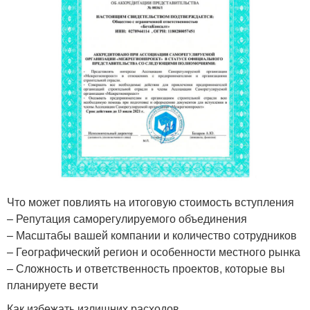
Что может повлиять на итоговую стоимость вступления
– Репутация саморегулируемого объединения
– Масштабы вашей компании и количество сотрудников
– Географический регион и особенности местного рынка
– Сложность и ответственность проектов, которые вы
планируете вести
Как избежать излишних расходов