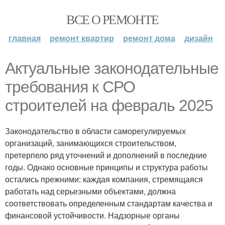
ВСЕ О РЕМОНТЕ
главная
ремонт квартир
ремонт дома
дизайн
Актуальные законодательные
требования к СРО
строителей на февраль 2025
Законодательство в области саморегулируемых
организаций, занимающихся строительством,
претерпело ряд уточнений и дополнений в последние
годы. Однако основные принципы и структура работы
остались прежними: каждая компания, стремящаяся
работать над серьезными объектами, должна
соответствовать определенным стандартам качества и
финансовой устойчивости. Надзорные органы