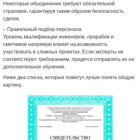
Некоторые объединения требуют обязательной
страховки, гарантируя таким образом безопасность
сделок.
– Правильный подбор персонала.
Уровень квалификации инженеров, прорабов и
сметчиков напрямую влияет на возможность
участвовать в сложных проектах. Если эксперты не
соответствуют требованиям, придется отправлять их на
дополнительное обучение.
Ниже два списка, которые помогут лучше понять общую
картину.