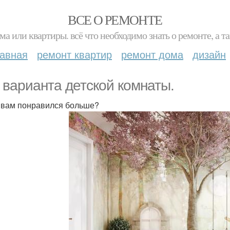
ВСЕ О РЕМОНТЕ
ма или квартиры. всё что необходимо знать о ремонте, а
лавная
ремонт квартир
ремонт дома
дизайн
 варианта детской комнаты.
 вам понравился больше?