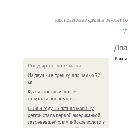
как правильно сделать ремонт до
г
Два
Какой
Популярные материалы
Из двушки в трешку, площадью 72
кв.
Кухня - гостиная после
капитального ремонта.
В 1984 году 16-летняя Мэри Лу
реттон стала первой американкой,
завоевавшей олимпийское золото в