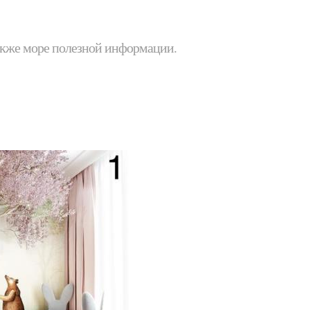
 также море полезной информации.