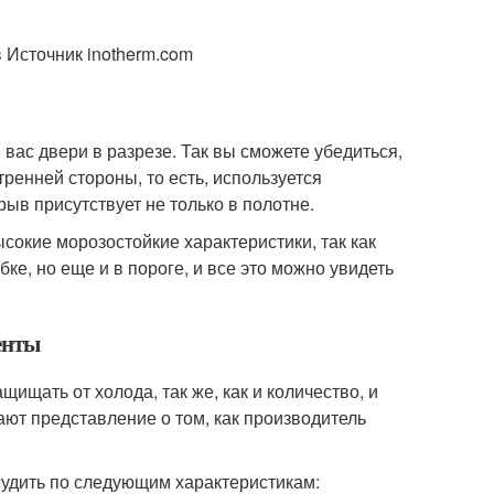
 Источник inotherm.com
вас двери в разрезе. Так вы сможете убедиться,
ренней стороны, то есть, используется
ыв присутствует не только в полотне.
окие морозостойкие характеристики, так как
ке, но еще и в пороге, и все это можно увидеть
енты
ищать от холода, так же, как и количество, и
ют представление о том, как производитель
судить по следующим характеристикам: