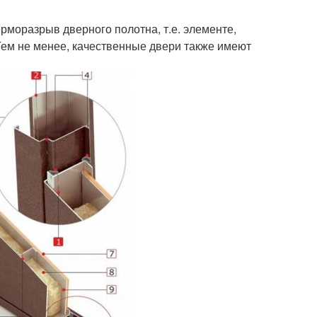
рморазрыв дверного полотна, т.е. элементе,
Тем не менее, качественные двери также имеют