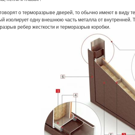
 говорят о терморазрыве дверей, то обычно имеют в виду те
ый изолирует одну внешнюю часть металла от внутренней. 
разрыв ребер жесткости и терморазрыв коробки.