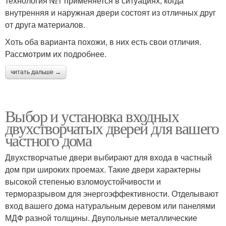
технология №1 применяется в ситуациях, когда
внутренняя и наружная двери состоят из отличных друг
от друга материалов.
Хоть оба варианта похожи, в них есть свои отличия.
Рассмотрим их подробнее.
читать дальше →
Выбор и установка входных
двухстворчатых дверей для вашего
частного дома
Двухстворчатые двери выбирают для входа в частный
дом при широких проемах. Такие двери характерны
высокой степенью взломоустойчивости и
терморазрывом для энергоэффективности. Отделывают
вход вашего дома натуральным деревом или панелями
МДФ разной толщины. Двупольные металлические