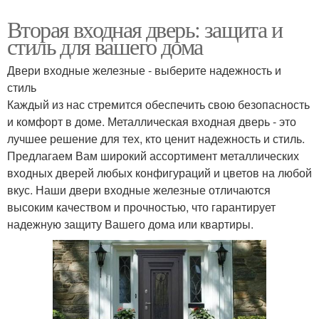
Вторая входная дверь: защита и
стиль для вашего дома
Двери входные железные - выберите надежность и
стиль
Каждый из нас стремится обеспечить свою безопасность
и комфорт в доме. Металлическая входная дверь - это
лучшее решение для тех, кто ценит надежность и стиль.
Предлагаем Вам широкий ассортимент металлических
входных дверей любых конфигураций и цветов на любой
вкус. Наши двери входные железные отличаются
высоким качеством и прочностью, что гарантирует
надежную защиту Вашего дома или квартиры.