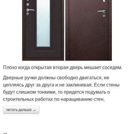
Плохо когда открытая вторая дверь мешает соседям.
Дверные ручки должны свободно двигаться, не
цепляясь друг за друга и не заклинивая. Если стены
будут слишком тонкими, то придется подумать о
строительных работах по наращиванию стен.
читать дальше →