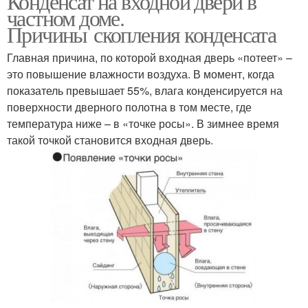
Конденсат на входной двери в
частном доме.
Причины скопления конденсата
Главная причина, по которой входная дверь «потеет» –
это повышение влажности воздуха. В момент, когда
показатель превышает 55%, влага конденсируется на
поверхности дверного полотна в том месте, где
температура ниже – в «точке росы». В зимнее время
такой точкой становится входная дверь.