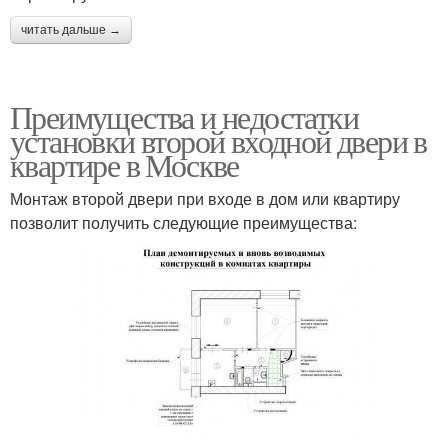
читать дальше →
Преимущества и недостатки
установки второй входной двери в
квартире в Москве
Монтаж второй двери при входе в дом или квартиру
позволит получить следующие преимущества: