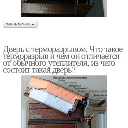
читать дальше →
Дверь с терморазрывом. Что такое
терморазрыв и чем он отличается
от обычного утеплителя, из чего
состоит такая дверь?