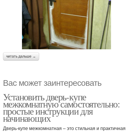
читать дальше →
Вас может заинтересовать
Установить дверь-купе
межкомнатную самостоятельно:
простые инструкции для
начинающих
Дверь-купе межкомнатная – это стильная и практичная