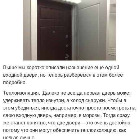
Выше мы коротко описали назначение еще одной
входной двери, но теперь разберемся в этом более
подробно.
Теплоизоляция. Далеко не всегда первая дверь может
удерживать тепло изнутри, а холод снаружи. Чтобы в
этом убедиться, иногда достаточно просто посмотреть на
свою входную дверь, например, в морозы. Тогда сразу
же станет понятно, что две двери – это очень достойно,
потому что они могут обеспечить теплоизоляцию, как
нельзя лучше.