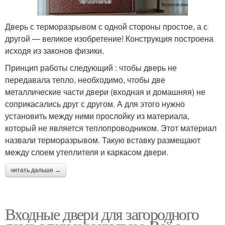
Дверь с терморазрывом с одной стороны простое, а с
другой — великое изобретение! Конструкция построена
исходя из законов физики.
Принцип работы следующий : чтобы дверь не
передавала тепло, необходимо, чтобы две
металлические части двери (входная и домашняя) не
соприкасались друг с другом. А для этого нужно
установить между ними прослойку из материала,
который не является теплопроводником. Этот материал
назвали терморазрывом. Такую вставку размещают
между слоем утеплителя и каркасом двери.
читать дальше →
Входные двери для загородного