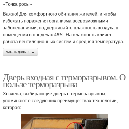
«Точка росы»
Важно! Для комфортного обитания жителей, и чтобы
избежать поражения организма всевозможными
заболеваниями, поддерживайте влажность воздуха в
помещении в пределах 45%. На влажность влияет
работа вентиляционных систем и средняя температура.
читать дальше →
Дверь входная с терморазрывом. О
пользе терморазрыва
Хозяева, выбирающие дверь с терморазрывом,
упоминают о следующих преимуществах технологии,
которая: