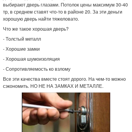
выбирают дверь глазами. Потолок цены максимум 30-40
тр, в среднем ставят что-то в районе 20. За эти деньги
хорошую дверь найти тяжеловато.
Что же такое хорошая дверь?
- Толстый металл
- Хорошие замки
- Хорошая шумоизоляция
- Сопротивляемость ко взлому
Все эти качества вместе стоят дорого. На чем-то можно
сэкономить. НО НЕ НА ЗАМКАХ И МЕТАЛЛЕ.