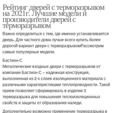
Рейтинг дверей с терморазрывом
на 2021г. Лучшие модели и
производители дверей с
терморазрывом
Важно определиться с тем, где именно устанавливается
дверь. Для частного дома лучше всего купить более
дорогой вариант двери с терморазрывомРассмотрим
самые популярные модели.
Бастион-С
Металлические входные двери с терморазрывом от
компании Бастион-С – надежная конструкция,
выполненная из 2-х слоев изоляционного материала с
различными характеристиками теплопроводности. Такой
прием позволяет сформировать в изделии 3
терморазрыва для повышения теплоизоляционных
свойств и защиты от образования наледи.
Дополнительно возможно применение терморазрыва в