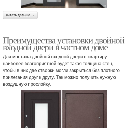
читать дальше →
Преимущества установки двойной
входной двери в частном доме
Для монтажа двойной входной двери в квартиру
наиболее благоприятной будет такая толщина стен,
чтобы в них две створки могли закрыться без плотного
прилегания друг к другу. Так можно получить нужную
воздушную прослойку.