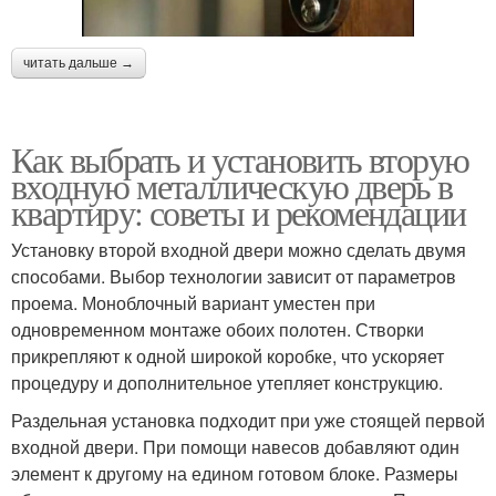
читать дальше →
Как выбрать и установить вторую
входную металлическую дверь в
квартиру: советы и рекомендации
Установку второй входной двери можно сделать двумя
способами. Выбор технологии зависит от параметров
проема. Моноблочный вариант уместен при
одновременном монтаже обоих полотен. Створки
прикрепляют к одной широкой коробке, что ускоряет
процедуру и дополнительное утепляет конструкцию.
Раздельная установка подходит при уже стоящей первой
входной двери. При помощи навесов добавляют один
элемент к другому на едином готовом блоке. Размеры