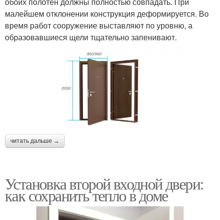
обоих полотен должны полностью совпадать. При
малейшем отклонении конструкция деформируется. Во
время работ сооружение выставляют по уровню, а
образовавшиеся щели тщательно запенивают.
читать дальше →
Установка второй входной двери:
как сохранить тепло в доме