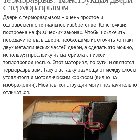
с терморазрывом
Двери с терморазрывом – очень простое и
одновременно гениальное изобретение. Конструкция
построена на физических законах. Чтобы исключить
передачу тепла в двери, необходимо исключить контакт
двух металлических частей двери, а сделать это можно,
используя прослойку из материала с низкой
теплопроводностью. Этот материал, по сути, и является
терморазрывом. Такую вставку размещают между слоем
утеплителя и металлическим каркасом (видно на
изображении). Нюансы конструкции могут незначительно
отличаться.