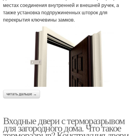
местах соединения внутренней и внешней ручек, а
также установка подпружиненных шторок для
перекрытия ключевины замков.
читать дальше →
Входные двери с терморазрывом
для загородного дома. Что такое
терморазрыв? Конструкция двери