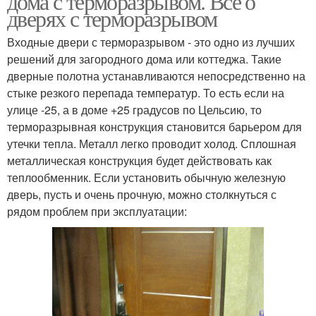
дома с терморазрывом. Всё о
дверях с терморазрывом
Входные двери с терморазрывом - это одно из лучших
решений для загородного дома или коттеджа. Такие
дверные полотна устанавливаются непосредственно на
стыке резкого перепада температур. То есть если на
улице -25, а в доме +25 градусов по Цельсию, то
терморазрывная конструкция становится барьером для
утечки тепла. Металл легко проводит холод. Сплошная
металлическая конструкция будет действовать как
теплообменник. Если установить обычную железную
дверь, пусть и очень прочную, можно столкнуться с
рядом проблем при эксплуатации: