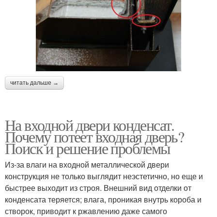
читать дальше →
На входной двери конденсат.
Почему потеет входная дверь?
Поиск и решение проблемы
Из-за влаги на входной металлической двери
конструкция не только выглядит неэстетично, но еще и
быстрее выходит из строя. Внешний вид отделки от
конденсата теряется; влага, проникая внутрь короба и
створок, приводит к ржавлению даже самого