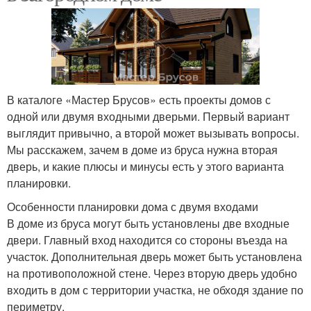
В каталоге «Мастер Брусов» есть проекты домов с
одной или двумя входными дверьми. Первый вариант
выглядит привычно, а второй может вызывать вопросы.
Мы расскажем, зачем в доме из бруса нужна вторая
дверь, и какие плюсы и минусы есть у этого варианта
планировки.
Особенности планировки дома с двумя входами
В доме из бруса могут быть установлены две входные
двери. Главный вход находится со стороны въезда на
участок. Дополнительная дверь может быть установлена
на противоположной стене. Через вторую дверь удобно
входить в дом с территории участка, не обходя здание по
периметру.