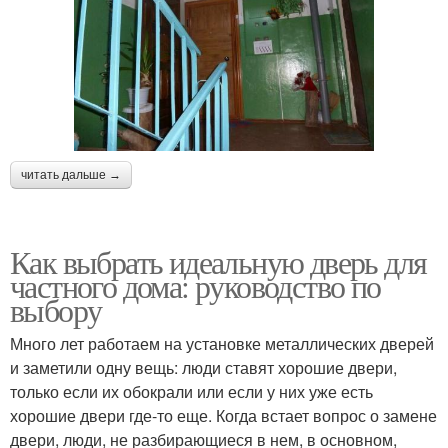
читать дальше →
Как выбрать идеальную дверь для
частного дома: руководство по
выбору
Много лет работаем на установке металлических дверей
и заметили одну вещь: люди ставят хорошие двери,
только если их обокрали или если у них уже есть
хорошие двери где-то еще. Когда встает вопрос о замене
двери, люди, не разбирающиеся в нем, в основном,