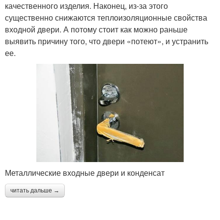
качественного изделия. Наконец, из-за этого
существенно снижаются теплоизоляционные свойства
входной двери. А потому стоит как можно раньше
выявить причину того, что двери «потеют», и устранить
ее.
Металлические входные двери и конденсат
читать дальше →