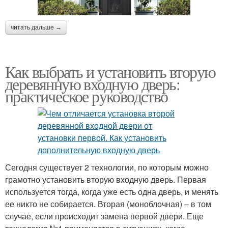
читать дальше →
Как выбрать и установить вторую
деревянную входную дверь:
практическое руководство
Сегодня существует 2 технологии, по которым можно
грамотно установить вторую входную дверь. Первая
используется тогда, когда уже есть одна дверь, и менять
ее никто не собирается. Вторая (моноблочная) – в том
случае, если происходит замена первой двери. Еще