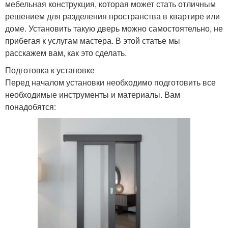
мебельная конструкция, которая может стать отличным
решением для разделения пространства в квартире или
доме. Установить такую дверь можно самостоятельно, не
прибегая к услугам мастера. В этой статье мы
расскажем вам, как это сделать.
Подготовка к установке
Перед началом установки необходимо подготовить все
необходимые инструменты и материалы. Вам
понадобятся: