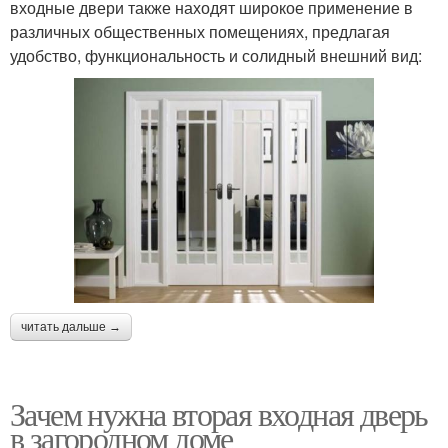
входные двери также находят широкое применение в
различных общественных помещениях, предлагая
удобство, функциональность и солидный внешний вид:
читать дальше →
Зачем нужна вторая входная дверь
в загородном доме