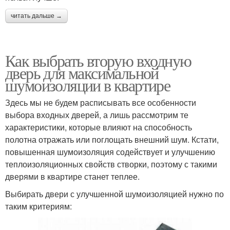
читать дальше →
Как выбрать вторую входную
дверь для максимальной
шумоизоляции в квартире
Здесь мы не будем расписывать все особенности
выбора входных дверей, а лишь рассмотрим те
характеристики, которые влияют на способность
полотна отражать или поглощать внешний шум. Кстати,
повышенная шумоизоляция содействует и улучшению
теплоизоляционных свойств створки, поэтому с такими
дверями в квартире станет теплее.
Выбирать двери с улучшенной шумоизоляцией нужно по
таким критериям: