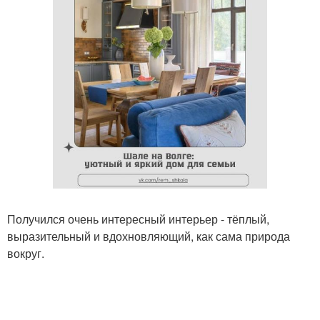
Получился очень интересный интерьер - тёплый,
выразительный и вдохновляющий, как сама природа
вокруг.