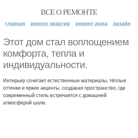
ВСЕ О РЕМОНТЕ
главная
ремонт квартир
ремонт дома
дизайн
Этот дом стал воплощением
комфорта, тепла и
индивидуальности.
Интерьер сочетает естественные материалы, тёплые
оттенки и яркие акценты, создавая пространство, где
современный стиль встречается с домашней
атмосферой шале.