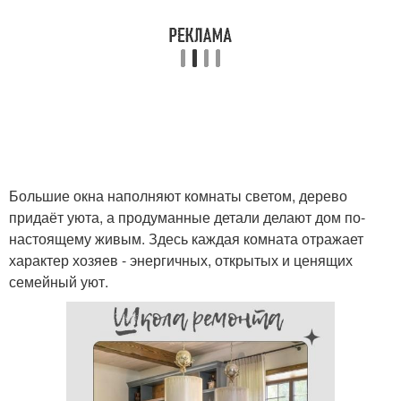
Большие окна наполняют комнаты светом, дерево
придаёт уюта, а продуманные детали делают дом по-
настоящему живым. Здесь каждая комната отражает
характер хозяев - энергичных, открытых и ценящих
семейный уют.