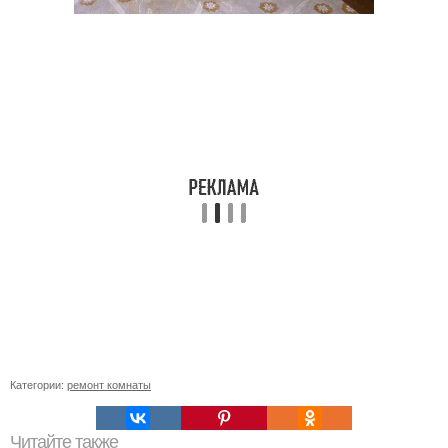
Категории:
ремонт комнаты
Читайте также