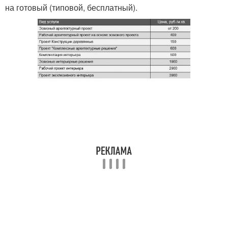
на готовый (типовой, бесплатный).