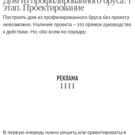
этап. Проектирование
Построить дом из профилированного бруса без проекта
невозможно. Наличие проекта – это прямое руководство
к действию. Но, обо всем по порядку.
В первую очередь нужно решить,или ориентироваться