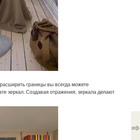
 расширить границы вы всегда можете
ате зеркал. Создавая отражения, зеркала делают
⇨