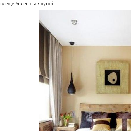
ту еще более вытянутой.