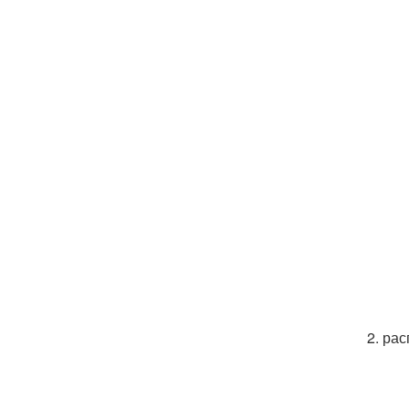
2. ра