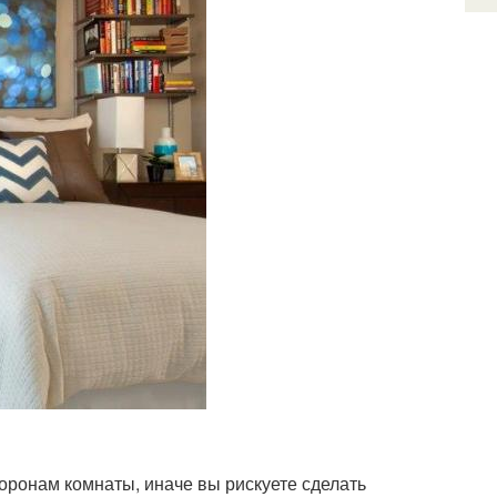
оронам комнаты, иначе вы рискуете сделать