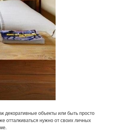
как декоративные объекты или быть просто
уже отталкиваться нужно от своих личных
ме.