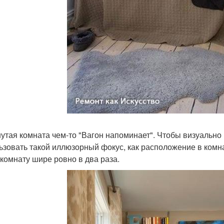
утая комната чем-то "Вагон напоминает". Чтобы визуально
ьзовать такой иллюзорный фокус, как расположение в комн
 комнату шире ровно в два раза.