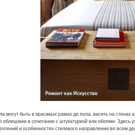
ла могут быть в красивых рамах до пола, висеть на стенах 
ю облицовки в сочетании с штукатуркой или обоями. Здесь 
очтений и особенностях стилевого направления во всем до