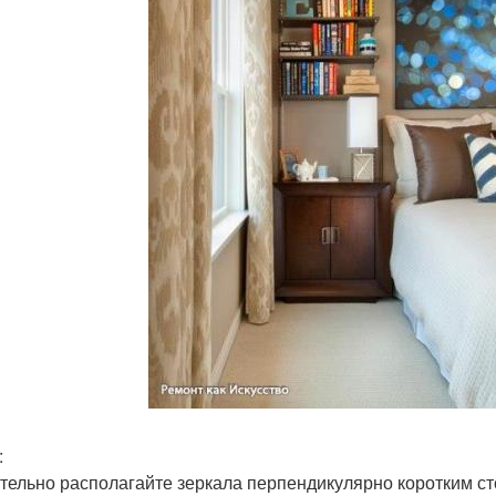
:
тельно располагайте зеркала перпендикулярно коротким ст