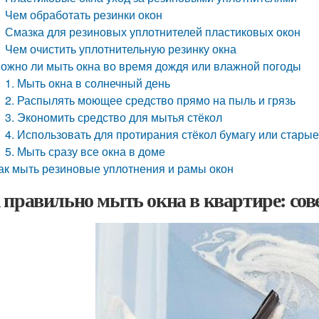
Чем обработать резинки окон
Смазка для резиновых уплотнителей пластиковых окон
Чем очистить уплотнительную резинку окна
ожно ли мыть окна во время дождя или влажной погоды
1. Мыть окна в солнечный день
2. Распылять моющее средство прямо на пыль и грязь
3. Экономить средство для мытья стёкол
4. Использовать для протирания стёкол бумагу или старые
5. Мыть сразу все окна в доме
ак мыть резиновые уплотнения и рамы окон
 правильно мыть окна в квартире: сов