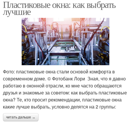
Пластиковые окна: как выбрать
лучшие
Фото: пластиковые окна стали основой комфорта в
современном доме. © Фотобанк Лори Зная, что я давно
работаю в оконной отрасли, ко мне часто обращаются
друзья и знакомые за советом: как выбрать пластиковые
окна? Те, кто просит рекомендации, пластиковые окна
какие лучше выбрать, условно делятся на 2 группы:
читать дальше →