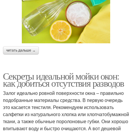
читать дальше →
Секреты идеальной мойки окон:
как добиться отсутствия разводов
Залог идеально ровной поверхности окна – правильно
подобранные материалы средства. В первую очередь
это касается текстиля. Рекомендуем использовать
салфетки из натурального хлопка или хлопчатобумажной
ткани, а также обычные поролоновые губки. Они хорошо
впитывают воду и быстро очищаются. А вот дешевой