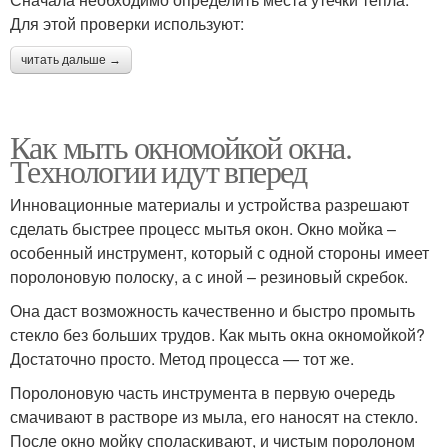
Для этой проверки используют:
читать дальше →
Как мыть окномойкой окна.
Технологии идут вперед
Инновационные материалы и устройства разрешают
сделать быстрее процесс мытья окон. Окно мойка –
особенный инструмент, который с одной стороны имеет
поролоновую полоску, а с иной – резиновый скребок.
Она даст возможность качественно и быстро промыть
стекло без больших трудов. Как мыть окна окномойкой?
Достаточно просто. Метод процесса — тот же.
Поролоновую часть инструмента в первую очередь
смачивают в растворе из мыла, его наносят на стекло.
После окно мойку споласкивают, и чистым поролоном