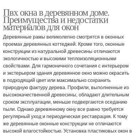
Пвх окна в деревянном доме.
Преимущества и недостатки
материалов для окон
Деревянные рамы великолепно смотрятся в оконных
проемах деревянных коттеджей. Кроме того, оконные
конструкции из натуральной древесины отличаются
экологичностью и высокими теплоизоляционными
свойствами. Для гармоничного сочетания с интерьером
и экстерьером здания деревянное окно можно окрасить
в подходящий цвет или максимально сохранить
природную фактуру дерева. Профили, выполненные из
высококачественной древесины, обладают длительным
сроком эксплуатации, меньше подвергаются оседанию
пыли. Однако деревянному окну все равно требуется
регулярный уход и периодическая реставрация. К тому
же деревянные оконные конструкции не отличаются
высокой влагостойкостью. Установка пластиковых окон в