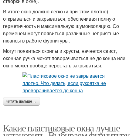
створки в окне).
В итоге окно должно легко (и при этом плотно)
открываться и закрываться, обеспечивая полную
герметичность и максимальную шумоизоляцию. Со
временем могут появиться различные неприятные
нюансы в работе фурнитуры.
Могут появиться скрипы и хрусты, начнется свист,
оконная ручка может поворачиваться не до конца или
окно может вообще перестать закрываться.
читать дальше →
Какие пластиковые окна лучше
установить. Выбираем фурнитуру