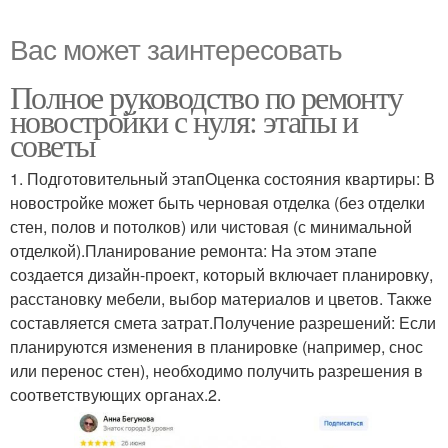
Вас может заинтересовать
Полное руководство по ремонту
новостройки с нуля: этапы и
советы
1. Подготовительный этапОценка состояния квартиры: В
новостройке может быть черновая отделка (без отделки
стен, полов и потолков) или чистовая (с минимальной
отделкой).Планирование ремонта: На этом этапе
создается дизайн-проект, который включает планировку,
расстановку мебели, выбор материалов и цветов. Также
составляется смета затрат.Получение разрешений: Если
планируются изменения в планировке (например, снос
или перенос стен), необходимо получить разрешения в
соответствующих органах.2.