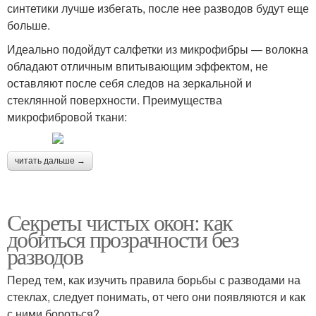
синтетики лучше избегать, после нее разводов будут еще
больше.
Идеально подойдут салфетки из микрофибры — волокна
обладают отличным впитывающим эффектом, не
оставляют после себя следов на зеркальной и
стеклянной поверхности. Преимущества
микрофибровой ткани:
читать дальше →
Секреты чистых окон: как
добиться прозрачности без
разводов
Перед тем, как изучить правила борьбы с разводами на
стеклах, следует понимать, от чего они появляются и как
с ними бороться?