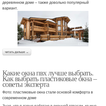
деревянном доме – также довольно популярный
вариант.
читать дальше →
Какие окна пвх лучше выбрать.
Как выбрать пластиковые окна –
советы эксперта
Фото: пластиковые окна стали основой комфорта в
современном доме
Зная, что я давно работаю в оконной отрасли, ко мне