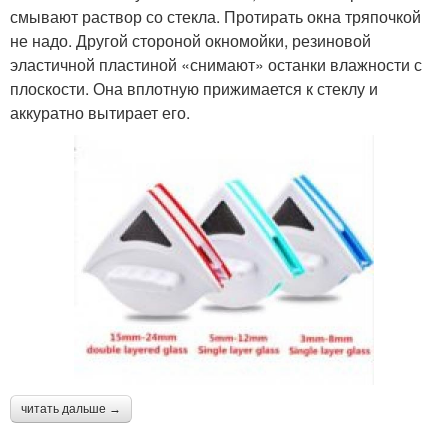
смывают раствор со стекла. Протирать окна тряпочкой
не надо. Другой стороной окномойки, резиновой
эластичной пластиной «снимают» останки влажности с
плоскости. Она вплотную прижимается к стеклу и
аккуратно вытирает его.
читать дальше →