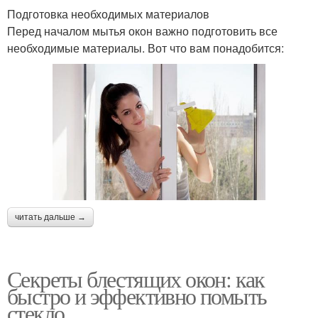
Подготовка необходимых материалов
Перед началом мытья окон важно подготовить все
необходимые материалы. Вот что вам понадобится:
читать дальше →
Секреты блестящих окон: как
быстро и эффективно помыть
стекло