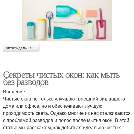
читать дальше →
Секреты чистых окон: как мыть
без разводов
Введение
Чистые окна не только улучшают внешний вид вашего
дома или офиса, но и обеспечивают лучшую
проходимость света. Однако многие из нас сталкиваются
с проблемой разводов и полос после мытья окон. В этой
статье мы расскажем, как добиться идеально чистых