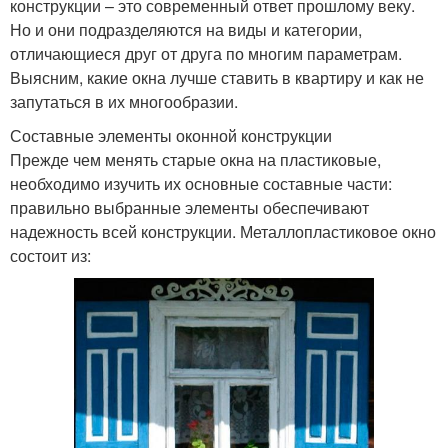
конструкции – это современный ответ прошлому веку.
Но и они подразделяются на виды и категории,
отличающиеся друг от друга по многим параметрам.
Выясним, какие окна лучше ставить в квартиру и как не
запутаться в их многообразии.
Составные элементы оконной конструкции
Прежде чем менять старые окна на пластиковые,
необходимо изучить их основные составные части:
правильно выбранные элементы обеспечивают
надежность всей конструкции. Металлопластиковое окно
состоит из: