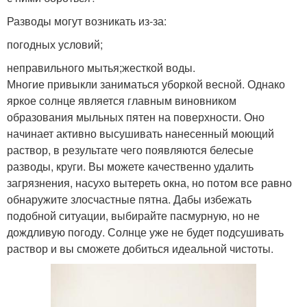
Разводы могут возникать из-за:
погодных условий;
неправильного мытья;жесткой воды.
Многие привыкли заниматься уборкой весной. Однако
яркое солнце является главным виновником
образования мыльных пятен на поверхности. Оно
начинает активно высушивать нанесенный моющий
раствор, в результате чего появляются белесые
разводы, круги. Вы можете качественно удалить
загрязнения, насухо вытереть окна, но потом все равно
обнаружите злосчастные пятна. Дабы избежать
подобной ситуации, выбирайте пасмурную, но не
дождливую погоду. Солнце уже не будет подсушивать
раствор и вы сможете добиться идеальной чистоты.