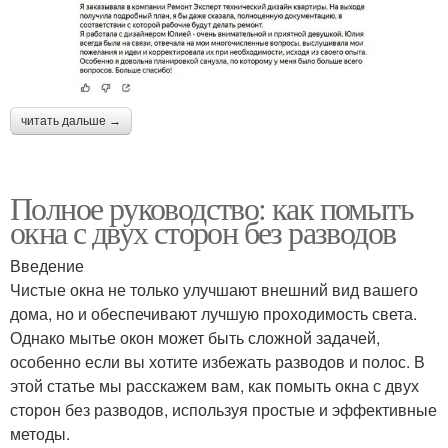
читать дальше →
Полное руководство: как помыть
окна с двух сторон без разводов
Введение
Чистые окна не только улучшают внешний вид вашего
дома, но и обеспечивают лучшую проходимость света.
Однако мытье окон может быть сложной задачей,
особенно если вы хотите избежать разводов и полос. В
этой статье мы расскажем вам, как помыть окна с двух
сторон без разводов, используя простые и эффективные
методы.