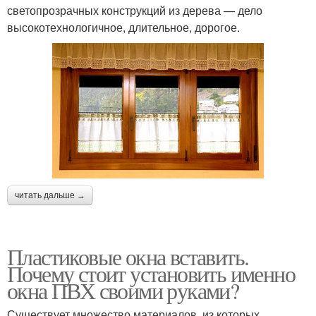
светопрозрачных конструкций из дерева — дело
высокотехнологичное, длительное, дорогое.
читать дальше →
Пластиковые окна вставить.
Почему стоит установить именно
окна ПВХ своими руками?
Существует множество материалов, из которых