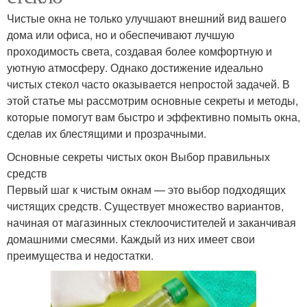
Чистые окна не только улучшают внешний вид вашего
дома или офиса, но и обеспечивают лучшую
проходимость света, создавая более комфортную и
уютную атмосферу. Однако достижение идеально
чистых стекол часто оказывается непростой задачей. В
этой статье мы рассмотрим основные секреты и методы,
которые помогут вам быстро и эффективно помыть окна,
сделав их блестящими и прозрачными.
Основные секреты чистых окон Выбор правильных
средств
Первый шаг к чистым окнам — это выбор подходящих
чистящих средств. Существует множество вариантов,
начиная от магазинных стеклоочистителей и заканчивая
домашними смесями. Каждый из них имеет свои
преимущества и недостатки.