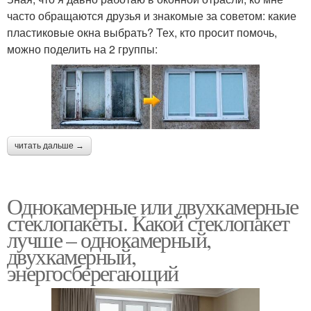
часто обращаются друзья и знакомые за советом: какие
пластиковые окна выбрать? Тех, кто просит помочь,
можно поделить на 2 группы:
читать дальше →
Однокамерные или двухкамерные
стеклопакеты. Какой стеклопакет
лучше – однокамерный,
двухкамерный,
энергосберегающий