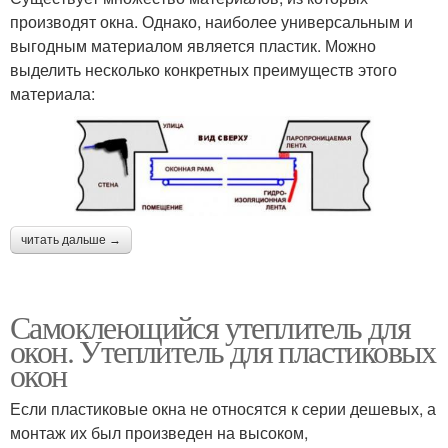
производят окна. Однако, наиболее универсальным и
выгодным материалом является пластик. Можно
выделить несколько конкретных преимуществ этого
материала:
читать дальше →
Самоклеющийся утеплитель для
окон. Утеплитель для пластиковых
окон
Если пластиковые окна не относятся к серии дешевых, а
монтаж их был произведен на высоком,