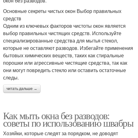
окон без разводов.
Основные секреты чистых окон Выбор правильных
средств
Одним из ключевых факторов чистоты окон является
выбор правильных чистящих средств. Используйте
специализированные средства для мытья стекол,
которые не оставляют разводов. Избегайте применения
бытовых химических веществ, таких как стиральные
порошки или агрессивные чистящие средства, так как
они могут повредить стекло или оставить остаточные
следы.
читать дальше →
Как мыть окна без разводов:
советы по использованию швабры
Хозяйки, которые следят за порядком, не доводят