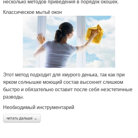
несколько методов приведения в порядок окошек.
Классическое мытьё окон
Этот метод подходит для хмурого денька, так как при
ярком солнышке моющий состав высохнет слишком
быстро и обязательно оставит после себя неэстетичные
разводы.
Необходимый инструментарий
читать дальше →