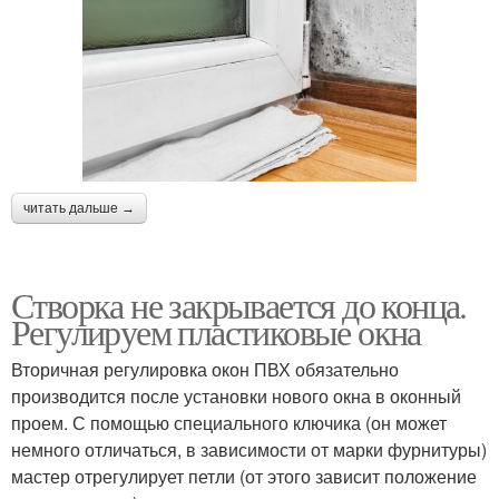
читать дальше →
Створка не закрывается до конца.
Регулируем пластиковые окна
Вторичная регулировка окон ПВХ обязательно
производится после установки нового окна в оконный
проем. С помощью специального ключика (он может
немного отличаться, в зависимости от марки фурнитуры)
мастер отрегулирует петли (от этого зависит положение