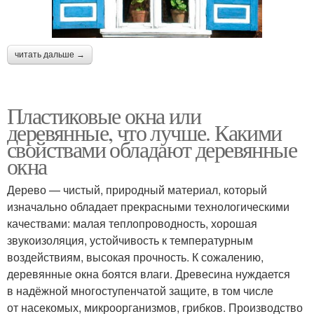
читать дальше →
Пластиковые окна или
деревянные, что лучше. Какими
свойствами обладают деревянные
окна
Дерево — чистый, природный материал, который
изначально обладает прекрасными технологическими
качествами: малая теплопроводность, хорошая
звукоизоляция, устойчивость к температурным
воздействиям, высокая прочность. К сожалению,
деревянные окна боятся влаги. Древесина нуждается
в надёжной многоступенчатой защите, в том числе
от насекомых, микроорганизмов, грибков. Производство