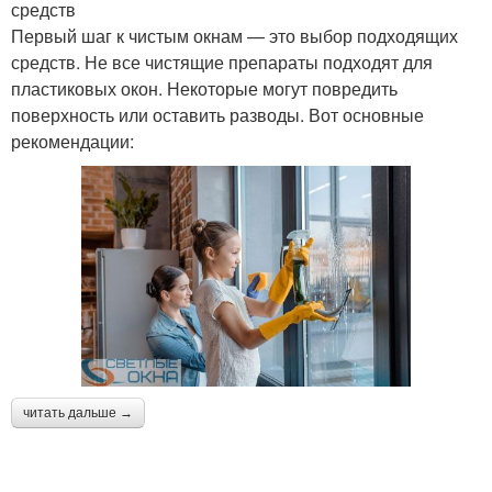
средств
Первый шаг к чистым окнам — это выбор подходящих
средств. Не все чистящие препараты подходят для
пластиковых окон. Некоторые могут повредить
поверхность или оставить разводы. Вот основные
рекомендации:
читать дальше →