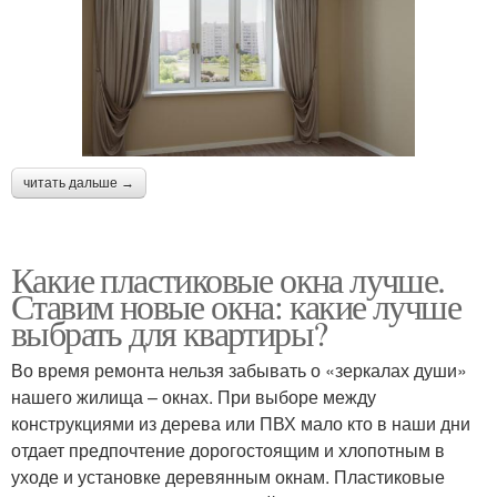
читать дальше →
Какие пластиковые окна лучше.
Ставим новые окна: какие лучше
выбрать для квартиры?
Во время ремонта нельзя забывать о «зеркалах души»
нашего жилища – окнах. При выборе между
конструкциями из дерева или ПВХ мало кто в наши дни
отдает предпочтение дорогостоящим и хлопотным в
уходе и установке деревянным окнам. Пластиковые