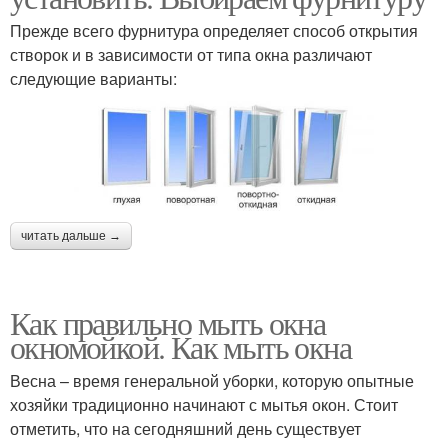
Прежде всего фурнитура определяет способ открытия
створок и в зависимости от типа окна различают
следующие варианты:
читать дальше →
Как правильно мыть окна
окномойкой. Как мыть окна
Весна – время генеральной уборки, которую опытные
хозяйки традиционно начинают с мытья окон. Стоит
отметить, что на сегодняшний день существует