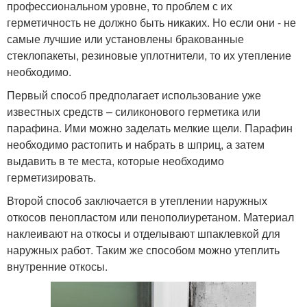
профессиональном уровне, то проблем с их
герметичность не должно быть никаких. Но если они - не
самые лучшие или установлены бракованные
стеклопакеты, резиновые уплотнители, то их утепление
необходимо.
Первый способ предполагает использование уже
известных средств – силиконового герметика или
парафина. Ими можно заделать мелкие щели. Парафин
необходимо растопить и набрать в шприц, а затем
выдавить в те места, которые необходимо
герметизировать.
Второй способ заключается в утеплении наружных
откосов пенопластом или пенополиуретаном. Материал
наклеивают на откосы и отделывают шпаклевкой для
наружных работ. Таким же способом можно утеплить
внутренние откосы.