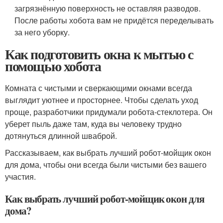
загрязнённую поверхность не оставляя разводов.
После работы хобота вам не придётся переделывать
за него уборку.
Как подготовить окна к мытью с
помощью хобота
Комната с чистыми и сверкающими окнами всегда
выглядит уютнее и просторнее. Чтобы сделать уход
проще, разработчики придумали робота-стеклотера. Он
уберет пыль даже там, куда вы человеку трудно
дотянуться длинной шваброй.
Рассказываем, как выбрать лучший робот-мойщик окон
для дома, чтобы они всегда были чистыми без вашего
участия.
Как выбрать лучший робот-мойщик окон для
дома?