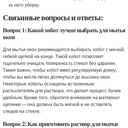
за него уборку.
Связанные вопросы и ответы:
Вопрос 1: Какой хобот лучше выбрать для мытья
окон
Для мытья окон рекомендуется выбирать хобот с мягкой,
гибкой щеткой на конце. Такой хобот позволяет
тщательно очищать поверхность стекол без царапин.
Также важно, чтобы хобот имел регулируемую длину,
чтобы вы могли легко дотянуться до высоких окон.
Некоторые хоботы оснащены встроенным
распылителем для раствора, что делает процесс более
удобным. Кроме того, обратите внимание на материал
щетинки — она должна быть мягкой и не оставлять
следов на стекле.
Вопрос 2: Как приготовить раствор для мытья