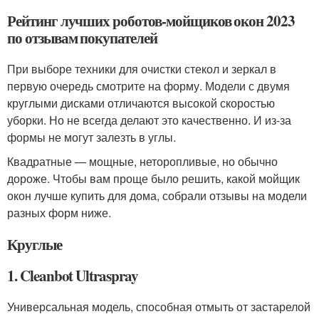
Рейтинг лучших роботов-мойщиков окон 2023
по отзывам покупателей
При выборе техники для очистки стекол и зеркал в
первую очередь смотрите на форму. Модели с двумя
круглыми дисками отличаются высокой скоростью
уборки. Но не всегда делают это качественно. И из-за
формы не могут залезть в углы.
Квадратные — мощные, неторопливые, но обычно
дороже. Чтобы вам проще было решить, какой мойщик
окон лучше купить для дома, собрали отзывы на модели
разных форм ниже.
Круглые
1. Cleanbot Ultraspray
Универсальная модель, способная отмыть от застарелой