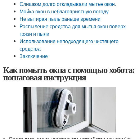
Слишком долго откладывали мытье окон.
Мойка окон в неблагоприятную погоду
Не вытирая пыль раньше времени
Распыление средства для мытья окон поверх
грязи и пыли
Использование неподходящего чистящего
средства
Заключение
Как помыть окна с помощью хобота:
пошаговая инструкция