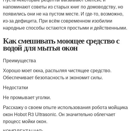
напоминают советы из старых книг по домоводству, но
появились они не на пустом месте. И где-то, возможно,
из-за дефицита. При всём современном изобилии
народные способы остаются простыми и действенными.
Как смешивать моющее средство с
водой для мытья окон
Преимущества
Хорошо моет окна, распыляя чистящее средство.
Обеспечивает безопасность и экономит силы.
Недостатки
Не промывает уголки.
Расскажу о своем опыте использования робота мойщика
окон Hobot R3 Ultrasonic. Он значительно облегчает
процесс мойки окон.