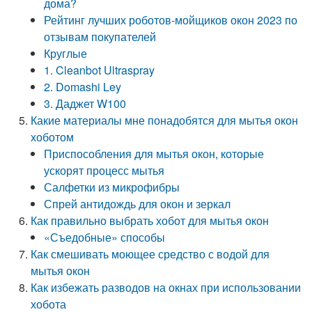
дома?
Рейтинг лучших роботов-мойщиков окон 2023 по
отзывам покупателей
Круглые
1. Cleanbot Ultraspray
2. Domashi Ley
3. Даджет W100
Какие материалы мне понадобятся для мытья окон
хоботом
Приспособления для мытья окон, которые
ускорят процесс мытья
Салфетки из микрофибры
Спрей антидождь для окон и зеркал
Как правильно выбрать хобот для мытья окон
«Съедобные» способы
Как смешивать моющее средство с водой для
мытья окон
Как избежать разводов на окнах при использовании
хобота