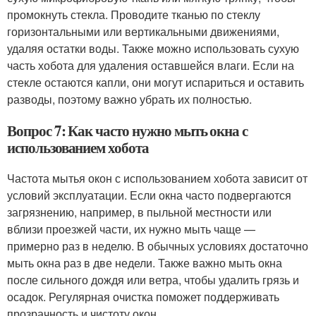
промокнуть стекла. Проводите тканью по стеклу
горизонтальными или вертикальными движениями,
удаляя остатки воды. Также можно использовать сухую
часть хобота для удаления оставшейся влаги. Если на
стекле остаются капли, они могут испариться и оставить
разводы, поэтому важно убрать их полностью.
Вопрос 7: Как часто нужно мыть окна с
использованием хобота
Частота мытья окон с использованием хобота зависит от
условий эксплуатации. Если окна часто подвергаются
загрязнению, например, в пыльной местности или
вблизи проезжей части, их нужно мыть чаще —
примерно раз в неделю. В обычных условиях достаточно
мыть окна раз в две недели. Также важно мыть окна
после сильного дождя или ветра, чтобы удалить грязь и
осадок. Регулярная очистка поможет поддерживать
прозрачность и чистоту окон.