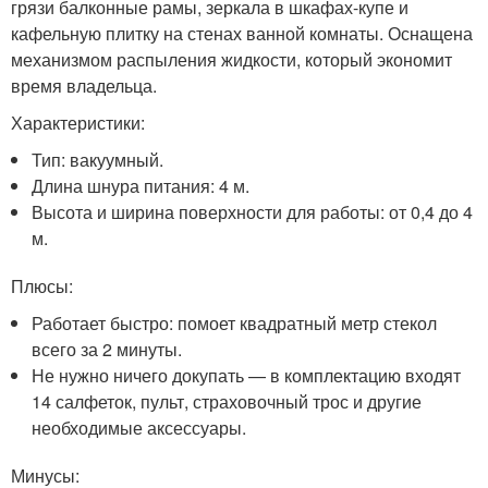
грязи балконные рамы, зеркала в шкафах-купе и
кафельную плитку на стенах ванной комнаты. Оснащена
механизмом распыления жидкости, который экономит
время владельца.
Характеристики:
Тип: вакуумный.
Длина шнура питания: 4 м.
Высота и ширина поверхности для работы: от 0,4 до 4
м.
Плюсы:
Работает быстро: помоет квадратный метр стекол
всего за 2 минуты.
Не нужно ничего докупать — в комплектацию входят
14 салфеток, пульт, страховочный трос и другие
необходимые аксессуары.
Минусы: