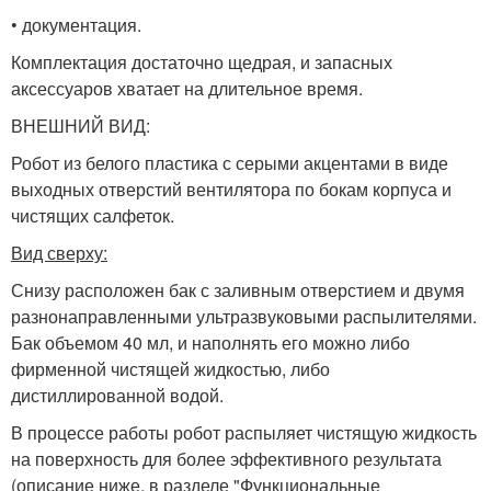
• документация.
Комплектация достаточно щедрая, и запасных
аксессуаров хватает на длительное время.
ВНЕШНИЙ ВИД:
Робот из белого пластика с серыми акцентами в виде
выходных отверстий вентилятора по бокам корпуса и
чистящих салфеток.
Вид сверху:
Снизу расположен бак с заливным отверстием и двумя
разнонаправленными ультразвуковыми распылителями.
Бак объемом 40 мл, и наполнять его можно либо
фирменной чистящей жидкостью, либо
дистиллированной водой.
В процессе работы робот распыляет чистящую жидкость
на поверхность для более эффективного результата
(описание ниже, в разделе "Функциональные