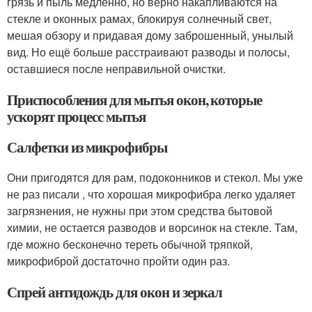
грязь и пыль медленно, но верно накапливаются на
стекле и оконных рамах, блокируя солнечный свет,
мешая обзору и придавая дому заброшенный, унылый
вид. Но ещё больше расстраивают разводы и полосы,
оставшиеся после неправильной очистки.
Приспособления для мытья окон, которые
ускорят процесс мытья
Салфетки из микрофибры
Они пригодятся для рам, подоконников и стекол. Мы уже
не раз писали , что хорошая микрофибра легко удаляет
загрязнения, не нужны при этом средства бытовой
химии, не остается разводов и ворсинок на стекле. Там,
где можно бесконечно тереть обычной тряпкой,
микрофиброй достаточно пройти один раз.
Спрей антидождь для окон и зеркал