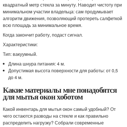
квадратный метр стекла за минуту. Наводит чистоту при
минимальном участии владельца: сам продумывает
алгоритм движения, позволяющий протереть салфеткой
всю площадь за минимальное время.
Когда закончит работу, подаст сигнал.
Характеристики:
Тип: вакуумный.
Длина шнура питания: 4 м.
Допустимая высота поверхности для работы: от 0,5
до 4 м.
Какие материалы мне понадобятся
для мытья окон хоботом
Какой инвентарь для мытья окон самый удобный? От
чего остаются разводы на стекле и как правильно
распределить нагрузку? Собрали современные