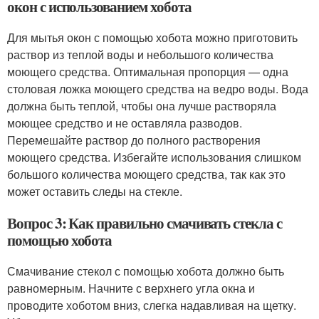
окон с использованием хобота
Для мытья окон с помощью хобота можно приготовить
раствор из теплой воды и небольшого количества
моющего средства. Оптимальная пропорция — одна
столовая ложка моющего средства на ведро воды. Вода
должна быть теплой, чтобы она лучше растворяла
моющее средство и не оставляла разводов.
Перемешайте раствор до полного растворения
моющего средства. Избегайте использования слишком
большого количества моющего средства, так как это
может оставить следы на стекле.
Вопрос 3: Как правильно смачивать стекла с
помощью хобота
Смачивание стекол с помощью хобота должно быть
равномерным. Начните с верхнего угла окна и
проводите хоботом вниз, слегка надавливая на щетку.