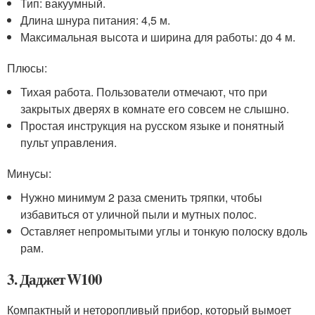
Тип: вакуумный.
Длина шнура питания: 4,5 м.
Максимальная высота и ширина для работы: до 4 м.
Плюсы:
Тихая работа. Пользователи отмечают, что при
закрытых дверях в комнате его совсем не слышно.
Простая инструкция на русском языке и понятный
пульт управления.
Минусы:
Нужно минимум 2 раза сменить тряпки, чтобы
избавиться от уличной пыли и мутных полос.
Оставляет непромытыми углы и тонкую полоску вдоль
рам.
3. Даджет W100
Компактный и неторопливый прибор, который вымоет