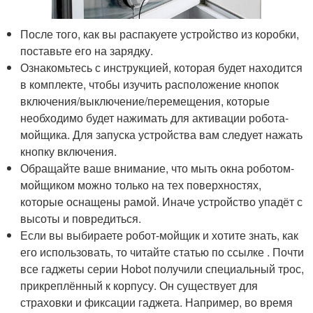
После того, как вы распакуете устройство из коробки,
поставьте его на зарядку.
Ознакомьтесь с инструкцией, которая будет находится
в комплекте, чтобы изучить расположение кнопок
включения/выключение/перемещения, которые
необходимо будет нажимать для активации робота-
мойщика. Для запуска устройства вам следует нажать
кнопку включения.
Обращайте ваше внимание, что мыть окна роботом-
мойщиком можно только на тех поверхностях,
которые оснащены рамой. Иначе устройство упадёт с
высоты и повредиться.
Если вы выбираете робот-мойщик и хотите знать, как
его использовать, то читайте статью по ссылке . Почти
все гаджеты серии Hobot получили специальный трос,
прикреплённый к корпусу. Он существует для
страховки и фиксации гаджета. Например, во время