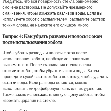
Убедитесь, что вся поверхность стекла равномерно
смочена раствором. Не допускайте чрезмерного
смачивания, чтобы избежать разливов воды. Если вы
используете хобот с распылителем, распылите раствор
тонким слоем, не наносите его слишком много.
Вопрос 4: Как убрать разводы и полосы с окон
после использования хобота
Чтобы убрать разводы и полосы с окон после
использования хобота, необходимо правильно
выжимать его. После смачивания стекол слегка
отожмите хобот, чтобы убрать излишки воды. Затем
проведите сухой частью хобота по стеклу, чтобы удалить
остатки воды. Если разводы остаются, можно
использовать микрофибровую ткань для их удаления.
Также важно использовать мягкую щетку хобота, чтобы
избежать царапин на стекле.