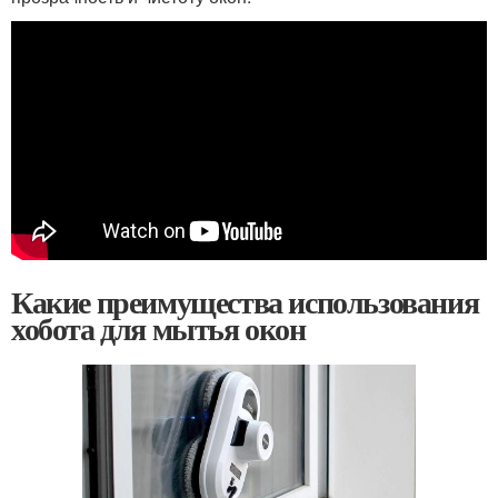
Какие преимущества использования
хобота для мытья окон