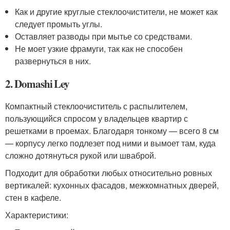
Как и другие круглые стеклоочистители, не может как
следует промыть углы.
Оставляет разводы при мытье со средствами.
Не моет узкие фрамуги, так как не способен
развернуться в них.
2. Domashi Ley
Компактный стеклоочиститель с распылителем,
пользующийся спросом у владельцев квартир с
решетками в проемах. Благодаря тонкому — всего 8 см
— корпусу легко подлезет под ними и вымоет там, куда
сложно дотянуться рукой или шваброй.
Подходит для обработки любых относительно ровных
вертикалей: кухонных фасадов, межкомнатных дверей,
стен в кафеле.
Характеристики: