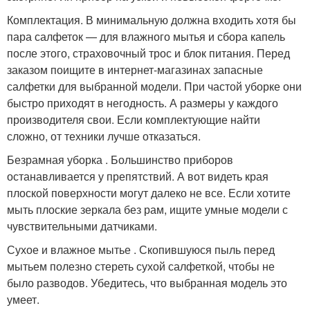
Комплектация. В минимальную должна входить хотя бы
пара салфеток — для влажного мытья и сбора капель
после этого, страховочный трос и блок питания. Перед
заказом поищите в интернет-магазинах запасные
салфетки для выбранной модели. При частой уборке они
быстро приходят в негодность. А размеры у каждого
производителя свои. Если комплектующие найти
сложно, от техники лучше отказаться.
Безрамная уборка . Большинство приборов
останавливается у препятствий. А вот видеть края
плоской поверхности могут далеко не все. Если хотите
мыть плоские зеркала без рам, ищите умные модели с
чувствительными датчиками.
Сухое и влажное мытье . Скопившуюся пыль перед
мытьем полезно стереть сухой салфеткой, чтобы не
было разводов. Убедитесь, что выбранная модель это
умеет.