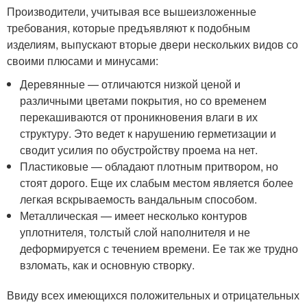
Производители, учитывая все вышеизложенные
требования, которые предъявляют к подобным
изделиям, выпускают вторые двери нескольких видов со
своими плюсами и минусами:
Деревянные — отличаются низкой ценой и
различными цветами покрытия, но со временем
перекашиваются от проникновения влаги в их
структуру. Это ведет к нарушению герметизации и
сводит усилия по обустройству проема на нет.
Пластиковые — обладают плотным притвором, но
стоят дорого. Еще их слабым местом является более
легкая вскрываемость вандальным способом.
Металлическая — имеет несколько контуров
уплотнителя, толстый слой наполнителя и не
деформируется с течением времени. Ее так же трудно
взломать, как и основную створку.
Ввиду всех имеющихся положительных и отрицательных