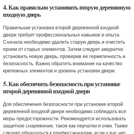
4. Как правильно установить вторую деревянную
входную дверь
Правильная установка второй деревянной входной
двери требует профессиональных навыков и опыта.
Сначала необходимо удалить старую дверь и очистить
проем от старых элементов. Затем следует аккуратно
установить новую дверь, проверив ее герметичность и
безопасность. Важно обратить внимание на качество
крепежных элементов и уровень установки двери.
5. Как обеспечить безопасность при установке
второй деревянной входной двери
Для обеспечения безопасности при установке второй
деревянной входной двери необходимо соблюдать все
меры предосторожности. Рекомендуется использовать
защитное снаряжение, такое как перчатки и очки. Также
следует обращаться к профессионалам, если у вас нет