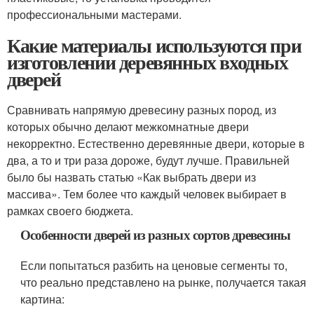
профессиональными мастерами.
Какие материалы используются при
изготовлении деревянных входных
дверей
Сравнивать напрямую древесину разных пород, из
которых обычно делают межкомнатные двери
некорректно. Естественно деревянные двери, которые в
два, а то и три раза дороже, будут лучше. Правильней
было бы назвать статью «Как выбрать двери из
массива». Тем более что каждый человек выбирает в
рамках своего бюджета.
Особенности дверей из разных сортов древесины
Если попытаться разбить на ценовые сегменты то,
что реально представлено на рынке, получается такая
картина: