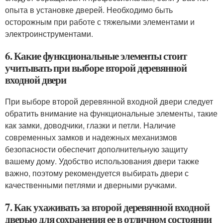
опыта в установке дверей. Необходимо быть
осторожным при работе с тяжелыми элементами и
электроинструментами.
6. Какие функциональные элементы стоит
учитывать при выборе второй деревянной
входной двери
При выборе второй деревянной входной двери следует
обратить внимание на функциональные элементы, такие
как замки, доводчики, глазки и петли. Наличие
современных замков и надежных механизмов
безопасности обеспечит дополнительную защиту
вашему дому. Удобство использования двери также
важно, поэтому рекомендуется выбирать двери с
качественными петлями и дверными ручками.
7. Как ухаживать за второй деревянной входной
дверью для сохранения ее в отличном состоянии