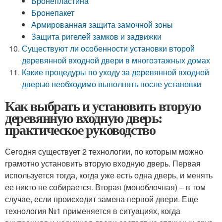
Бронепластина
Бронепакет
Армированная защита замочной зоны
Защита ригелей замков и задвижки
Существуют ли особенности установки второй
деревянной входной двери в многоэтажных домах
Какие процедуры по уходу за деревянной входной
дверью необходимо выполнять после установки
Как выбрать и установить вторую
деревянную входную дверь:
практическое руководство
Сегодня существует 2 технологии, по которым можно
грамотно установить вторую входную дверь. Первая
используется тогда, когда уже есть одна дверь, и менять
ее никто не собирается. Вторая (моноблочная) – в том
случае, если происходит замена первой двери. Еще
технология №1 применяется в ситуациях, когда