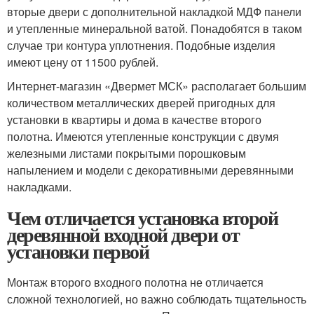
вторые двери с дополнительной накладкой МДФ панели
и утепленные минеральной ватой. Понадобятся в таком
случае три контура уплотнения. Подобные изделия
имеют цену от 11500 рублей.
Интернет-магазин «Двермет МСК» располагает большим
количеством металлических дверей пригодных для
установки в квартиры и дома в качестве второго
полотна. Имеются утепленные конструкции с двумя
железными листами покрытыми порошковым
напылением и модели с декоративными деревянными
накладками.
Чем отличается установка второй
деревянной входной двери от
установки первой
Монтаж второго входного полотна не отличается
сложной технологией, но важно соблюдать тщательность