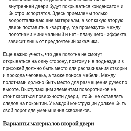
внутренней двери будут покрываться конденсатом и
быстро испортятся. Здесь приемлемы только
водоотталкивающие материалы, а вот какую вторую
дверь поставить в квартиру, где промежуток между
полотнами минимальный и нет «плачущего» эффекта,
зависит лишь от предпочтений заказчика.
Еще важно учесть, что два полотна не смогут
открываться на одну сторону, поэтому и в подъезде и в
прихожей должно быть место для распахивания створки
и прохода человека, а также поноса мебели. Между
полотнами должно быть место для размещения ручек по
высоте. Выступающим элементам поворотников не
стоит касаться поверхности двери, чтобы не оставлять
следов на покрытии. У каждой конструкции должен быть
свой порог для уменьшения сквозняков.
Варианты материалов второй двери