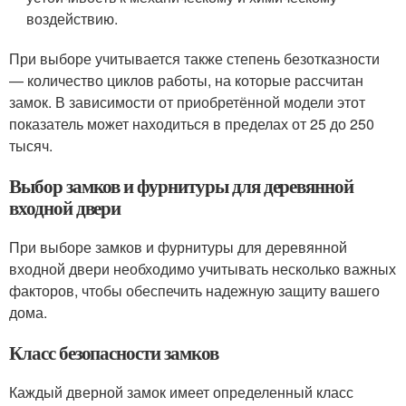
воздействию.
При выборе учитывается также степень безотказности
— количество циклов работы, на которые рассчитан
замок. В зависимости от приобретённой модели этот
показатель может находиться в пределах от 25 до 250
тысяч.
Выбор замков и фурнитуры для деревянной
входной двери
При выборе замков и фурнитуры для деревянной
входной двери необходимо учитывать несколько важных
факторов, чтобы обеспечить надежную защиту вашего
дома.
Класс безопасности замков
Каждый дверной замок имеет определенный класс