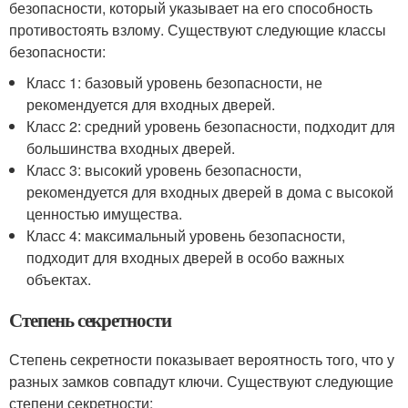
безопасности, который указывает на его способность
противостоять взлому. Существуют следующие классы
безопасности:
Класс 1: базовый уровень безопасности, не
рекомендуется для входных дверей.
Класс 2: средний уровень безопасности, подходит для
большинства входных дверей.
Класс 3: высокий уровень безопасности,
рекомендуется для входных дверей в дома с высокой
ценностью имущества.
Класс 4: максимальный уровень безопасности,
подходит для входных дверей в особо важных
объектах.
Степень секретности
Степень секретности показывает вероятность того, что у
разных замков совпадут ключи. Существуют следующие
степени секретности: