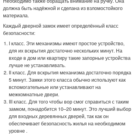
Необходимо также обращать внимание на ручку. Она
должна быть надёжной и сделана из взломостойкого
материала.
Каждый дверной замок имеет определённый класс
безопасности:
I класс. Эти механизмы имеют простое устройство,
для их вскрытия достаточно нескольких минут. На
входе в дом или квартиру такие запорные устройства
лучше не устанавливать.
II класс. Для вскрытия механизма достаточно порядка
5 минут. Замки этого класса обычно используют как
вспомогательные или устанавливают на
межкомнатные двери.
III класс. Для того чтобы вор смог справиться с таким
замком, понадобится 10–20 минут. Это лучший выбор
для входных деревянных дверей, так как он
обеспечивает безопасность жилья на необходимом
уровне .