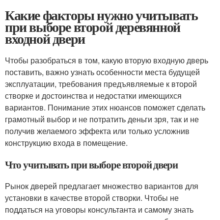
Какие факторы нужно учитывать
при выборе второй деревянной
входной двери
Чтобы разобраться в том, какую вторую входную дверь
поставить, важно узнать особенности места будущей
эксплуатации, требования предъявляемые к второй
створке и достоинства и недостатки имеющихся
вариантов. Понимание этих нюансов поможет сделать
грамотный выбор и не потратить деньги зря, так и не
получив желаемого эффекта или только усложнив
конструкцию входа в помещение.
Что учитывать при выборе второй двери
Рынок дверей предлагает множество вариантов для
установки в качестве второй створки. Чтобы не
поддаться на уговоры консультанта и самому знать