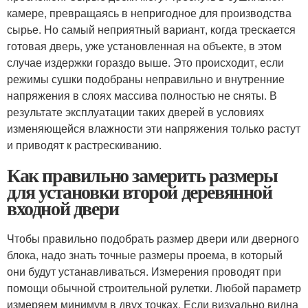
камере, превращаясь в непригодное для производства
сырье. Но самый неприятный вариант, когда трескается
готовая дверь, уже установленная на объекте, в этом
случае издержки гораздо выше. Это происходит, если
режимы сушки подобраны неправильно и внутренние
напряжения в слоях массива полностью не сняты. В
результате эксплуатации таких дверей в условиях
изменяющейся влажности эти напряжения только растут
и приводят к растрескиванию.
Как правильно замерить размеры
для установки второй деревянной
входной двери
Чтобы правильно подобрать размер двери или дверного
блока, надо знать точные размеры проема, в который
они будут устанавливаться. Измерения проводят при
помощи обычной строительной рулетки. Любой параметр
измеряем минимум в двух точках. Если визуально видна