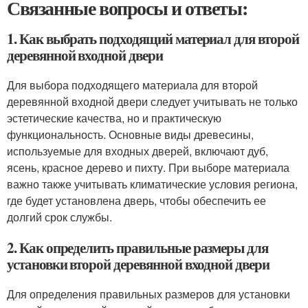
Связанные вопросы и ответы:
1. Как выбрать подходящий материал для второй
деревянной входной двери
Для выбора подходящего материала для второй
деревянной входной двери следует учитывать не только
эстетические качества, но и практическую
функциональность. Основные виды древесины,
используемые для входных дверей, включают дуб,
ясень, красное дерево и пихту. При выборе материала
важно также учитывать климатические условия региона,
где будет установлена дверь, чтобы обеспечить ее
долгий срок службы.
2. Как определить правильные размеры для
установки второй деревянной входной двери
Для определения правильных размеров для установки