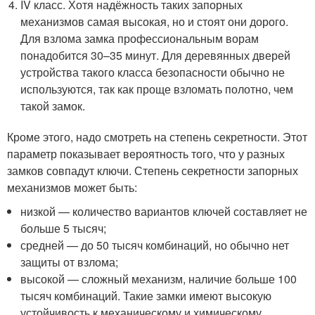
IV класс. Хотя надёжность таких запорных
механизмов самая высокая, но и стоят они дорого.
Для взлома замка профессиональным ворам
понадобится 30–35 минут. Для деревянных дверей
устройства такого класса безопасности обычно не
используются, так как проще взломать полотно, чем
такой замок.
Кроме этого, надо смотреть на степень секретности. Этот
параметр показывает вероятность того, что у разных
замков совпадут ключи. Степень секретности запорных
механизмов может быть:
низкой — количество вариантов ключей составляет не
больше 5 тысяч;
средней — до 50 тысяч комбинаций, но обычно нет
защиты от взлома;
высокой — сложный механизм, наличие больше 100
тысяч комбинаций. Такие замки имеют высокую
устойчивость к механическому и химическому