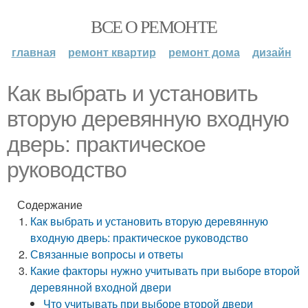
ВСЕ О РЕМОНТЕ
главная
ремонт квартир
ремонт дома
дизайн
Как выбрать и установить
вторую деревянную входную
дверь: практическое
руководство
Содержание
Как выбрать и установить вторую деревянную
входную дверь: практическое руководство
Связанные вопросы и ответы
Какие факторы нужно учитывать при выборе второй
деревянной входной двери
Что учитывать при выборе второй двери