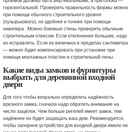
проемов должны быть вертикальными, а притолока —
горизонтальной. Проверить правильность формы можно
при помощи обычного строительного уровня
(пузырькового), но удобнее и точнее при помощи
нивелира . Можно боковые стены проверить обычным
строительным отвесом. Если отклонения большие, надо
их исправлять. Если их величина в пределах сантиметра
— можно будет компенсировать при установке при
помощи монтажных пластин и строительной пены.
Какие виды замков и фурнитуры
выбрать для деревянной входной
двери
Для того чтобы визуально определить надёжность
врезного замка, сначала надо обратить внимание на
число защёлок. Чем больше ригелей имеет замок, тем
надёжнее он будет защищать ваш дом. Рекомендуется,
чтобы запорное устройство для входной двери имело не