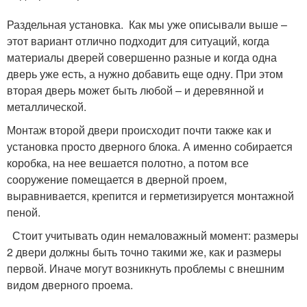
Раздельная установка. Как мы уже описывали выше –
этот вариант отлично подходит для ситуаций, когда
материалы дверей совершенно разные и когда одна
дверь уже есть, а нужно добавить еще одну. При этом
вторая дверь может быть любой – и деревянной и
металлической.
Монтаж второй двери происходит почти также как и
установка просто дверного блока. А именно собирается
коробка, на нее вешается полотно, а потом все
сооружение помещается в дверной проем,
выравнивается, крепится и герметизируется монтажной
пеной.
Стоит учитывать один немаловажный момент: размеры
2 двери должны быть точно такими же, как и размеры
первой. Иначе могут возникнуть проблемы с внешним
видом дверного проема.