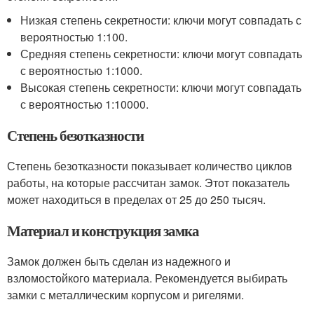
Низкая степень секретности: ключи могут совпадать с
вероятностью 1:100.
Средняя степень секретности: ключи могут совпадать
с вероятностью 1:1000.
Высокая степень секретности: ключи могут совпадать
с вероятностью 1:10000.
Степень безотказности
Степень безотказности показывает количество циклов
работы, на которые рассчитан замок. Этот показатель
может находиться в пределах от 25 до 250 тысяч.
Материал и конструкция замка
Замок должен быть сделан из надежного и
взломостойкого материала. Рекомендуется выбирать
замки с металлическим корпусом и ригелями.