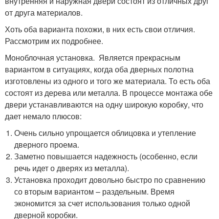
внутренняя и наружная двери состоят из отличных друг
от друга материалов.
Хоть оба варианта похожи, в них есть свои отличия.
Рассмотрим их подробнее.
Моноблочная установка. Является прекрасным
вариантом в ситуациях, когда оба дверных полотна
изготовлены из одного и того же материала. То есть оба
состоят из дерева или металла. В процессе монтажа обе
двери устанавливаются на одну широкую коробку, что
дает немало плюсов:
Очень сильно упрощается облицовка и утепление
дверного проема.
Заметно повышается надежность (особенно, если
речь идет о дверях из металла).
Установка проходит довольно быстро по сравнению
со вторым вариантом – раздельным. Время
экономится за счет использования только одной
дверной коробки.