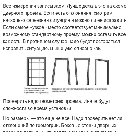
Все измерения записываем. Лучше делать это на схеме
дверного проема. Если есть отклонения, смотрим,
насколько серьезная ситуация и можно ли ее исправить.
Если самое «узкое» место соответствует минимально
возможному стандартному проему, можно оставить все
как есть. В противном случае надо будет постараться
исправить ситуацию. Выше уже описано как.
Проверить надо геометрию проема. Иначе будут
сложности во время установки
Но размеры — это еще не все. Надо проверить нет ли
отклонений по геометрии. Боковые стенки дверных