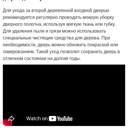
Для ухода за второй деревянной входной дверью
рекомендуется регулярно проводить мокрую уборку
дверного полотна, используя мягкую ткань или губку.
Для удаления пыли и грязи можно использовать
специальные чистящие средства для дерева. При
необходимости, дверь можно обновить покраской или
лакированием. Такой уход позволит сохранить дверь в
отличном состоянии на долгие годы.