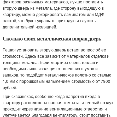
факторов различных материалов, лучше поставить
вторую дверь из металла, где сторону выходящую в
квартиру, можно декорировать ламинатом или МДФ
плитой, что будет украшать приходую и служить
дополнительной изоляцией.
Сколько стоит металлическая вторая дверь
Решая установить вторую дверь встает вопрос об ее
стоимости. Здесь все зависит от материалов отделки и
толщины металла. Если квартира очень теплая и
необходима лишь изоляция от внешних шумов и
запахов, то подойдет металлическое полотно со сталью
1,0 мм с порошковым напылением стоимостью от 7900
рублей.
При сквозняках, особенно когда напротив входа в
квартиру расположена ванная комната, и теплый воздух
проходит через нижние вентиляционные отверстия и
улетучивается благодаря вентилятору, стоит поставить