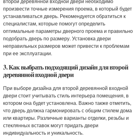
второй деревянной входной двери необходимо
произвести точные измерения проема, в который будет
устанавливаться дверь. Рекомендуется обратиться к
специалистам, которые помогут определить
оптимальные параметры дверного проема и правильно
подобрать дверь по размеру. Установка двери
неправильных размеров может привести к проблемам
при ее эксплуатации.
3. Как выбрать подходящий дизайн для второй
деревянной входной двери
При выборе дизайна для второй деревянной входной
двери стоит учитывать стиль интерьера помещения, в
котором она будет установлена. Важно также отметить,
что дверь должна гармонировать с общим стилем дома
или квартиры. Различные варианты отделки, резьбы и
стеклянных вставок могут придать двери
индивидуальность и уникальность.