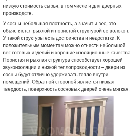
низкую стоимость сырья, в том числе и для дверных
производств.
У сосны небольшая плотность, а значит и вес, это
объясняется рыхлой и пористой структурой ее волокон.
У такой структуры есть достоинства и недостатки. К
положительным моментам можно отнести небольшой
вес готовых изделий и хорошие изоляционные качества.
Пористая и рыхлая структура способствует хорошей
звукоизоляции и низкой теплопроводности – двери из
сосны будут отлично удерживать тепло внутри
помещений. Обратной стороной является низкая
твердость, поверхность сосновых дверей очень мягкая.