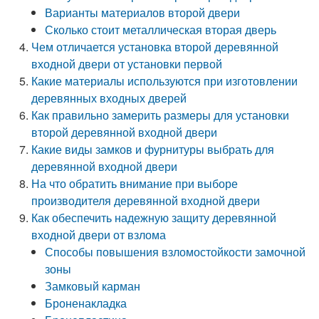
Варианты материалов второй двери
Сколько стоит металлическая вторая дверь
Чем отличается установка второй деревянной
входной двери от установки первой
Какие материалы используются при изготовлении
деревянных входных дверей
Как правильно замерить размеры для установки
второй деревянной входной двери
Какие виды замков и фурнитуры выбрать для
деревянной входной двери
На что обратить внимание при выборе
производителя деревянной входной двери
Как обеспечить надежную защиту деревянной
входной двери от взлома
Способы повышения взломостойкости замочной
зоны
Замковый карман
Броненакладка