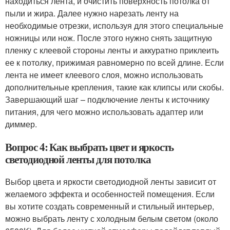
находиться лента, и очистить поверхность потолка от
пыли и жира. Далее нужно нарезать ленту на
необходимые отрезки, используя для этого специальные
ножницы или нож. После этого нужно снять защитную
пленку с клеевой стороны ленты и аккуратно приклеить
ее к потолку, прижимая равномерно по всей длине. Если
лента не имеет клеевого слоя, можно использовать
дополнительные крепления, такие как клипсы или скобы.
Завершающий шаг – подключение ленты к источнику
питания, для чего можно использовать адаптер или
диммер.
Вопрос 4: Как выбрать цвет и яркость
светодиодной ленты для потолка
Выбор цвета и яркости светодиодной ленты зависит от
желаемого эффекта и особенностей помещения. Если
вы хотите создать современный и стильный интерьер,
можно выбрать ленту с холодным белым светом (около