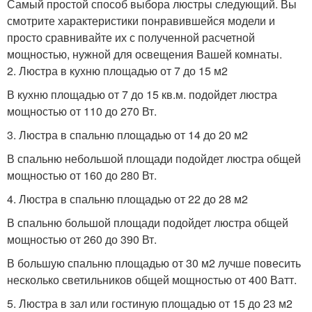
Самый простой способ выбора люстры следующий. Вы
смотрите характеристики понравившейся модели и
просто сравнивайте их с полученной расчетной
мощностью, нужной для освещения Вашей комнаты.
2. Люстра в кухню площадью от 7 до 15 м2
В кухню площадью от 7 до 15 кв.м. подойдет люстра
мощностью от 110 до 270 Вт.
3. Люстра в спальню площадью от 14 до 20 м2
В спальню небольшой площади подойдет люстра общей
мощностью от 160 до 280 Вт.
4. Люстра в спальню площадью от 22 до 28 м2
В спальню большой площади подойдет люстра общей
мощностью от 260 до 390 Вт.
В большую спальню площадью от 30 м2 лучше повесить
несколько светильников общей мощностью от 400 Ватт.
5. Люстра в зал или гостиную площадью от 15 до 23 м2