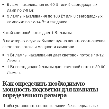
5 ламп накаливания по 60 Вт или 5 светодиодных
ламп по 7-9 Вт;
3 лампы накаливания по 100 Вт или 3 светодиодных
лампочки по 12-14 Вт и так далее
Какой световой поток дает 1 Вт лампы
В некоторых случаях бывает нужно понять соотношение
светового потока и мощности лампочки.
1 Вт лампы накаливания дает световой поток в 10-12
Люмен.
1 Вт светодиодной лампы дает световой поток в 80-90
Люмен.
Как определить необходимую
мощность подсветки для комнаты
определенного размера
Чтобы установить световые линии, без специальных