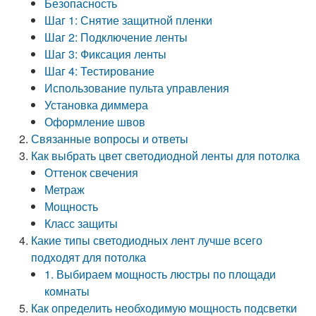
Безопасность
Шаг 1: Снятие защитной пленки
Шаг 2: Подключение ленты
Шаг 3: Фиксация ленты
Шаг 4: Тестирование
Использование пульта управления
Установка диммера
Оформление швов
Связанные вопросы и ответы
Как выбрать цвет светодиодной ленты для потолка
Оттенок свечения
Метраж
Мощность
Класс защиты
Какие типы светодиодных лент лучше всего
подходят для потолка
1. Выбираем мощность люстры по площади
комнаты
Как определить необходимую мощность подсветки