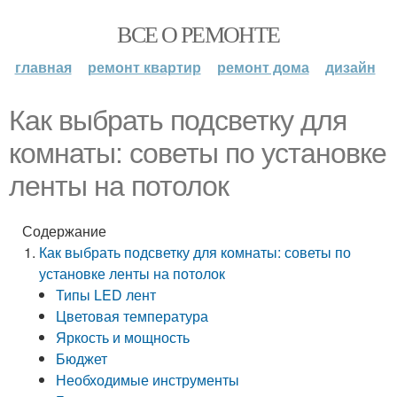
ВСЕ О РЕМОНТЕ
главная
ремонт квартир
ремонт дома
дизайн
Как выбрать подсветку для
комнаты: советы по установке
ленты на потолок
Содержание
Как выбрать подсветку для комнаты: советы по
установке ленты на потолок
Типы LED лент
Цветовая температура
Яркость и мощность
Бюджет
Необходимые инструменты