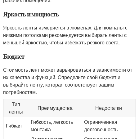
рабочих помещений.
Яркость и мощность
Яркость ленты измеряется в люменах. Для комнаты с
низкими потолками рекомендуется выбирать ленты с
меньшей яркостью, чтобы избежать резкого света.
Бюджет
Стоимость лент может варьироваться в зависимости от
их качества и функций. Определите свой бюджет и
выбирайте ленту, которая соответствует вашим
потребностям.
Тип
Преимущества
Недостатки
ленты
Гибкость, легкость
Ограниченная
Гибкая
монтажа
долговечность