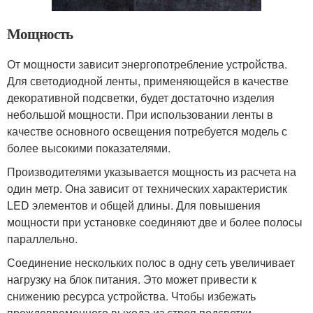
Мощность
От мощности зависит энергопотребление устройства.
Для светодиодной ленты, применяющейся в качестве
декоративной подсветки, будет достаточно изделия
небольшой мощности. При использовании ленты в
качестве основного освещения потребуется модель с
более высокими показателями.
Производителями указывается мощность из расчета на
один метр. Она зависит от технических характеристик
LED элементов и общей длины. Для повышения
мощности при установке соединяют две и более полосы
параллельно.
Соединение нескольких полос в одну сеть увеличивает
нагрузку на блок питания. Это может привести к
снижению ресурса устройства. Чтобы избежать
преждевременного выхода из строя подсветки,