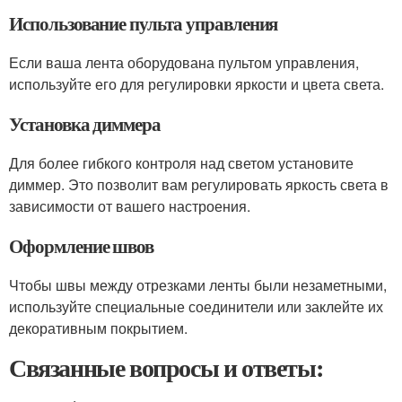
Использование пульта управления
Если ваша лента оборудована пультом управления,
используйте его для регулировки яркости и цвета света.
Установка диммера
Для более гибкого контроля над светом установите
диммер. Это позволит вам регулировать яркость света в
зависимости от вашего настроения.
Оформление швов
Чтобы швы между отрезками ленты были незаметными,
используйте специальные соединители или заклейте их
декоративным покрытием.
Связанные вопросы и ответы: