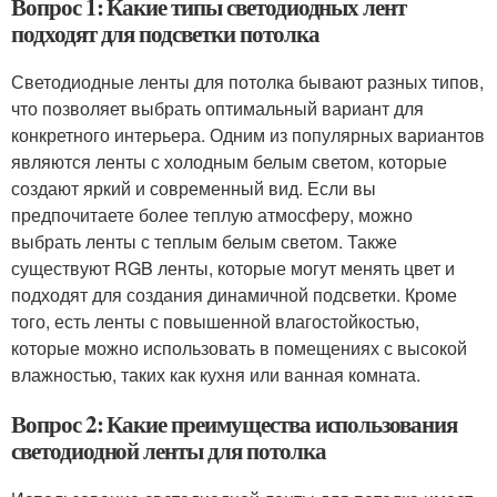
Вопрос 1: Какие типы светодиодных лент
подходят для подсветки потолка
Светодиодные ленты для потолка бывают разных типов,
что позволяет выбрать оптимальный вариант для
конкретного интерьера. Одним из популярных вариантов
являются ленты с холодным белым светом, которые
создают яркий и современный вид. Если вы
предпочитаете более теплую атмосферу, можно
выбрать ленты с теплым белым светом. Также
существуют RGB ленты, которые могут менять цвет и
подходят для создания динамичной подсветки. Кроме
того, есть ленты с повышенной влагостойкостью,
которые можно использовать в помещениях с высокой
влажностью, таких как кухня или ванная комната.
Вопрос 2: Какие преимущества использования
светодиодной ленты для потолка