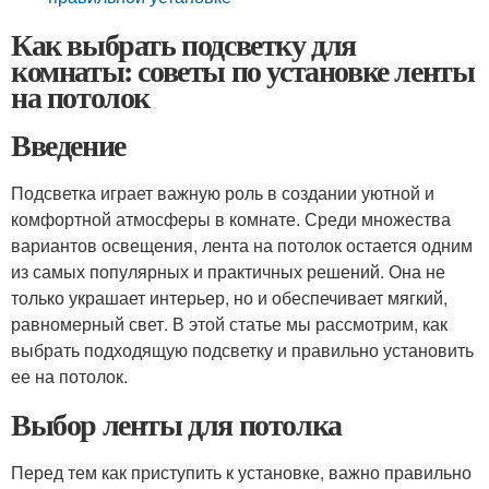
Как выбрать подсветку для
комнаты: советы по установке ленты
на потолок
Введение
Подсветка играет важную роль в создании уютной и
комфортной атмосферы в комнате. Среди множества
вариантов освещения, лента на потолок остается одним
из самых популярных и практичных решений. Она не
только украшает интерьер, но и обеспечивает мягкий,
равномерный свет. В этой статье мы рассмотрим, как
выбрать подходящую подсветку и правильно установить
ее на потолок.
Выбор ленты для потолка
Перед тем как приступить к установке, важно правильно