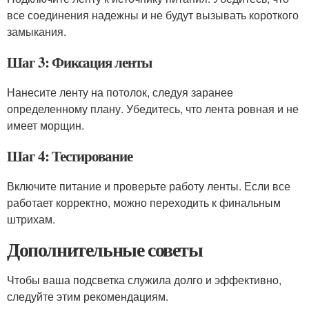
все соединения надежны и не будут вызывать короткого
замыкания.
Шаг 3: Фиксация ленты
Нанесите ленту на потолок, следуя заранее
определенному плану. Убедитесь, что лента ровная и не
имеет морщин.
Шаг 4: Тестирование
Включите питание и проверьте работу ленты. Если все
работает корректно, можно переходить к финальным
штрихам.
Дополнительные советы
Чтобы ваша подсветка служила долго и эффективно,
следуйте этим рекомендациям.