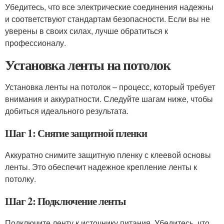
Убедитесь, что все электрические соединения надежны
и соответствуют стандартам безопасности. Если вы не
уверены в своих силах, лучше обратиться к
профессионалу.
Установка ленты на потолок
Установка ленты на потолок – процесс, который требует
внимания и аккуратности. Следуйте шагам ниже, чтобы
добиться идеального результата.
Шаг 1: Снятие защитной пленки
Аккуратно снимите защитную пленку с клеевой основы
ленты. Это обеспечит надежное крепление ленты к
потолку.
Шаг 2: Подключение ленты
Подключите ленту к источнику питания. Убедитесь, что