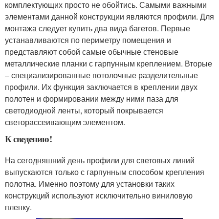
комплектующих просто не обойтись. Самыми важными
элементами данной конструкции являются профили. Для
монтажа следует купить два вида багетов. Первые
устанавливаются по периметру помещения и
представляют собой самые обычные стеновые
металлические планки с гарпунным креплением. Вторые
– специализированные потолочные разделительные
профили. Их функция заключается в креплении двух
полотен и формировании между ними паза для
светодиодной ленты, который покрывается
светорассеивающим элементом.
К сведению!
На сегодняшний день профили для световых линий
выпускаются только с гарпунным способом крепления
полотна. Именно поэтому для установки таких
конструкций используют исключительно виниловую
пленку.