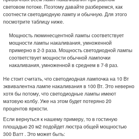
световом потоке. Поэтому давайте разберемся, как
соотнести светодиодную лампу и обычную. Для этого
посмотрите таблицу ниже.
Мощность люминесцентной лампы соответствует
мощности лампы накаливания, умноженной
примерно в 2-3 раза.
Мощность светодиодной лампы
соответствует мощности обычной лампочки
накаливания, умноженной в среднем в 7-8 раз.
Не стоит считать, что светодиодная лампочка на 10 Вт
эквивалентна лампе накаливания в 100 Вт. Это неверно
хотя бы потому, что светодиодные лампы имеют
матовую колбу. Уже на этом будет потеряно 20
процентов яркости.
Если вернуться к нашему примеру, то в гостиную
площадью 20 м2 подойдет люстра общей мощностью
300 Ватт . Это может быть: