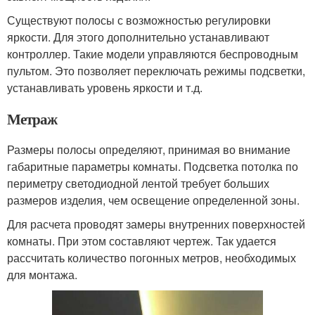
Существуют полосы с возможностью регулировки
яркости. Для этого дополнительно устанавливают
контроллер. Такие модели управляются беспроводным
пультом. Это позволяет переключать режимы подсветки,
устанавливать уровень яркости и т.д.
Метраж
Размеры полосы определяют, принимая во внимание
габаритные параметры комнаты. Подсветка потолка по
периметру светодиодной лентой требует больших
размеров изделия, чем освещение определенной зоны.
Для расчета проводят замеры внутренних поверхностей
комнаты. При этом составляют чертеж. Так удается
рассчитать количество погонных метров, необходимых
для монтажа.