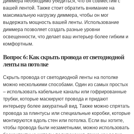
диммера необходимо убедиться, что он совместим с
вашей лентой. Также стоит обратить внимание на
максимальную нагрузку диммера, чтобы он мог
выдержать мощность вашей ленты. Использование
диммера позволяет создать разные уровни
освещенности, что делает ваш интерьер более гибким и
комфортным.
Вопрос 6: Как скрыть провода от светодиодной
ленты на потолке
Скрыть провода от светодиодной ленты на потолке
можно несколькими способами. Один из самых простых
– использовать кабельные каналы или гофрированные
трубки, которые маскируют провода и придают
интерьеру более аккуратный вид. Также можно спрятать
провода за плинтусы или специальные коробки, которые
монтируются вдоль стен или потолка. Если вы хотите,
чтобы провода были незаметными, можно использовать