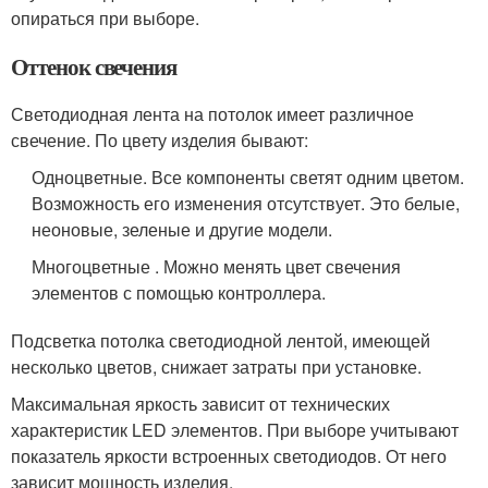
опираться при выборе.
Оттенок свечения
Светодиодная лента на потолок имеет различное
свечение. По цвету изделия бывают:
Одноцветные. Все компоненты светят одним цветом.
Возможность его изменения отсутствует. Это белые,
неоновые, зеленые и другие модели.
Многоцветные . Можно менять цвет свечения
элементов с помощью контроллера.
Подсветка потолка светодиодной лентой, имеющей
несколько цветов, снижает затраты при установке.
Максимальная яркость зависит от технических
характеристик LED элементов. При выборе учитывают
показатель яркости встроенных светодиодов. От него
зависит мощность изделия.