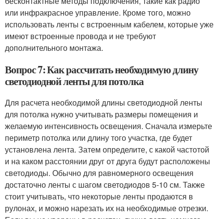
бесконтактные методы подключения, такие как радио
или инфракрасное управление. Кроме того, можно
использовать ленты с встроенным кабелем, которые уже
имеют встроенные провода и не требуют
дополнительного монтажа.
Вопрос 7: Как рассчитать необходимую длину
светодиодной ленты для потолка
Для расчета необходимой длины светодиодной ленты
для потолка нужно учитывать размеры помещения и
желаемую интенсивность освещения. Сначала измерьте
периметр потолка или длину того участка, где будет
установлена лента. Затем определите, с какой частотой
и на каком расстоянии друг от друга будут расположены
светодиоды. Обычно для равномерного освещения
достаточно ленты с шагом светодиодов 5-10 см. Также
стоит учитывать, что некоторые ленты продаются в
рулонах, и можно нарезать их на необходимые отрезки.