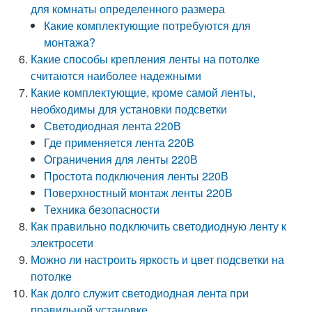
для комнаты определенного размера
Какие комплектующие потребуются для
монтажа?
Какие способы крепления ленты на потолке
считаются наиболее надежными
Какие комплектующие, кроме самой ленты,
необходимы для установки подсветки
Светодиодная лента 220В
Где применяется лента 220В
Ограничения для ленты 220В
Простота подключения ленты 220В
Поверхностный монтаж ленты 220В
Техника безопасности
Как правильно подключить светодиодную ленту к
электросети
Можно ли настроить яркость и цвет подсветки на
потолке
Как долго служит светодиодная лента при
правильной установке