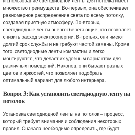
Использование светодиодной ленты для потолка имеет
множество преимуществ. Во-первых, она обеспечивает
равномерное распределение света по всему потолку,
создавая приятную атмосферу. Во-вторых,
светодиодные ленты энергосберегающие, что позволяет
снизить расход электроэнергии. В-третьих, они имеют
долгий срок службы и не требуют частой замены. Кроме
того, светодиодные ленты компактны и легко
монтируются, что делает их удобным вариантом для
различных помещений. Наконец, они бывают разных
цветов и яркостей, что позволяет подобрать
оптимальный вариант для любого интерьера.
Вопрос 3: Как установить светодиодную ленту на
потолок
Установка светодиодной ленты на потолок – процесс,
который требует внимания и соблюдения некоторых
правил. Сначала необходимо определить, где будет