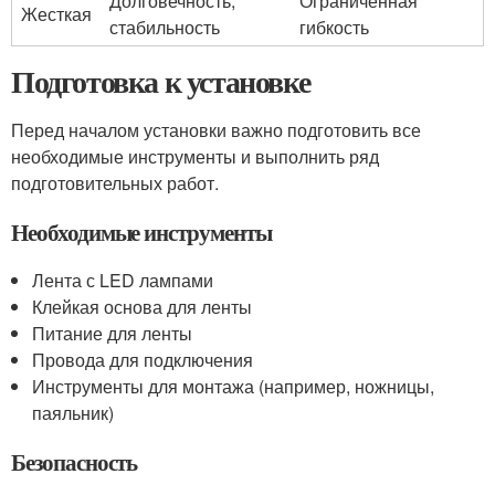
Долговечность,
Ограниченная
Жесткая
стабильность
гибкость
Подготовка к установке
Перед началом установки важно подготовить все
необходимые инструменты и выполнить ряд
подготовительных работ.
Необходимые инструменты
Лента с LED лампами
Клейкая основа для ленты
Питание для ленты
Провода для подключения
Инструменты для монтажа (например, ножницы,
паяльник)
Безопасность