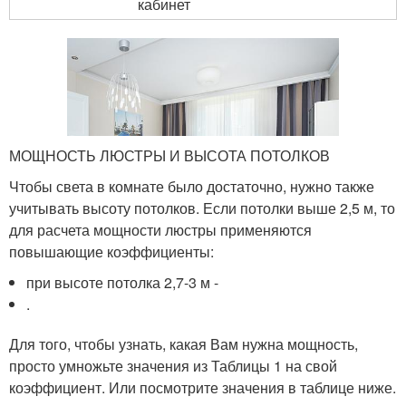
кабинет
МОЩНОСТЬ ЛЮСТРЫ И ВЫСОТА ПОТОЛКОВ
Чтобы света в комнате было достаточно, нужно также
учитывать высоту потолков. Если потолки выше 2,5 м, то
для расчета мощности люстры применяются
повышающие коэффициенты:
при высоте потолка 2,7-3 м -
.
Для того, чтобы узнать, какая Вам нужна мощность,
просто умножьте значения из Таблицы 1 на свой
коэффициент. Или посмотрите значения в таблице ниже.