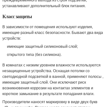
устанавливают дополнительный блок питания.
Класс защиты
В зависимости от помещения используют изделия,
имеющие разный класс безопасности. Бывают два вида
устройств:
имеющие защитный силиконовый слой;
открытого типа (без силикона).
В комнатах с низким уровнем влажности используются
незащищенные устройства. Оснащая потолки со
светодиодной подсветкой в ванной, применяют полосы ,
имеющие защитный слой. Они исключают риск
возникновения коррозии на контактах элементов и
короткое замыкание в результате попадания влаги.
Производители наносят маркировку в виде двух букв