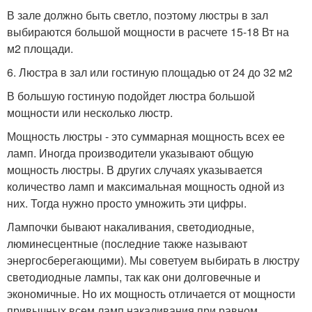
В зале должно быть светло, поэтому люстры в зал
выбираются большой мощности в расчете 15-18 Вт на
м2 площади.
6. Люстра в зал или гостиную площадью от 24 до 32 м2
В большую гостиную подойдет люстра большой
мощности или несколько люстр.
Мощность люстры - это суммарная мощность всех ее
ламп. Иногда производители указывают общую
мощность люстры. В других случаях указывается
количество ламп и максимальная мощность одной из
них. Тогда нужно просто умножить эти цифры.
Лампочки бывают накаливания, светодиодные,
люминесцентные (последние также называют
энергосберегающими). Мы советуем выбирать в люстру
светодиодные лампы, так как они долговечные и
экономичные. Но их мощность отличается от мощности
привычных всем ламп накаливания при равном