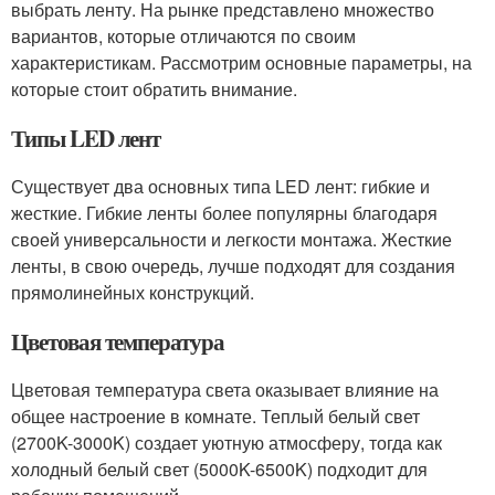
выбрать ленту. На рынке представлено множество
вариантов, которые отличаются по своим
характеристикам. Рассмотрим основные параметры, на
которые стоит обратить внимание.
Типы LED лент
Существует два основных типа LED лент: гибкие и
жесткие. Гибкие ленты более популярны благодаря
своей универсальности и легкости монтажа. Жесткие
ленты, в свою очередь, лучше подходят для создания
прямолинейных конструкций.
Цветовая температура
Цветовая температура света оказывает влияние на
общее настроение в комнате. Теплый белый свет
(2700K-3000K) создает уютную атмосферу, тогда как
холодный белый свет (5000K-6500K) подходит для