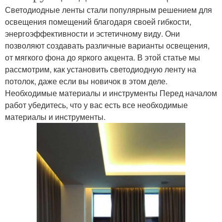
Светодиодные ленты стали популярным решением для
освещения помещений благодаря своей гибкости,
энергоэффективности и эстетичному виду. Они
позволяют создавать различные варианты освещения,
от мягкого фона до яркого акцента. В этой статье мы
рассмотрим, как установить светодиодную ленту на
потолок, даже если вы новичок в этом деле.
Необходимые материалы и инструменты Перед началом
работ убедитесь, что у вас есть все необходимые
материалы и инструменты.