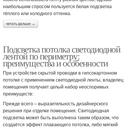
наибольшим спросом пользуется белая подсветка
тёплого или холодного оттенка.
читать дальше →
Подсветка потолка светодиодной
лентой по периметру:
преимущества и особенности
При устройстве скрытой проводки в гипсокартонном
потолке с применением светодиодной ленты, владелец
помещения получает целый набор неоспоримых
преимуществ:
Прежде всего – выразительность дизайнерского
решения при отделке помещения. Светодиодная
подсветка может быть выполнена таким образом, что
создаётся эффект плавающего потолка, либо мягкий