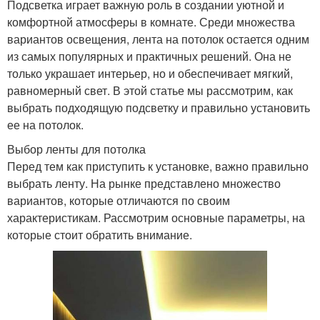
Подсветка играет важную роль в создании уютной и
комфортной атмосферы в комнате. Среди множества
вариантов освещения, лента на потолок остается одним
из самых популярных и практичных решений. Она не
только украшает интерьер, но и обеспечивает мягкий,
равномерный свет. В этой статье мы рассмотрим, как
выбрать подходящую подсветку и правильно установить
ее на потолок.
Выбор ленты для потолка
Перед тем как приступить к установке, важно правильно
выбрать ленту. На рынке представлено множество
вариантов, которые отличаются по своим
характеристикам. Рассмотрим основные параметры, на
которые стоит обратить внимание.