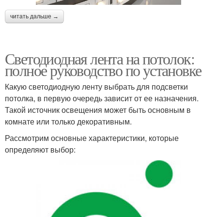
читать дальше →
Светодиодная лента на потолок:
полное руководство по установке
Какую светодиодную ленту выбрать для подсветки
потолка, в первую очередь зависит от ее назначения.
Такой источник освещения может быть основным в
комнате или только декоративным.
Рассмотрим основные характеристики, которые
определяют выбор: