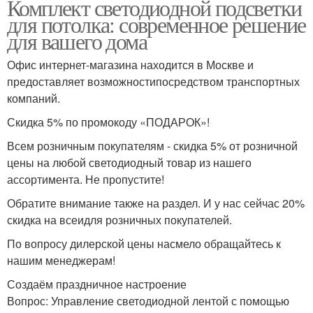
Комплект светодиодной подсветки
для потолка: современное решение
для вашего дома
Офис интернет-магазина находится в Москве и
предоставляет возможностипосредством транспортных
компаний.
Скидка 5% по промокоду «ПОДАРОК»!
Всем розничным покупателям - скидка 5% от розничной
цены на любой светодиодный товар из нашего
ассортимента. Не пропустите!
Обратите внимание также на раздел. И у нас сейчас 20%
скидка на всеидля розничных покупателей.
По вопросу дилерской цены насмело обращайтесь к
нашим менеджерам!
Создаём праздничное настроение
Вопрос: Управление светодиодной лентой с помощью