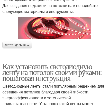
Для создания подсветки на потолке вам понадобятся
следующие материалы и инструменты:
читать дальше →
Как установить светодиодную
ленту на потолок своими руками:
пошаговая инструкция
Светодиодные ленты стали популярным решением для
освещения потолков благодаря своей гибкости,
энергоэффективности и эстетической
привлекательности. Установка такой ленты может