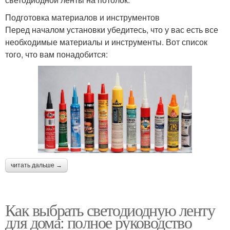
Подготовка материалов и инструментов
Перед началом установки убедитесь, что у вас есть все
необходимые материалы и инструменты. Вот список
того, что вам понадобится:
читать дальше →
Как выбрать светодиодную ленту
для дома: полное руководство