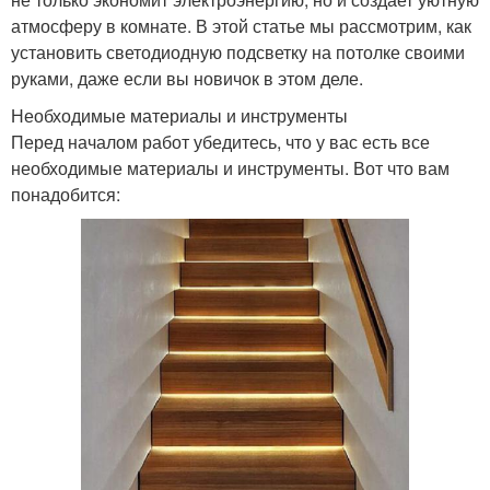
атмосферу в комнате. В этой статье мы рассмотрим, как
установить светодиодную подсветку на потолке своими
руками, даже если вы новичок в этом деле.
Необходимые материалы и инструменты
Перед началом работ убедитесь, что у вас есть все
необходимые материалы и инструменты. Вот что вам
понадобится: