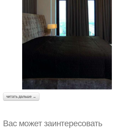
читать дальше →
Вас может заинтересовать