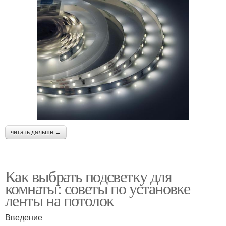
Потолок по периметру
Ленты для подсветки
читать дальше →
Как выбрать подсветку для
комнаты: советы по установке
ленты на потолок
Введение