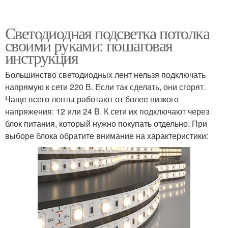
Светодиодная подсветка потолка
своими руками: пошаговая
инструкция
Большинство светодиодных лент нельзя подключать
напрямую к сети 220 В. Если так сделать, они сгорят.
Чаще всего ленты работают от более низкого
напряжения: 12 или 24 В. К сети их подключают через
блок питания, который нужно покупать отдельно. При
выборе блока обратите внимание на характеристики: