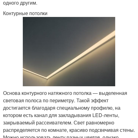
одного другим.
Контурные потолки
Основа контурного натяжного потолка — выделенная
световая полоса по периметру. Такой эффект
достигается благодаря специальному профилю, на
котором есть канал для закладывания LED-ленты,
закрываемый рассеивателем. Свет равномерно
распределяется по комнате, красиво подсвечивая стены.
Можно использовать ленту разных цветов, однако