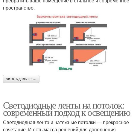
превратить ваше помещение в стильное и современное
пространство.
читать дальше →
Светодиодные ленты на потолок:
современный подход к освещению
Светодиодная лента и натяжные потолки — прекрасное
сочетание. И есть масса решений для дополнения