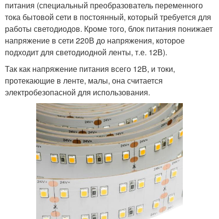
питания (специальный преобразователь переменного
тока бытовой сети в постоянный, который требуется для
работы светодиодов. Кроме того, блок питания понижает
напряжение в сети 220В до напряжения, которое
подходит для светодиодной ленты, т.е. 12В).
Так как напряжение питания всего 12В, и токи,
протекающие в ленте, малы, она считается
электробезопасной для использования.