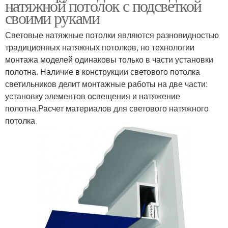
натяжной потолок с подсветкой
своими руками
Световые натяжные потолки являются разновидностью
традиционных натяжных потолков, но технологии
монтажа моделей одинаковы только в части установки
полотна. Наличие в конструкции светового потолка
светильников делит монтажные работы на две части:
установку элементов освещения и натяжение
полотна.Расчет материалов для светового натяжного
потолка