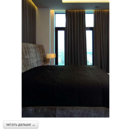
читать дальше →