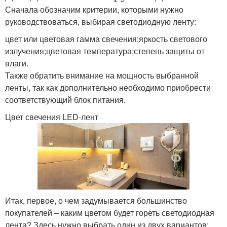
Сначала обозначим критерии, которыми нужно
руководствоваться, выбирая светодиодную ленту:
цвет или цветовая гамма свечения;яркость светового
излучения;цветовая температура;степень защиты от
влаги.
Также обратить внимание на мощность выбранной
ленты, так как дополнительно необходимо приобрести
соответствующий блок питания.
Цвет свечения LED-лент
Итак, первое, о чем задумывается большинство
покупателей – каким цветом будет гореть светодиодная
лента? Здесь нужно выбрать один из двух вариантов: