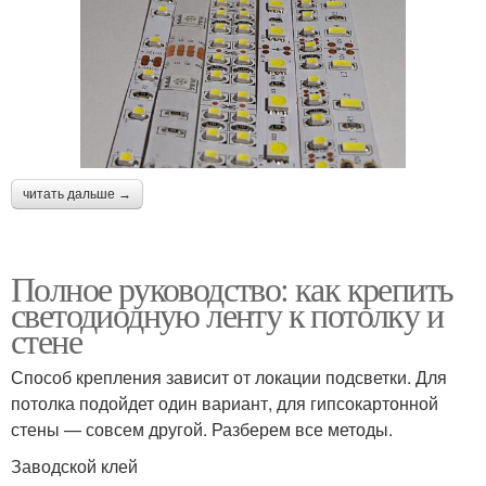
читать дальше →
Полное руководство: как крепить
светодиодную ленту к потолку и
стене
Способ крепления зависит от локации подсветки. Для
потолка подойдет один вариант, для гипсокартонной
стены — совсем другой. Разберем все методы.
Заводской клей