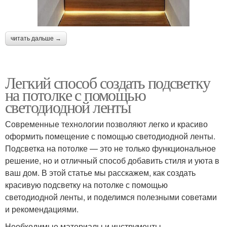
читать дальше →
Легкий способ создать подсветку
на потолке с помощью
светодиодной ленты
Современные технологии позволяют легко и красиво
оформить помещение с помощью светодиодной ленты.
Подсветка на потолке — это не только функциональное
решение, но и отличный способ добавить стиля и уюта в
ваш дом. В этой статье мы расскажем, как создать
красивую подсветку на потолке с помощью
светодиодной ленты, и поделимся полезными советами
и рекомендациями.
Необходимые материалы и инструменты