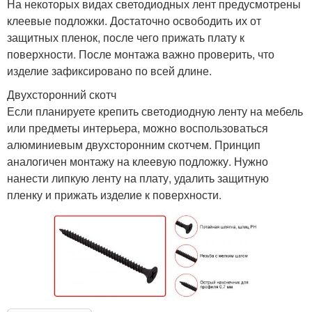
На некоторых видах светодиодных лент предусмотрены
клеевые подложки. Достаточно освободить их от
защитных пленок, после чего прижать плату к
поверхности. После монтажа важно проверить, что
изделие зафиксировано по всей длине.
Двухсторонний скотч
Если планируете крепить светодиодную ленту на мебель
или предметы интерьера, можно воспользоваться
алюминиевым двухсторонним скотчем. Принцип
аналогичен монтажу на клеевую подложку. Нужно
нанести липкую ленту на плату, удалить защитную
пленку и прижать изделие к поверхности.