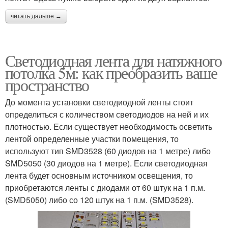
читать дальше →
Светодиодная лента для натяжного
потолка 5м: как преобразить ваше
пространство
До момента установки светодиодной ленты стоит
определиться с количеством светодиодов на ней и их
плотностью. Если существует необходимость осветить
лентой определенные участки помещения, то
используют тип SMD3528 (60 диодов на 1 метре) либо
SMD5050 (30 диодов на 1 метре). Если светодиодная
лента будет основным источником освещения, то
приобретаются ленты с диодами от 60 штук на 1 п.м.
(SMD5050) либо со 120 штук на 1 п.м. (SMD3528).