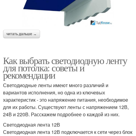
читать дальше →
Как выбрать светодиодную ленту
для потолка: советы и
рекомендации
Светодиодные ленты имеют много различий и
вариантов исполнения, но одна из ключевых
характеристик - это напряжение питания, необходимое
для их работы. Существуют ленты с напряжением 12В,
24В и 220В. Расскажем подробнее о каждой из них.
Светодиодная лента 12В
Светодиодная лента 12В подключается к сети через блок