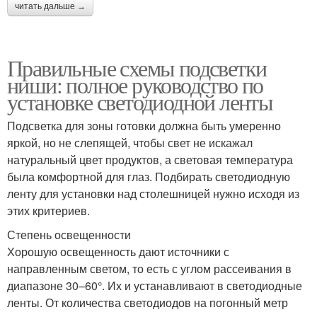
читать дальше →
Правильные схемы подсветки
ниши: полное руководство по
установке светодиодной ленты
Подсветка для зоны готовки должна быть умеренно
яркой, но не слепящей, чтобы свет не искажал
натуральный цвет продуктов, а световая температура
была комфортной для глаз. Подбирать светодиодную
ленту для установки над столешницей нужно исходя из
этих критериев.
Степень освещенности
Хорошую освещенность дают источники с
направленным светом, то есть с углом рассеивания в
диапазоне 30–60°. Их и устанавливают в светодиодные
ленты. От количества светодиодов на погонный метр