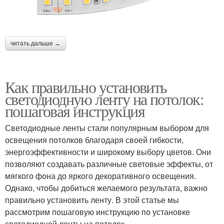
читать дальше →
Как правильно установить
светодиодную ленту на потолок:
пошаговая инструкция
Светодиодные ленты стали популярным выбором для
освещения потолков благодаря своей гибкости,
энергоэффективности и широкому выбору цветов. Они
позволяют создавать различные световые эффекты, от
мягкого фона до яркого декоративного освещения.
Однако, чтобы добиться желаемого результата, важно
правильно установить ленту. В этой статье мы
рассмотрим пошаговую инструкцию по установке
светодиодной ленты на потолок.