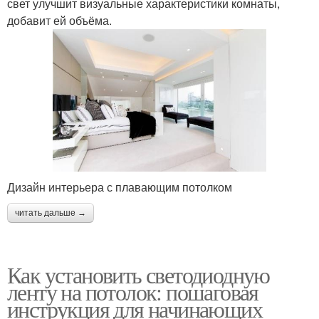
свет улучшит визуальные характеристики комнаты,
добавит ей объёма.
Дизайн интерьера с плавающим потолком
читать дальше →
Как установить светодиодную
ленту на потолок: пошаговая
инструкция для начинающих