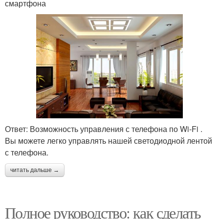
смартфона
Ответ: Возможность управления с телефона по Wi-Fi .
Вы можете легко управлять нашей светодиодной лентой
с телефона.
читать дальше →
Полное руководство: как сделать