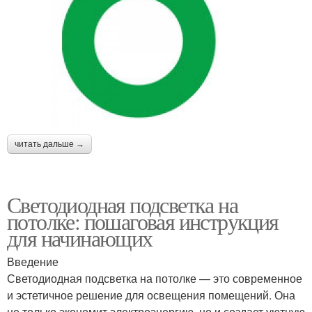
читать дальше →
Светодиодная подсветка на
потолке: пошаговая инструкция
для начинающих
Введение
Светодиодная подсветка на потолке — это современное
и эстетичное решение для освещения помещений. Она
не только экономит электроэнергию, но и создает уютную