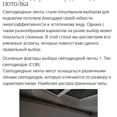
потолка
Светодиодные ленты стали популярным выбором для
подсветки потолков благодаря своей гибкости,
энергоэффективности и эстетичному виду. Однако с
таким разнообразием вариантов на рынке выбор может
показаться сложным. В этой статье мы рассмотрим все
ключевые аспекты, которые помогут вам сделать
правильный выбор.
Основные факторы выбора светодиодной ленты 1. Тип
светодиодов (СОВ)
Светодиодные ленты могут оснащаться различными
типами светодиодов, которые отличаются по размеру и
характеристикам. Наиболее распространенные типы: