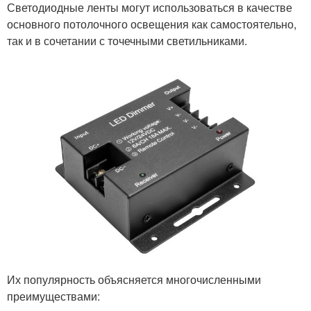
Светодиодные ленты могут использоваться в качестве
основного потолочного освещения как самостоятельно,
так и в сочетании с точечными светильниками.
Их популярность объясняется многочисленными
преимуществами: