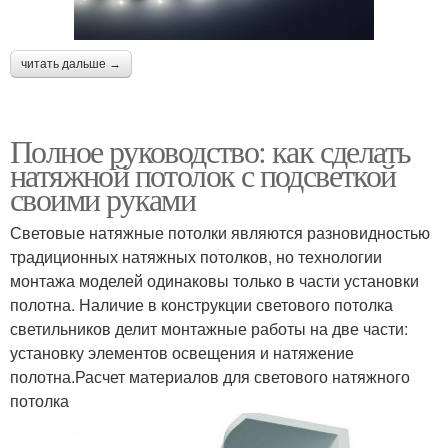
читать дальше →
Полное руководство: как сделать
натяжной потолок с подсветкой
своими руками
Световые натяжные потолки являются разновидностью
традиционных натяжных потолков, но технологии
монтажа моделей одинаковы только в части установки
полотна. Наличие в конструкции светового потолка
светильников делит монтажные работы на две части:
установку элементов освещения и натяжение
полотна.Расчет материалов для светового натяжного
потолка