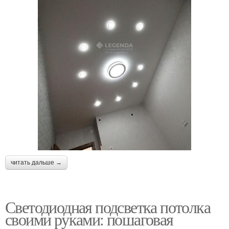
читать дальше →
Светодиодная подсветка потолка
своими руками: пошаговая