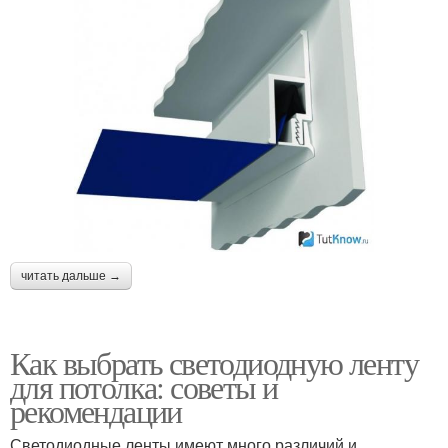
читать дальше →
Как выбрать светодиодную ленту
для потолка: советы и
рекомендации
Светодиодные ленты имеют много различий и