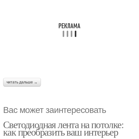
читать дальше →
Вас может заинтересовать
Светодиодная лента на потолке:
как преобразить ваш интерьер