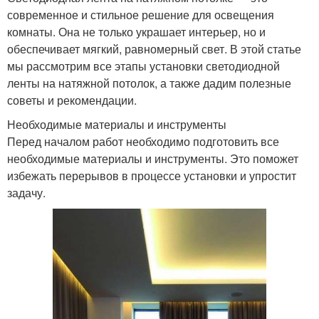
современное и стильное решение для освещения
комнаты. Она не только украшает интерьер, но и
обеспечивает мягкий, равномерный свет. В этой статье
мы рассмотрим все этапы установки светодиодной
ленты на натяжной потолок, а также дадим полезные
советы и рекомендации.
Необходимые материалы и инструменты
Перед началом работ необходимо подготовить все
необходимые материалы и инструменты. Это поможет
избежать перерывов в процессе установки и упростит
задачу.