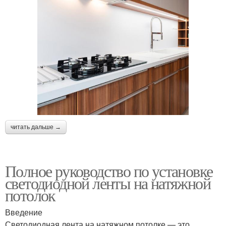
читать дальше →
Полное руководство по установке
светодиодной ленты на натяжной
потолок
Введение
Светодиодная лента на натяжном потолке — это