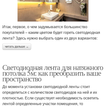
Итак, первое, о чем задумывается большинство
покупателей – каким цветом будет гореть светодиодная
лента? Здесь нужно выбрать один из двух вариантов:
читать дальше →
Светодиодная лента для натяжного
потолка 5м: как преобразить ваше
пространство
До момента установки светодиодной ленты стоит
определиться с количеством светодиодов на ней и их
плотностью. Если существует необходимость осветить
лентой определенные участки помещения, то