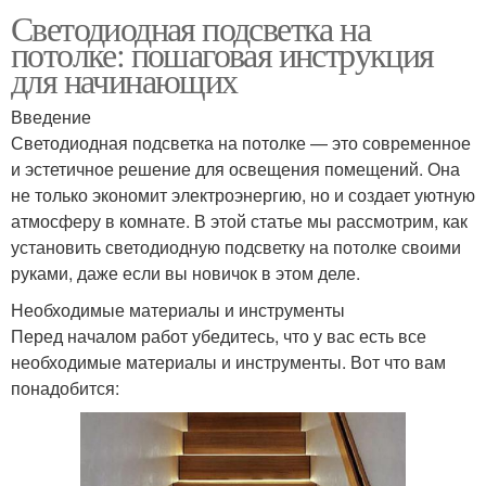
Светодиодная подсветка на
потолке: пошаговая инструкция
для начинающих
Введение
Светодиодная подсветка на потолке — это современное
и эстетичное решение для освещения помещений. Она
не только экономит электроэнергию, но и создает уютную
атмосферу в комнате. В этой статье мы рассмотрим, как
установить светодиодную подсветку на потолке своими
руками, даже если вы новичок в этом деле.
Необходимые материалы и инструменты
Перед началом работ убедитесь, что у вас есть все
необходимые материалы и инструменты. Вот что вам
понадобится: