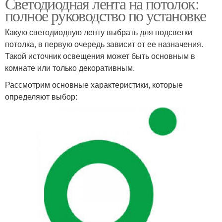
Светодиодная лента на потолок:
полное руководство по установке
Какую светодиодную ленту выбрать для подсветки
потолка, в первую очередь зависит от ее назначения.
Такой источник освещения может быть основным в
комнате или только декоративным.
Рассмотрим основные характеристики, которые
определяют выбор: