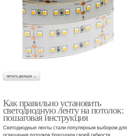
читать дальше →
Как правильно установить
светодиодную ленту на потолок:
пошаговая инструкция
Светодиодные ленты стали популярным выбором для
освещения потолков благодаря своей гибкости,