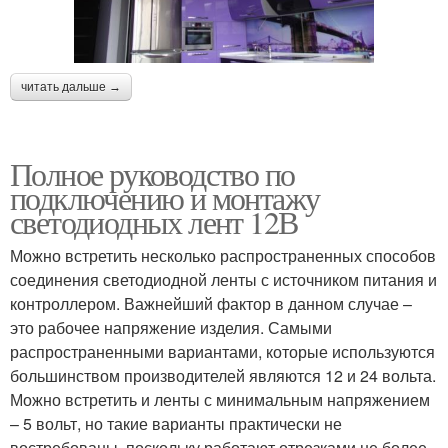
читать дальше →
Полное руководство по
подключению и монтажу
светодиодных лент 12В
Можно встретить несколько распространенных способов
соединения светодиодной ленты с источником питания и
контроллером. Важнейший фактор в данном случае –
это рабочее напряжение изделия. Самыми
распространенными вариантами, которые используются
большинством производителей являются 12 и 24 вольта.
Можно встретить и ленты с минимальным напряжением
– 5 вольт, но такие варианты практически не
востребованы, поскольку работают отрезками не более