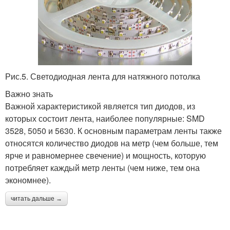
Рис.5. Светодиодная лента для натяжного потолка
Важно знать
Важной характеристикой является тип диодов, из
которых состоит лента, наиболее популярные: SMD
3528, 5050 и 5630. К основным параметрам ленты также
относятся количество диодов на метр (чем больше, тем
ярче и равномернее свечение) и мощность, которую
потребляет каждый метр ленты (чем ниже, тем она
экономнее).
читать дальше →