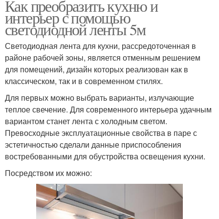
Как преобразить кухню и
интерьер с помощью
светодиодной ленты 5м
Светодиодная лента для кухни, рассредоточенная в
районе рабочей зоны, является отменным решением
для помещений, дизайн которых реализован как в
классическом, так и в современном стилях.
Для первых можно выбрать варианты, излучающие
теплое свечение. Для современного интерьера удачным
вариантом станет лента с холодным светом.
Превосходные эксплуатационные свойства в паре с
эстетичностью сделали данные приспособления
востребованными для обустройства освещения кухни.
Посредством их можно: