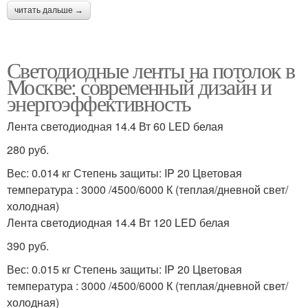
читать дальше →
Светодиодные ленты на потолок в
Москве: современный дизайн и
энергоэффективность
Лента светодиодная 14.4 Вт 60 LED белая
280 руб.
Вес: 0.014 кг Степень защиты: IP 20 Цветовая
температура : 3000 /4500/6000 К (теплая/дневной свет/
холодная)
Лента светодиодная 14.4 Вт 120 LED белая
390 руб.
Вес: 0.015 кг Степень защиты: IP 20 Цветовая
температура : 3000 /4500/6000 К (теплая/дневной свет/
холодная)