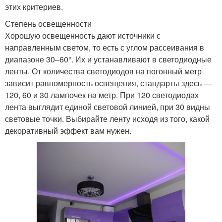
этих критериев.
Степень освещенности
Хорошую освещенность дают источники с
направленным светом, то есть с углом рассеивания в
диапазоне 30–60°. Их и устанавливают в светодиодные
ленты. От количества светодиодов на погонный метр
зависит равномерность освещения, стандарты здесь —
120, 60 и 30 лампочек на метр. При 120 светодиодах
лента выглядит единой световой линией, при 30 видны
световые точки. Выбирайте ленту исходя из того, какой
декоративный эффект вам нужен.