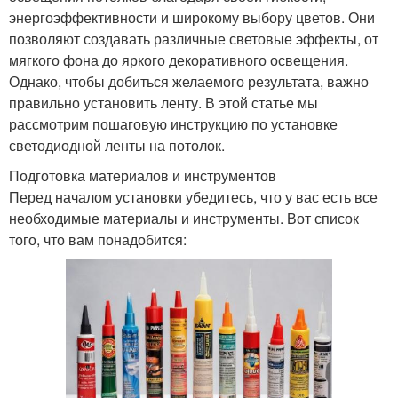
энергоэффективности и широкому выбору цветов. Они
позволяют создавать различные световые эффекты, от
мягкого фона до яркого декоративного освещения.
Однако, чтобы добиться желаемого результата, важно
правильно установить ленту. В этой статье мы
рассмотрим пошаговую инструкцию по установке
светодиодной ленты на потолок.
Подготовка материалов и инструментов
Перед началом установки убедитесь, что у вас есть все
необходимые материалы и инструменты. Вот список
того, что вам понадобится: