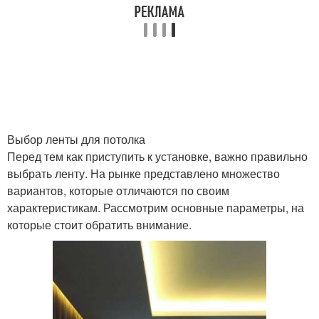
Выбор ленты для потолка
Перед тем как приступить к установке, важно правильно
выбрать ленту. На рынке представлено множество
вариантов, которые отличаются по своим
характеристикам. Рассмотрим основные параметры, на
которые стоит обратить внимание.