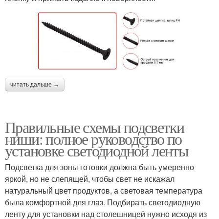
читать дальше →
Правильные схемы подсветки
ниши: полное руководство по
установке светодиодной ленты
Подсветка для зоны готовки должна быть умеренно
яркой, но не слепящей, чтобы свет не искажал
натуральный цвет продуктов, а световая температура
была комфортной для глаз. Подбирать светодиодную
ленту для установки над столешницей нужно исходя из