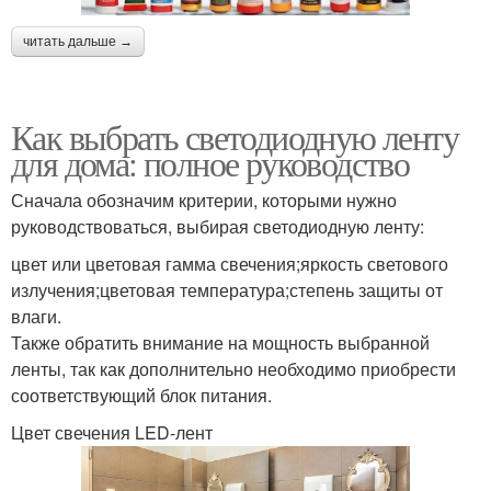
читать дальше →
Как выбрать светодиодную ленту
для дома: полное руководство
Сначала обозначим критерии, которыми нужно
руководствоваться, выбирая светодиодную ленту:
цвет или цветовая гамма свечения;яркость светового
излучения;цветовая температура;степень защиты от
влаги.
Также обратить внимание на мощность выбранной
ленты, так как дополнительно необходимо приобрести
соответствующий блок питания.
Цвет свечения LED-лент