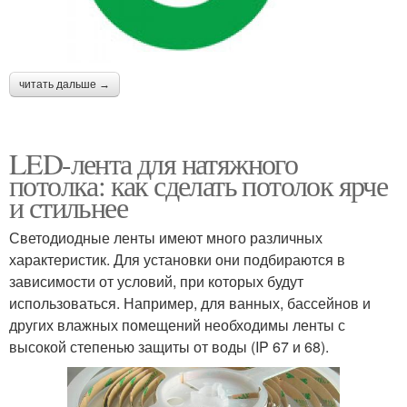
читать дальше →
LED-лента для натяжного
потолка: как сделать потолок ярче
и стильнее
Светодиодные ленты имеют много различных
характеристик. Для установки они подбираются в
зависимости от условий, при которых будут
использоваться. Например, для ванных, бассейнов и
других влажных помещений необходимы ленты с
высокой степенью защиты от воды (IP 67 и 68).