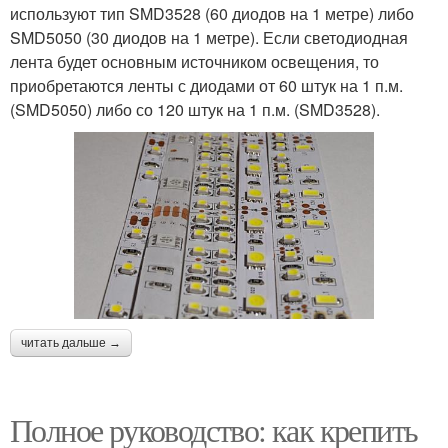
используют тип SMD3528 (60 диодов на 1 метре) либо
SMD5050 (30 диодов на 1 метре). Если светодиодная
лента будет основным источником освещения, то
приобретаются ленты с диодами от 60 штук на 1 п.м.
(SMD5050) либо со 120 штук на 1 п.м. (SMD3528).
читать дальше →
Полное руководство: как крепить