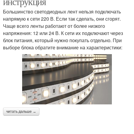
инструкция
Большинство светодиодных лент нельзя подключать
напрямую к сети 220 В. Если так сделать, они сгорят.
Чаще всего ленты работают от более низкого
напряжения: 12 или 24 В. К сети их подключают через
блок питания, который нужно покупать отдельно. При
выборе блока обратите внимание на характеристики:
читать дальше →