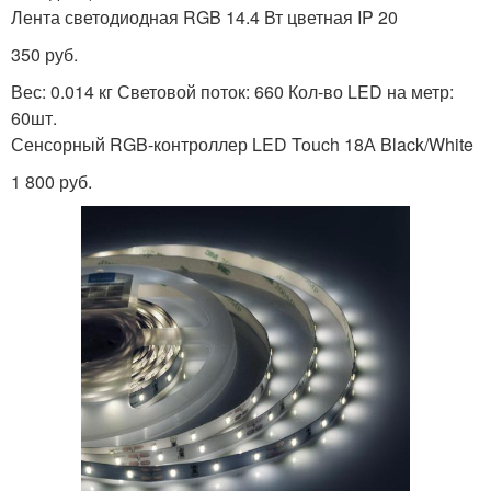
Лента светодиодная RGB 14.4 Вт цветная IP 20
350 руб.
Вес: 0.014 кг Световой поток: 660 Кол-во LED на метр:
60шт.
Сенсорный RGB-контроллер LED Touch 18А Black/White
1 800 руб.