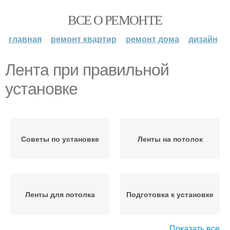
ВСЕ О РЕМОНТЕ
главная
ремонт квартир
ремонт дома
дизайн
Лента при правильной
установке
Советы по установке
Ленты на потолок
Ленты для потолка
Подготовка к установке
Показать все