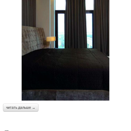
читать дальше →