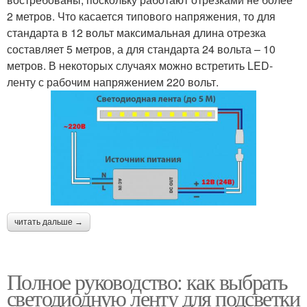
2 метров. Что касается типового напряжения, то для
стандарта в 12 вольт максимальная длина отрезка
составляет 5 метров, а для стандарта 24 вольта – 10
метров. В некоторых случаях можно встретить LED-
ленту с рабочим напряжением 220 вольт.
читать дальше →
Полное руководство: как выбрать
светодиодную ленту для подсветки