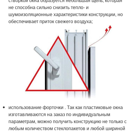
створкой окна образуется небольшая щель, которая
не способна сильно снизить тепло- и
шумоизоляционные характеристики конструкции, но
обеспечивает приток свежего воздуха;
использование форточки . Так как пластиковые окна
изготавливаются на заказ по индивидуальным
параметрам, можно получить конструкцию не только с
любым количеством стеклопакетов и любой шириной