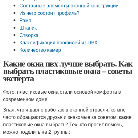
Составные элементы оконной конструкции
Из чего состоит профиль?
Рама
Штапик
Створка
Классификация профилей из ПВХ
Количество камер
Какие окна пвх лучше выбрать. Как
выбрать пластиковые окна – советы
эксперта
Фото: пластиковые окна стали основой комфорта в
современном доме
Зная, что я давно работаю в оконной отрасли, ко мне
часто обращаются друзья и знакомые за советом: какие
пластиковые окна выбрать? Тех, кто просит помочь,
можно поделить на 2 группы: