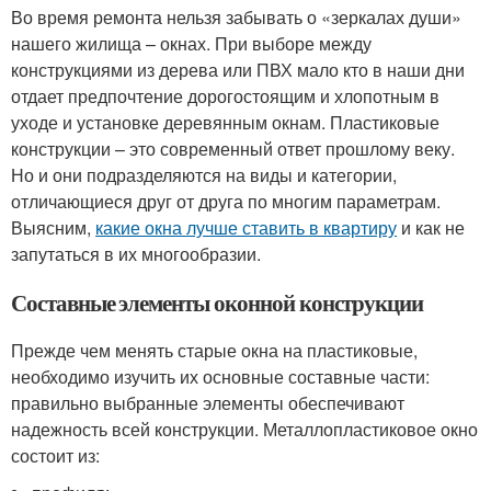
Во время ремонта нельзя забывать о «зеркалах души»
нашего жилища – окнах. При выборе между
конструкциями из дерева или ПВХ мало кто в наши дни
отдает предпочтение дорогостоящим и хлопотным в
уходе и установке деревянным окнам. Пластиковые
конструкции – это современный ответ прошлому веку.
Но и они подразделяются на виды и категории,
отличающиеся друг от друга по многим параметрам.
Выясним,
какие окна лучше ставить в квартиру
и как не
запутаться в их многообразии.
Составные элементы оконной конструкции
Прежде чем менять старые окна на пластиковые,
необходимо изучить их основные составные части:
правильно выбранные элементы обеспечивают
надежность всей конструкции. Металлопластиковое окно
состоит из: