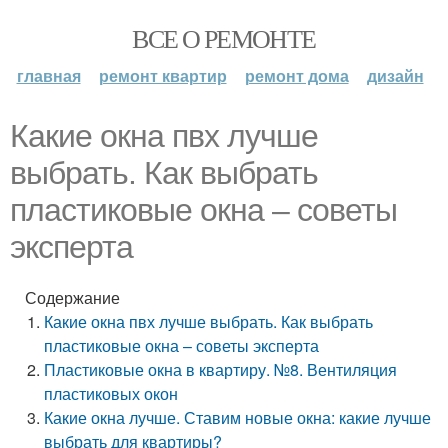
ВСЕ О РЕМОНТЕ
главная
ремонт квартир
ремонт дома
дизайн
Какие окна пвх лучше
выбрать. Как выбрать
пластиковые окна – советы
эксперта
Содержание
Какие окна пвх лучше выбрать. Как выбрать
пластиковые окна – советы эксперта
Пластиковые окна в квартиру. №8. Вентиляция
пластиковых окон
Какие окна лучше. Ставим новые окна: какие лучше
выбрать для квартиры?