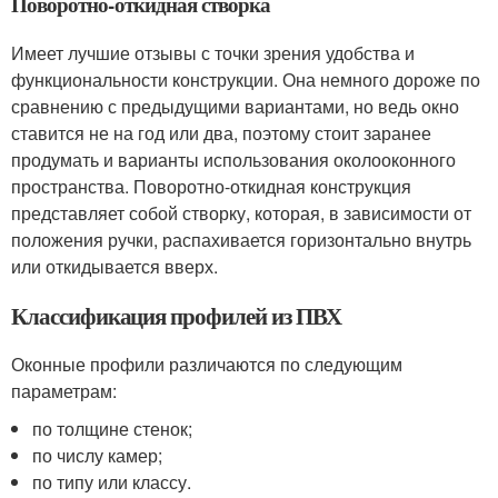
Поворотно-откидная створка
Имеет лучшие отзывы с точки зрения удобства и
функциональности конструкции. Она немного дороже по
сравнению с предыдущими вариантами, но ведь окно
ставится не на год или два, поэтому стоит заранее
продумать и варианты использования околооконного
пространства. Поворотно-откидная конструкция
представляет собой створку, которая, в зависимости от
положения ручки, распахивается горизонтально внутрь
или откидывается вверх.
Классификация профилей из ПВХ
Оконные профили различаются по следующим
параметрам:
по толщине стенок;
по числу камер;
по типу или классу.