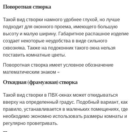
Поворотная створка
Такой вид створки намного удобнее глухой, но лучше
подходит для оконного проема, имеющего большую
высоту и малую ширину. Габаритное распашное изделие
создает некоторые неудобства в виде сильного
сквозняка. Также на подоконник такого окна нельзя
поставить комнатные цветы.
Поворотная створка имеет условное обозначение
математическим знаком «
Откидная (фрамужная) створка
Такой вид створки в ПВХ-окнах может откидываться
вверху на определенный градус. Подобный вариант, как
правило, устанавливается в маленьких помещениях, где
необходимо экономно использовать размеры комнаты и
регулярно проветривать.