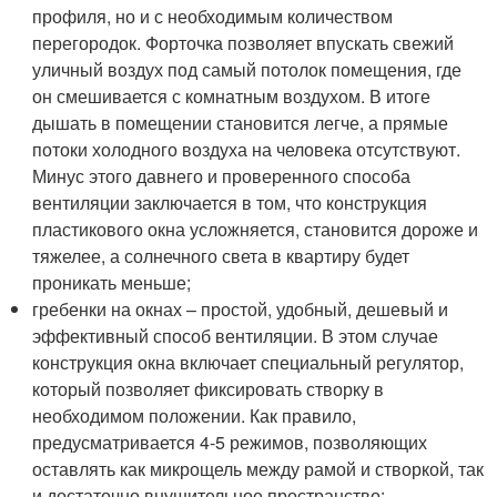
профиля, но и с необходимым количеством
перегородок. Форточка позволяет впускать свежий
уличный воздух под самый потолок помещения, где
он смешивается с комнатным воздухом. В итоге
дышать в помещении становится легче, а прямые
потоки холодного воздуха на человека отсутствуют.
Минус этого давнего и проверенного способа
вентиляции заключается в том, что конструкция
пластикового окна усложняется, становится дороже и
тяжелее, а солнечного света в квартиру будет
проникать меньше;
гребенки на окнах – простой, удобный, дешевый и
эффективный способ вентиляции. В этом случае
конструкция окна включает специальный регулятор,
который позволяет фиксировать створку в
необходимом положении. Как правило,
предусматривается 4-5 режимов, позволяющих
оставлять как микрощель между рамой и створкой, так
и достаточно внушительное пространство;