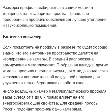
Размеры профиля выбираются в зависимости от
толщины стен и габаритов проема. Правильно
подобранный профиль обеспечивает лучшее утепление
и звукоизоляцию помещения.
Количество камер
Если посмотреть на профиль в разрезе, то будет хорошо
видно, что его внутреннее пространство делится на
изолированные камеры. В средней расположена
армирующая металлическая П-образная вкладка, другие
камеры профиля предназначены для отвода конденсата
и создания дополнительной воздушной подушки для
улучшения теплосберегающих свойств окна.
Число воздушных камер металлопластикового профиля
варьируется от 1 до 8 и прямо влияет на его
энергосберегающие свойства. Для средней полосы
России подойдет профиль с 2–5 камерами.