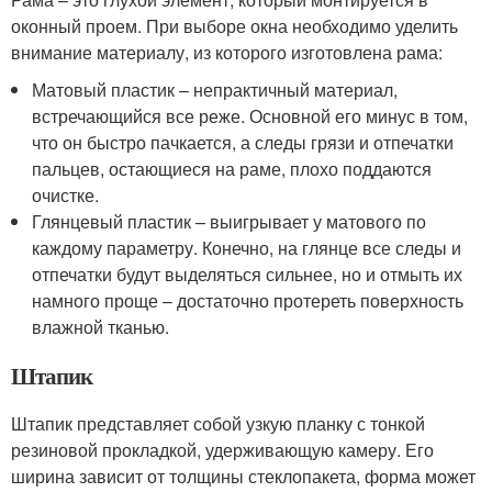
оконный проем. При выборе окна необходимо уделить
внимание материалу, из которого изготовлена рама:
Матовый пластик – непрактичный материал,
встречающийся все реже. Основной его минус в том,
что он быстро пачкается, а следы грязи и отпечатки
пальцев, остающиеся на раме, плохо поддаются
очистке.
Глянцевый пластик – выигрывает у матового по
каждому параметру. Конечно, на глянце все следы и
отпечатки будут выделяться сильнее, но и отмыть их
намного проще – достаточно протереть поверхность
влажной тканью.
Штапик
Штапик представляет собой узкую планку с тонкой
резиновой прокладкой, удерживающую камеру. Его
ширина зависит от толщины стеклопакета, форма может