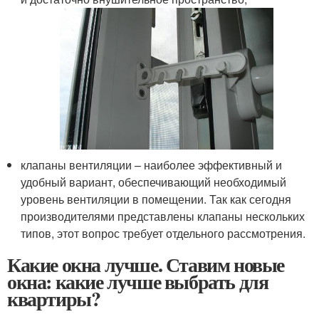
клапаны вентиляции – наиболее эффективный и
удобный вариант, обеспечивающий необходимый
уровень вентиляции в помещении. Так как сегодня
производителями представлены клапаны нескольких
типов, этот вопрос требует отдельного рассмотрения.
Какие окна лучше. Ставим новые
окна: какие лучше выбрать для
квартиры?