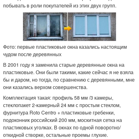
побывать в роли покупателей из этих двух групп.
Фото: первые пластиковые окна казались настоящим
чудом после деревянных
В 2001 году я заменила старые деревянные окна на
пластиковые. Они были такими, какие сейчас я не взяла
бы и даром, но тогда, по сравнению с деревянными, мне
они казались верхом совершенства.
Комплектация такая: профиль 58 мм /3 камеры,
стеклопакет 2-камерный 24 мм с простым стеклом,
фурнитура Roto Centro + пластиковые гребенки,
подоконник российский 200 мм, москитная сетка на
пластиковых уголках. В окнах по одной поворотно/
откидной створке, остальные проемы глухие.