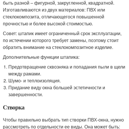
быть разной – фигурной, закругленной, квадратной.
Изготавливаются из двух материалов: ПВХ или
стеклокомпозита, отличающегося повышенной
прочностью и более высокой стоимостью.
Совет: штапик имеет ограниченный срок эксплуатации,
по истечении которого требует замены, поэтому стоит
обратить внимание на стеклокомпозитное изделие.
Дополнительные функции штапика:
Предотвращение сквозняка и попадания пыли в щели
между рамами.
Шумо- и теплоизоляция.
Придание виду окна большей эстетичности и
завершенности.
Створка
Чтобы правильно выбрать тип створки ПВХ-окна, нужно
рассмотреть по отдельности ее виды. Она может быть: