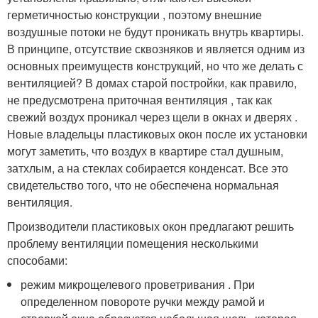
герметичностью конструкции , поэтому внешние
воздушные потоки не будут проникать внутрь квартиры.
В принципе, отсутствие сквозняков и является одним из
основных преимуществ конструкций, но что же делать с
вентиляцией? В домах старой постройки, как правило,
не предусмотрена приточная вентиляция , так как
свежий воздух проникал через щели в окнах и дверях .
Новые владельцы пластиковых окон после их установки
могут заметить, что воздух в квартире стал душным,
затхлым, а на стеклах собирается конденсат. Все это
свидетельство того, что не обеспечена нормальная
вентиляция.
Производители пластиковых окон предлагают решить
проблему вентиляции помещения несколькими
способами:
режим микрощелевого проветривания . При
определенном повороте ручки между рамой и