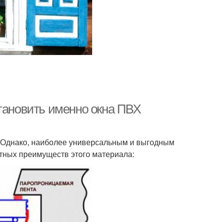
становить именно окна ПВХ
. Однако, наиболее универсальным и выгодным
тных преимуществ этого материала: