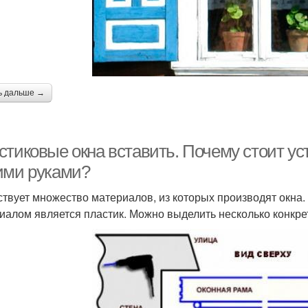
ь дальше →
стиковые окна вставить. Почему стоит у
ими руками?
твует множество материалов, из которых производят окна
иалом является пластик. Можно выделить несколько конкре