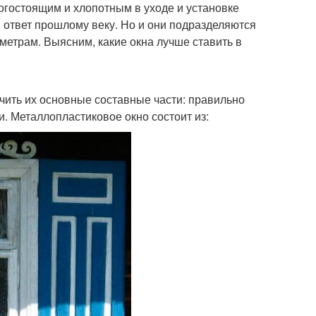
огостоящим и хлопотным в уходе и установке
 ответ прошлому веку. Но и они подразделяются
аметрам. Выясним, какие окна лучше ставить в
чить их основные составные части: правильно
 Металлопластиковое окно состоит из: