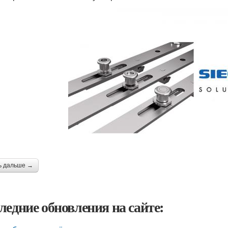
ь дальше →
ледние обновления на сайте: