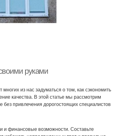
 своими руками
многих из нас задуматься о том, как сэкономить
ение качества. В этой статье мы рассмотрим
е без привлечения дорогостоящих специалистов
ли и финансовые возможности. Составьте