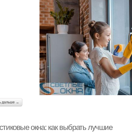
ь дальше →
стиковые окна: как выбрать лучшие