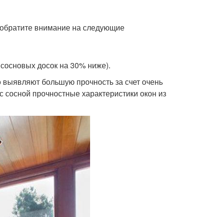
, обратите внимание на следующие
 сосновых досок на 30% ниже).
о выявляют большую прочность за счет очень
с сосной прочностные характеристики окон из