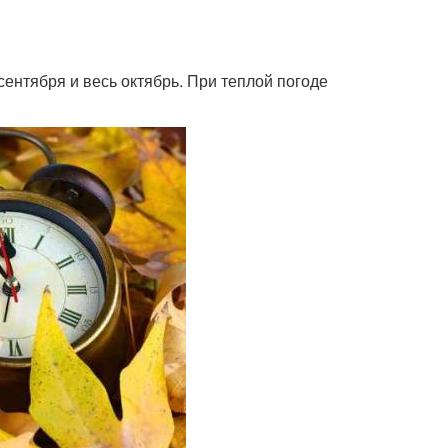
ентября и весь октябрь. При теплой погоде