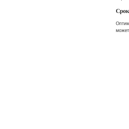
Срок
Оптим
может