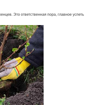
женцев. Это ответственная пора, главное успеть