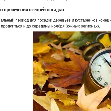
и проведения осенней посадки
альный период для посадки деревьев и кустарников конец с
 продлиться и до середины ноября (южных регионах).