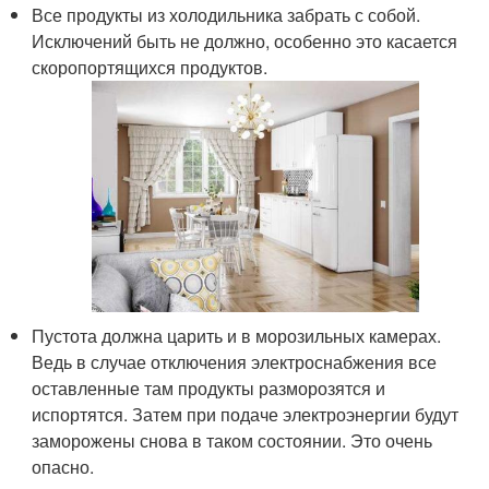
Все продукты из холодильника забрать с собой.
Исключений быть не должно, особенно это касается
скоропортящихся продуктов.
Пустота должна царить и в морозильных камерах.
Ведь в случае отключения электроснабжения все
оставленные там продукты разморозятся и
испортятся. Затем при подаче электроэнергии будут
заморожены снова в таком состоянии. Это очень
опасно.