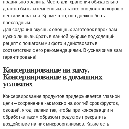
правильно хранить. Место для хранения обязательно
должно быть затемненным, а также оно должно хорошо
вентилироваться. Кроме того, оно должно быть
прохладным.
Для создания вкусных овощных заготовок впрок вам
нужно лишь выбрать в данной рубрике подходящий
рецепт с пошаговыми фото и действовать в
соответствии с его рекомендациями. Вкусная зима вам
гарантирована!
Консервирование на зиму.
Консервирование в домашних
условиях
Консервирование продуктов придерживается главной
цели – сохранение как можно на долгий срок фруктов,
овощей, ягод, зелени так, чтобы при консервации и
обработке таким образом продуктов прекратить
воздействие на них микроорганизмов. Какие есть