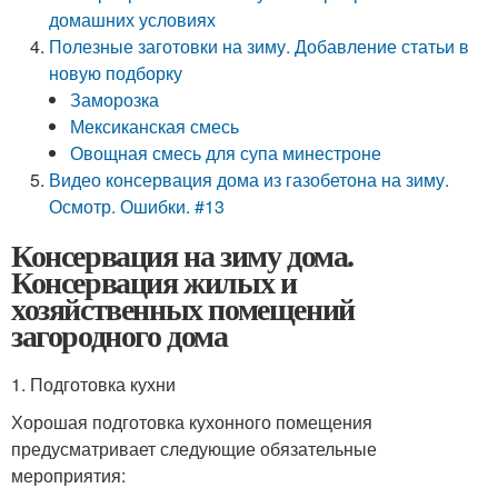
домашних условиях
Полезные заготовки на зиму. Добавление статьи в
новую подборку
Заморозка
Мексиканская смесь
Овощная смесь для супа минестроне
Видео консервация дома из газобетона на зиму.
Осмотр. Ошибки. #13
Консервация на зиму дома.
Консервация жилых и
хозяйственных помещений
загородного дома
1. Подготовка кухни
Хорошая подготовка кухонного помещения
предусматривает следующие обязательные
мероприятия: