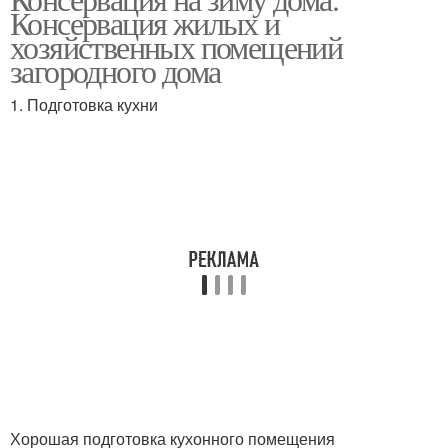
Консервация жилых и
хозяйственных помещений
загородного дома
1. Подготовка кухни
Хорошая подготовка кухонного помещения