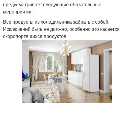
предусматривает следующие обязательные
мероприятия:
Все продукты из холодильника забрать с собой.
Исключений быть не должно, особенно это касается
скоропортящихся продуктов.