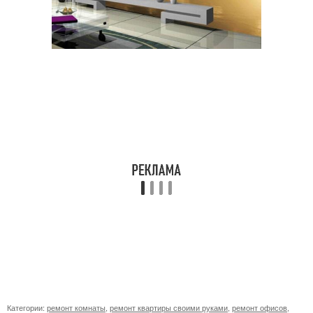
Категории:
ремонт комнаты
,
ремонт квартиры своими руками
,
ремонт офисов
,