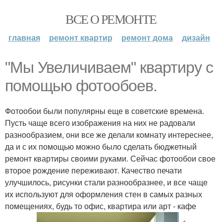
ВСЕ О РЕМОНТЕ
главная
ремонт квартир
ремонт дома
дизайн
"Мы Увеличиваем" квартиру с
помощью фотообоев.
Фотообои были популярны еще в советские времена.
Пусть чаще всего изображения на них не радовали
разнообразием, они все же делали комнату интереснее,
да и с их помощью можно было сделать бюджетный
ремонт квартиры своими руками. Сейчас фотообои свое
второе рождение переживают. Качество печати
улучшилось, рисунки стали разнообразнее, и все чаще
их используют для оформления стен в самых разных
помещениях, будь то офис, квартира или арт - кафе