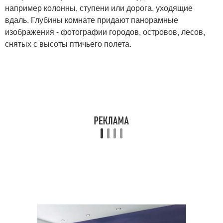
например колонны, ступени или дорога, уходящие
вдаль. Глубины комнате придают панорамные
изображения - фотографии городов, островов, лесов,
снятых с высоты птичьего полета.