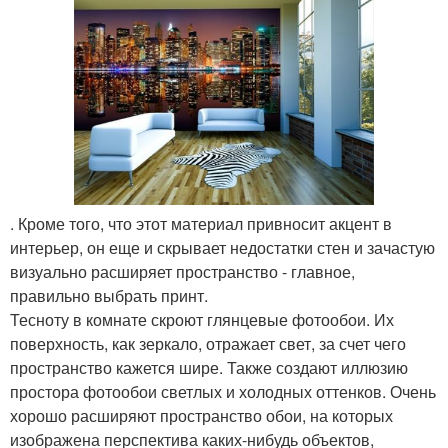
. Кроме того, что этот материал привносит акцент в
интерьер, он еще и скрывает недостатки стен и зачастую
визуально расширяет пространство - главное,
правильно выбрать принт.
Тесноту в комнате скроют глянцевые фотообои. Их
поверхность, как зеркало, отражает свет, за счет чего
пространство кажется шире. Также создают иллюзию
простора фотообои светлых и холодных оттенков. Очень
хорошо расширяют пространство обои, на которых
изображена перспектива каких-нибудь объектов,