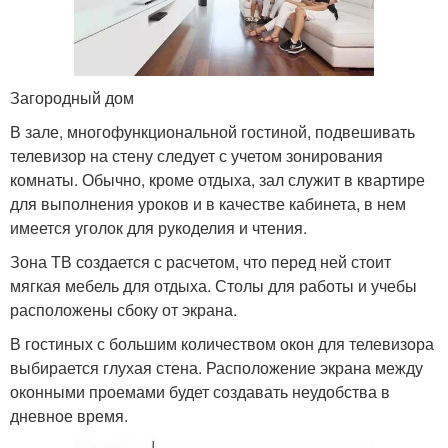
Загородный дом
В зале, многофункциональной гостиной, подвешивать
телевизор на стену следует с учетом зонирования
комнаты. Обычно, кроме отдыха, зал служит в квартире
для выполнения уроков и в качестве кабинета, в нем
имеется уголок для рукоделия и чтения.
Зона ТВ создается с расчетом, что перед ней стоит
мягкая мебель для отдыха. Столы для работы и учебы
расположены сбоку от экрана.
В гостиных с большим количеством окон для телевизора
выбирается глухая стена. Расположение экрана между
оконными проемами будет создавать неудобства в
дневное время.