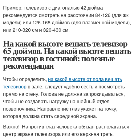
Пример: телевизор с диагональю 42 дюйма
рекомендуется смотреть на расстоянии 84-126 (для жк
модели) или 126-168 дюймов (для плазменной модели),
или 210-320 см и 320-430 см.
На какой высоте вешать телевизор
65 дюймов. На какой высоте вешать
телевизор в гостиной: полезные
рекомендации
Чтобы определить,
на какой высоте от пола вешать
телевизор
в зале, следует удобно сесть и посмотреть
прямо на стену. Голова не должна запрокидываться,
чтобы не создавать нагрузку на шейный отдел
позвоночника. Направление глаз укажет на точку,
которая должна стать серединой экрана.
Важно! Напротив глаз человека обязан располагаться
центр экрана телевизора или его верхняя треть.