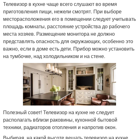
Телевизор в кухне чаще всего слушают во время
приготовления пищи, нежели смотрят. При выборе
месторасположения его в помещении следует учитывать
площадь комнаты, расстояние устройства до рабочего
места хозяев. Размещение монитора не должно
представлять опасность для окружающих, особенно это
важно, если в доме есть дети. Прибор можно установить
на тумбочке, над холодильником и на стене.
Полезный совет! Телевизор на кухне не следует
располагать вблизи раковины, кухонной бытовой
техники, радиаторов отопления и напротив окон.
Выбирая, на какой высоте вешать телевизор на кухне,