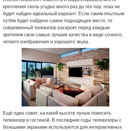
крепления сколь угодно много раз до тех пор, пока не
будет найден идеальный вариант. Если таким опытным
путём будет найдено самое подходящее место, то
современный телевизор раскроет перед каждым
зрителем свои самые лучшие качества в виде сочного,
чёткого изображения и хорошего звука.
Ещё один совет, на какой высоте лучше повесить
телевизор в гостиной. В последние годы телевизоры с
большими экранами используются для интерактивных