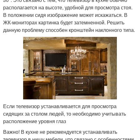
располагается на высоте, удобной для просмотра стоя.
В положении сидя изображение может искажаться. В
ЖК-мониторах картинка будет затемненной. Решить
данную проблему способен кронштейн наклонного типа.
Если телевизор устанавливается для просмотра
сидящих за столом людей, то необходимо учитывать
расположение уровня глаз
Важно! В кухне не рекомендуется устанавливать
телевизор в нишу мебели, что связано с особенностями