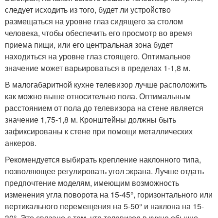
следует исходить из того, будет ли устройство
размещаться на уровне глаз сидящего за столом
человека, чтобы обеспечить его просмотр во время
приема пищи, или его центральная зона будет
находиться на уровне глаз стоящего. Оптимальное
значение может варьироваться в пределах 1-1,8 м.
В малогабаритной кухне телевизор лучше расположить
как можно выше относительно пола. Оптимальным
расстоянием от пола до телевизора на стене является
значение 1,75-1,8 м. Кронштейны должны быть
зафиксированы к стене при помощи металлических
анкеров.
Рекомендуется выбирать крепление наклонного типа,
позволяющее регулировать угол экрана. Лучше отдать
предпочтение моделям, имеющим возможность
изменения угла поворота на 15-45°, горизонтального или
вертикального перемещения на 5-50° и наклона на 15-
30°. Это связано с тем, что телевизор в кухне обычно