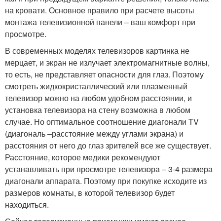
на кровати. Основное правило при расчете высоты
монтажа телевизионной панели – ваш комфорт при
просмотре.
В современных моделях телевизоров картинка не
мерцает, и экран не излучает электромагнитные волны,
то есть, не представляет опасности для глаз. Поэтому
смотреть жидкокристаллический или плазменный
телевизор можно на любом удобном расстоянии, и
установка телевизора на стену возможна в любом
случае. Но оптимальное соотношение диагонали TV
(диагональ –расстояние между углами экрана) и
расстояния от него до глаз зрителей все же существует.
Расстояние, которое медики рекомендуют
устанавливать при просмотре телевизора – 3-4 размера
диагонали аппарата. Поэтому при покупке исходите из
размеров комнаты, в которой телевизор будет
находиться.