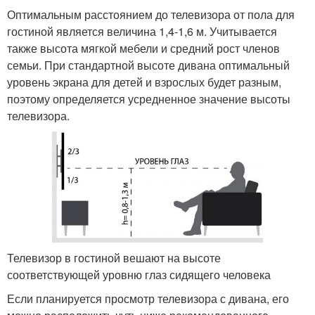
Оптимальным расстоянием до телевизора от пола для
гостиной является величина 1,4-1,6 м. Учитывается
также высота мягкой мебели и средний рост членов
семьи. При стандартной высоте дивана оптимальный
уровень экрана для детей и взрослых будет разным,
поэтому определяется усредненное значение высоты
телевизора.
Телевизор в гостиной вешают на высоте
соответствующей уровню глаз сидящего человека
Если планируется просмотр телевизора с дивана, его