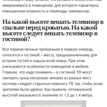
микроклимата в помещении, для которого характерна
повышенная влажность и перепады температур.
На какой высоте вешать телевизор в
спальне перед кроватью. На какой
высоте следует вешать телевизор в
гостиной?
Все перечисленные требования в первую очередь
относятся к гостиной – месту, предназначенному для
встречи гостей и отдыха всей семьи. При этом
учитываются особенности помещения и мебели.
Главное, что надо понимать – в гостиной ТВ могут
смотреть сразу несколько человек из разных мест,
поэтому следует стараться повесить ТВ так, чтобы всем
зрителям было удобно. Как правило, оптимальной
высотой оказывается значение от 1.2 до 1.4 метра.