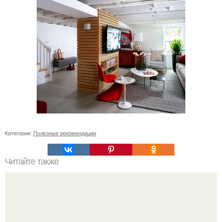
Категории:
Полезные рекомендации
Читайте также