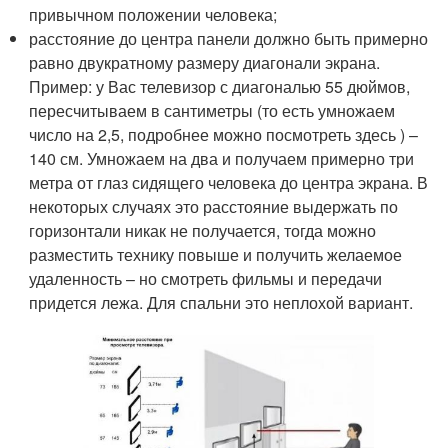
привычном положении человека;
расстояние до центра панели должно быть примерно
равно двукратному размеру диагонали экрана.
Пример: у Вас телевизор с диагональю 55 дюймов,
пересчитываем в сантиметры (то есть умножаем
число на 2,5, подробнее можно посмотреть здесь ) –
140 см. Умножаем на два и получаем примерно три
метра от глаз сидящего человека до центра экрана. В
некоторых случаях это расстояние выдержать по
горизонтали никак не получается, тогда можно
разместить технику повыше и получить желаемое
удаленность – но смотреть фильмы и передачи
придется лежа. Для спальни это неплохой вариант.