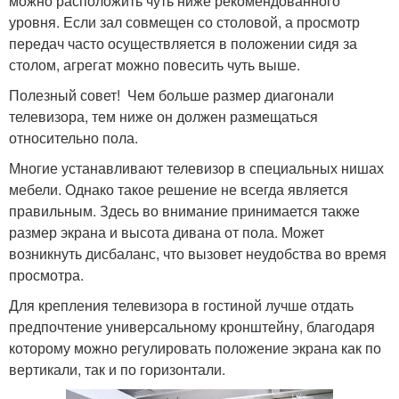
можно расположить чуть ниже рекомендованного
уровня. Если зал совмещен со столовой, а просмотр
передач часто осуществляется в положении сидя за
столом, агрегат можно повесить чуть выше.
Полезный совет! Чем больше размер диагонали
телевизора, тем ниже он должен размещаться
относительно пола.
Многие устанавливают телевизор в специальных нишах
мебели. Однако такое решение не всегда является
правильным. Здесь во внимание принимается также
размер экрана и высота дивана от пола. Может
возникнуть дисбаланс, что вызовет неудобства во время
просмотра.
Для крепления телевизора в гостиной лучше отдать
предпочтение универсальному кронштейну, благодаря
которому можно регулировать положение экрана как по
вертикали, так и по горизонтали.