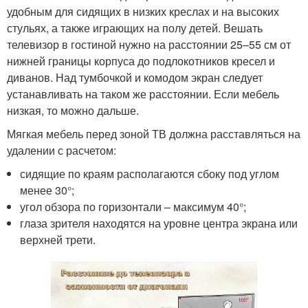
удобным для сидящих в низких креслах и на высоких
стульях, а также играющих на полу детей. Вешать
телевизор в гостиной нужно на расстоянии 25–55 см от
нижней границы корпуса до подлокотников кресел и
диванов. Над тумбочкой и комодом экран следует
устанавливать на таком же расстоянии. Если мебель
низкая, то можно дальше.
Мягкая мебель перед зоной ТВ должна расставляться на
удалении с расчетом:
сидящие по краям располагаются сбоку под углом
менее 30°;
угол обзора по горизонтали – максимум 40°;
глаза зрителя находятся на уровне центра экрана или
верхней трети.