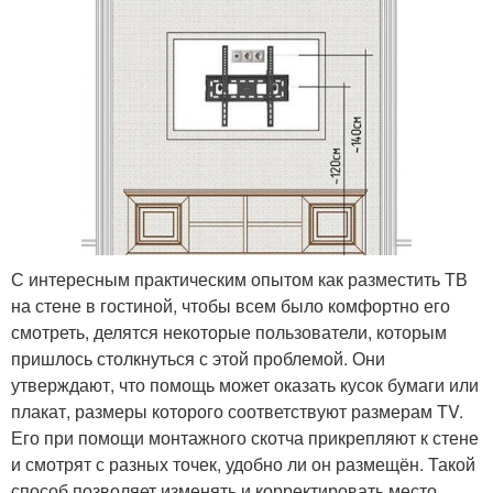
С интересным практическим опытом как разместить ТВ
на стене в гостиной, чтобы всем было комфортно его
смотреть, делятся некоторые пользователи, которым
пришлось столкнуться с этой проблемой. Они
утверждают, что помощь может оказать кусок бумаги или
плакат, размеры которого соответствуют размерам TV.
Его при помощи монтажного скотча прикрепляют к стене
и смотрят с разных точек, удобно ли он размещён. Такой
способ позволяет изменять и корректировать место