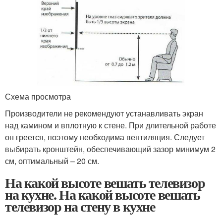
Схема просмотра
Производители не рекомендуют устанавливать экран
над камином и вплотную к стене. При длительной работе
он греется, поэтому необходима вентиляция. Следует
выбирать кронштейн, обеспечивающий зазор минимум 2
см, оптимальный – 20 см.
На какой высоте вешать телевизор
на кухне. На какой высоте вешать
телевизор на стену в кухне