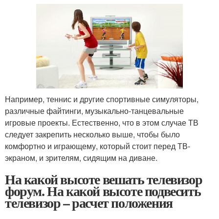
Например, теннис и другие спортивные симуляторы,
различные файтинги, музыкально-танцевальные
игровые проекты. Естественно, что в этом случае ТВ
следует закрепить несколько выше, чтобы было
комфортно и играющему, который стоит перед ТВ-
экраном, и зрителям, сидящим на диване.
На какой высоте вешать телевизор
форум. На какой высоте подвесить
телевизор – расчет положения