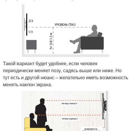
Такой вариант будет удобнее, если человек
периодически меняет позу, садясь выше или ниже. Но
тут есть и другой нюанс – желательно иметь возможность
менять наклон экрана.