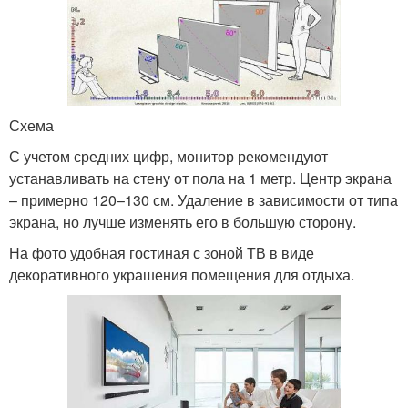
Схема
С учетом средних цифр, монитор рекомендуют
устанавливать на стену от пола на 1 метр. Центр экрана
– примерно 120–130 см. Удаление в зависимости от типа
экрана, но лучше изменять его в большую сторону.
На фото удобная гостиная с зоной ТВ в виде
декоративного украшения помещения для отдыха.