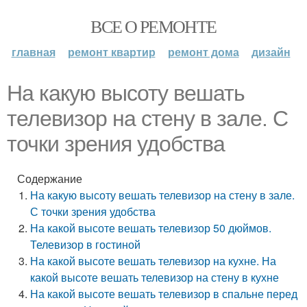
ВСЕ О РЕМОНТЕ
главная
ремонт квартир
ремонт дома
дизайн
На какую высоту вешать
телевизор на стену в зале. С
точки зрения удобства
Содержание
На какую высоту вешать телевизор на стену в зале.
С точки зрения удобства
На какой высоте вешать телевизор 50 дюймов.
Телевизор в гостиной
На какой высоте вешать телевизор на кухне. На
какой высоте вешать телевизор на стену в кухне
На какой высоте вешать телевизор в спальне перед