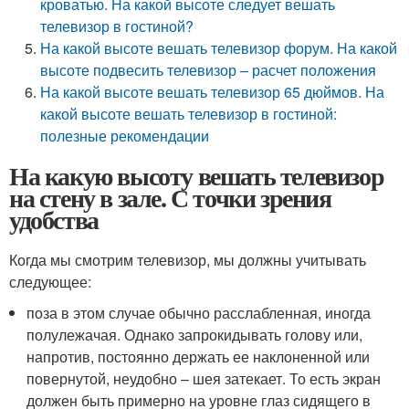
кроватью. На какой высоте следует вешать
телевизор в гостиной?
На какой высоте вешать телевизор форум. На какой
высоте подвесить телевизор – расчет положения
На какой высоте вешать телевизор 65 дюймов. На
какой высоте вешать телевизор в гостиной:
полезные рекомендации
На какую высоту вешать телевизор
на стену в зале. С точки зрения
удобства
Когда мы смотрим телевизор, мы должны учитывать
следующее:
поза в этом случае обычно расслабленная, иногда
полулежачая. Однако запрокидывать голову или,
напротив, постоянно держать ее наклоненной или
повернутой, неудобно – шея затекает. То есть экран
должен быть примерно на уровне глаз сидящего в