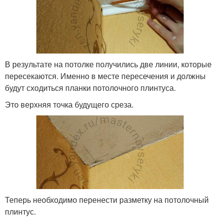
В результате на потолке получились две линии, которые
пересекаются. Именно в месте пересечения и должны
будут сходиться планки потолочного плинтуса.
Это верхняя точка будущего среза.
Теперь необходимо перенести разметку на потолочный
плинтус.