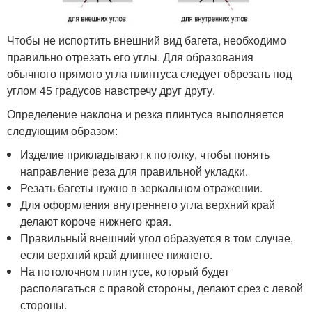
Чтобы не испортить внешний вид багета, необходимо
правильно отрезать его углы. Для образования
обычного прямого угла плинтуса следует обрезать под
углом 45 градусов навстречу друг другу.
Определение наклона и резка плинтуса выполняется
следующим образом:
Изделие прикладывают к потолку, чтобы понять
направление реза для правильной укладки.
Резать багеты нужно в зеркальном отражении.
Для оформления внутреннего угла верхний край
делают короче нижнего края.
Правильный внешний угол образуется в том случае,
если верхний край длиннее нижнего.
На потолочном плинтусе, который будет
располагаться с правой стороны, делают срез с левой
стороны.