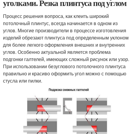
уголками. Резка плинтуса под углом
Процесс решения вопроса, как клеить широкий
потолочный плинтус, всегда начинается в одном из
углов. Многие производители в процессе изготовления
изделий обрезают плинтуса под определенным уклоном
для более легкого оформления внешних и внутренних
углов. Особенно актуальной является проблема
подгонки галтелей, имеющих сложный рисунок или узор.
При использовании безуглового потолочного плинтуса
правильно и красиво оформить угол можно с помощью
стусла или пилки.