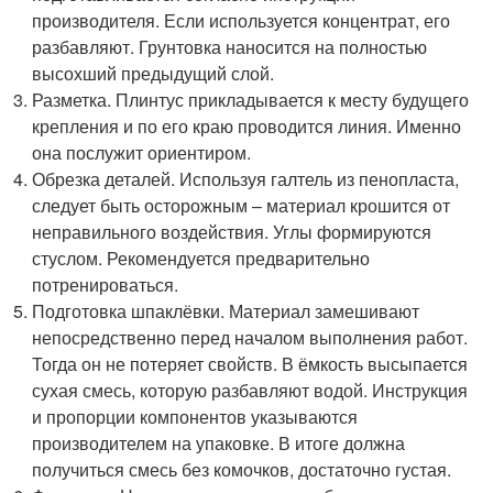
производителя. Если используется концентрат, его
разбавляют. Грунтовка наносится на полностью
высохший предыдущий слой.
Разметка. Плинтус прикладывается к месту будущего
крепления и по его краю проводится линия. Именно
она послужит ориентиром.
Обрезка деталей. Используя галтель из пенопласта,
следует быть осторожным – материал крошится от
неправильного воздействия. Углы формируются
стуслом. Рекомендуется предварительно
потренироваться.
Подготовка шпаклёвки. Материал замешивают
непосредственно перед началом выполнения работ.
Тогда он не потеряет свойств. В ёмкость высыпается
сухая смесь, которую разбавляют водой. Инструкция
и пропорции компонентов указываются
производителем на упаковке. В итоге должна
получиться смесь без комочков, достаточно густая.