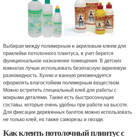
Выбирая между полимерным и акриловым клеем для
приклейки потолочного плинтуса, в учет берется
функциональное назначение помещения. В детских
комнатах лучше использовать безопасную акриловую
разновидность. Кухню и ванную рекомендуется
оформлять влагостойким полимерным веществом.
Можно встретить специальный клей для работы с
мокрыми деталями. Также есть быстросохнущие
составы, которые очень удобны при работе на высоте.
Для фиксации деревянных багетов можно использовать
не только клей, но также саморезы и гвозди.
Как клеить потолочный плинтус с