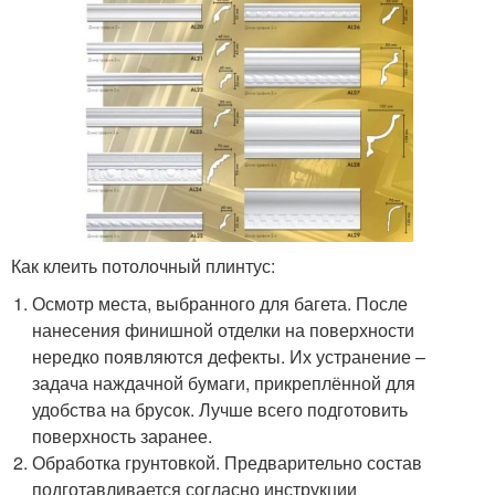
Как клеить потолочный плинтус:
Осмотр места, выбранного для багета. После
нанесения финишной отделки на поверхности
нередко появляются дефекты. Их устранение –
задача наждачной бумаги, прикреплённой для
удобства на брусок. Лучше всего подготовить
поверхность заранее.
Обработка грунтовкой. Предварительно состав
подготавливается согласно инструкции