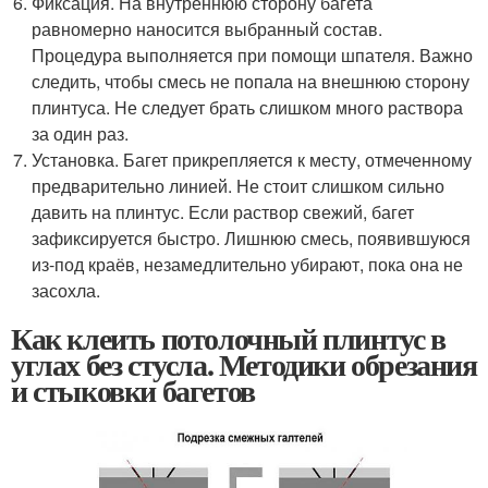
Фиксация. На внутреннюю сторону багета
равномерно наносится выбранный состав.
Процедура выполняется при помощи шпателя. Важно
следить, чтобы смесь не попала на внешнюю сторону
плинтуса. Не следует брать слишком много раствора
за один раз.
Установка. Багет прикрепляется к месту, отмеченному
предварительно линией. Не стоит слишком сильно
давить на плинтус. Если раствор свежий, багет
зафиксируется быстро. Лишнюю смесь, появившуюся
из-под краёв, незамедлительно убирают, пока она не
засохла.
Как клеить потолочный плинтус в
углах без стусла. Методики обрезания
и стыковки багетов