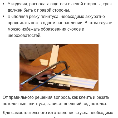
У изделия, располагающегося с левой стороны, срез
должен быть с правой стороны.
Выполняя резку плинтуса, необходимо аккуратно
продвигать нож в одном направлении. В этом случае
можно избежать образования сколов и
шероховатостей.
От правильного решения вопроса, как клеить и резать
потолочные плинтуса, зависит внешний вид потолка.
Для самостоятельного изготовления стусла необходимо