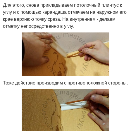
Для этого, снова прикладываем потолочный плинтус к
углу и с помощью карандаша отмечаем на наружном его
крае верхнюю точку среза. На внутреннем - делаем
отметку непосредственно в углу.
Тоже действие производим с противоположной стороны.