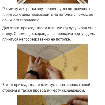
Разметку для резки внутреннего угла потолочного
плинтуса будем производить на потолке с помощью
обычного карандаша.
Для этого, прикладываем плинтус к углу, упирая его в
стену. С помощью карандаша проводим черту вдоль
плинтуса непосредственно на потолке.
Затем прикладываем плинтус с противоположной
стороны и так же проводим черту карандашом.