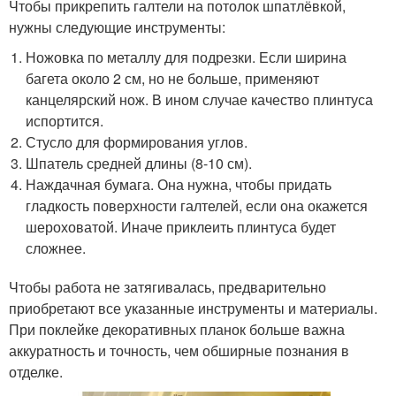
Чтобы прикрепить галтели на потолок шпатлёвкой,
нужны следующие инструменты:
Ножовка по металлу для подрезки. Если ширина
багета около 2 см, но не больше, применяют
канцелярский нож. В ином случае качество плинтуса
испортится.
Стусло для формирования углов.
Шпатель средней длины (8-10 см).
Наждачная бумага. Она нужна, чтобы придать
гладкость поверхности галтелей, если она окажется
шероховатой. Иначе приклеить плинтуса будет
сложнее.
Чтобы работа не затягивалась, предварительно
приобретают все указанные инструменты и материалы.
При поклейке декоративных планок больше важна
аккуратность и точность, чем обширные познания в
отделке.