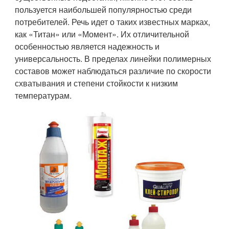
пользуется наибольшей популярностью среди
потребителей. Речь идет о таких известных марках,
как «Титан» или «Момент». Их отличительной
особенностью является надежность и
универсальность. В пределах линейки полимерных
составов может наблюдаться различие по скорости
схватывания и степени стойкости к низким
температурам.