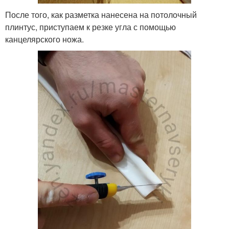
После того, как разметка нанесена на потолочный
плинтус, приступаем к резке угла с помощью
канцелярского ножа.