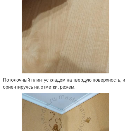
Потолочный плинтус кладем на твердую поверхность, и
ориентируясь на отметки, режем.