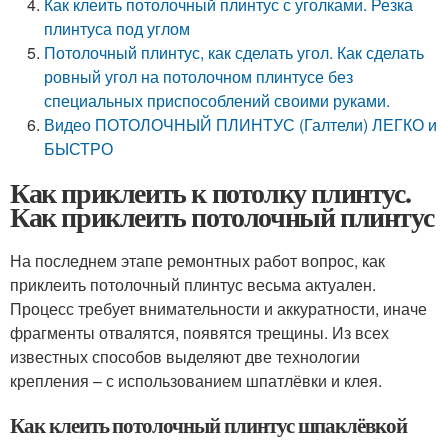
Как клеить потолочный плинтус с уголками. Резка
плинтуса под углом
Потолочный плинтус, как сделать угол. Как сделать
ровный угол на потолочном плинтусе без
специальных приспособлений своими руками.
Видео ПОТОЛОЧНЫЙ ПЛИНТУС (Галтели) ЛЕГКО и
БЫСТРО
Как приклеить к потолку плинтус.
Как приклеить потолочный плинтус
На последнем этапе ремонтных работ вопрос, как
приклеить потолочный плинтус весьма актуален.
Процесс требует внимательности и аккуратности, иначе
фрагменты отвалятся, появятся трещины. Из всех
известных способов выделяют две технологии
крепления – с использованием шпатлёвки и клея.
Как клеить потолочный плинтус шпаклёвкой