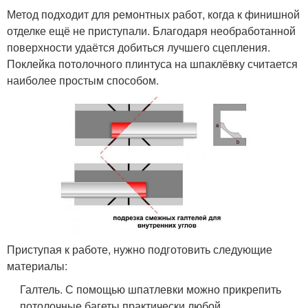
Метод подходит для ремонтных работ, когда к финишной
отделке ещё не приступали. Благодаря необработанной
поверхности удаётся добиться лучшего сцепления.
Поклейка потолочного плинтуса на шпаклёвку считается
наиболее простым способом.
Приступая к работе, нужно подготовить следующие
материалы:
Галтель. С помощью шпатлевки можно прикрепить
потолочные багеты практически любой