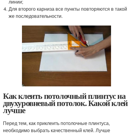
линии;
Для второго карниза все пункты повторяются в такой
же последовательности.
Как клеить потолочный плинтус на
двухуровневый потолок. Какой клей
лучше
Перед тем, как приклеить потолочные плинтуса,
необходимо выбрать качественный клей. Лучше