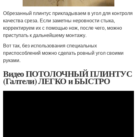
Обрезанный плинтус прикладываем в угол для контроля
качества среза. Если заметны неровности стыка,
корректируем их с помощью нож, после чего, можно
приступать к дальнейшему монтажу.
Вот так, без использования специальных
приспособлений можно сделать ровный угол своими
руками.
Видео ПОТОЛОЧНЫЙ ПЛИНТУС
(Галтели) ЛЕГКО и БЫСТРО