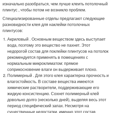
изначально разобраться, чем лучше клеить потолочный
плинтус , чтобы потом не возникло проблем.
Специализированные отделы предлагают следующие
разновидности клея для наклейки потолочных
плинтусов:
Акриловый . Основным веществом здесь выступает
вода, поэтому это вещество не пахнет. Этот
недорогой состав для поклейки плинтусов на потолок
рекомендуется применять в помещениях с
нормальным микроклиматом: прямое
соприкосновение влаги он выдерживает плохо.
Полимерный . Для этого клея характерна прочность и
влагостойкость. В составе вещества имеются
химические растворители, поддерживающие его
жидкую консистенцию. Сохнет полимерный клей
довольно долго (несколько дней), выделяя весь этот
период специфический запах. Несмотря на
существенные недостатки, именно этот состав