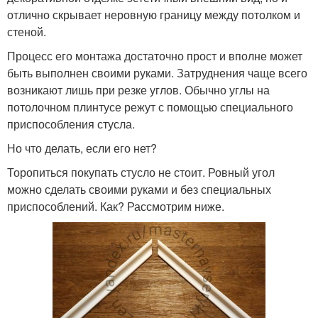
отлично скрывает неровную границу между потолком и
стеной.
Процесс его монтажа достаточно прост и вполне может
быть выполнен своими руками. Затруднения чаще всего
возникают лишь при резке углов. Обычно углы на
потолочном плинтусе режут с помощью специального
приспособления стусла.
Но что делать, если его нет?
Торопиться покупать стусло не стоит. Ровный угол
можно сделать своими руками и без специальных
приспособлений. Как? Рассмотрим ниже.