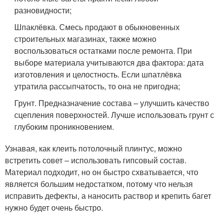
разновидности;
Шпаклёвка. Смесь продают в обыкновенных
строительных магазинах, также можно
воспользоваться остатками после ремонта. При
выборе материала учитываются два фактора: дата
изготовления и целостность. Если шпатлёвка
утратила рассыпчатость, то она не пригодна;
Грунт. Предназначение состава – улучшить качество
сцепления поверхностей. Лучше использовать грунт с
глубоким проникновением.
Узнавая, как клеить потолочный плинтус, можно
встретить совет – использовать гипсовый состав.
Материал подходит, но он быстро схватывается, что
является большим недостатком, потому что нельзя
исправить дефекты, а наносить раствор и крепить багет
нужно будет очень быстро.