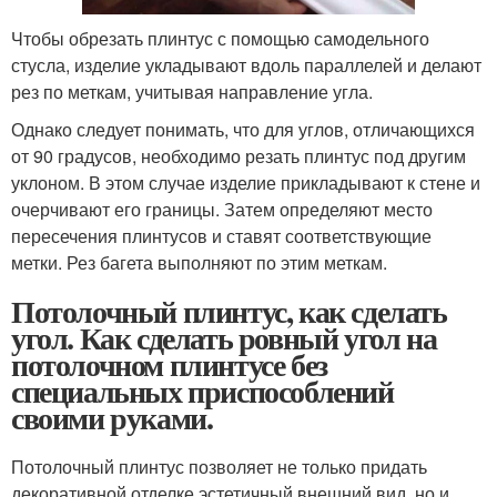
Чтобы обрезать плинтус с помощью самодельного
стусла, изделие укладывают вдоль параллелей и делают
рез по меткам, учитывая направление угла.
Однако следует понимать, что для углов, отличающихся
от 90 градусов, необходимо резать плинтус под другим
уклоном. В этом случае изделие прикладывают к стене и
очерчивают его границы. Затем определяют место
пересечения плинтусов и ставят соответствующие
метки. Рез багета выполняют по этим меткам.
Потолочный плинтус, как сделать
угол. Как сделать ровный угол на
потолочном плинтусе без
специальных приспособлений
своими руками.
Потолочный плинтус позволяет не только придать
декоративной отделке эстетичный внешний вид, но и